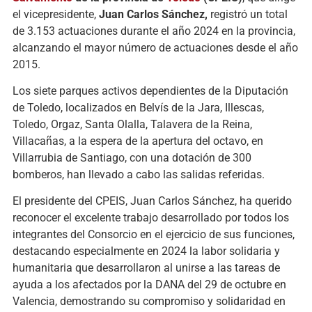
el vicepresidente,
Juan Carlos Sánchez,
registró un total
de 3.153 actuaciones durante el año 2024 en la provincia,
alcanzando el mayor número de actuaciones desde el año
2015.
Los siete parques activos dependientes de la Diputación
de Toledo, localizados en Belvís de la Jara, Illescas,
Toledo, Orgaz, Santa Olalla, Talavera de la Reina,
Villacañas, a la espera de la apertura del octavo, en
Villarrubia de Santiago, con una dotación de 300
bomberos, han llevado a cabo las salidas referidas.
El presidente del CPEIS, Juan Carlos Sánchez, ha querido
reconocer el excelente trabajo desarrollado por todos los
integrantes del Consorcio en el ejercicio de sus funciones,
destacando especialmente en 2024 la labor solidaria y
humanitaria que desarrollaron al unirse a las tareas de
ayuda a los afectados por la DANA del 29 de octubre en
Valencia, demostrando su compromiso y solidaridad en