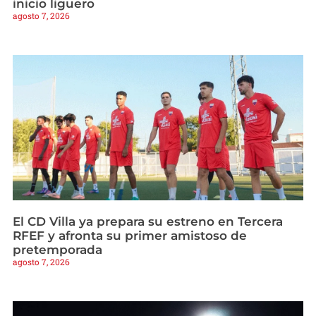
inicio liguero
agosto 7, 2026
El CD Villa ya prepara su estreno en Tercera
RFEF y afronta su primer amistoso de
pretemporada
agosto 7, 2026