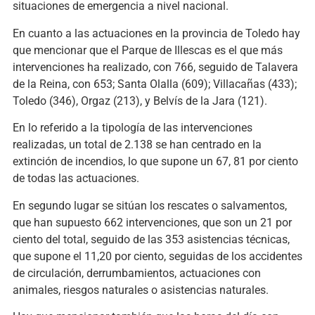
situaciones de emergencia a nivel nacional.
En cuanto a las actuaciones en la provincia de Toledo hay
que mencionar que el Parque de Illescas es el que más
intervenciones ha realizado, con 766, seguido de Talavera
de la Reina, con 653; Santa Olalla (609); Villacañas (433);
Toledo (346), Orgaz (213), y Belvís de la Jara (121).
En lo referido a la tipología de las intervenciones
realizadas, un total de 2.138 se han centrado en la
extinción de incendios, lo que supone un 67, 81 por ciento
de todas las actuaciones.
En segundo lugar se sitúan los rescates o salvamentos,
que han supuesto 662 intervenciones, que son un 21 por
ciento del total, seguido de las 353 asistencias técnicas,
que supone el 11,20 por ciento, seguidas de los accidentes
de circulación, derrumbamientos, actuaciones con
animales, riesgos naturales o asistencias naturales.