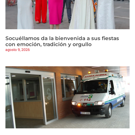
Socuéllamos da la bienvenida a sus fiestas
con emoción, tradición y orgullo
agosto 9, 2026