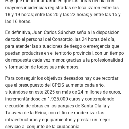
Hay que mencionar también que las horas del día con
mayores incidencias registradas se localizaron entre las
18 y 19 horas; entre las 20 y las 22 horas; y entre las 15 y
las 16 horas.
En definitiva, Juan Carlos Sánchez señala la disposición
de todo el personal del Consorcio, las 24 horas del día,
para atender las situaciones de riesgo o emergencia que
puedan producirse en el territorio provincial, con un tiempo
de respuesta cada vez menor, gracias a la profesionalidad
y formación de todos sus miembros.
Para conseguir los objetivos deseados hay que recordar
que el presupuesto del CPEIS aumenta cada año,
situándose en este 2025 en más de 24 millones de euros,
incrementándose en 1.925.000 euros y contemplando
ejecución de obras en los parques de Santa Olalla y
Talavera de la Reina, con el fin de modernizar las
infraestructuras y equipamientos y prestar un mejor
servicio al conjunto de la ciudadanía.