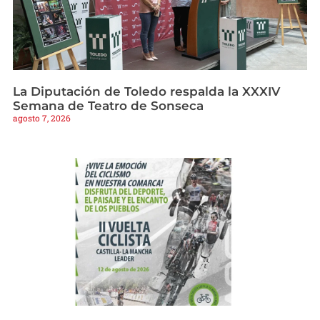
La Diputación de Toledo respalda la XXXIV
Semana de Teatro de Sonseca
agosto 7, 2026