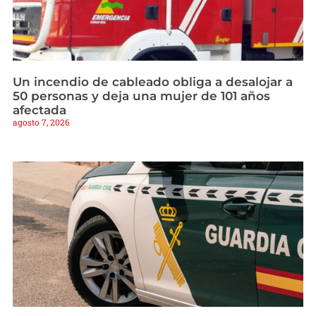
Un incendio de cableado obliga a desalojar a
50 personas y deja una mujer de 101 años
afectada
agosto 7, 2026