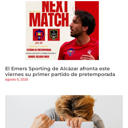
El Emers Sporting de Alcázar afronta este
viernes su primer partido de pretemporada
agosto 6, 2026