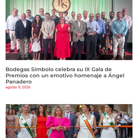
Bodegas Símbolo celebra su IX Gala de
Premios con un emotivo homenaje a Ángel
Panadero
agosto 9, 2026