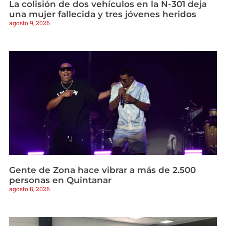
La colisión de dos vehículos en la N-301 deja
una mujer fallecida y tres jóvenes heridos
agosto 9, 2026
Gente de Zona hace vibrar a más de 2.500
personas en Quintanar
agosto 8, 2026