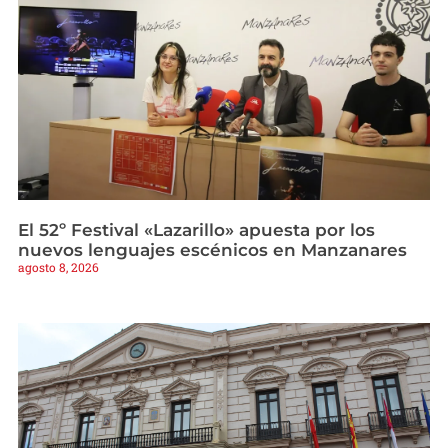
El 52º Festival «Lazarillo» apuesta por los
nuevos lenguajes escénicos en Manzanares
agosto 8, 2026