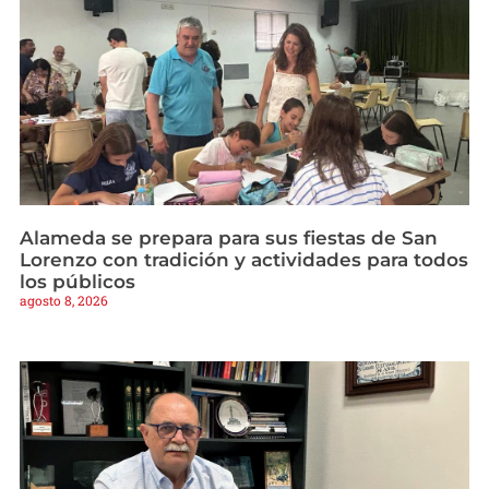
Alameda se prepara para sus fiestas de San
Lorenzo con tradición y actividades para todos
los públicos
agosto 8, 2026