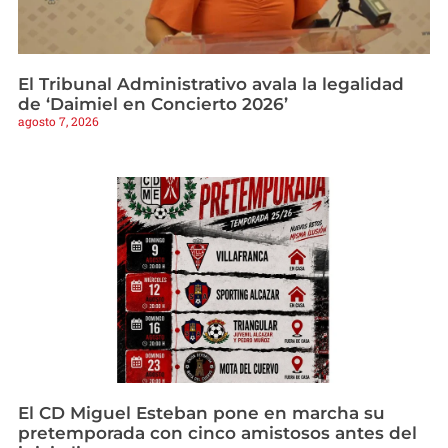
El Tribunal Administrativo avala la legalidad
de ‘Daimiel en Concierto 2026’
agosto 7, 2026
El CD Miguel Esteban pone en marcha su
pretemporada con cinco amistosos antes del