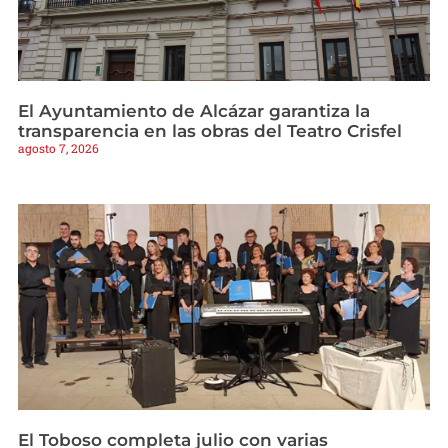
El Ayuntamiento de Alcázar garantiza la
transparencia en las obras del Teatro Crisfel
agosto 7, 2026
El Toboso completa julio con varias