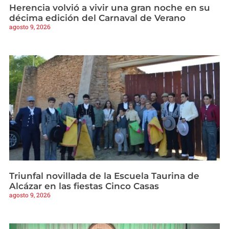
Herencia volvió a vivir una gran noche en su
décima edición del Carnaval de Verano
agosto 9, 2026
Triunfal novillada de la Escuela Taurina de
Alcázar en las fiestas Cinco Casas
agosto 9, 2026