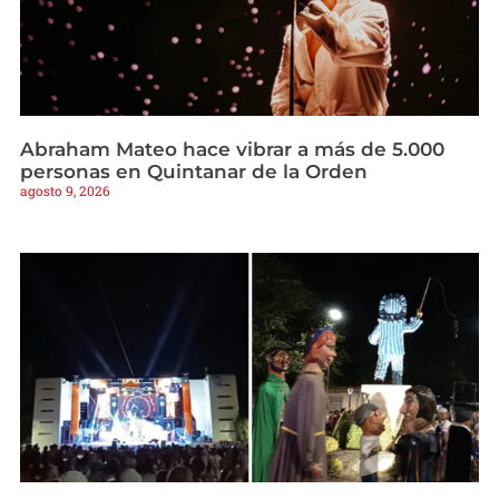
Abraham Mateo hace vibrar a más de 5.000
personas en Quintanar de la Orden
agosto 9, 2026