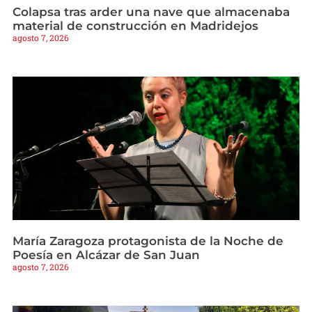
Colapsa tras arder una nave que almacenaba
material de construcción en Madridejos
agosto 7, 2026
María Zaragoza protagonista de la Noche de
Poesía en Alcázar de San Juan
agosto 7, 2026