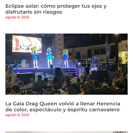
Eclipse solar: cómo proteger tus ojos y
disfrutarlo sin riesgos
agosto 8, 2026
La Gala Drag Queen volvió a llenar Herencia
de color, espectáculo y espíritu carnavalero
agosto 8, 2026