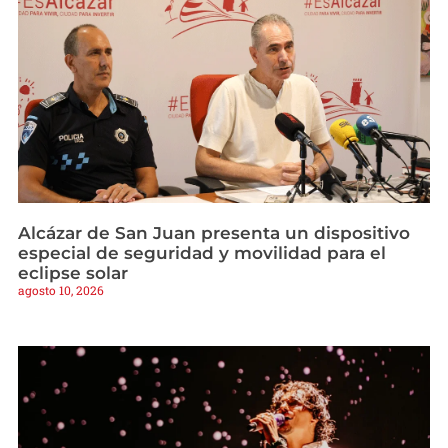
Alcázar de San Juan presenta un dispositivo
especial de seguridad y movilidad para el
eclipse solar
agosto 10, 2026