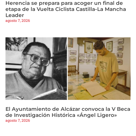
Herencia se prepara para acoger un final de
etapa de la Vuelta Ciclista Castilla-La Mancha
Leader
agosto 7, 2026
El Ayuntamiento de Alcázar convoca la V Beca
de Investigación Histórica «Ángel Ligero»
agosto 7, 2026