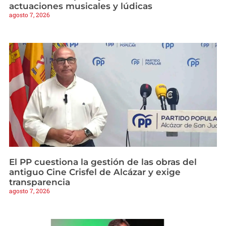
actuaciones musicales y lúdicas
agosto 7, 2026
El PP cuestiona la gestión de las obras del
antiguo Cine Crisfel de Alcázar y exige
transparencia
agosto 7, 2026