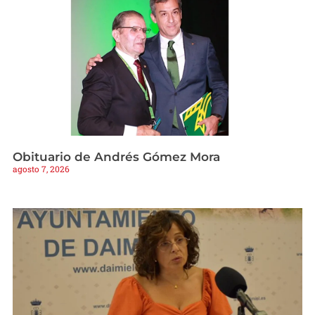
Obituario de Andrés Gómez Mora
agosto 7, 2026