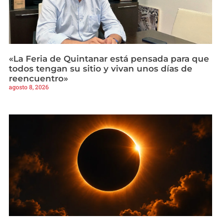
«La Feria de Quintanar está pensada para que
todos tengan su sitio y vivan unos días de
reencuentro»
agosto 8, 2026