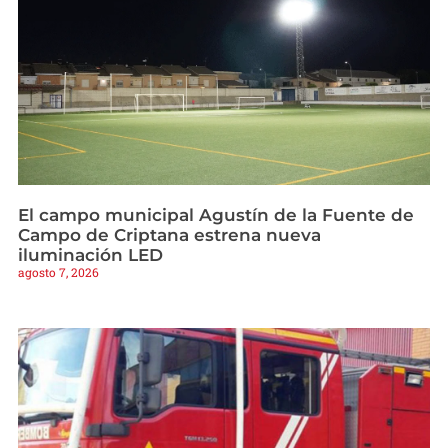
El campo municipal Agustín de la Fuente de
Campo de Criptana estrena nueva
iluminación LED
agosto 7, 2026