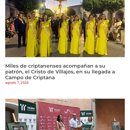
Miles de criptanenses acompañan a su
patrón, el Cristo de Villajos, en su llegada a
Campo de Criptana
agosto 7, 2026