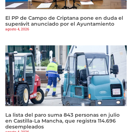
El PP de Campo de Criptana pone en duda el
superávit anunciado por el Ayuntamiento
agosto 4, 2026
La lista del paro suma 843 personas en julio
en Castilla-La Mancha, que registra 114.696
desempleados
agosto 4, 2026