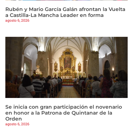
Rubén y Mario García Galán afrontan la Vuelta
a Castilla-La Mancha Leader en forma
agosto 6, 2026
Se inicia con gran participación el novenario
en honor a la Patrona de Quintanar de la
Orden
agosto 6, 2026