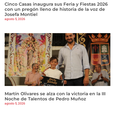
Cinco Casas inaugura sus Feria y Fiestas 2026
con un pregón lleno de historia de la voz de
Josefa Montiel
agosto 5, 2026
Martín Olivares se alza con la victoria en la III
Noche de Talentos de Pedro Muñoz
agosto 5, 2026