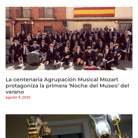
La centenaria Agrupación Musical Mozart
protagoniza la primera ‘Noche del Museo’ del
verano
agosto 4, 2026