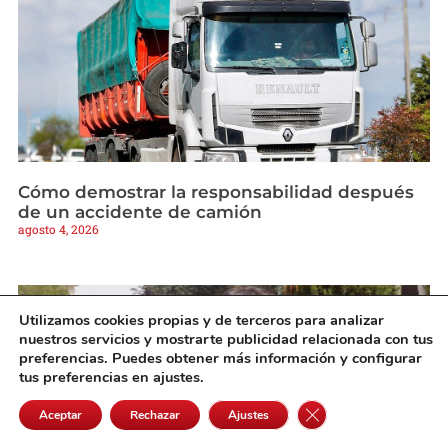
Cómo demostrar la responsabilidad después
de un accidente de camión
agosto 4, 2026
Utilizamos cookies propias y de terceros para analizar
nuestros servicios y mostrarte publicidad relacionada con tus
preferencias. Puedes obtener más información y configurar
tus preferencias en ajustes.
Cerrar el banner de 
Aceptar
Rechazar
Ajustes