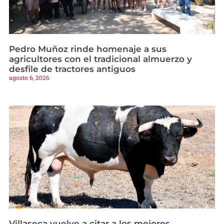
Pedro Muñoz rinde homenaje a sus
agricultores con el tradicional almuerzo y
desfile de tractores antiguos
agosto 6, 2026
Villaseca vuelve a citar a los mejores