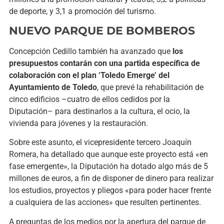
de deporte, y 3,1 a promoción del turismo.
NUEVO PARQUE DE BOMBEROS
Concepción Cedillo también ha avanzado que
los
presupuestos contarán con una partida específica de
colaboración con el plan ‘Toledo Emerge’ del
Ayuntamiento de Toledo
, que prevé la rehabilitación de
cinco edificios –cuatro de ellos cedidos por la
Diputación– para destinarlos a la cultura, el ocio, la
vivienda para jóvenes y la restauración.
Sobre este asunto, el vicepresidente tercero Joaquín
Romera, ha detallado que aunque este proyecto está «en
fase emergente», la Diputación ha dotado algo más de 5
millones de euros, a fin de disponer de dinero para realizar
los estudios, proyectos y pliegos «para poder hacer frente
a cualquiera de las acciones» que resulten pertinentes.
A preguntas de los medios por la apertura del parque de