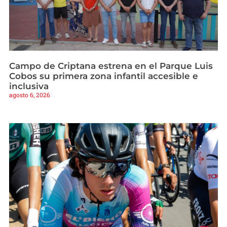
Campo de Criptana estrena en el Parque Luis
Cobos su primera zona infantil accesible e
inclusiva
agosto 6, 2026