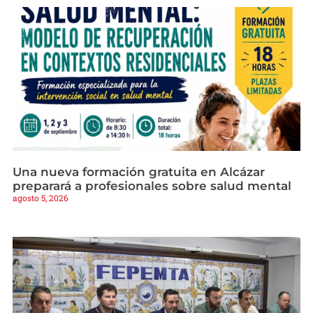
Una nueva formación gratuita en Alcázar
preparará a profesionales sobre salud mental
agosto 5, 2026