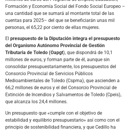
Formación y Economía Social del Fondo Social Europeo –
una cantidad que se sumará al montante total de las
cuentas para 2025– del que se beneficiarán unas mil
personas, el 65,22 por ciento de ellas mujeres.
El
presupuesto de la Diputación integra el presupuesto
del Organismo Autónomo Provincial de Gestión
Tributaria de Toledo (Oapgt
), que dispondrá de 10,1
millones de euros, y forman parte de él, aunque sin
consolidar presupuestariamente, los presupuestos del
Consorcio Provincial de Servicios Públicos
Medioambientales de Toledo (Cspma), que ascienden a
66,2 millones de euros y el del Consorcio Provincial de
Extinción de Incendios y Salvamentos de Toledo (Cpeis),
que alcanza los 24,4 millones.
Un presupuesto que «cumple con el objetivo de
estabilidad y equilibrio presupuestario» así como con el
principio de sostenibilidad financiera, y que Cedillo ha