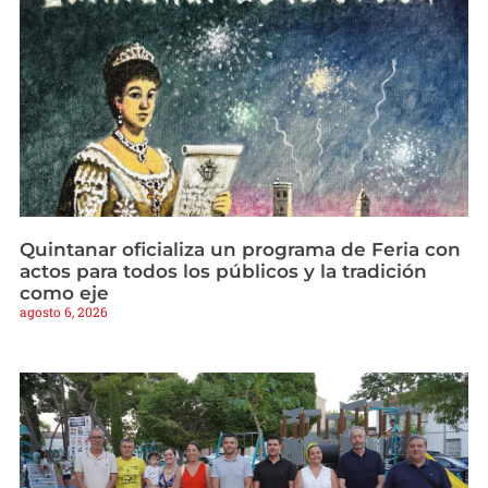
Quintanar oficializa un programa de Feria con
actos para todos los públicos y la tradición
como eje
agosto 6, 2026