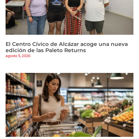
El Centro Cívico de Alcázar acoge una nueva
edición de las Paleto Returns
agosto 5, 2026