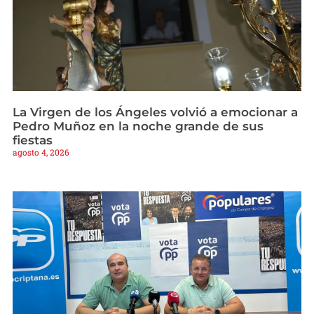
La Virgen de los Ángeles volvió a emocionar a
Pedro Muñoz en la noche grande de sus
fiestas
agosto 4, 2026