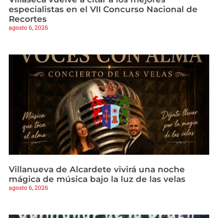
especialistas en el VII Concurso Nacional de
Recortes
agosto 6, 2026
Villanueva de Alcardete vivirá una noche
mágica de música bajo la luz de las velas
agosto 6, 2026