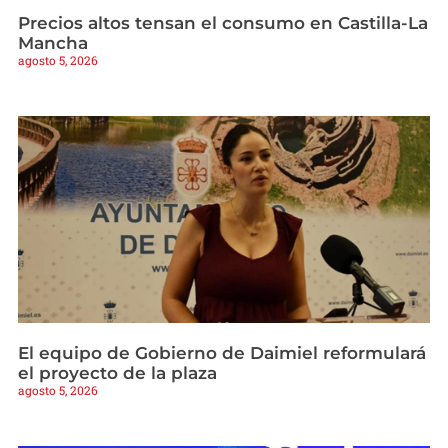
Precios altos tensan el consumo en Castilla-La
Mancha
agosto 5, 2026
El equipo de Gobierno de Daimiel reformulará
el proyecto de la plaza
agosto 5, 2026