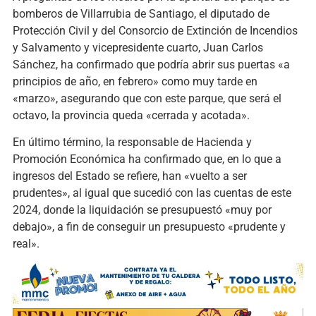
bomberos de Villarrubia de Santiago, el diputado de
Protección Civil y del Consorcio de Extinción de Incendios
y Salvamento y vicepresidente cuarto, Juan Carlos
Sánchez, ha confirmado que podría abrir sus puertas «a
principios de año, en febrero» como muy tarde en
«marzo», asegurando que con este parque, que será el
octavo, la provincia queda «cerrada y acotada».
En último término, la responsable de Hacienda y
Promoción Económica ha confirmado que, en lo que a
ingresos del Estado se refiere, han «vuelto a ser
prudentes», al igual que sucedió con las cuentas de este
2024, donde la liquidación se presupuestó «muy por
debajo», a fin de conseguir un presupuesto «prudente y
real».