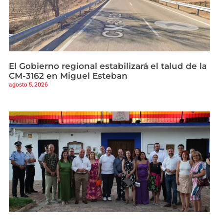
El Gobierno regional estabilizará el talud de la
CM-3162 en Miguel Esteban
agosto 5, 2026