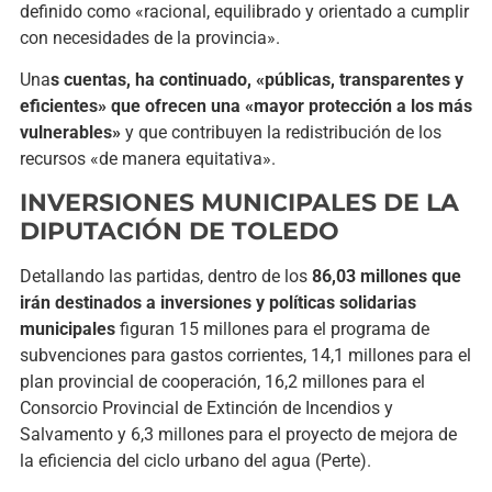
definido como «racional, equilibrado y orientado a cumplir
con necesidades de la provincia».
Una
s cuentas, ha continuado, «públicas, transparentes y
eficientes» que ofrecen una «mayor protección a los más
vulnerables»
y que contribuyen la redistribución de los
recursos «de manera equitativa».
INVERSIONES MUNICIPALES DE LA
DIPUTACIÓN DE TOLEDO
Detallando las partidas, dentro de los
86,03 millones que
irán destinados a inversiones y políticas solidarias
municipales
figuran 15 millones para el programa de
subvenciones para gastos corrientes, 14,1 millones para el
plan provincial de cooperación, 16,2 millones para el
Consorcio Provincial de Extinción de Incendios y
Salvamento y 6,3 millones para el proyecto de mejora de
la eficiencia del ciclo urbano del agua (Perte).