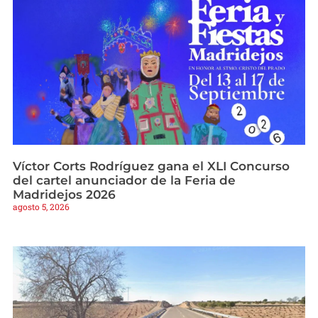
Víctor Corts Rodríguez gana el XLI Concurso
del cartel anunciador de la Feria de
Madridejos 2026
agosto 5, 2026