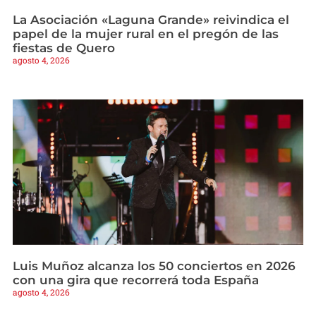
La Asociación «Laguna Grande» reivindica el
papel de la mujer rural en el pregón de las
fiestas de Quero
agosto 4, 2026
Luis Muñoz alcanza los 50 conciertos en 2026
con una gira que recorrerá toda España
agosto 4, 2026