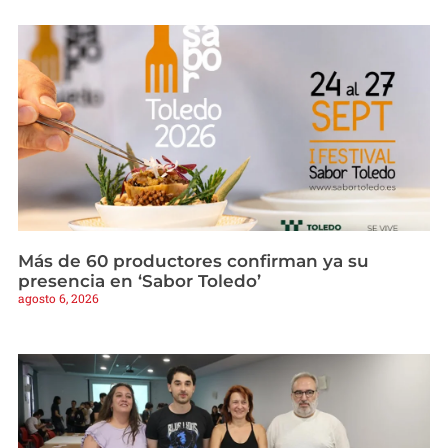
Más de 60 productores confirman ya su
presencia en ‘Sabor Toledo’
agosto 6, 2026