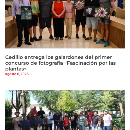
Cedillo entrega los galardones del primer
concurso de fotografía “Fascinación por las
plantas»
agosto 6, 2026