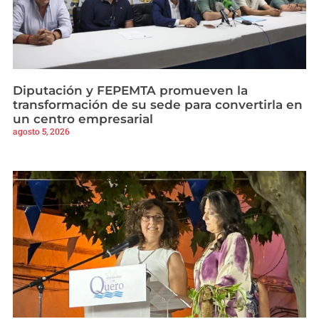
Diputación y FEPEMTA promueven la
transformación de su sede para convertirla en
un centro empresarial
agosto 5, 2026