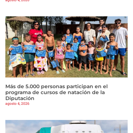
Más de 5.000 personas participan en el
programa de cursos de natación de la
Diputación
agosto 4, 2026