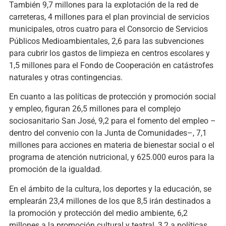
También 9,7 millones para la explotación de la red de
carreteras, 4 millones para el plan provincial de servicios
municipales, otros cuatro para el Consorcio de Servicios
Públicos Medioambientales, 2,6 para las subvenciones
para cubrir los gastos de limpieza en centros escolares y
1,5 millones para el Fondo de Cooperación en catástrofes
naturales y otras contingencias.
En cuanto a las políticas de protección y promoción social
y empleo, figuran 26,5 millones para el complejo
sociosanitario San José, 9,2 para el fomento del empleo –
dentro del convenio con la Junta de Comunidades–, 7,1
millones para acciones en materia de bienestar social o el
programa de atención nutricional, y 625.000 euros para la
promoción de la igualdad.
En el ámbito de la cultura, los deportes y la educación, se
emplearán 23,4 millones de los que 8,5 irán destinados a
la promoción y protección del medio ambiente, 6,2
millones a la promoción cultural y teatral, 3,2 a políticas