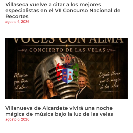
Villaseca vuelve a citar a los mejores
especialistas en el VII Concurso Nacional de
Recortes
agosto 6, 2026
Villanueva de Alcardete vivirá una noche
mágica de música bajo la luz de las velas
agosto 6, 2026