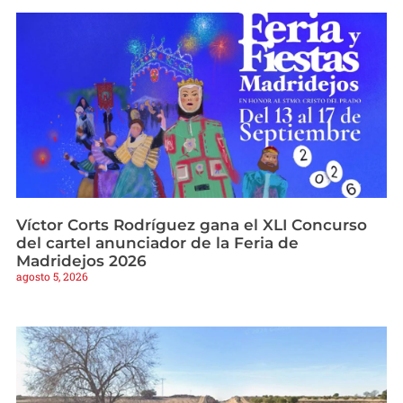
Víctor Corts Rodríguez gana el XLI Concurso
del cartel anunciador de la Feria de
Madridejos 2026
agosto 5, 2026