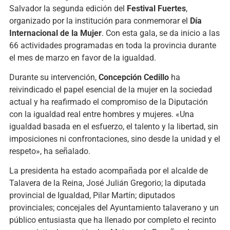
Salvador la segunda edición del
Festival Fuertes
,
organizado por la institución para conmemorar el
Día
Internacional de la Mujer
. Con esta gala, se da inicio a las
66 actividades programadas en toda la provincia durante
el mes de marzo en favor de la igualdad.
Durante su intervención,
Concepción Cedillo
ha
reivindicado el papel esencial de la mujer en la sociedad
actual y ha reafirmado el compromiso de la Diputación
con la igualdad real entre hombres y mujeres. «Una
igualdad basada en el esfuerzo, el talento y la libertad, sin
imposiciones ni confrontaciones, sino desde la unidad y el
respeto», ha señalado.
La presidenta ha estado acompañada por el alcalde de
Talavera de la Reina, José Julián Gregorio; la diputada
provincial de Igualdad, Pilar Martín; diputados
provinciales; concejales del Ayuntamiento talaverano y un
público entusiasta que ha llenado por completo el recinto