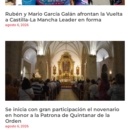
Rubén y Mario García Galán afrontan la Vuelta
a Castilla-La Mancha Leader en forma
agosto 6, 2026
Se inicia con gran participación el novenario
en honor a la Patrona de Quintanar de la
Orden
agosto 6, 2026