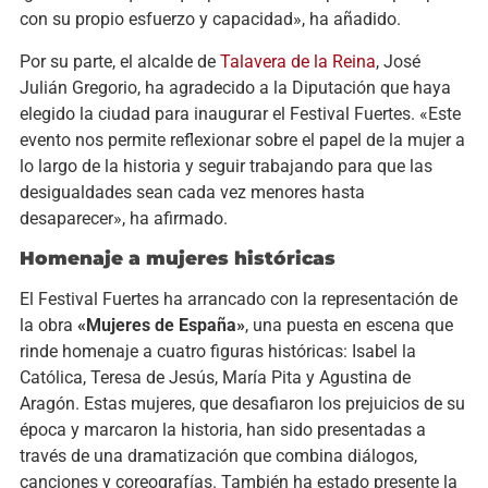
con su propio esfuerzo y capacidad», ha añadido.
Por su parte, el alcalde de
Talavera de la Reina
, José
Julián Gregorio, ha agradecido a la Diputación que haya
elegido la ciudad para inaugurar el Festival Fuertes. «Este
evento nos permite reflexionar sobre el papel de la mujer a
lo largo de la historia y seguir trabajando para que las
desigualdades sean cada vez menores hasta
desaparecer», ha afirmado.
Homenaje a mujeres históricas
El Festival Fuertes ha arrancado con la representación de
la obra
«Mujeres de España»
, una puesta en escena que
rinde homenaje a cuatro figuras históricas: Isabel la
Católica, Teresa de Jesús, María Pita y Agustina de
Aragón. Estas mujeres, que desafiaron los prejuicios de su
época y marcaron la historia, han sido presentadas a
través de una dramatización que combina diálogos,
canciones y coreografías. También ha estado presente la