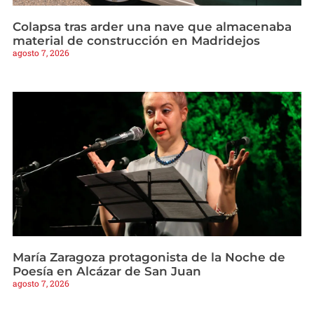
Colapsa tras arder una nave que almacenaba
material de construcción en Madridejos
agosto 7, 2026
María Zaragoza protagonista de la Noche de
Poesía en Alcázar de San Juan
agosto 7, 2026