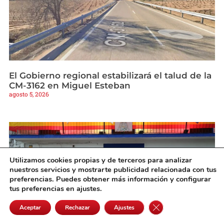
El Gobierno regional estabilizará el talud de la
CM-3162 en Miguel Esteban
agosto 5, 2026
Utilizamos cookies propias y de terceros para analizar
nuestros servicios y mostrarte publicidad relacionada con tus
preferencias. Puedes obtener más información y configurar
tus preferencias en ajustes.
Cerrar el banner de 
Aceptar
Rechazar
Ajustes