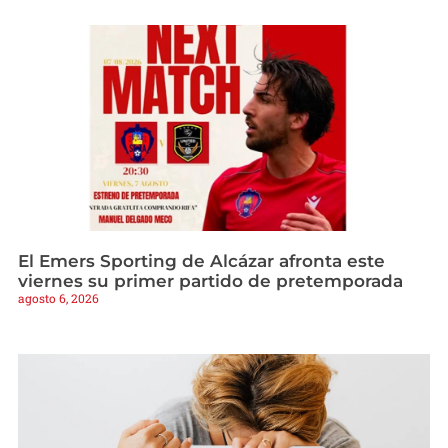
El Emers Sporting de Alcázar afronta este
viernes su primer partido de pretemporada
agosto 6, 2026