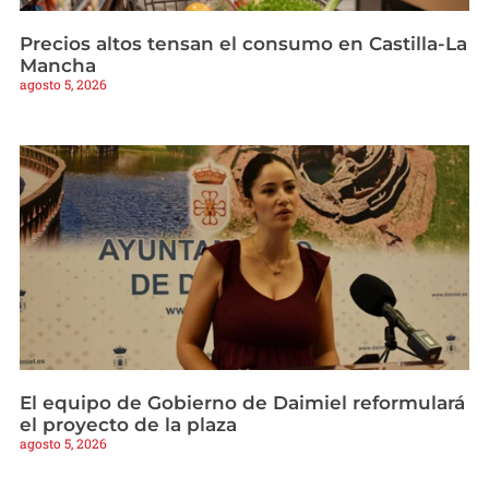
Precios altos tensan el consumo en Castilla-La
Mancha
agosto 5, 2026
El equipo de Gobierno de Daimiel reformulará
el proyecto de la plaza
agosto 5, 2026