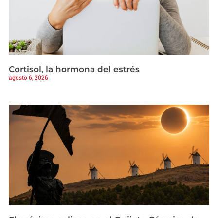
Cortisol, la hormona del estrés
agosto 6, 2026