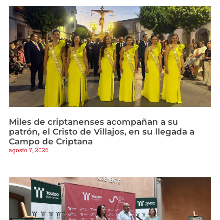
Miles de criptanenses acompañan a su
patrón, el Cristo de Villajos, en su llegada a
Campo de Criptana
agosto 7, 2026