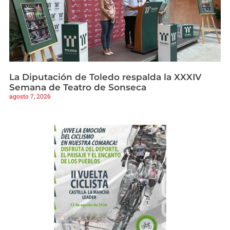
La Diputación de Toledo respalda la XXXIV
Semana de Teatro de Sonseca
agosto 7, 2026