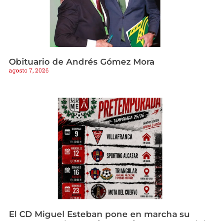
Obituario de Andrés Gómez Mora
agosto 7, 2026
El CD Miguel Esteban pone en marcha su