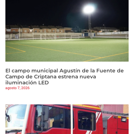
El campo municipal Agustín de la Fuente de
Campo de Criptana estrena nueva
iluminación LED
agosto 7, 2026