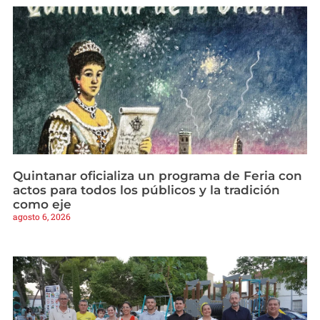
Quintanar oficializa un programa de Feria con
actos para todos los públicos y la tradición
como eje
agosto 6, 2026