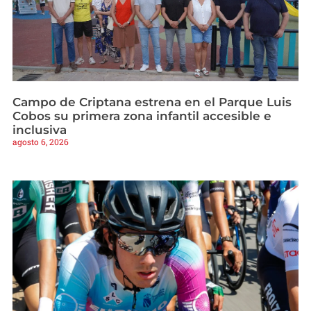
Campo de Criptana estrena en el Parque Luis
Cobos su primera zona infantil accesible e
inclusiva
agosto 6, 2026