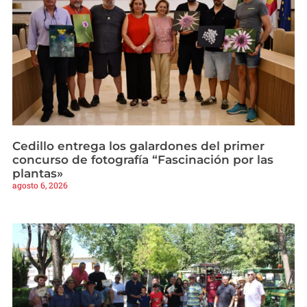
Cedillo entrega los galardones del primer
concurso de fotografía “Fascinación por las
plantas»
agosto 6, 2026