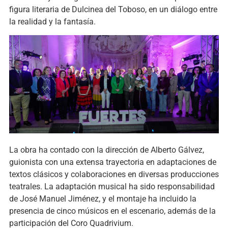
figura literaria de Dulcinea del Toboso, en un diálogo entre
la realidad y la fantasía.
La obra ha contado con la dirección de Alberto Gálvez,
guionista con una extensa trayectoria en adaptaciones de
textos clásicos y colaboraciones en diversas producciones
teatrales. La adaptación musical ha sido responsabilidad
de José Manuel Jiménez, y el montaje ha incluido la
presencia de cinco músicos en el escenario, además de la
participación del Coro Quadrivium.