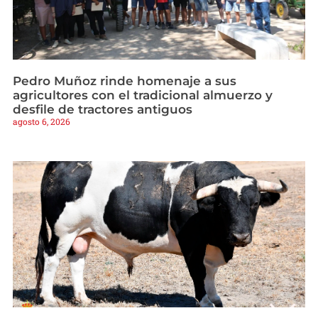
Pedro Muñoz rinde homenaje a sus
agricultores con el tradicional almuerzo y
desfile de tractores antiguos
agosto 6, 2026