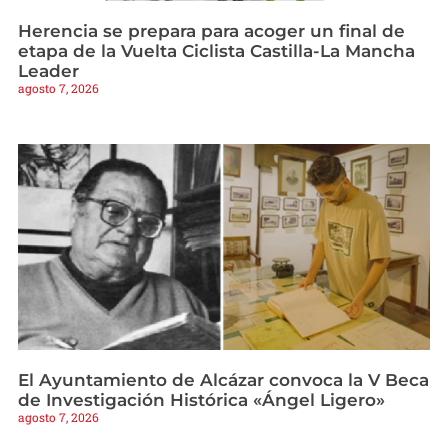
Herencia se prepara para acoger un final de
etapa de la Vuelta Ciclista Castilla-La Mancha
Leader
agosto 7, 2026
El Ayuntamiento de Alcázar convoca la V Beca
de Investigación Histórica «Ángel Ligero»
agosto 7, 2026