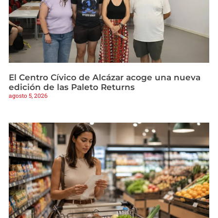
El Centro Cívico de Alcázar acoge una nueva
edición de las Paleto Returns
agosto 5, 2026