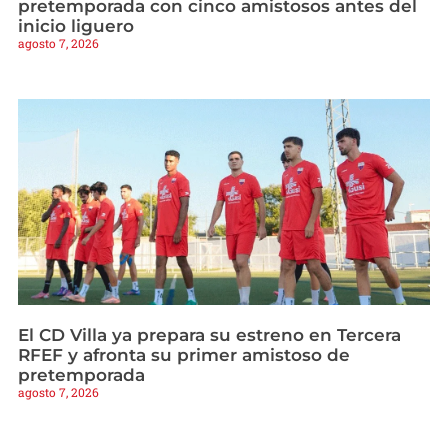
pretemporada con cinco amistosos antes del
inicio liguero
agosto 7, 2026
El CD Villa ya prepara su estreno en Tercera
RFEF y afronta su primer amistoso de
pretemporada
agosto 7, 2026