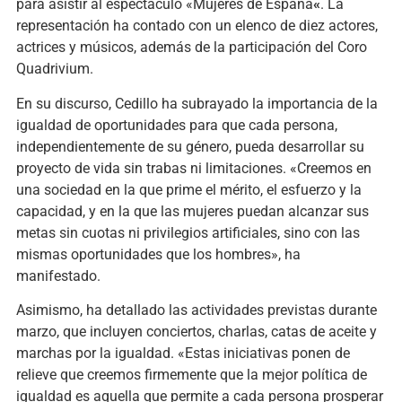
para asistir al espectáculo «Mujeres de España
«
. La
representación ha contado con un elenco de diez actores,
actrices y músicos, además de la participación del Coro
Quadrivium.
En su discurso, Cedillo ha subrayado la importancia de la
igualdad de oportunidades para que cada persona,
independientemente de su género, pueda desarrollar su
proyecto de vida sin trabas ni limitaciones. «Creemos en
una sociedad en la que prime el mérito, el esfuerzo y la
capacidad, y en la que las mujeres puedan alcanzar sus
metas sin cuotas ni privilegios artificiales, sino con las
mismas oportunidades que los hombres», ha
manifestado.
Asimismo, ha detallado las actividades previstas durante
marzo, que incluyen conciertos, charlas, catas de aceite y
marchas por la igualdad. «Estas iniciativas ponen de
relieve que creemos firmemente que la mejor política de
igualdad es aquella que permite a cada persona prosperar