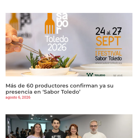
Más de 60 productores confirman ya su
presencia en ‘Sabor Toledo’
agosto 6, 2026