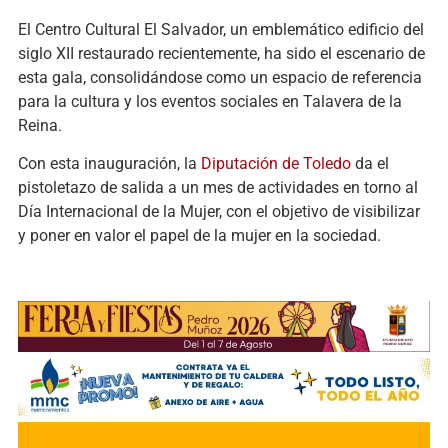
El Centro Cultural El Salvador, un emblemático edificio del
siglo XII restaurado recientemente, ha sido el escenario de
esta gala, consolidándose como un espacio de referencia
para la cultura y los eventos sociales en Talavera de la
Reina.
Con esta inauguración, la
Diputación de Toledo
da el
pistoletazo de salida a un mes de actividades en torno al
Día Internacional de la Mujer, con el objetivo de visibilizar
y poner en valor el papel de la mujer en la sociedad.