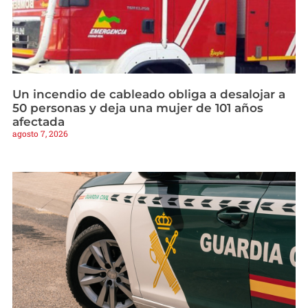
Un incendio de cableado obliga a desalojar a
50 personas y deja una mujer de 101 años
afectada
agosto 7, 2026