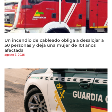
Un incendio de cableado obliga a desalojar a
50 personas y deja una mujer de 101 años
afectada
agosto 7, 2026