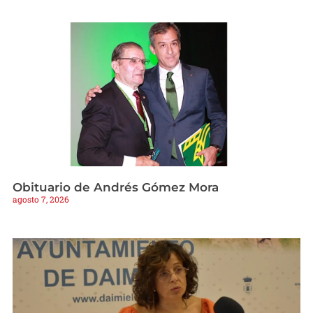
Obituario de Andrés Gómez Mora
agosto 7, 2026