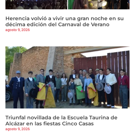
Herencia volvió a vivir una gran noche en su
décima edición del Carnaval de Verano
agosto 9, 2026
Triunfal novillada de la Escuela Taurina de
Alcázar en las fiestas Cinco Casas
agosto 9, 2026