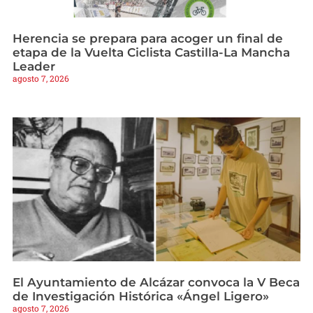
Herencia se prepara para acoger un final de
etapa de la Vuelta Ciclista Castilla-La Mancha
Leader
agosto 7, 2026
El Ayuntamiento de Alcázar convoca la V Beca
de Investigación Histórica «Ángel Ligero»
agosto 7, 2026