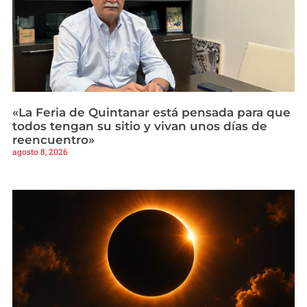
«La Feria de Quintanar está pensada para que
todos tengan su sitio y vivan unos días de
reencuentro»
agosto 8, 2026