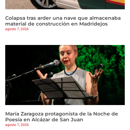
Colapsa tras arder una nave que almacenaba
material de construcción en Madridejos
agosto 7, 2026
María Zaragoza protagonista de la Noche de
Poesía en Alcázar de San Juan
agosto 7, 2026