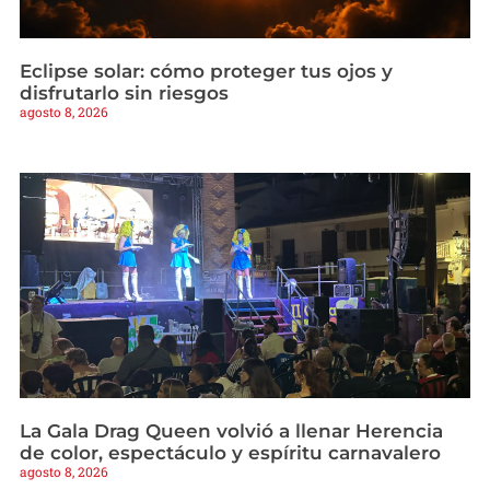
Eclipse solar: cómo proteger tus ojos y
disfrutarlo sin riesgos
agosto 8, 2026
La Gala Drag Queen volvió a llenar Herencia
de color, espectáculo y espíritu carnavalero
agosto 8, 2026