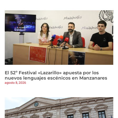
El 52º Festival «Lazarillo» apuesta por los
nuevos lenguajes escénicos en Manzanares
agosto 8, 2026