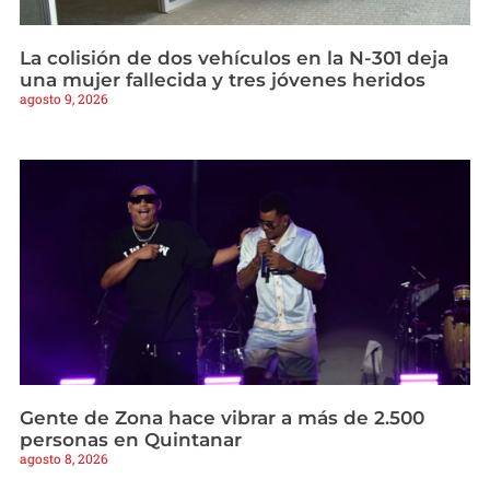
La colisión de dos vehículos en la N-301 deja
una mujer fallecida y tres jóvenes heridos
agosto 9, 2026
Gente de Zona hace vibrar a más de 2.500
personas en Quintanar
agosto 8, 2026