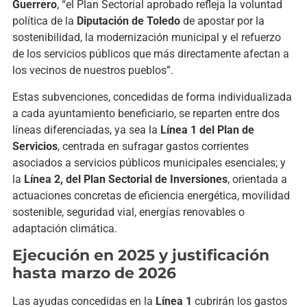
Guerrero
, “el Plan Sectorial aprobado refleja la voluntad
política de la
Diputación de Toledo
de apostar por la
sostenibilidad, la modernización municipal y el refuerzo
de los servicios públicos que más directamente afectan a
los vecinos de nuestros pueblos”.
Estas subvenciones, concedidas de forma individualizada
a cada ayuntamiento beneficiario, se reparten entre dos
líneas diferenciadas, ya sea la
Línea 1 del Plan de
Servicios
, centrada en sufragar gastos corrientes
asociados a servicios públicos municipales esenciales; y
la
Línea 2, del Plan Sectorial de Inversiones
, orientada a
actuaciones concretas de eficiencia energética, movilidad
sostenible, seguridad vial, energías renovables o
adaptación climática.
Ejecución en 2025 y justificación
hasta marzo de 2026
Las ayudas concedidas en la
Línea 1
cubrirán los gastos