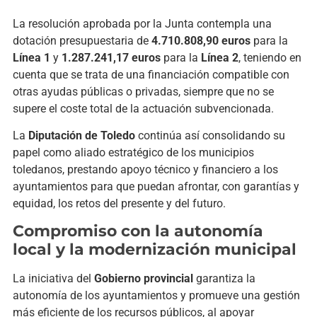
La resolución aprobada por la Junta contempla una
dotación presupuestaria de
4.710.808,90 euros
para la
Línea 1
y
1.287.241,17 euros
para la
Línea 2
, teniendo en
cuenta que se trata de una financiación compatible con
otras ayudas públicas o privadas, siempre que no se
supere el coste total de la actuación subvencionada.
La
Diputación de Toledo
continúa así consolidando su
papel como aliado estratégico de los municipios
toledanos, prestando apoyo técnico y financiero a los
ayuntamientos para que puedan afrontar, con garantías y
equidad, los retos del presente y del futuro.
Compromiso con la autonomía
local y la modernización municipal
La iniciativa del
Gobierno provincial
garantiza la
autonomía de los ayuntamientos y promueve una gestión
más eficiente de los recursos públicos, al apoyar