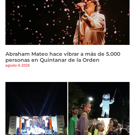
Abraham Mateo hace vibrar a más de 5.000
personas en Quintanar de la Orden
agosto 9, 2026