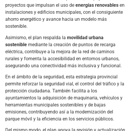
proyectos que impulsan el uso de
energías renovables
en
instalaciones y edificios municipales, con el consiguiente
ahorro energético y avance hacia un modelo más
sostenible.
Asimismo, el plan respalda la
movilidad urbana
sostenible
mediante la creación de puntos de recarga
eléctrica, contribuye a la mejora de la red de caminos
rurales y fomenta la accesibilidad en entornos urbanos,
asegurando una conectividad más inclusiva y funcional.
En el ámbito de la seguridad, esta estrategia provincial
permite reforzar la seguridad vial, el control del tráfico y la
protección ciudadana. También facilita a los
ayuntamientos la adquisición de maquinaria, vehículos y
herramientas municipales sostenibles y de bajas
emisiones, contribuyendo así a la modernización del
parque móvil y la eficiencia en los servicios públicos.
Del mismo modo, el plan apoya la revisión y actualización