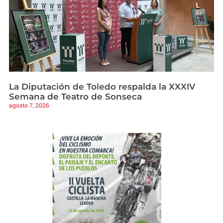
La Diputación de Toledo respalda la XXXIV
Semana de Teatro de Sonseca
agosto 7, 2026