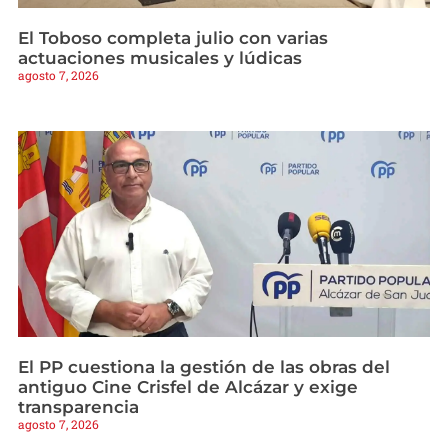
El Toboso completa julio con varias
actuaciones musicales y lúdicas
agosto 7, 2026
El PP cuestiona la gestión de las obras del
antiguo Cine Crisfel de Alcázar y exige
transparencia
agosto 7, 2026