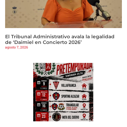
El Tribunal Administrativo avala la legalidad
de ‘Daimiel en Concierto 2026’
agosto 7, 2026