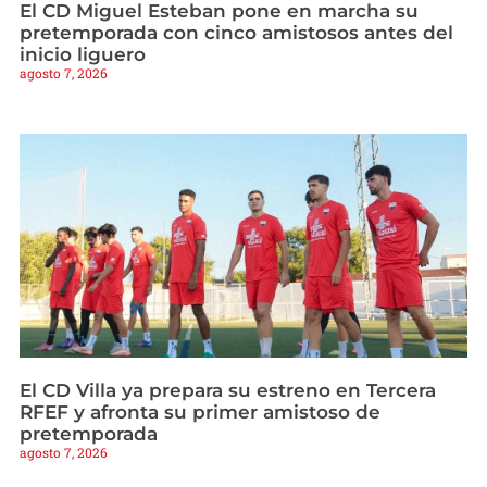
El CD Miguel Esteban pone en marcha su
pretemporada con cinco amistosos antes del
inicio liguero
agosto 7, 2026
El CD Villa ya prepara su estreno en Tercera
RFEF y afronta su primer amistoso de
pretemporada
agosto 7, 2026