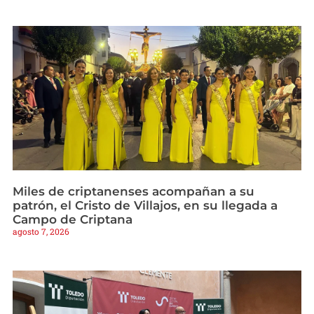
Miles de criptanenses acompañan a su
patrón, el Cristo de Villajos, en su llegada a
Campo de Criptana
agosto 7, 2026