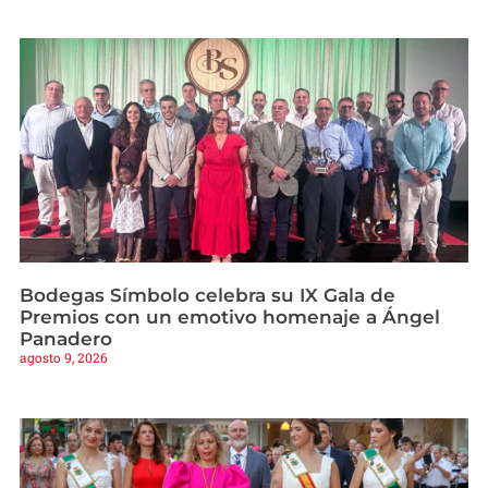
Bodegas Símbolo celebra su IX Gala de
Premios con un emotivo homenaje a Ángel
Panadero
agosto 9, 2026