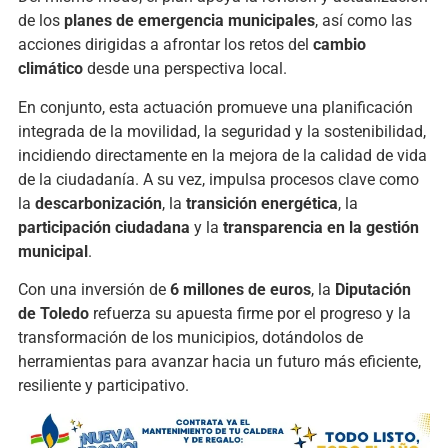
de los
planes de emergencia municipales
, así como las
acciones dirigidas a afrontar los retos del
cambio
climático
desde una perspectiva local.
En conjunto, esta actuación promueve una planificación
integrada de la movilidad, la seguridad y la sostenibilidad,
incidiendo directamente en la mejora de la calidad de vida
de la ciudadanía. A su vez, impulsa procesos clave como
la
descarbonización
, la
transición energética
, la
participación ciudadana
y la
transparencia en la gestión
municipal
.
Con una inversión de
6 millones de euros
, la
Diputación
de Toledo
refuerza su apuesta firme por el progreso y la
transformación de los municipios, dotándolos de
herramientas para avanzar hacia un futuro más eficiente,
resiliente y participativo.