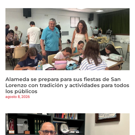
Alameda se prepara para sus fiestas de San
Lorenzo con tradición y actividades para todos
los públicos
agosto 8, 2026