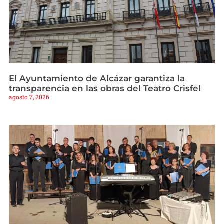
El Ayuntamiento de Alcázar garantiza la
transparencia en las obras del Teatro Crisfel
agosto 7, 2026