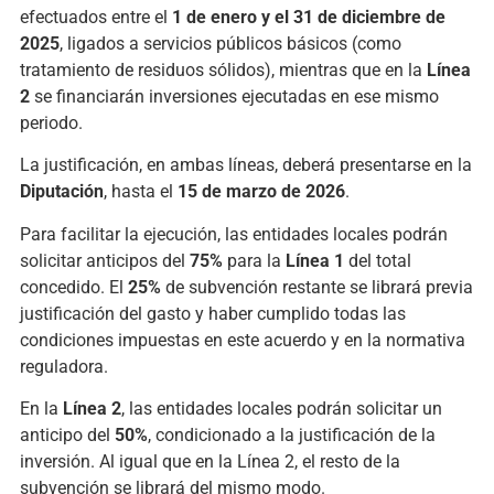
efectuados entre el
1 de enero y el 31 de diciembre de
2025
, ligados a servicios públicos básicos (como
tratamiento de residuos sólidos), mientras que en la
Línea
2
se financiarán inversiones ejecutadas en ese mismo
periodo.
La justificación, en ambas líneas, deberá presentarse en la
Diputación
, hasta el
15 de marzo de 2026
.
Para facilitar la ejecución, las entidades locales podrán
solicitar anticipos del
75%
para la
Línea 1
del total
concedido. El
25%
de subvención restante se librará previa
justificación del gasto y haber cumplido todas las
condiciones impuestas en este acuerdo y en la normativa
reguladora.
En la
Línea 2
, las entidades locales podrán solicitar un
anticipo del
50%
, condicionado a la justificación de la
inversión. Al igual que en la Línea 2, el resto de la
subvención se librará del mismo modo.