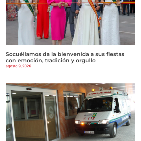
Socuéllamos da la bienvenida a sus fiestas
con emoción, tradición y orgullo
agosto 9, 2026