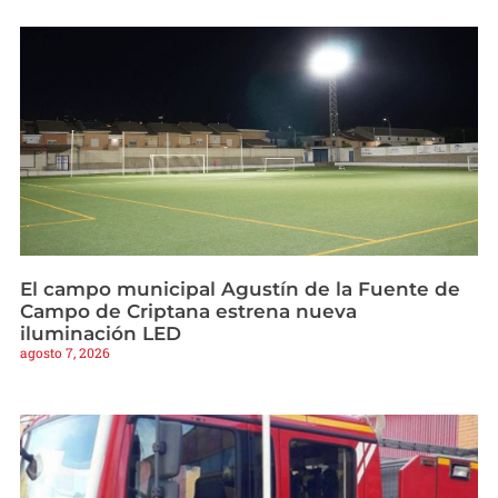
El campo municipal Agustín de la Fuente de
Campo de Criptana estrena nueva
iluminación LED
agosto 7, 2026