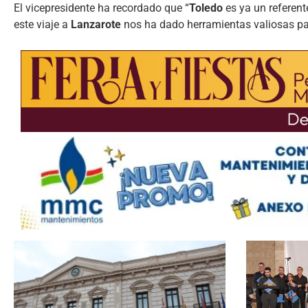
El vicepresidente ha recordado que “
Toledo
es ya un referent
este viaje a
Lanzarote
nos ha dado herramientas valiosas pa