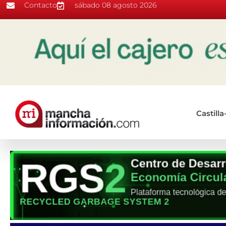
Contacto
sábado 08 agosto 2026
Castill