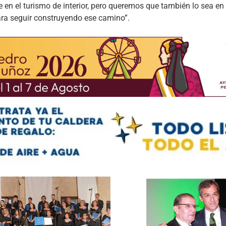
e en el turismo de interior, pero queremos que también lo sea e
ra seguir construyendo ese camino”.