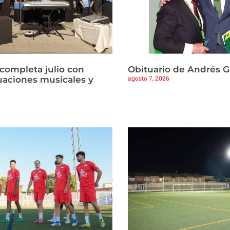
 completa julio con
Obituario de Andrés 
agosto 7, 2026
tuaciones musicales y