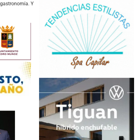
n gastronomía. Y