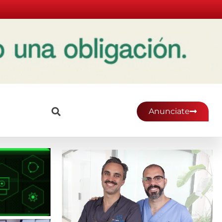
Anunciate