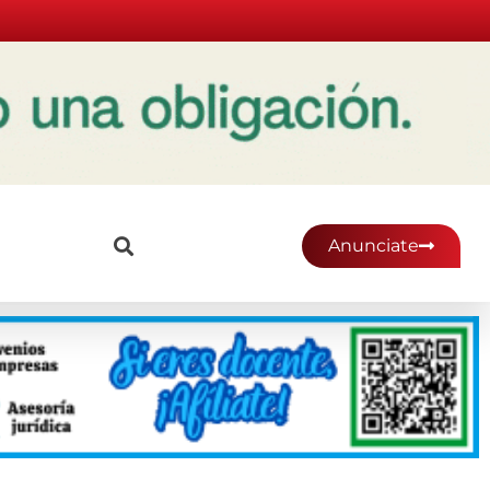
Anunciate