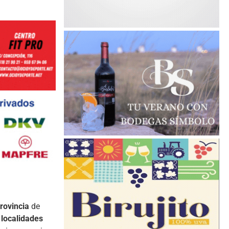
rovincia
de
 localidades