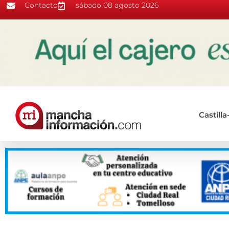
Contacto
sábado 08 agosto 2026
Castill