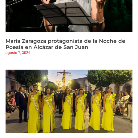
María Zaragoza protagonista de la Noche de
Poesía en Alcázar de San Juan
agosto 7, 2026