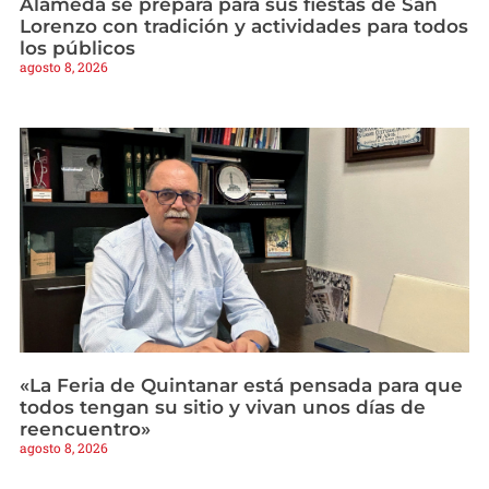
Alameda se prepara para sus fiestas de San
Lorenzo con tradición y actividades para todos
los públicos
agosto 8, 2026
«La Feria de Quintanar está pensada para que
todos tengan su sitio y vivan unos días de
reencuentro»
agosto 8, 2026