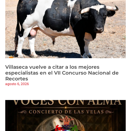
Villaseca vuelve a citar a los mejores
especialistas en el VII Concurso Nacional de
Recortes
agosto 6, 2026