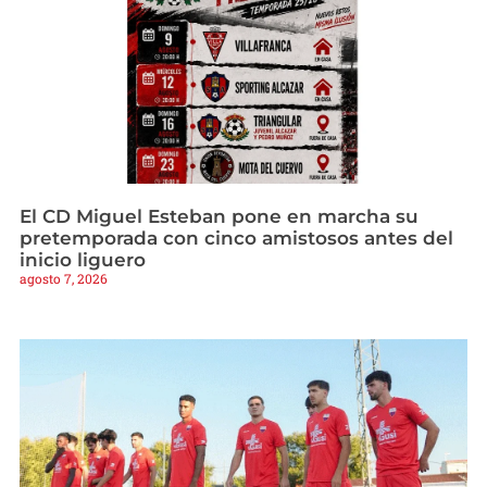
El CD Miguel Esteban pone en marcha su
pretemporada con cinco amistosos antes del
inicio liguero
agosto 7, 2026