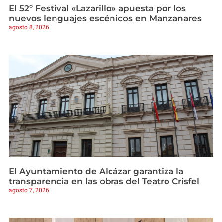
El 52º Festival «Lazarillo» apuesta por los
nuevos lenguajes escénicos en Manzanares
agosto 8, 2026
El Ayuntamiento de Alcázar garantiza la
transparencia en las obras del Teatro Crisfel
agosto 7, 2026