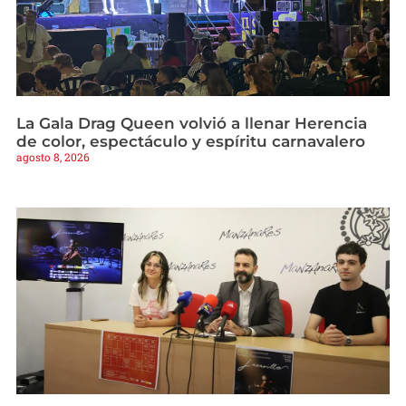
La Gala Drag Queen volvió a llenar Herencia
de color, espectáculo y espíritu carnavalero
agosto 8, 2026