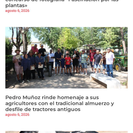
plantas»
agosto 6, 2026
Pedro Muñoz rinde homenaje a sus
agricultores con el tradicional almuerzo y
desfile de tractores antiguos
agosto 6, 2026