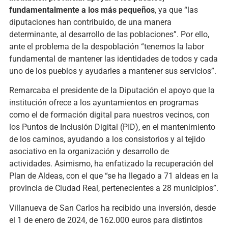
fundamentalmente a los más pequeños
, ya que “las
diputaciones han contribuido, de una manera
determinante, al desarrollo de las poblaciones”. Por ello,
ante el problema de la despoblación “tenemos la labor
fundamental de mantener las identidades de todos y cada
uno de los pueblos y ayudarles a mantener sus servicios”.
Remarcaba el presidente de la Diputación el apoyo que la
institución ofrece a los ayuntamientos en programas
como el de formación digital para nuestros vecinos, con
los Puntos de Inclusión Digital (PID), en el mantenimiento
de los caminos, ayudando a los consistorios y al tejido
asociativo en la organización y desarrollo de
actividades.
Asimismo, ha enfatizado la recuperación del
Plan de Aldeas, con el que “se ha llegado a 71 aldeas en la
provincia de Ciudad Real, pertenecientes a 28 municipios”.
Villanueva de San Carlos ha recibido una inversión, desde
el 1 de enero de 2024, de 162.000 euros para distintos