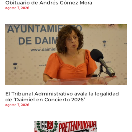
Obituario de Andrés Gómez Mora
agosto 7, 2026
El Tribunal Administrativo avala la legalidad
de ‘Daimiel en Concierto 2026’
agosto 7, 2026