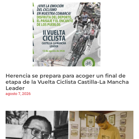
Herencia se prepara para acoger un final de
etapa de la Vuelta Ciclista Castilla-La Mancha
Leader
agosto 7, 2026