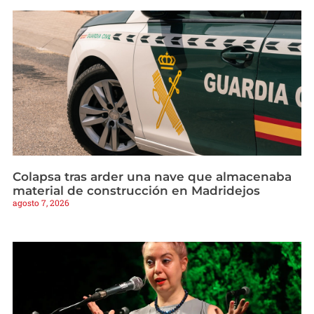
Colapsa tras arder una nave que almacenaba
material de construcción en Madridejos
agosto 7, 2026