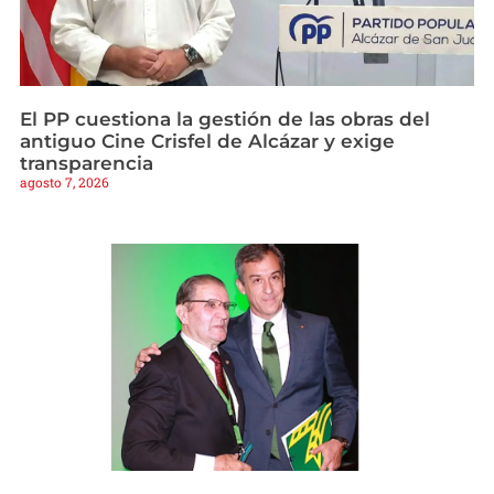
El PP cuestiona la gestión de las obras del
antiguo Cine Crisfel de Alcázar y exige
transparencia
agosto 7, 2026