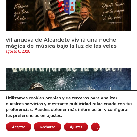
Villanueva de Alcardete vivirá una noche
mágica de música bajo la luz de las velas
agosto 6, 2026
Utilizamos cookies propias y de terceros para analizar
nuestros servicios y mostrarte publicidad relacionada con tus
preferencias. Puedes obtener más información y configurar
tus preferencias en ajustes.
Cerrar el banner de 
Aceptar
Rechazar
Ajustes