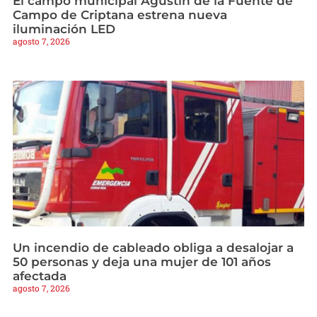
El campo municipal Agustín de la Fuente de
Campo de Criptana estrena nueva
iluminación LED
agosto 7, 2026
Un incendio de cableado obliga a desalojar a
50 personas y deja una mujer de 101 años
afectada
agosto 7, 2026