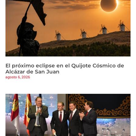
El próximo eclipse en el Quijote Cósmico de
Alcázar de San Juan
agosto 6, 2026