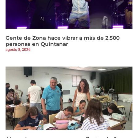
Gente de Zona hace vibrar a más de 2.500
personas en Quintanar
agosto 8, 2026