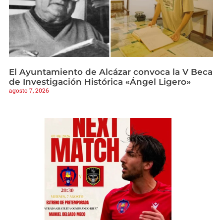
El Ayuntamiento de Alcázar convoca la V Beca
de Investigación Histórica «Ángel Ligero»
agosto 7, 2026