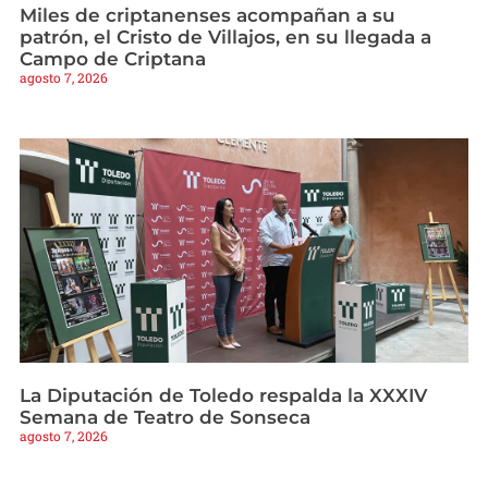
Miles de criptanenses acompañan a su
patrón, el Cristo de Villajos, en su llegada a
Campo de Criptana
agosto 7, 2026
La Diputación de Toledo respalda la XXXIV
Semana de Teatro de Sonseca
agosto 7, 2026