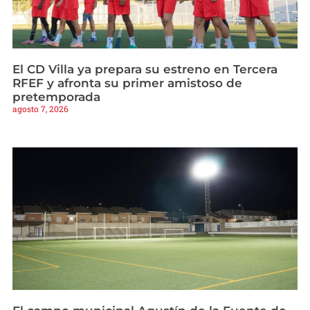
El CD Villa ya prepara su estreno en Tercera
RFEF y afronta su primer amistoso de
pretemporada
agosto 7, 2026