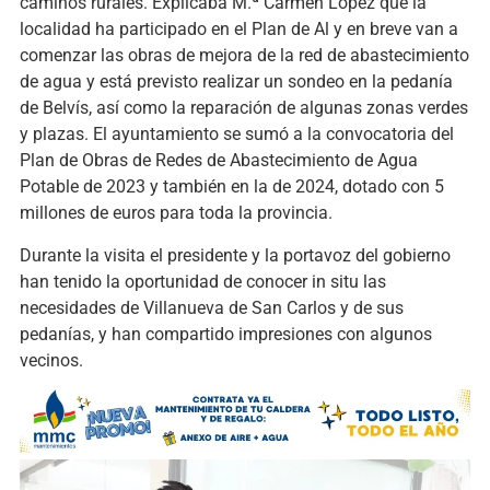
caminos rurales.
Explicaba M.ª Carmen López que la
localidad ha participado en el Plan de Al y en breve van a
comenzar las obras de mejora de la red de abastecimiento
de agua y está previsto realizar un sondeo en la pedanía
de Belvís, así como la reparación de algunas zonas verdes
y plazas. El ayuntamiento se
sumó
a la convocatoria del
Plan de Obras de Redes de Abastecimiento de Agua
Potable de 2023 y también en la de 2024, dotado con 5
millones de euros para toda la provincia.
D
urante la visita el presidente y la portavoz del gobierno
han tenido la oportunidad de conocer in situ las
necesidades de Villanueva de San Carlos y de sus
pedanías, y han compartido impresiones con algunos
vecinos.