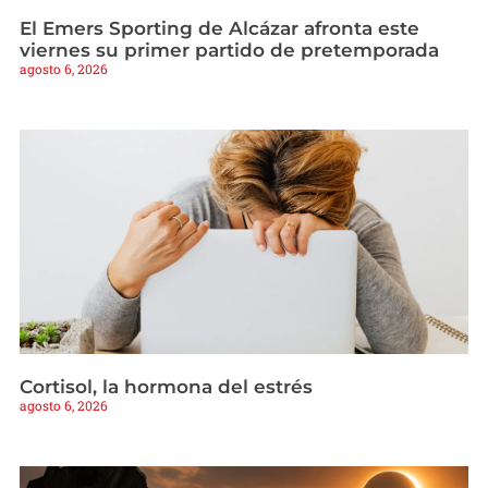
El Emers Sporting de Alcázar afronta este
viernes su primer partido de pretemporada
agosto 6, 2026
Cortisol, la hormona del estrés
agosto 6, 2026