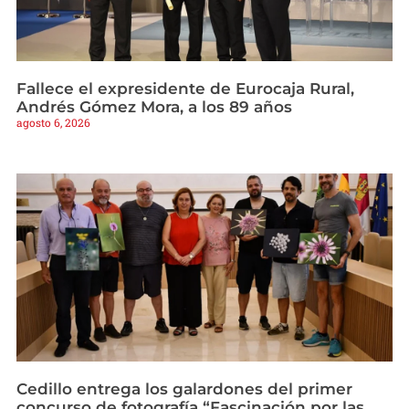
Fallece el expresidente de Eurocaja Rural,
Andrés Gómez Mora, a los 89 años
agosto 6, 2026
Cedillo entrega los galardones del primer
concurso de fotografía “Fascinación por las