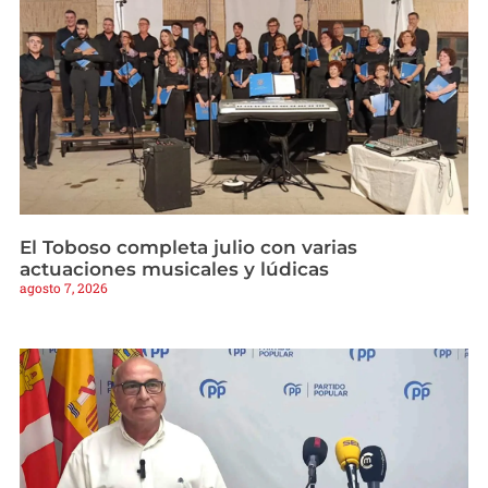
El Toboso completa julio con varias
actuaciones musicales y lúdicas
agosto 7, 2026