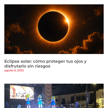
Eclipse solar: cómo proteger tus ojos y
disfrutarlo sin riesgos
agosto 8, 2026