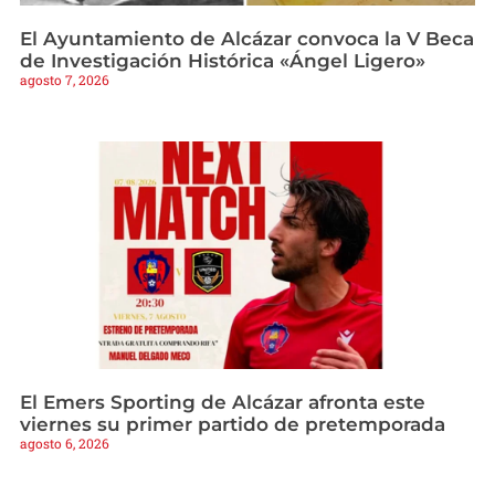
El Ayuntamiento de Alcázar convoca la V Beca
de Investigación Histórica «Ángel Ligero»
agosto 7, 2026
El Emers Sporting de Alcázar afronta este
viernes su primer partido de pretemporada
agosto 6, 2026