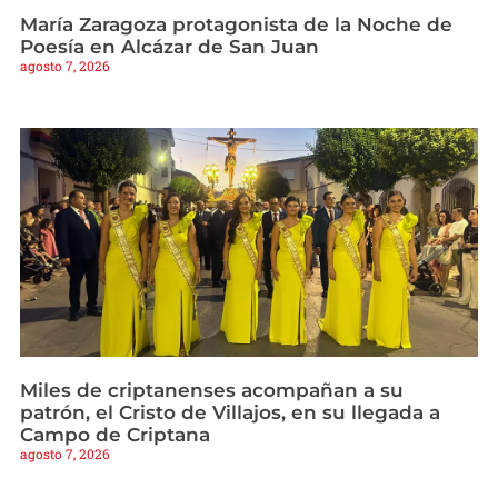
María Zaragoza protagonista de la Noche de
Poesía en Alcázar de San Juan
agosto 7, 2026
Miles de criptanenses acompañan a su
patrón, el Cristo de Villajos, en su llegada a
Campo de Criptana
agosto 7, 2026