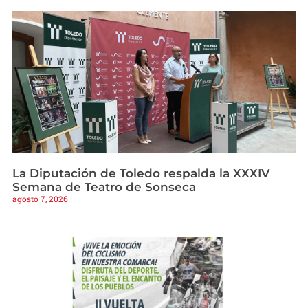
La Diputación de Toledo respalda la XXXIV
Semana de Teatro de Sonseca
agosto 7, 2026