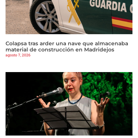
Colapsa tras arder una nave que almacenaba
material de construcción en Madridejos
agosto 7, 2026