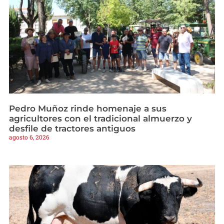
Pedro Muñoz rinde homenaje a sus
agricultores con el tradicional almuerzo y
desfile de tractores antiguos
agosto 6, 2026