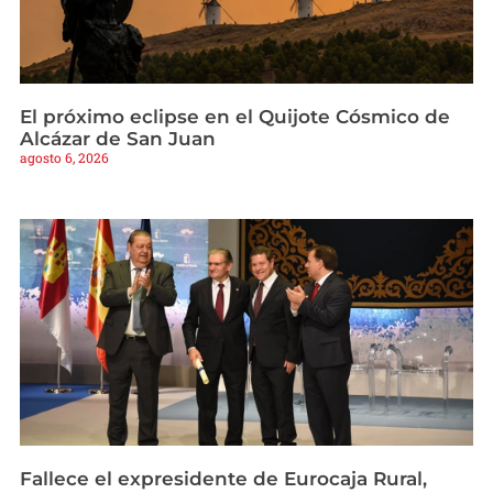
El próximo eclipse en el Quijote Cósmico de
Alcázar de San Juan
agosto 6, 2026
Fallece el expresidente de Eurocaja Rural,