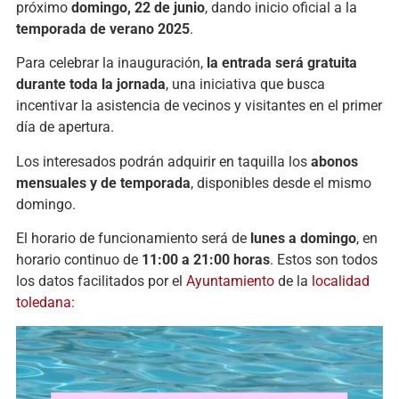
próximo
domingo, 22 de junio
, dando inicio oficial a la
temporada de verano 2025
.
Para celebrar la inauguración,
la entrada será gratuita
durante toda la jornada
, una iniciativa que busca
incentivar la asistencia de vecinos y visitantes en el primer
día de apertura.
Los interesados podrán adquirir en taquilla los
abonos
mensuales y de temporada
, disponibles desde el mismo
domingo.
El horario de funcionamiento será de
lunes a domingo
, en
horario continuo de
11:00 a 21:00 horas
. Estos son todos
los datos facilitados por el
Ayuntamiento
de la
localidad
toledana: