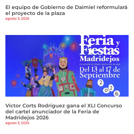
El equipo de Gobierno de Daimiel reformulará
el proyecto de la plaza
agosto 5, 2026
Víctor Corts Rodríguez gana el XLI Concurso
del cartel anunciador de la Feria de
Madridejos 2026
agosto 5, 2026