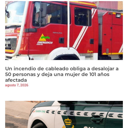
Un incendio de cableado obliga a desalojar a
50 personas y deja una mujer de 101 años
afectada
agosto 7, 2026