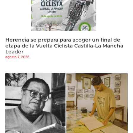
Herencia se prepara para acoger un final de
etapa de la Vuelta Ciclista Castilla-La Mancha
Leader
agosto 7, 2026