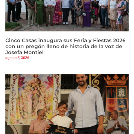
Cinco Casas inaugura sus Feria y Fiestas 2026
con un pregón lleno de historia de la voz de
Josefa Montiel
agosto 5, 2026