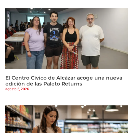
El Centro Cívico de Alcázar acoge una nueva
edición de las Paleto Returns
agosto 5, 2026