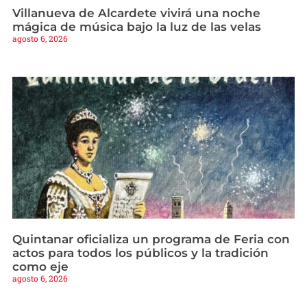
Villanueva de Alcardete vivirá una noche
mágica de música bajo la luz de las velas
agosto 6, 2026
Quintanar oficializa un programa de Feria con
actos para todos los públicos y la tradición
como eje
agosto 6, 2026