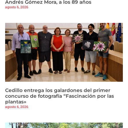
Andrés Gómez Mora, a los 89 años
agosto 6, 2026
Cedillo entrega los galardones del primer
concurso de fotografía “Fascinación por las
plantas»
agosto 6, 2026