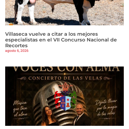
Villaseca vuelve a citar a los mejores
especialistas en el VII Concurso Nacional de
Recortes
agosto 6, 2026