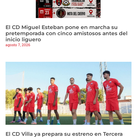
El CD Miguel Esteban pone en marcha su
pretemporada con cinco amistosos antes del
inicio liguero
agosto 7, 2026
El CD Villa ya prepara su estreno en Tercera