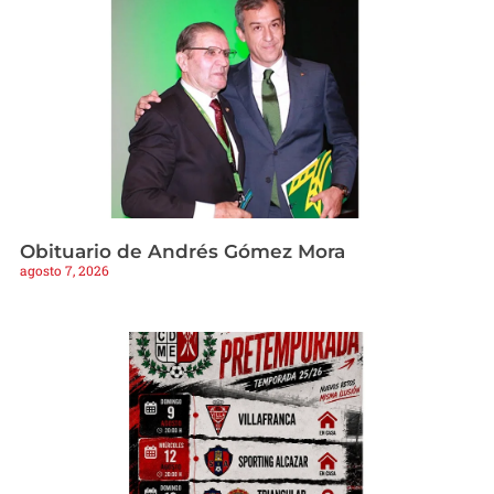
Obituario de Andrés Gómez Mora
agosto 7, 2026