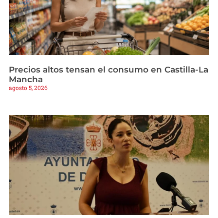
Precios altos tensan el consumo en Castilla-La
Mancha
agosto 5, 2026