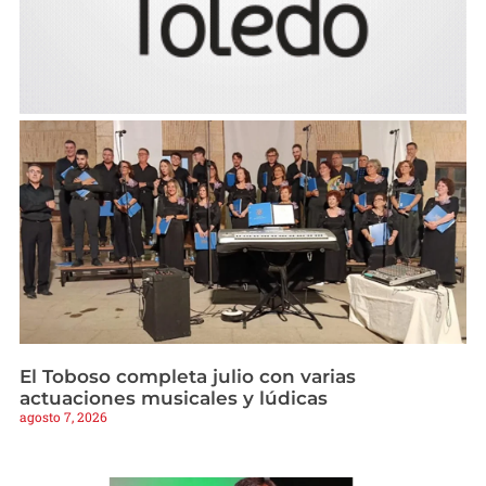
El Toboso completa julio con varias
actuaciones musicales y lúdicas
agosto 7, 2026