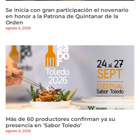
Se inicia con gran participación el novenario
en honor a la Patrona de Quintanar de la
Orden
agosto 6, 2026
Más de 60 productores confirman ya su
presencia en ‘Sabor Toledo’
agosto 6, 2026