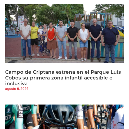
Campo de Criptana estrena en el Parque Luis
Cobos su primera zona infantil accesible e
inclusiva
agosto 6, 2026