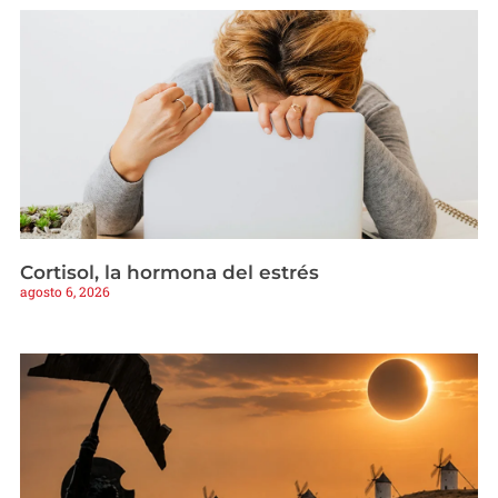
Cortisol, la hormona del estrés
agosto 6, 2026