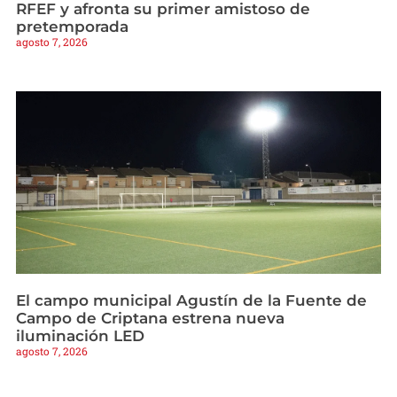
RFEF y afronta su primer amistoso de
pretemporada
agosto 7, 2026
El campo municipal Agustín de la Fuente de
Campo de Criptana estrena nueva
iluminación LED
agosto 7, 2026