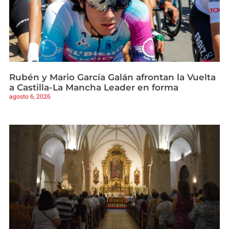
Rubén y Mario García Galán afrontan la Vuelta
a Castilla-La Mancha Leader en forma
agosto 6, 2026