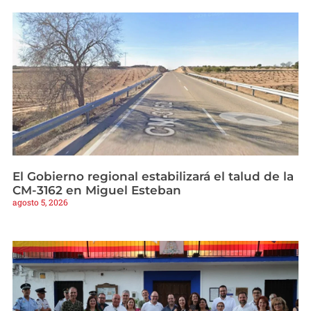
El Gobierno regional estabilizará el talud de la
CM-3162 en Miguel Esteban
agosto 5, 2026