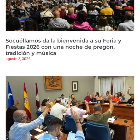
Socuéllamos da la bienvenida a su Feria y
Fiestas 2026 con una noche de pregón,
tradición y música
agosto 3, 2026