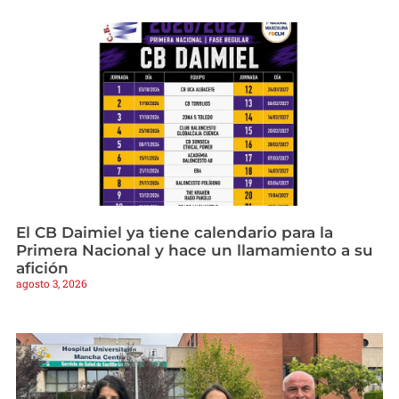
El CB Daimiel ya tiene calendario para la
Primera Nacional y hace un llamamiento a su
afición
agosto 3, 2026