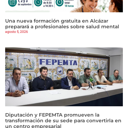
Una nueva formación gratuita en Alcázar
preparará a profesionales sobre salud mental
agosto 5, 2026
Diputación y FEPEMTA promueven la
transformación de su sede para convertirla en
un centro empresarial