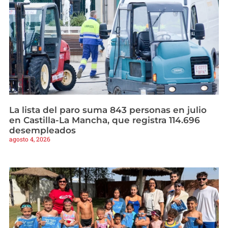
La lista del paro suma 843 personas en julio
en Castilla-La Mancha, que registra 114.696
desempleados
agosto 4, 2026