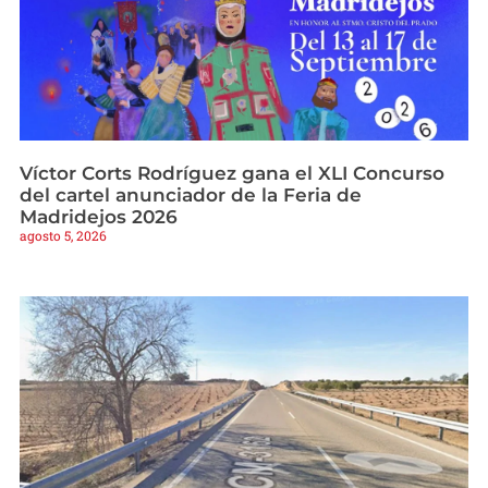
Víctor Corts Rodríguez gana el XLI Concurso
del cartel anunciador de la Feria de
Madridejos 2026
agosto 5, 2026