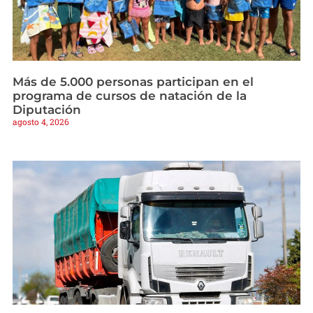
Más de 5.000 personas participan en el
programa de cursos de natación de la
Diputación
agosto 4, 2026