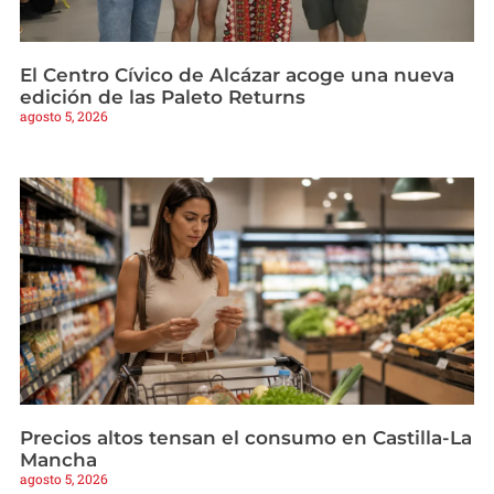
El Centro Cívico de Alcázar acoge una nueva
edición de las Paleto Returns
agosto 5, 2026
Precios altos tensan el consumo en Castilla-La
Mancha
agosto 5, 2026