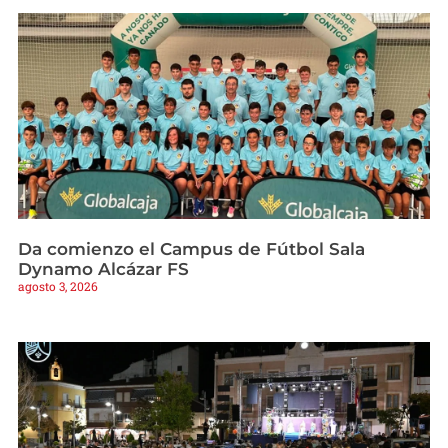
Da comienzo el Campus de Fútbol Sala
Dynamo Alcázar FS
agosto 3, 2026