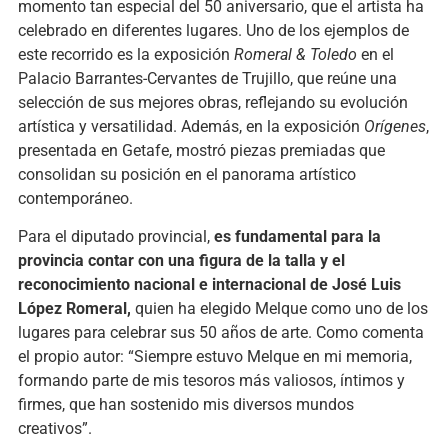
momento tan especial del 50 aniversario, que el artista ha
celebrado en diferentes lugares. Uno de los ejemplos de
este recorrido es la exposición
Romeral & Toledo
en el
Palacio Barrantes-Cervantes de Trujillo, que reúne una
selección de sus mejores obras, reflejando su evolución
artística y versatilidad. Además, en la exposición
Orígenes
,
presentada en Getafe, mostró piezas premiadas que
consolidan su posición en el panorama artístico
contemporáneo.
Para el diputado provincial,
es fundamental para la
provincia contar con una figura de la talla y el
reconocimiento nacional e internacional de José Luis
López Romeral,
quien ha elegido Melque como uno de los
lugares para celebrar sus 50 años de arte. Como comenta
el propio autor: “Siempre estuvo Melque en mi memoria,
formando parte de mis tesoros más valiosos, íntimos y
firmes, que han sostenido mis diversos mundos
creativos”.