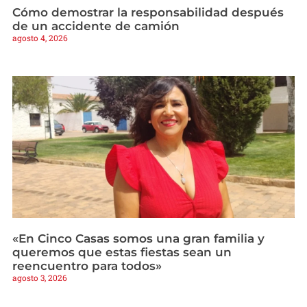
Cómo demostrar la responsabilidad después
de un accidente de camión
agosto 4, 2026
«En Cinco Casas somos una gran familia y
queremos que estas fiestas sean un
reencuentro para todos»
agosto 3, 2026