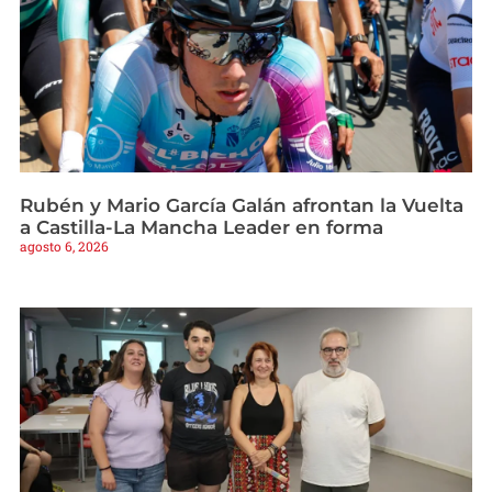
Rubén y Mario García Galán afrontan la Vuelta
a Castilla-La Mancha Leader en forma
agosto 6, 2026