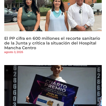
El PP cifra en 600 millones el recorte sanitario
de la Junta y critica la situación del Hospital
Mancha Centro
agosto 3, 2026