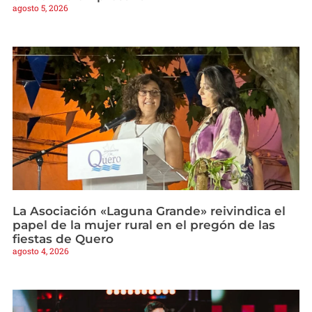
agosto 5, 2026
La Asociación «Laguna Grande» reivindica el
papel de la mujer rural en el pregón de las
fiestas de Quero
agosto 4, 2026