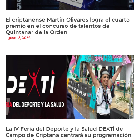
El criptanense Martín Olivares logra el cuarto
premio en el concurso de talentos de
Quintanar de la Orden
agosto 3, 2026
La IV Feria del Deporte y la Salud DEXTÍ de
Campo de Criptana centrará su programación