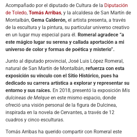
Acompañado por el diputado de Cultura de la
Diputación
de Toledo
,
Tomás Arribas
, y la alcaldesa de San Martín de
Montalbán,
Gema Calderón,
el artista presenta, a través
de la escultura y la pintura, su particular universo creativo
en un lugar muy especial para él.
Romeral agradece “a
este mágico lugar su serena y callada aportación a mi
universo de color y formas de poética y misterio”.
Junto al diputado provincial, José Luis López Romeral,
natural de San Martín de Montalbán,
refuerza con esta
exposición su vínculo con el Sitio Histórico, pues ha
dedicado su carrera artística a explorar y representar su
entorno y sus raíces.
En 2018, presentó la exposición
Mis
dulcineas de Melque
en este mismo espacio, donde
ofreció una visión personal de la figura de Dulcinea,
inspirada en la novela de Cervantes, a través de 12
cuadros y cinco esculturas.
Tomás Arribas ha querido compartir con Romeral este