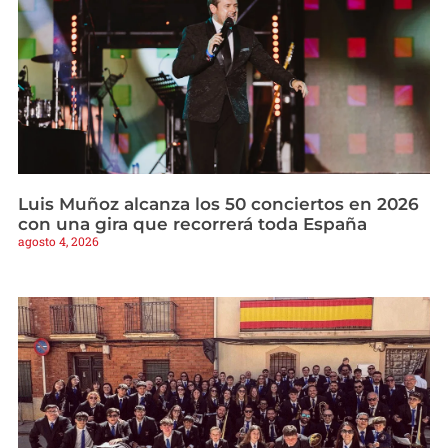
Luis Muñoz alcanza los 50 conciertos en 2026
con una gira que recorrerá toda España
agosto 4, 2026