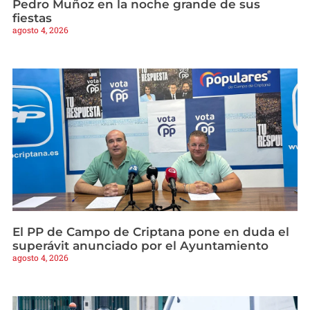
Pedro Muñoz en la noche grande de sus
fiestas
agosto 4, 2026
El PP de Campo de Criptana pone en duda el
superávit anunciado por el Ayuntamiento
agosto 4, 2026