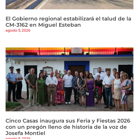
El Gobierno regional estabilizará el talud de la
CM-3162 en Miguel Esteban
agosto 5, 2026
Cinco Casas inaugura sus Feria y Fiestas 2026
con un pregón lleno de historia de la voz de
Josefa Montiel
agosto 5, 2026