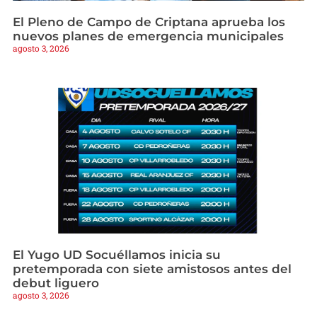
El Pleno de Campo de Criptana aprueba los
nuevos planes de emergencia municipales
agosto 3, 2026
El Yugo UD Socuéllamos inicia su
pretemporada con siete amistosos antes del
debut liguero
agosto 3, 2026