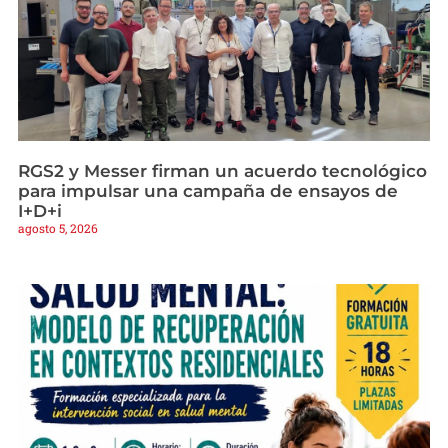
RGS2 y Messer firman un acuerdo tecnológico
para impulsar una campaña de ensayos de
I+D+i
agosto 5, 2026