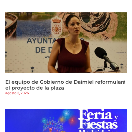
El equipo de Gobierno de Daimiel reformulará
el proyecto de la plaza
agosto 5, 2026