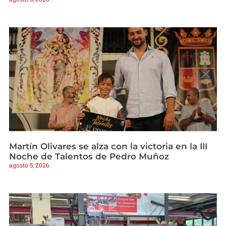
Martín Olivares se alza con la victoria en la III
Noche de Talentos de Pedro Muñoz
agosto 5, 2026