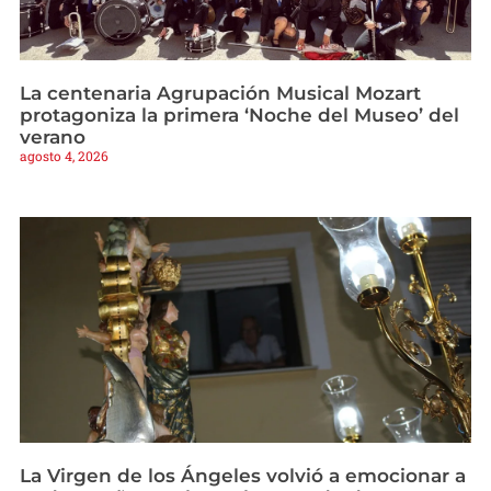
La centenaria Agrupación Musical Mozart
protagoniza la primera ‘Noche del Museo’ del
verano
agosto 4, 2026
La Virgen de los Ángeles volvió a emocionar a