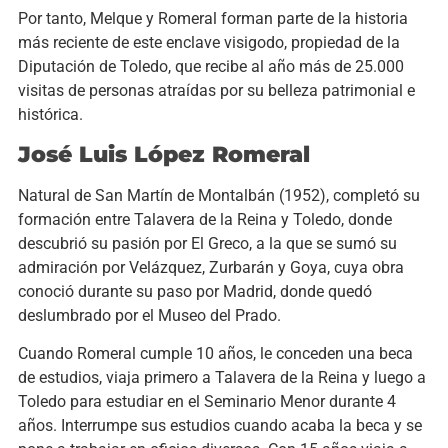
Por tanto, Melque y Romeral forman parte de la historia
más reciente de este enclave visigodo, propiedad de la
Diputación de Toledo, que recibe al año más de 25.000
visitas de personas atraídas por su belleza patrimonial e
histórica.
José Luis López Romeral
Natural de San Martín de Montalbán (1952), completó su
formación entre Talavera de la Reina y Toledo, donde
descubrió su pasión por El Greco, a la que se sumó su
admiración por Velázquez, Zurbarán y Goya, cuya obra
conoció durante su paso por Madrid, donde quedó
deslumbrado por el Museo del Prado.
Cuando Romeral cumple 10 años, le conceden una beca
de estudios, viaja primero a Talavera de la Reina y luego a
Toledo para estudiar en el Seminario Menor durante 4
años. Interrumpe sus estudios cuando acaba la beca y se