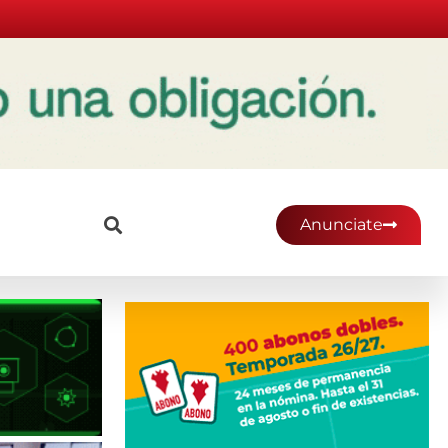
Anunciate