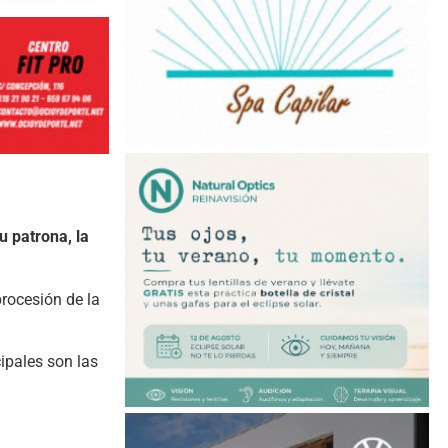
u patrona, la
procesión de la
ipales son las