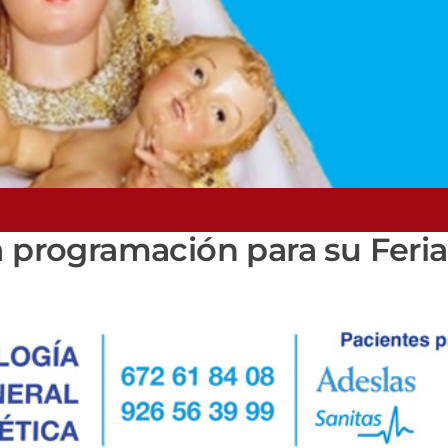
a programación para su Feria