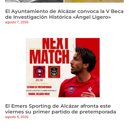
El Ayuntamiento de Alcázar convoca la V Beca
de Investigación Histórica «Ángel Ligero»
agosto 7, 2026
El Emers Sporting de Alcázar afronta este
viernes su primer partido de pretemporada
agosto 6, 2026