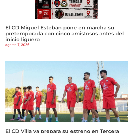
El CD Miguel Esteban pone en marcha su
pretemporada con cinco amistosos antes del
inicio liguero
agosto 7, 2026
El CD Villa ya prepara su estreno en Tercera