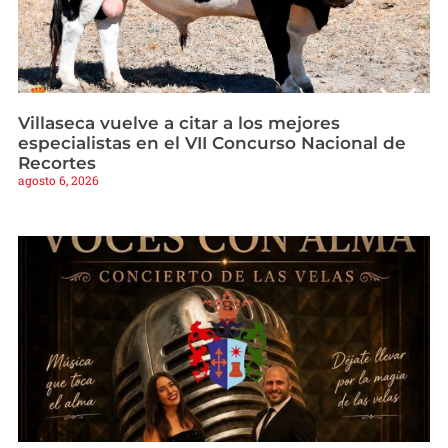
Villaseca vuelve a citar a los mejores
especialistas en el VII Concurso Nacional de
Recortes
agosto 6, 2026