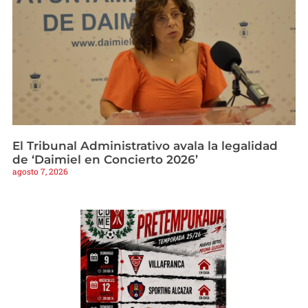
El Tribunal Administrativo avala la legalidad
de ‘Daimiel en Concierto 2026’
agosto 7, 2026