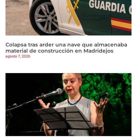
Colapsa tras arder una nave que almacenaba
material de construcción en Madridejos
agosto 7, 2026