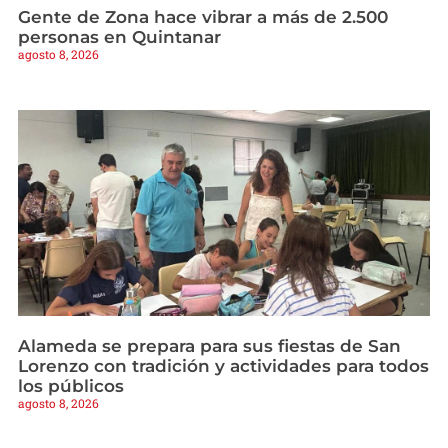
Gente de Zona hace vibrar a más de 2.500
personas en Quintanar
agosto 8, 2026
Alameda se prepara para sus fiestas de San
Lorenzo con tradición y actividades para todos
los públicos
agosto 8, 2026