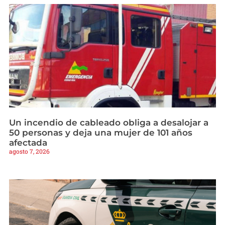
Un incendio de cableado obliga a desalojar a
50 personas y deja una mujer de 101 años
afectada
agosto 7, 2026