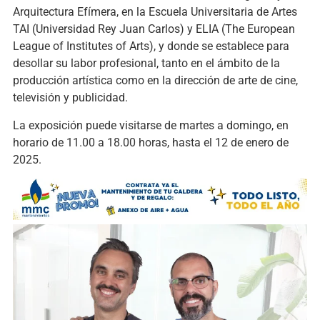
Arquitectura Efímera, en la Escuela Universitaria de Artes
TAI (Universidad Rey Juan Carlos) y ELIA (The European
League of Institutes of Arts), y donde se establece para
desollar su labor profesional, tanto en el ámbito de la
producción artística como en la dirección de arte de cine,
televisión y publicidad.
La exposición puede visitarse de martes a domingo, en
horario de 11.00 a 18.00 horas, hasta el 12 de enero de
2025.