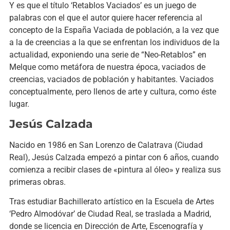
Y es que el título ‘Retablos Vaciados’ es un juego de
palabras con el que el autor quiere hacer referencia al
concepto de la España Vaciada de población, a la vez que
a la de creencias a la que se enfrentan los individuos de la
actualidad, exponiendo una serie de “Neo-Retablos” en
Melque como metáfora de nuestra época, vaciados de
creencias, vaciados de población y habitantes. Vaciados
conceptualmente, pero llenos de arte y cultura, como éste
lugar.
Jesús Calzada
Nacido en 1986 en San Lorenzo de Calatrava (Ciudad
Real), Jesús Calzada empezó a pintar con 6 años, cuando
comienza a recibir clases de «pintura al óleo» y realiza sus
primeras obras.
Tras estudiar Bachillerato artístico en la Escuela de Artes
‘Pedro Almodóvar’ de Ciudad Real, se traslada a Madrid,
donde se licencia en Dirección de Arte, Escenografía y