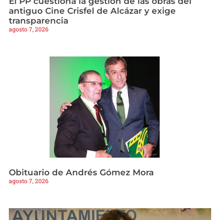
El PP cuestiona la gestión de las obras del
antiguo Cine Crisfel de Alcázar y exige
transparencia
agosto 7, 2026
Obituario de Andrés Gómez Mora
agosto 7, 2026