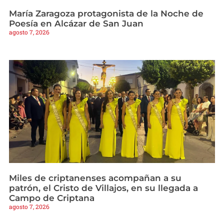
María Zaragoza protagonista de la Noche de
Poesía en Alcázar de San Juan
agosto 7, 2026
Miles de criptanenses acompañan a su
patrón, el Cristo de Villajos, en su llegada a
Campo de Criptana
agosto 7, 2026