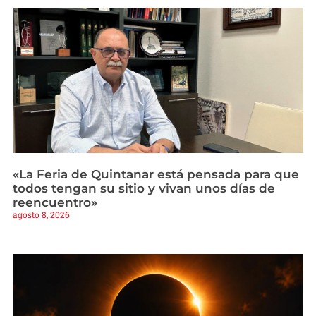
«La Feria de Quintanar está pensada para que
todos tengan su sitio y vivan unos días de
reencuentro»
agosto 8, 2026