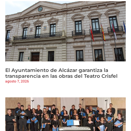
El Ayuntamiento de Alcázar garantiza la
transparencia en las obras del Teatro Crisfel
agosto 7, 2026