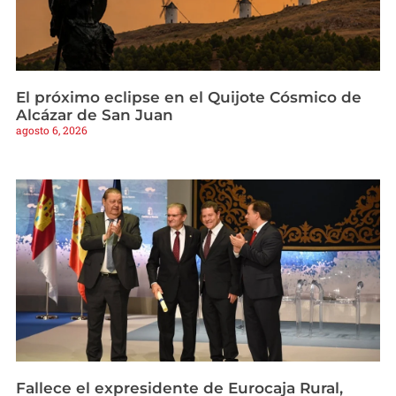
El próximo eclipse en el Quijote Cósmico de
Alcázar de San Juan
agosto 6, 2026
Fallece el expresidente de Eurocaja Rural,