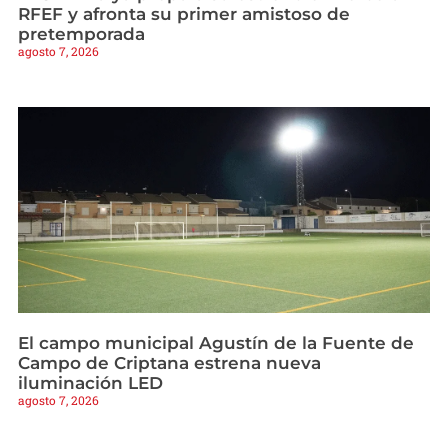
RFEF y afronta su primer amistoso de
pretemporada
agosto 7, 2026
El campo municipal Agustín de la Fuente de
Campo de Criptana estrena nueva
iluminación LED
agosto 7, 2026