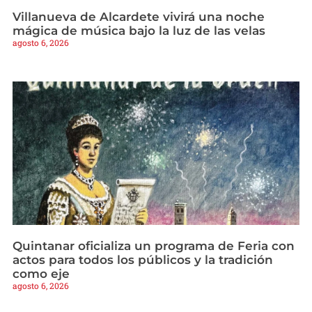
Villanueva de Alcardete vivirá una noche
mágica de música bajo la luz de las velas
agosto 6, 2026
Quintanar oficializa un programa de Feria con
actos para todos los públicos y la tradición
como eje
agosto 6, 2026