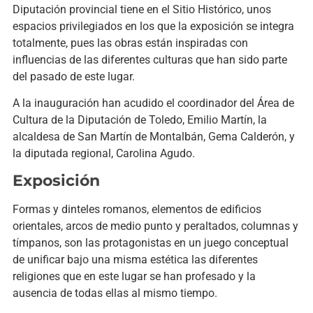
Diputación provincial tiene en el Sitio Histórico, unos
espacios privilegiados en los que la exposición se integra
totalmente, pues las obras están inspiradas con
influencias de las diferentes culturas que han sido parte
del pasado de este lugar.
A la inauguración han acudido el coordinador del Área de
Cultura de la Diputación de Toledo, Emilio Martín, la
alcaldesa de San Martín de Montalbán, Gema Calderón, y
la diputada regional, Carolina Agudo.
Exposición
Formas y dinteles romanos, elementos de edificios
orientales, arcos de medio punto y peraltados, columnas y
tímpanos, son las protagonistas en un juego conceptual
de unificar bajo una misma estética las diferentes
religiones que en este lugar se han profesado y la
ausencia de todas ellas al mismo tiempo.