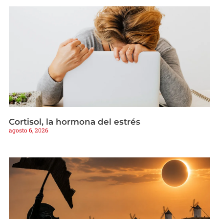
Cortisol, la hormona del estrés
agosto 6, 2026