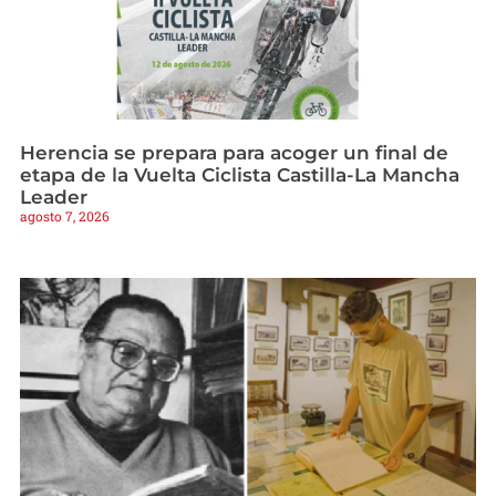
Herencia se prepara para acoger un final de
etapa de la Vuelta Ciclista Castilla-La Mancha
Leader
agosto 7, 2026