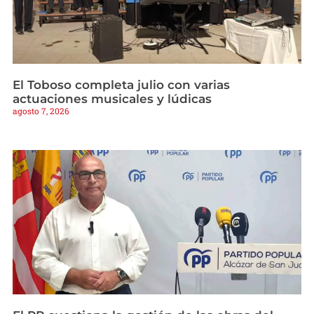
El Toboso completa julio con varias
actuaciones musicales y lúdicas
agosto 7, 2026