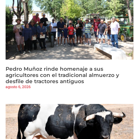
Pedro Muñoz rinde homenaje a sus
agricultores con el tradicional almuerzo y
desfile de tractores antiguos
agosto 6, 2026