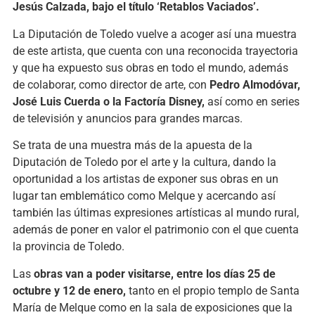
Jesús Calzada, bajo el título ‘Retablos Vaciados’.
La Diputación de Toledo vuelve a acoger así una muestra
de este artista, que cuenta con una reconocida trayectoria
y que ha expuesto sus obras en todo el mundo, además
de colaborar, como director de arte, con
Pedro Almodóvar,
José Luis Cuerda o la Factoría Disney,
así como en series
de televisión y anuncios para grandes marcas.
Se trata de una muestra más de la apuesta de la
Diputación de Toledo por el arte y la cultura, dando la
oportunidad a los artistas de exponer sus obras en un
lugar tan emblemático como Melque y acercando así
también las últimas expresiones artísticas al mundo rural,
además de poner en valor el patrimonio con el que cuenta
la provincia de Toledo.
Las
obras van a poder visitarse, entre los días 25 de
octubre y 12 de enero,
tanto en el propio templo de Santa
María de Melque como en la sala de exposiciones que la