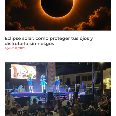
Eclipse solar: cómo proteger tus ojos y
disfrutarlo sin riesgos
agosto 8, 2026