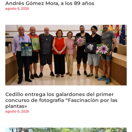
Andrés Gómez Mora, a los 89 años
agosto 6, 2026
Cedillo entrega los galardones del primer
concurso de fotografía “Fascinación por las
plantas»
agosto 6, 2026