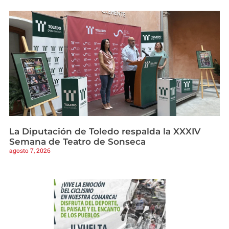
La Diputación de Toledo respalda la XXXIV
Semana de Teatro de Sonseca
agosto 7, 2026