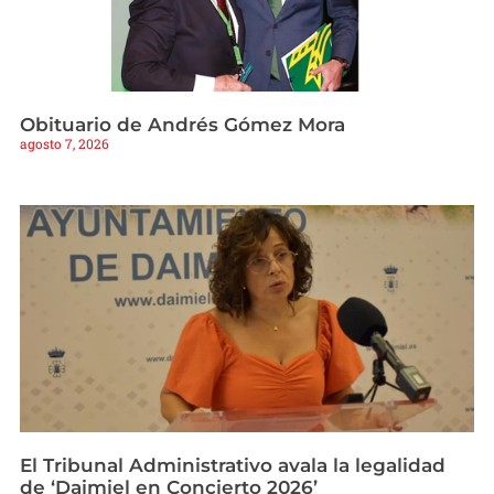
Obituario de Andrés Gómez Mora
agosto 7, 2026
El Tribunal Administrativo avala la legalidad
de ‘Daimiel en Concierto 2026’