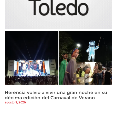
Herencia volvió a vivir una gran noche en su
décima edición del Carnaval de Verano
agosto 9, 2026