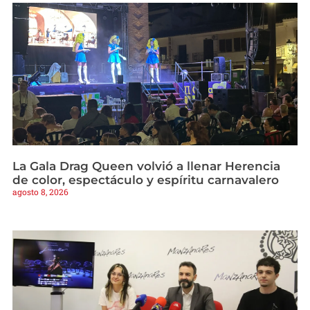
La Gala Drag Queen volvió a llenar Herencia
de color, espectáculo y espíritu carnavalero
agosto 8, 2026