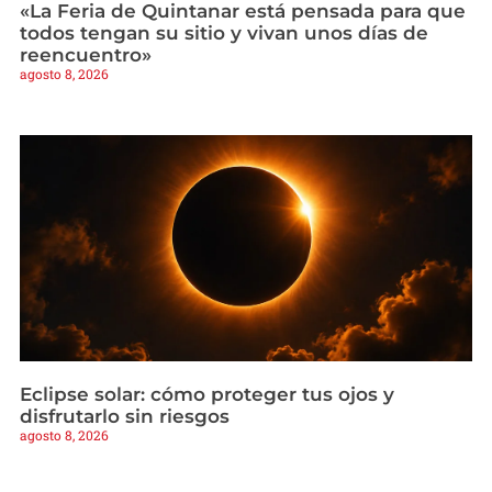
«La Feria de Quintanar está pensada para que
todos tengan su sitio y vivan unos días de
reencuentro»
agosto 8, 2026
Eclipse solar: cómo proteger tus ojos y
disfrutarlo sin riesgos
agosto 8, 2026