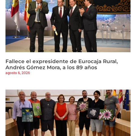
Fallece el expresidente de Eurocaja Rural,
Andrés Gómez Mora, a los 89 años
agosto 6, 2026