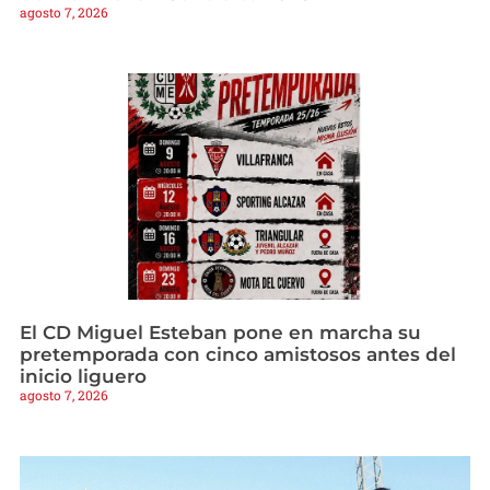
agosto 7, 2026
El CD Miguel Esteban pone en marcha su
pretemporada con cinco amistosos antes del
inicio liguero
agosto 7, 2026