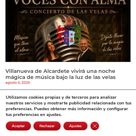
Villanueva de Alcardete vivirá una noche
mágica de música bajo la luz de las velas
agosto 6, 2026
Utilizamos cookies propias y de terceros para analizar
nuestros servicios y mostrarte publicidad relacionada con tus
preferencias. Puedes obtener más información y configurar
tus preferencias en ajustes.
Cerrar el banner de 
Aceptar
Rechazar
Ajustes