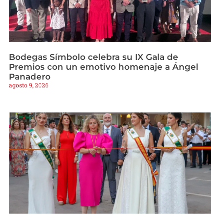
Bodegas Símbolo celebra su IX Gala de
Premios con un emotivo homenaje a Ángel
Panadero
agosto 9, 2026