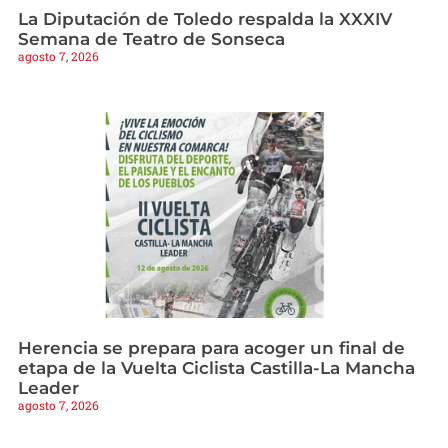
La Diputación de Toledo respalda la XXXIV
Semana de Teatro de Sonseca
agosto 7, 2026
Herencia se prepara para acoger un final de
etapa de la Vuelta Ciclista Castilla-La Mancha
Leader
agosto 7, 2026