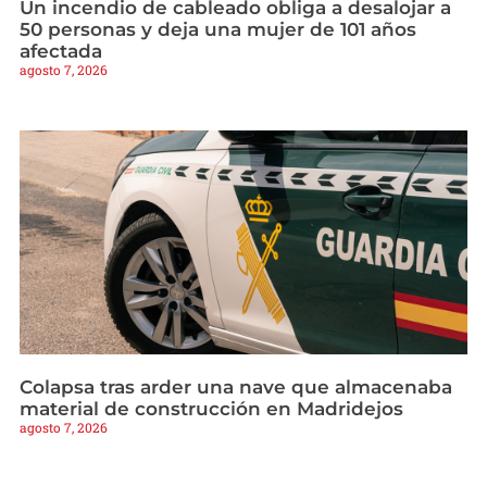
Un incendio de cableado obliga a desalojar a
50 personas y deja una mujer de 101 años
afectada
agosto 7, 2026
Colapsa tras arder una nave que almacenaba
material de construcción en Madridejos
agosto 7, 2026