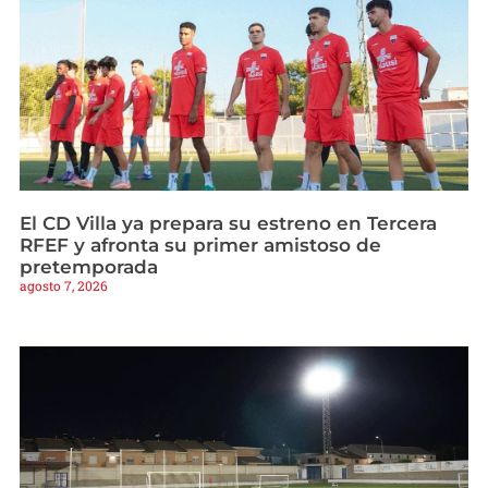
El CD Villa ya prepara su estreno en Tercera
RFEF y afronta su primer amistoso de
pretemporada
agosto 7, 2026