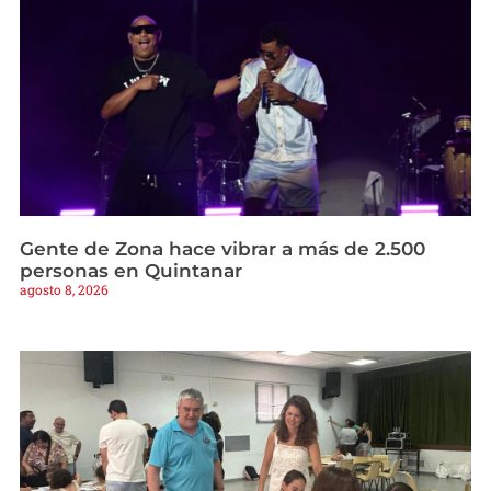
Gente de Zona hace vibrar a más de 2.500
personas en Quintanar
agosto 8, 2026