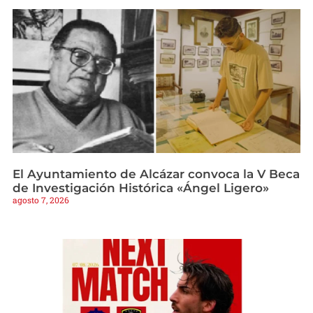
El Ayuntamiento de Alcázar convoca la V Beca
de Investigación Histórica «Ángel Ligero»
agosto 7, 2026