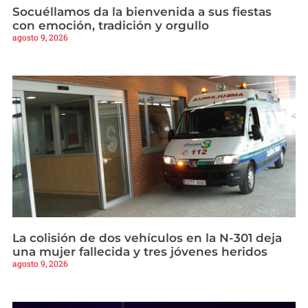
Socuéllamos da la bienvenida a sus fiestas
con emoción, tradición y orgullo
agosto 9, 2026
La colisión de dos vehículos en la N-301 deja
una mujer fallecida y tres jóvenes heridos
agosto 9, 2026