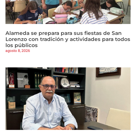
Alameda se prepara para sus fiestas de San
Lorenzo con tradición y actividades para todos
los públicos
agosto 8, 2026