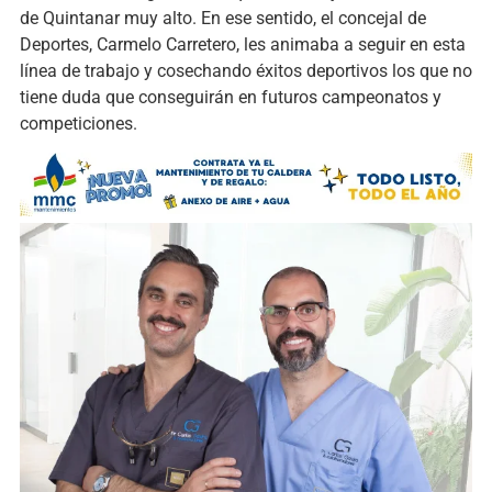
de Quintanar muy alto. En ese sentido, el concejal de
Deportes, Carmelo Carretero, les animaba a seguir en esta
línea de trabajo y cosechando éxitos deportivos los que no
tiene duda que conseguirán en futuros campeonatos y
competiciones.