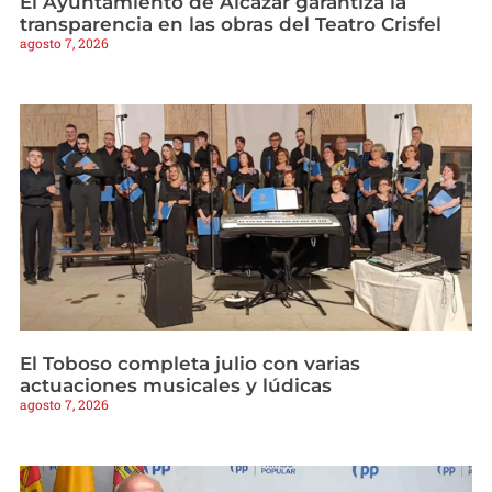
El Ayuntamiento de Alcázar garantiza la
transparencia en las obras del Teatro Crisfel
agosto 7, 2026
El Toboso completa julio con varias
actuaciones musicales y lúdicas
agosto 7, 2026