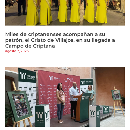
Miles de criptanenses acompañan a su
patrón, el Cristo de Villajos, en su llegada a
Campo de Criptana
agosto 7, 2026