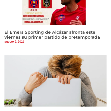
El Emers Sporting de Alcázar afronta este
viernes su primer partido de pretemporada
agosto 6, 2026