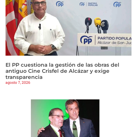
El PP cuestiona la gestión de las obras del
antiguo Cine Crisfel de Alcázar y exige
transparencia
agosto 7, 2026