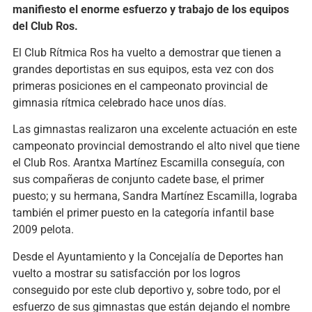
manifiesto el enorme esfuerzo y trabajo de los equipos
del Club Ros.
El Club Rítmica Ros ha vuelto a demostrar que tienen a
grandes deportistas en sus equipos, esta vez con dos
primeras posiciones en el campeonato provincial de
gimnasia rítmica celebrado hace unos días.
Las gimnastas realizaron una excelente actuación en este
campeonato provincial demostrando el alto nivel que tiene
el Club Ros. Arantxa Martínez Escamilla conseguía, con
sus compañeras de conjunto cadete base, el primer
puesto; y su hermana, Sandra Martínez Escamilla, lograba
también el primer puesto en la categoría infantil base
2009 pelota.
Desde el Ayuntamiento y la Concejalía de Deportes han
vuelto a mostrar su satisfacción por los logros
conseguido por este club deportivo y, sobre todo, por el
esfuerzo de sus gimnastas que están dejando el nombre