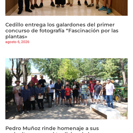
Cedillo entrega los galardones del primer
concurso de fotografía “Fascinación por las
plantas»
agosto 6, 2026
Pedro Muñoz rinde homenaje a sus