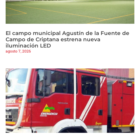
El campo municipal Agustín de la Fuente de
Campo de Criptana estrena nueva
iluminación LED
agosto 7, 2026