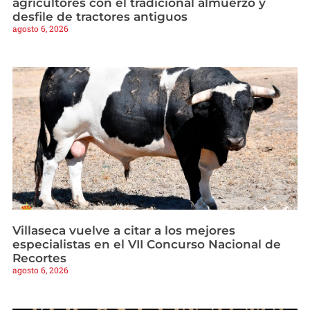
agricultores con el tradicional almuerzo y
desfile de tractores antiguos
agosto 6, 2026
Villaseca vuelve a citar a los mejores
especialistas en el VII Concurso Nacional de
Recortes
agosto 6, 2026