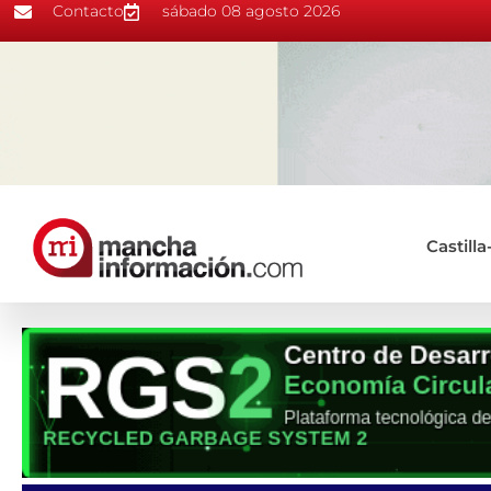
Contacto
sábado 08 agosto 2026
Castill