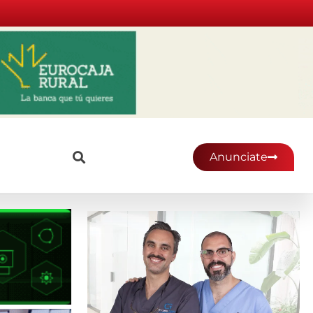
Anunciate