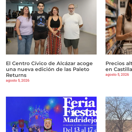
El Centro Cívico de Alcázar acoge
Precios a
una nueva edición de las Paleto
en Castil
agosto 5, 2026
Returns
agosto 5, 2026