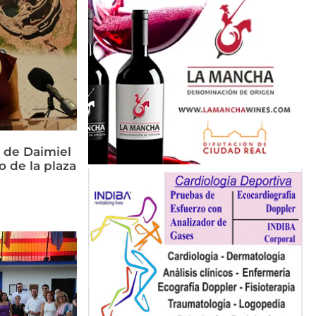
 de Daimiel
o de la plaza