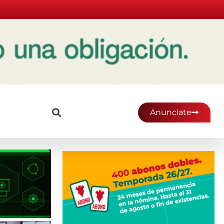
Anunciate