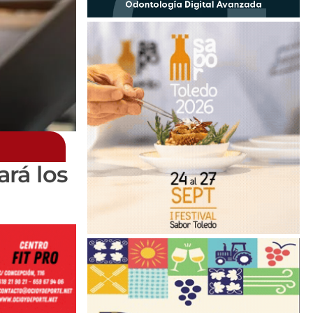
ará los