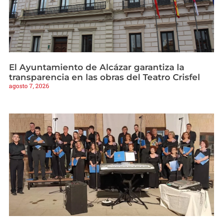
El Ayuntamiento de Alcázar garantiza la
transparencia en las obras del Teatro Crisfel
agosto 7, 2026