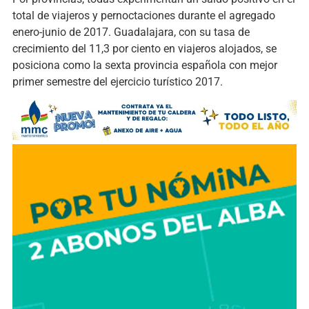
total de viajeros y pernoctaciones durante el agregado
enero-junio de 2017. Guadalajara, con su tasa de
crecimiento del 11,3 por ciento en viajeros alojados, se
posiciona como la sexta provincia española con mejor
primer semestre del ejercicio turístico 2017.