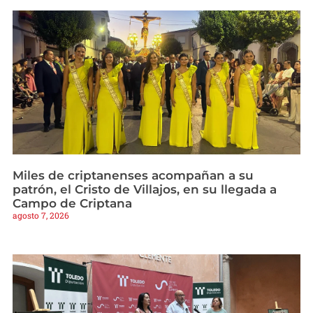
Miles de criptanenses acompañan a su
patrón, el Cristo de Villajos, en su llegada a
Campo de Criptana
agosto 7, 2026