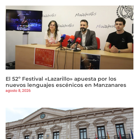
El 52º Festival «Lazarillo» apuesta por los
nuevos lenguajes escénicos en Manzanares
agosto 8, 2026