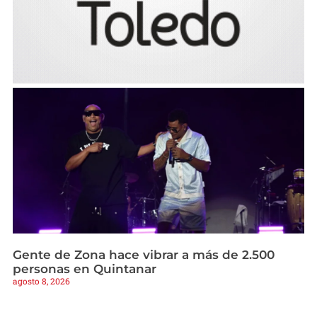
Gente de Zona hace vibrar a más de 2.500
personas en Quintanar
agosto 8, 2026