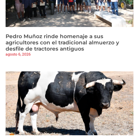
Pedro Muñoz rinde homenaje a sus
agricultores con el tradicional almuerzo y
desfile de tractores antiguos
agosto 6, 2026