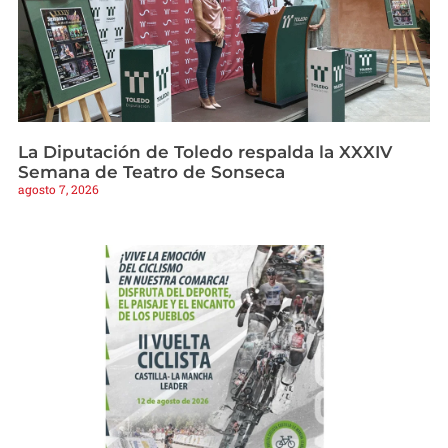
La Diputación de Toledo respalda la XXXIV
Semana de Teatro de Sonseca
agosto 7, 2026