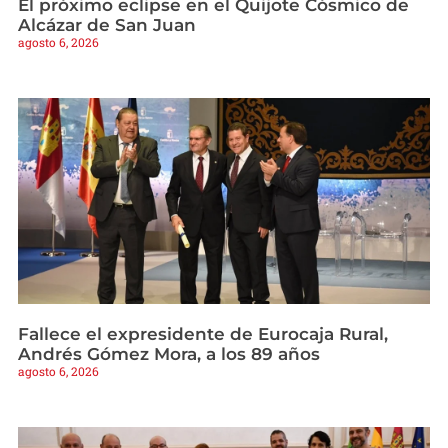
El próximo eclipse en el Quijote Cósmico de
Alcázar de San Juan
agosto 6, 2026
Fallece el expresidente de Eurocaja Rural,
Andrés Gómez Mora, a los 89 años
agosto 6, 2026