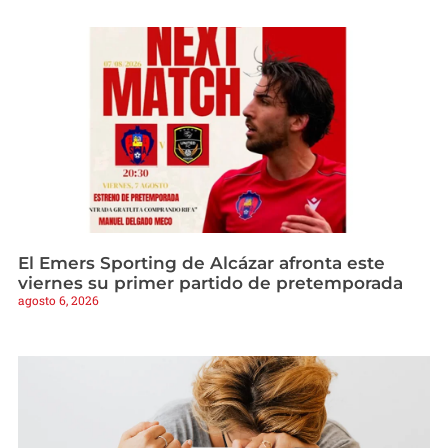
El Emers Sporting de Alcázar afronta este
viernes su primer partido de pretemporada
agosto 6, 2026