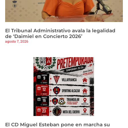
El Tribunal Administrativo avala la legalidad
de ‘Daimiel en Concierto 2026’
agosto 7, 2026
El CD Miguel Esteban pone en marcha su