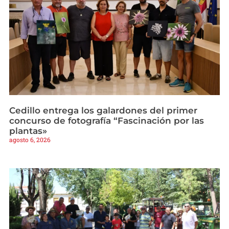
Cedillo entrega los galardones del primer
concurso de fotografía “Fascinación por las
plantas»
agosto 6, 2026