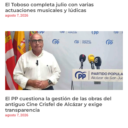
El Toboso completa julio con varias
actuaciones musicales y lúdicas
agosto 7, 2026
El PP cuestiona la gestión de las obras del
antiguo Cine Crisfel de Alcázar y exige
transparencia
agosto 7, 2026