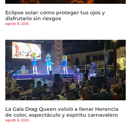
Eclipse solar: cómo proteger tus ojos y
disfrutarlo sin riesgos
agosto 8, 2026
La Gala Drag Queen volvió a llenar Herencia
de color, espectáculo y espíritu carnavalero
agosto 8, 2026