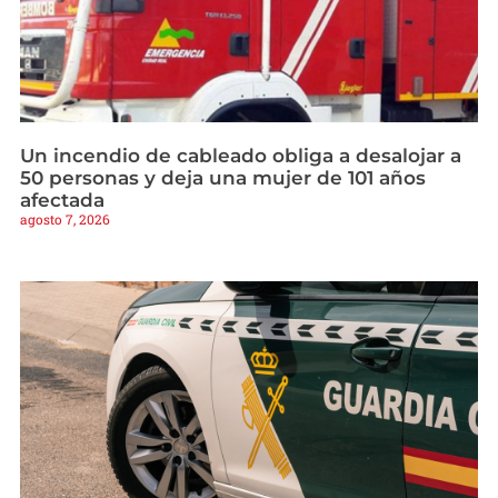
Un incendio de cableado obliga a desalojar a
50 personas y deja una mujer de 101 años
afectada
agosto 7, 2026