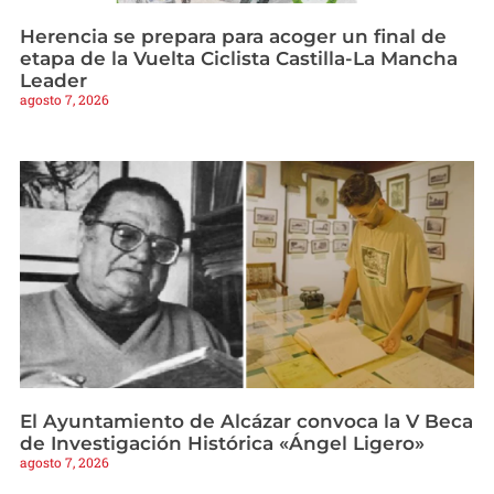
Herencia se prepara para acoger un final de
etapa de la Vuelta Ciclista Castilla-La Mancha
Leader
agosto 7, 2026
El Ayuntamiento de Alcázar convoca la V Beca
de Investigación Histórica «Ángel Ligero»
agosto 7, 2026