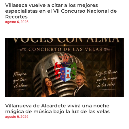
Villaseca vuelve a citar a los mejores
especialistas en el VII Concurso Nacional de
Recortes
agosto 6, 2026
Villanueva de Alcardete vivirá una noche
mágica de música bajo la luz de las velas
agosto 6, 2026