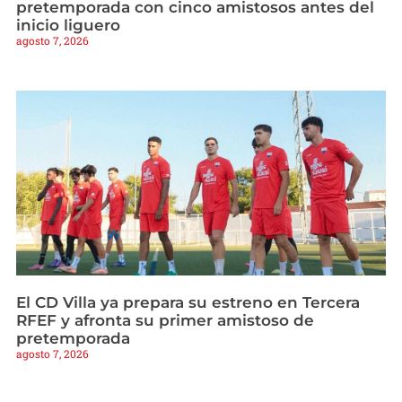
pretemporada con cinco amistosos antes del
inicio liguero
agosto 7, 2026
El CD Villa ya prepara su estreno en Tercera
RFEF y afronta su primer amistoso de
pretemporada
agosto 7, 2026