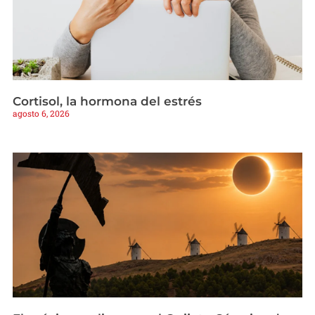
Cortisol, la hormona del estrés
agosto 6, 2026