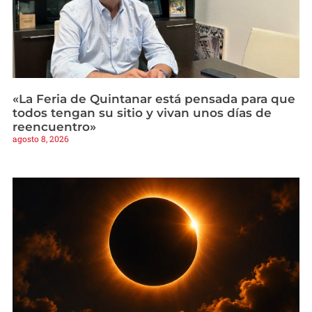
«La Feria de Quintanar está pensada para que
todos tengan su sitio y vivan unos días de
reencuentro»
agosto 8, 2026