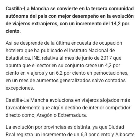
Castilla-La Mancha se convierte en la tercera comunidad
autónoma del país con mejor desempeño en la evolución
de viajeros extranjeros, con un incremento del 14,2 por
ciento.
Así se desprende de la última encuesta de ocupación
hotelera que ha publicado el Instituto Nacional de
Estadística, INE, relativa al mes de junio de 2017 que
apunta que el sector en su conjunto crece un 4,2 por
ciento en viajeros y un 6,2 por ciento en pernoctaciones,
en un mes de aumentos generalizados salvo contadas
excepciones.
Castilla-La Mancha evoluciona en viajeros alojados más
favorablemente que algún destino de interior competidor
directo como, Aragón o Extremadura.
La evolución por provincias es distinta, ya que Ciudad
Real registra un incremento de un 6,3 por ciento y Albacete