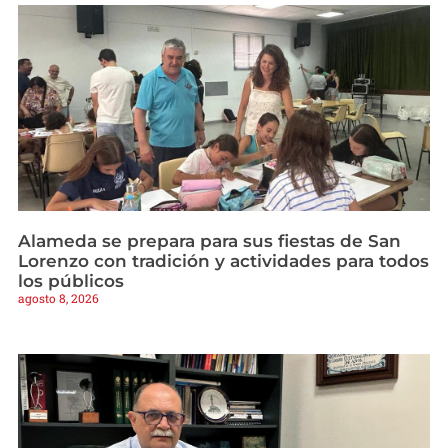
Alameda se prepara para sus fiestas de San
Lorenzo con tradición y actividades para todos
los públicos
agosto 8, 2026