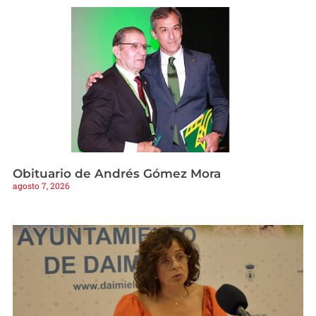
Obituario de Andrés Gómez Mora
agosto 7, 2026