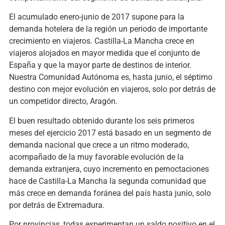
El acumulado enero-junio de 2017 supone para la
demanda hotelera de la región un periodo de importante
crecimiento en viajeros. Castilla-La Mancha crece en
viajeros alojados en mayor medida que el conjunto de
España y que la mayor parte de destinos de interior.
Nuestra Comunidad Autónoma es, hasta junio, el séptimo
destino con mejor evolución en viajeros, solo por detrás de
un competidor directo, Aragón.
El buen resultado obtenido durante los seis primeros
meses del ejercicio 2017 está basado en un segmento de
demanda nacional que crece a un ritmo moderado,
acompañado de la muy favorable evolución de la
demanda extranjera, cuyo incremento en pernoctaciones
hace de Castilla-La Mancha la segunda comunidad que
más crece en demanda foránea del país hasta junio, solo
por detrás de Extremadura.
Por provincias, todas experimentan un saldo positivo en el