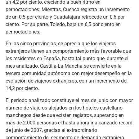
un 4,2 por ciento, creciendo a buen ritmo en
pernoctaciones. Mientras, Cuenca registra un incremento
de un 0,5 por ciento y Guadalajara retrocede un 0,6 por
ciento. Por su parte, Toledo, baja un 6,5 por ciento en
pernoctaciones.
En las cinco provincias, se aprecia que los viajeros
extranjeros tienen un comportamiento más favorable que
los residentes en España, hasta tal punto que, durante el
mes analizado, Castilla-La Mancha se convierte en la
tercera comunidad autónoma con mejor desempeño en la
evolución de viajeros extranjeros, con un incremento del
14,2 por ciento.
El periodo analizado constituye el mes de junio con mayor
número de viajeros alojados en los hoteles castellano-
manchegos desde que existen registros, superando en
más de 2.000 personas el hasta ahora inalcanzado record
de junio de 2007, gracias al extraordinario
comportamiento del segmento de demanda extranjera.