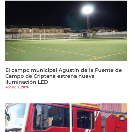
El campo municipal Agustín de la Fuente de
Campo de Criptana estrena nueva
iluminación LED
agosto 7, 2026