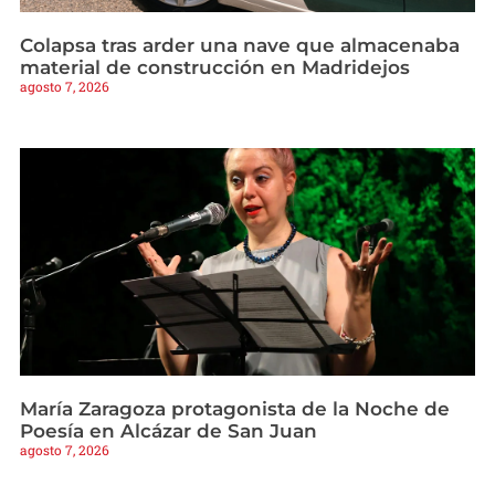
Colapsa tras arder una nave que almacenaba
material de construcción en Madridejos
agosto 7, 2026
María Zaragoza protagonista de la Noche de
Poesía en Alcázar de San Juan
agosto 7, 2026