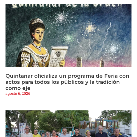
Quintanar oficializa un programa de Feria con
actos para todos los públicos y la tradición
como eje
agosto 6, 2026