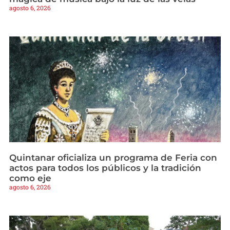
agosto 6, 2026
Quintanar oficializa un programa de Feria con
actos para todos los públicos y la tradición
como eje
agosto 6, 2026