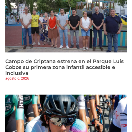
Campo de Criptana estrena en el Parque Luis
Cobos su primera zona infantil accesible e
inclusiva
agosto 6, 2026