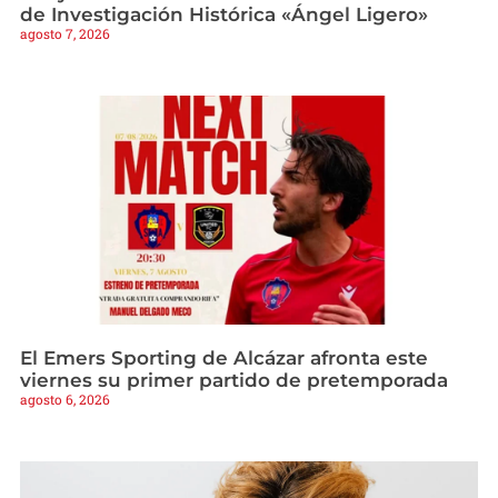
de Investigación Histórica «Ángel Ligero»
agosto 7, 2026
El Emers Sporting de Alcázar afronta este
viernes su primer partido de pretemporada
agosto 6, 2026