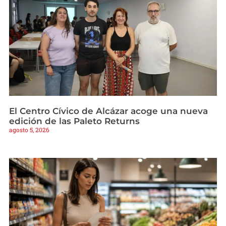
El Centro Cívico de Alcázar acoge una nueva
edición de las Paleto Returns
agosto 5, 2026