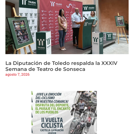
La Diputación de Toledo respalda la XXXIV
Semana de Teatro de Sonseca
agosto 7, 2026