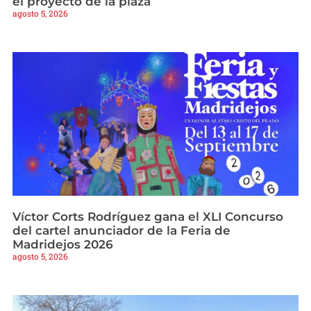
el proyecto de la plaza
agosto 5, 2026
Víctor Corts Rodríguez gana el XLI Concurso
del cartel anunciador de la Feria de
Madridejos 2026
agosto 5, 2026