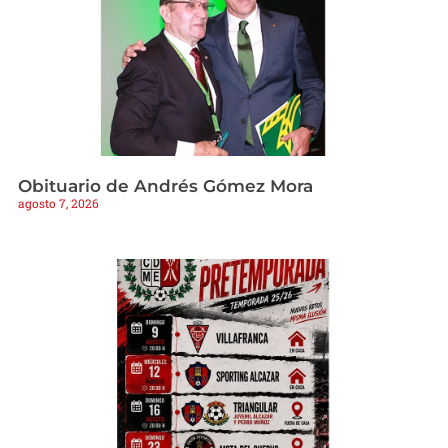
Obituario de Andrés Gómez Mora
agosto 7, 2026