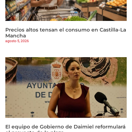
Precios altos tensan el consumo en Castilla-La
Mancha
agosto 5, 2026
El equipo de Gobierno de Daimiel reformulará