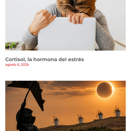
Cortisol, la hormona del estrés
agosto 6, 2026