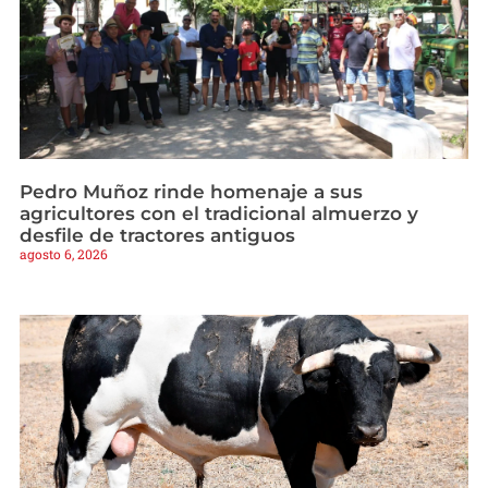
Pedro Muñoz rinde homenaje a sus
agricultores con el tradicional almuerzo y
desfile de tractores antiguos
agosto 6, 2026