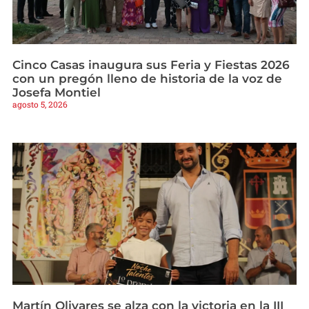
Cinco Casas inaugura sus Feria y Fiestas 2026
con un pregón lleno de historia de la voz de
Josefa Montiel
agosto 5, 2026
Martín Olivares se alza con la victoria en la III