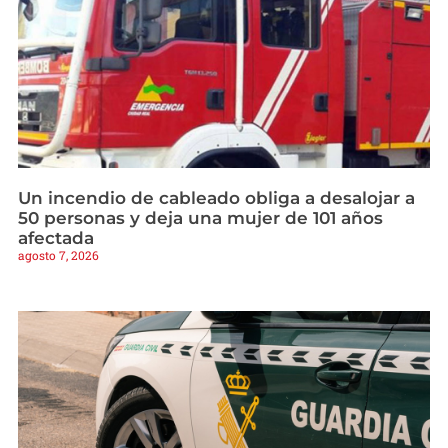
Un incendio de cableado obliga a desalojar a
50 personas y deja una mujer de 101 años
afectada
agosto 7, 2026