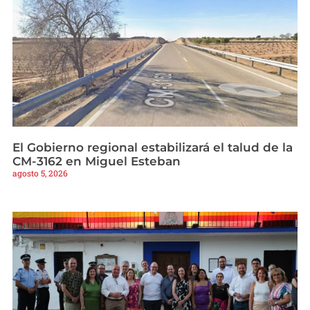
El Gobierno regional estabilizará el talud de la
CM-3162 en Miguel Esteban
agosto 5, 2026