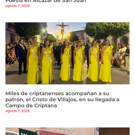
Poesía en Alcázar de San Juan
agosto 7, 2026
Miles de criptanenses acompañan a su
patrón, el Cristo de Villajos, en su llegada a
Campo de Criptana
agosto 7, 2026