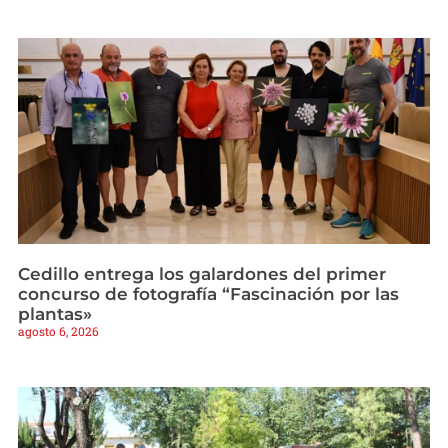
Cedillo entrega los galardones del primer
concurso de fotografía “Fascinación por las
plantas»
agosto 6, 2026