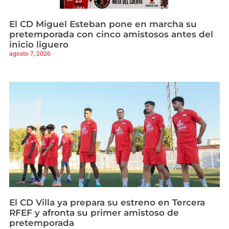
El CD Miguel Esteban pone en marcha su
pretemporada con cinco amistosos antes del
inicio liguero
agosto 7, 2026
El CD Villa ya prepara su estreno en Tercera
RFEF y afronta su primer amistoso de
pretemporada