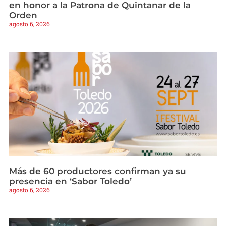
en honor a la Patrona de Quintanar de la
Orden
agosto 6, 2026
Más de 60 productores confirman ya su
presencia en ‘Sabor Toledo’
agosto 6, 2026