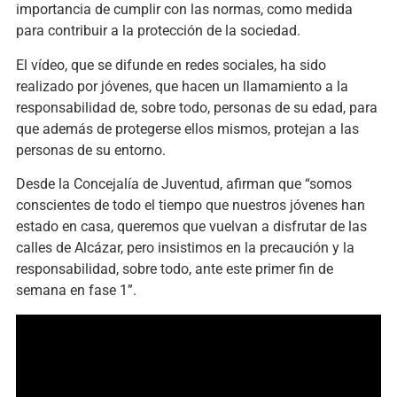
importancia de cumplir con las normas, como medida
para contribuir a la protección de la sociedad.
El vídeo, que se difunde en redes sociales, ha sido
realizado por jóvenes, que hacen un llamamiento a la
responsabilidad de, sobre todo, personas de su edad, para
que además de protegerse ellos mismos, protejan a las
personas de su entorno.
Desde la Concejalía de Juventud, afirman que “somos
conscientes de todo el tiempo que nuestros jóvenes han
estado en casa, queremos que vuelvan a disfrutar de las
calles de Alcázar, pero insistimos en la precaución y la
responsabilidad, sobre todo, ante este primer fin de
semana en fase 1”.