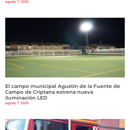
agosto 7, 2026
El campo municipal Agustín de la Fuente de
Campo de Criptana estrena nueva
iluminación LED
agosto 7, 2026