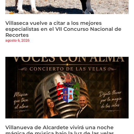
Villaseca vuelve a citar a los mejores
especialistas en el VII Concurso Nacional de
Recortes
agosto 6, 2026
Villanueva de Alcardete vivirá una noche
mágica de música bajo la luz de las velas