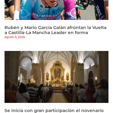
Rubén y Mario García Galán afrontan la Vuelta
a Castilla-La Mancha Leader en forma
agosto 6, 2026
Se inicia con gran participación el novenario