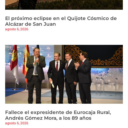
El próximo eclipse en el Quijote Cósmico de
Alcázar de San Juan
agosto 6, 2026
Fallece el expresidente de Eurocaja Rural,
Andrés Gómez Mora, a los 89 años
agosto 6, 2026