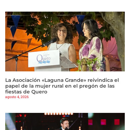
La Asociación «Laguna Grande» reivindica el
papel de la mujer rural en el pregón de las
fiestas de Quero
agosto 4, 2026