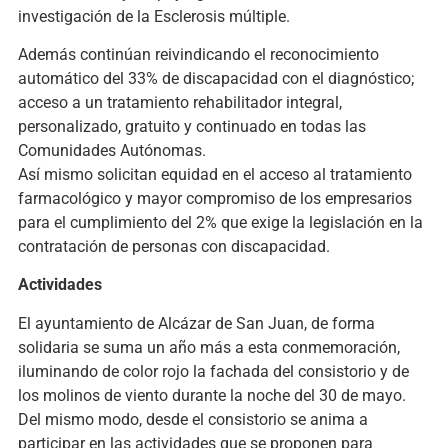
investigación de la Esclerosis múltiple.
Además continúan reivindicando el reconocimiento
automático del 33% de discapacidad con el diagnóstico;
acceso a un tratamiento rehabilitador integral,
personalizado, gratuito y continuado en todas las
Comunidades Autónomas.
Así mismo solicitan equidad en el acceso al tratamiento
farmacológico y mayor compromiso de los empresarios
para el cumplimiento del 2% que exige la legislación en la
contratación de personas con discapacidad.
Actividades
El ayuntamiento de Alcázar de San Juan, de forma
solidaria se suma un año más a esta conmemoración,
iluminando de color rojo la fachada del consistorio y de
los molinos de viento durante la noche del 30 de mayo.
Del mismo modo, desde el consistorio se anima a
participar en las actividades que se proponen para