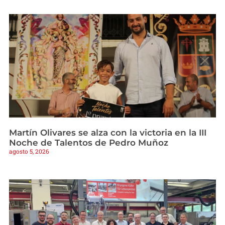
Martín Olivares se alza con la victoria en la III
Noche de Talentos de Pedro Muñoz
agosto 5, 2026