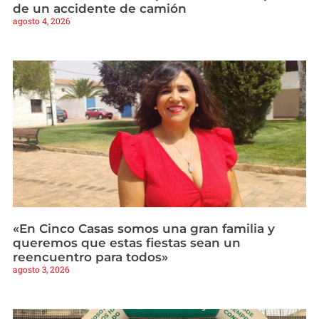
de un accidente de camión
agosto 4, 2026
«En Cinco Casas somos una gran familia y
queremos que estas fiestas sean un
reencuentro para todos»
agosto 3, 2026