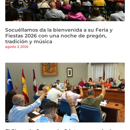
Socuéllamos da la bienvenida a su Feria y
Fiestas 2026 con una noche de pregón,
tradición y música
agosto 3, 2026