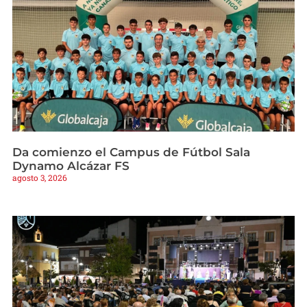
Da comienzo el Campus de Fútbol Sala
Dynamo Alcázar FS
agosto 3, 2026