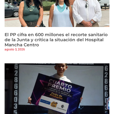
El PP cifra en 600 millones el recorte sanitario
de la Junta y critica la situación del Hospital
Mancha Centro
agosto 3, 2026