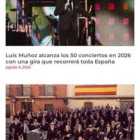
Luis Muñoz alcanza los 50 conciertos en 2026
con una gira que recorrerá toda España
agosto 4, 2026