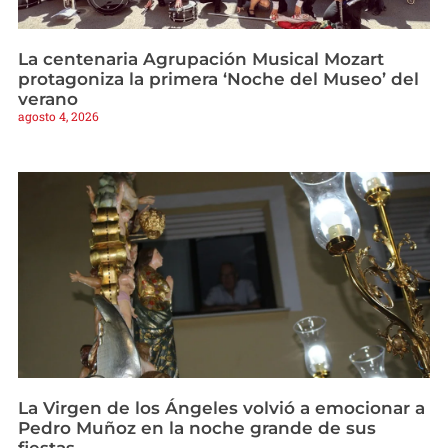
La centenaria Agrupación Musical Mozart
protagoniza la primera ‘Noche del Museo’ del
verano
agosto 4, 2026
La Virgen de los Ángeles volvió a emocionar a
Pedro Muñoz en la noche grande de sus
fiestas