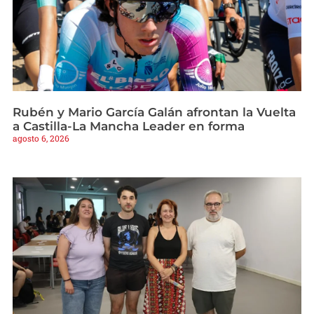
Rubén y Mario García Galán afrontan la Vuelta
a Castilla-La Mancha Leader en forma
agosto 6, 2026