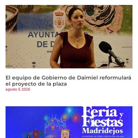
El equipo de Gobierno de Daimiel reformulará
el proyecto de la plaza
agosto 5, 2026