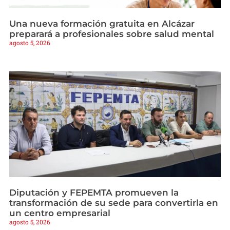
Una nueva formación gratuita en Alcázar
preparará a profesionales sobre salud mental
agosto 5, 2026
Diputación y FEPEMTA promueven la
transformación de su sede para convertirla en
un centro empresarial
agosto 5, 2026