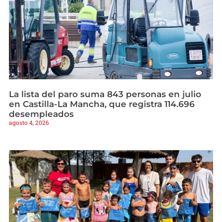
La lista del paro suma 843 personas en julio
en Castilla-La Mancha, que registra 114.696
desempleados
agosto 4, 2026