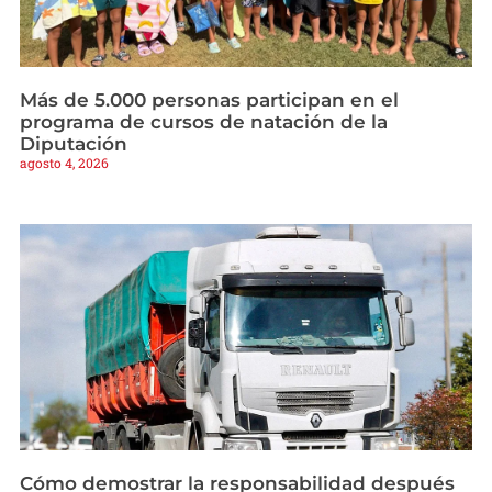
Más de 5.000 personas participan en el
programa de cursos de natación de la
Diputación
agosto 4, 2026
Cómo demostrar la responsabilidad después