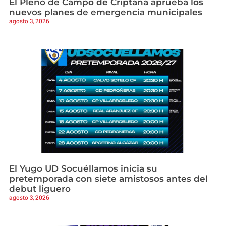
El Pleno de Campo de Criptana aprueba los
nuevos planes de emergencia municipales
agosto 3, 2026
El Yugo UD Socuéllamos inicia su
pretemporada con siete amistosos antes del
debut liguero
agosto 3, 2026