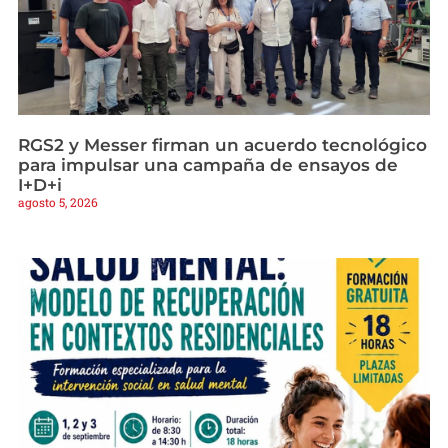
RGS2 y Messer firman un acuerdo tecnológico
para impulsar una campaña de ensayos de
I+D+i
agosto 5, 2026