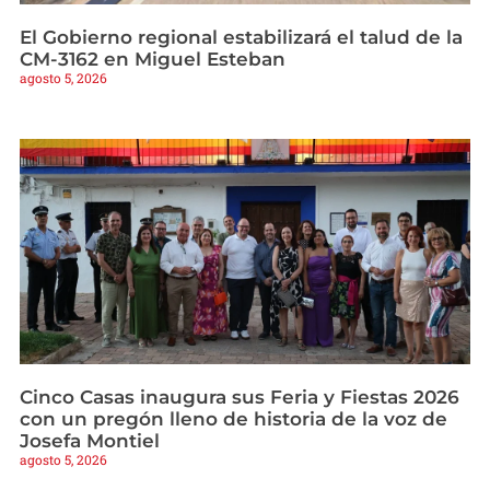
El Gobierno regional estabilizará el talud de la
CM-3162 en Miguel Esteban
agosto 5, 2026
Cinco Casas inaugura sus Feria y Fiestas 2026
con un pregón lleno de historia de la voz de
Josefa Montiel
agosto 5, 2026