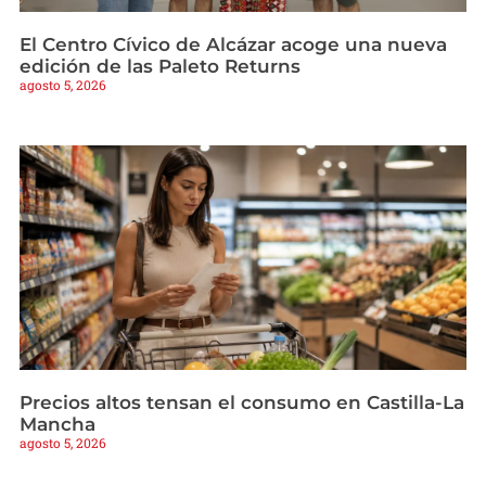
El Centro Cívico de Alcázar acoge una nueva
edición de las Paleto Returns
agosto 5, 2026
Precios altos tensan el consumo en Castilla-La
Mancha
agosto 5, 2026