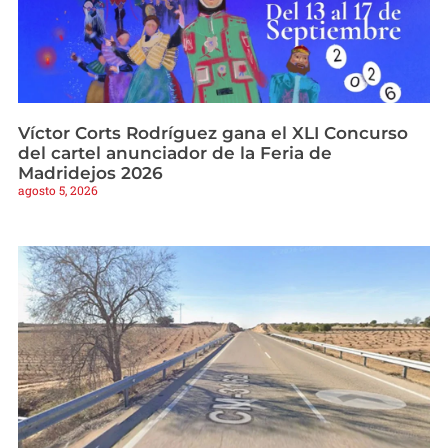
Víctor Corts Rodríguez gana el XLI Concurso
del cartel anunciador de la Feria de
Madridejos 2026
agosto 5, 2026