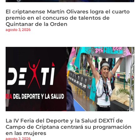
El criptanense Martín Olivares logra el cuarto
premio en el concurso de talentos de
Quintanar de la Orden
agosto 3, 2026
La IV Feria del Deporte y la Salud DEXTÍ de
Campo de Criptana centrará su programación
en las mujeres
agosto 3, 2026