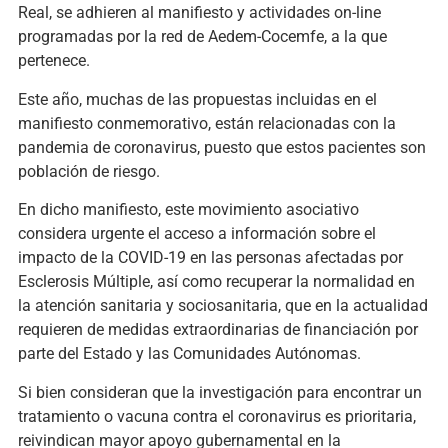
Real, se adhieren al manifiesto y actividades on-line
programadas por la red de Aedem-Cocemfe, a la que
pertenece.
Este año, muchas de las propuestas incluidas en el
manifiesto conmemorativo, están relacionadas con la
pandemia de coronavirus, puesto que estos pacientes son
población de riesgo.
En dicho manifiesto, este movimiento asociativo
considera urgente el acceso a información sobre el
impacto de la COVID-19 en las personas afectadas por
Esclerosis Múltiple, así como recuperar la normalidad en
la atención sanitaria y sociosanitaria, que en la actualidad
requieren de medidas extraordinarias de financiación por
parte del Estado y las Comunidades Autónomas.
Si bien consideran que la investigación para encontrar un
tratamiento o vacuna contra el coronavirus es prioritaria,
reivindican mayor apoyo gubernamental en la