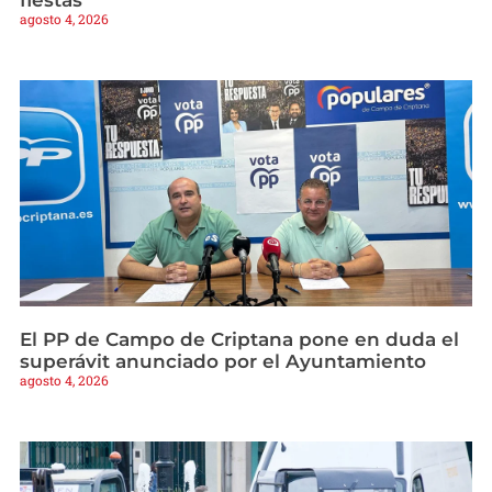
agosto 4, 2026
El PP de Campo de Criptana pone en duda el
superávit anunciado por el Ayuntamiento
agosto 4, 2026