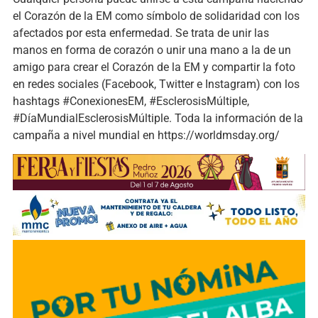
el Corazón de la EM como símbolo de solidaridad con los
afectados por esta enfermedad. Se trata de unir las
manos en forma de corazón o unir una mano a la de un
amigo para crear el Corazón de la EM y compartir la foto
en redes sociales (Facebook, Twitter e Instagram) con los
hashtags #ConexionesEM, #EsclerosisMúltiple,
#DíaMundialEsclerosisMúltiple. Toda la información de la
campaña a nivel mundial en https://worldmsday.org/