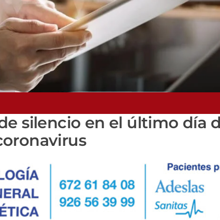
e silencio en el último día d
 coronavirus