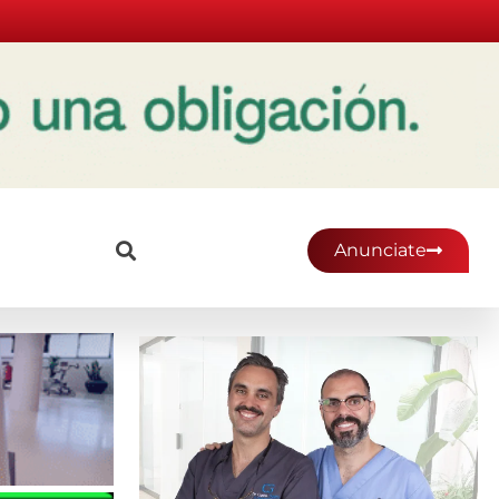
Anunciate