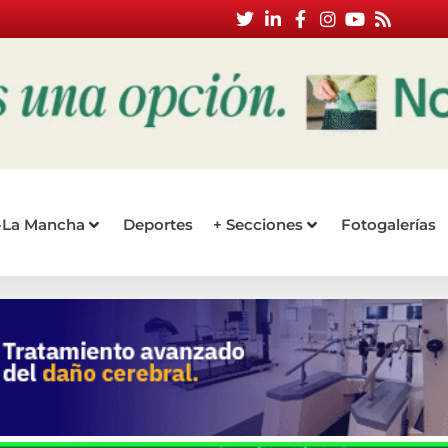
a-La Mancha
Deportes
+ Secciones
Fotogalerías