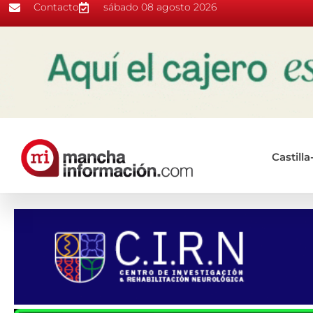
Contacto
sábado 08 agosto 2026
Castill