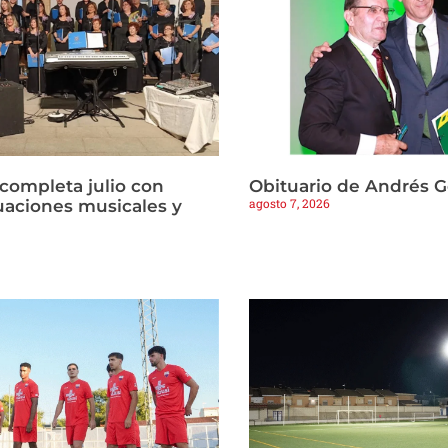
 completa julio con
Obituario de Andrés 
agosto 7, 2026
tuaciones musicales y