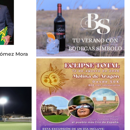
Gómez Mora