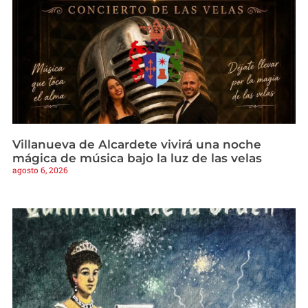
Villanueva de Alcardete vivirá una noche
mágica de música bajo la luz de las velas
agosto 6, 2026