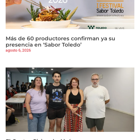
Más de 60 productores confirman ya su
presencia en ‘Sabor Toledo’
agosto 6, 2026