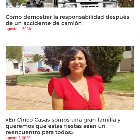
Cómo demostrar la responsabilidad después
de un accidente de camión
agosto 4, 2026
«En Cinco Casas somos una gran familia y
queremos que estas fiestas sean un
reencuentro para todos»
agosto 3, 2026