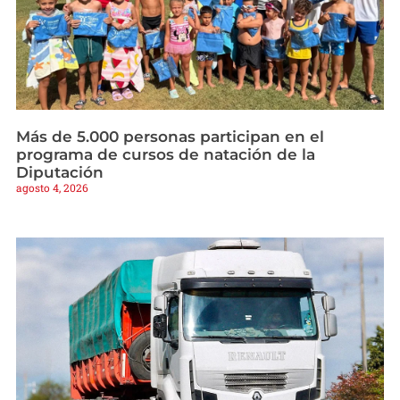
Más de 5.000 personas participan en el
programa de cursos de natación de la
Diputación
agosto 4, 2026