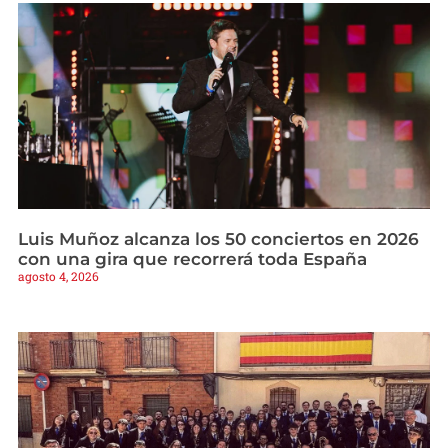
Luis Muñoz alcanza los 50 conciertos en 2026
con una gira que recorrerá toda España
agosto 4, 2026