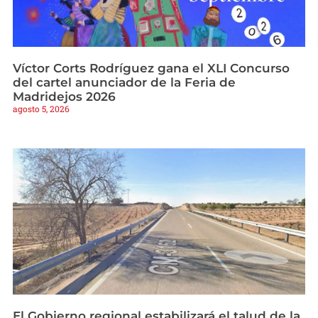
Víctor Corts Rodríguez gana el XLI Concurso
del cartel anunciador de la Feria de
Madridejos 2026
agosto 5, 2026
El Gobierno regional estabilizará el talud de la