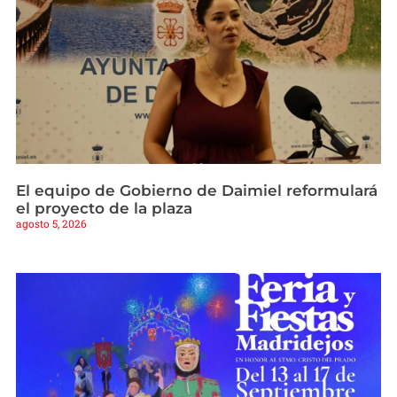
El equipo de Gobierno de Daimiel reformulará
el proyecto de la plaza
agosto 5, 2026