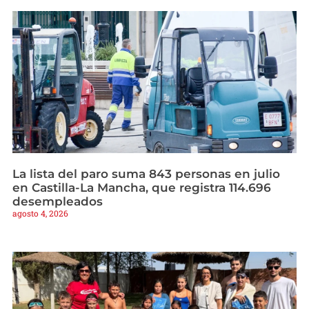
La lista del paro suma 843 personas en julio
en Castilla-La Mancha, que registra 114.696
desempleados
agosto 4, 2026