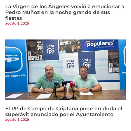
La Virgen de los Ángeles volvió a emocionar a
Pedro Muñoz en la noche grande de sus
fiestas
agosto 4, 2026
El PP de Campo de Criptana pone en duda el
superávit anunciado por el Ayuntamiento
agosto 4, 2026