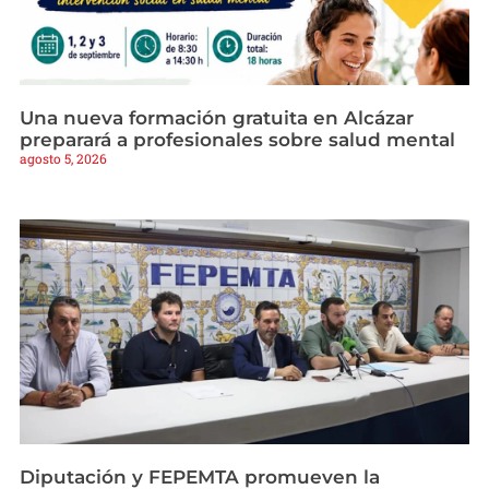
Una nueva formación gratuita en Alcázar
preparará a profesionales sobre salud mental
agosto 5, 2026
Diputación y FEPEMTA promueven la