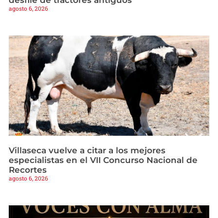
agosto 6, 2026
Villaseca vuelve a citar a los mejores
especialistas en el VII Concurso Nacional de
Recortes
agosto 6, 2026