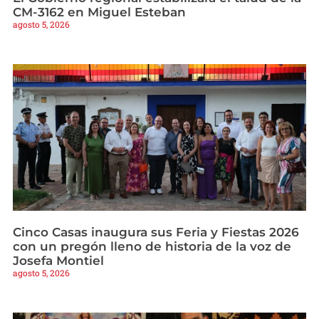
CM-3162 en Miguel Esteban
agosto 5, 2026
Cinco Casas inaugura sus Feria y Fiestas 2026
con un pregón lleno de historia de la voz de
Josefa Montiel
agosto 5, 2026