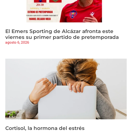
El Emers Sporting de Alcázar afronta este
viernes su primer partido de pretemporada
agosto 6, 2026
Cortisol, la hormona del estrés