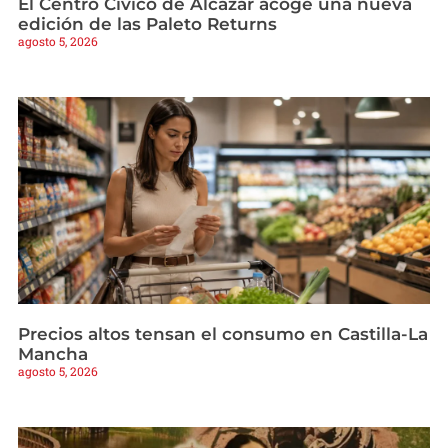
El Centro Cívico de Alcázar acoge una nueva
edición de las Paleto Returns
agosto 5, 2026
Precios altos tensan el consumo en Castilla-La
Mancha
agosto 5, 2026