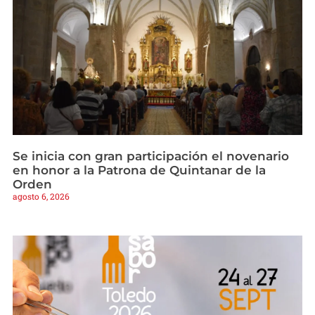
Se inicia con gran participación el novenario
en honor a la Patrona de Quintanar de la
Orden
agosto 6, 2026