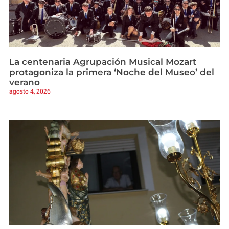
La centenaria Agrupación Musical Mozart
protagoniza la primera ‘Noche del Museo’ del
verano
agosto 4, 2026