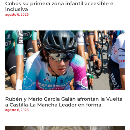
Cobos su primera zona infantil accesible e
inclusiva
agosto 6, 2026
Rubén y Mario García Galán afrontan la Vuelta
a Castilla-La Mancha Leader en forma
agosto 6, 2026