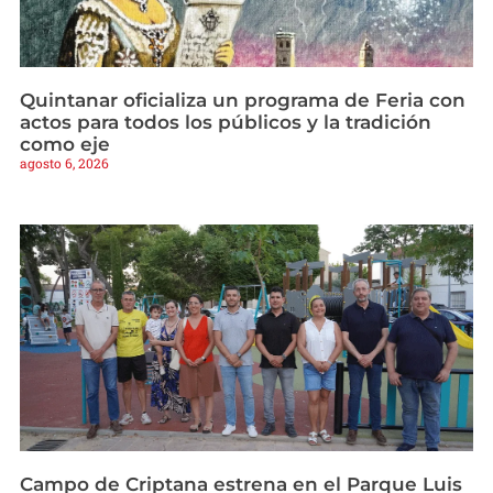
Quintanar oficializa un programa de Feria con
actos para todos los públicos y la tradición
como eje
agosto 6, 2026
Campo de Criptana estrena en el Parque Luis