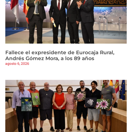
Fallece el expresidente de Eurocaja Rural,
Andrés Gómez Mora, a los 89 años
agosto 6, 2026