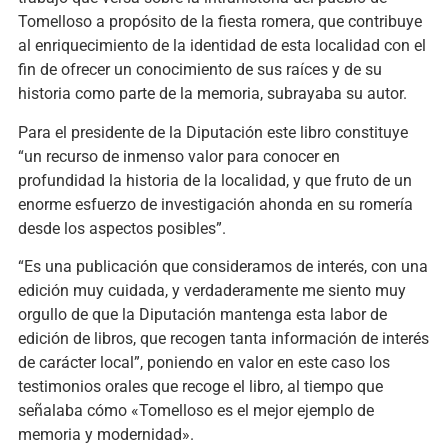
Tomelloso a propósito de la fiesta romera, que contribuye
al enriquecimiento de la identidad de esta localidad con el
fin de ofrecer un conocimiento de sus raíces y de su
historia como parte de la memoria, subrayaba su autor.
Para el presidente de la Diputación este libro constituye
“un recurso de inmenso valor para conocer en
profundidad la historia de la localidad, y que fruto de un
enorme esfuerzo de investigación ahonda en su romería
desde los aspectos posibles”.
“Es una publicación que consideramos de interés, con una
edición muy cuidada, y verdaderamente me siento muy
orgullo de que la Diputación mantenga esta labor de
edición de libros, que recogen tanta información de interés
de carácter local”, poniendo en valor en este caso los
testimonios orales que recoge el libro, al tiempo que
señalaba cómo «Tomelloso es el mejor ejemplo de
memoria y modernidad».