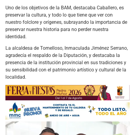
Uno de los objetivos de la BAM, destacaba Caballero, es
preservar la cultura, y todo lo que tiene que ver con
nuestro folclore y orígenes, subrayando la importancia de
preservar nuestra historia para no perder nuestra
identidad.
La alcaldesa de Tomelloso, Inmaculada Jiménez Serrano,
agradecía el respaldo de la Diputación, y destacaba la
presencia de la institución provincial en sus tradiciones y
su sensibilidad con el patrimonio artístico y cultural de la
localidad.