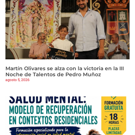
Martín Olivares se alza con la victoria en la III
Noche de Talentos de Pedro Muñoz
agosto 5, 2026