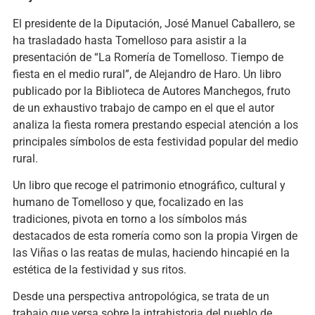
El presidente de la Diputación, José Manuel Caballero, se
ha trasladado hasta Tomelloso para asistir a la
presentación de “La Romería de Tomelloso. Tiempo de
fiesta en el medio rural”, de Alejandro de Haro. Un libro
publicado por la Biblioteca de Autores Manchegos, fruto
de un exhaustivo trabajo de campo en el que el autor
analiza la fiesta romera prestando especial atención a los
principales símbolos de esta festividad popular del medio
rural.
Un libro que recoge el patrimonio etnográfico, cultural y
humano de Tomelloso y que, focalizado en las
tradiciones, pivota en torno a los símbolos más
destacados de esta romería como son la propia Virgen de
las Viñas o las reatas de mulas, haciendo hincapié en la
estética de la festividad y sus ritos.
Desde una perspectiva antropológica, se trata de un
trabajo que versa sobre la intrahistoria del pueblo de