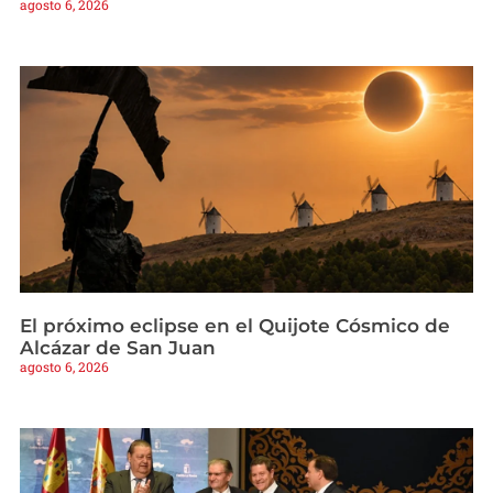
agosto 6, 2026
El próximo eclipse en el Quijote Cósmico de
Alcázar de San Juan
agosto 6, 2026