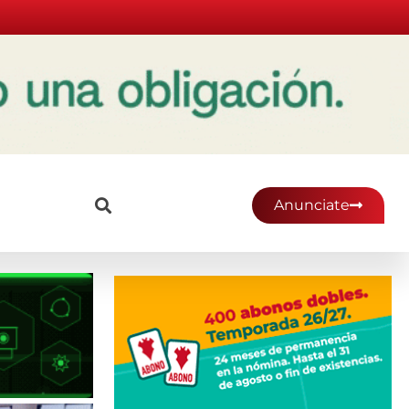
Anunciate