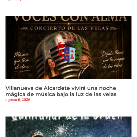
Villanueva de Alcardete vivirá una noche
mágica de música bajo la luz de las velas
agosto 6, 2026