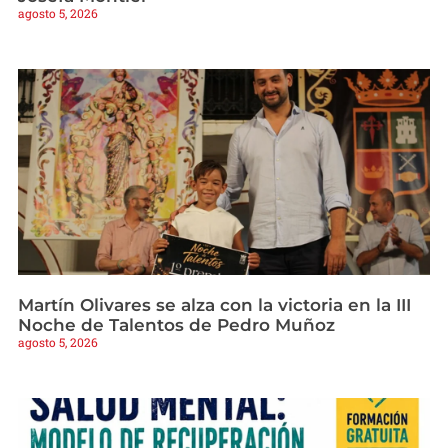
agosto 5, 2026
Martín Olivares se alza con la victoria en la III
Noche de Talentos de Pedro Muñoz
agosto 5, 2026