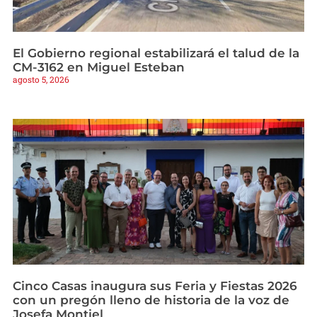
El Gobierno regional estabilizará el talud de la
CM-3162 en Miguel Esteban
agosto 5, 2026
Cinco Casas inaugura sus Feria y Fiestas 2026
con un pregón lleno de historia de la voz de
Josefa Montiel