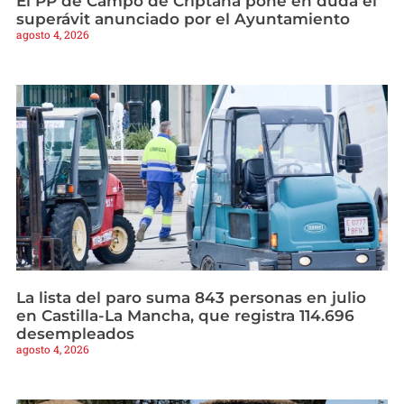
El PP de Campo de Criptana pone en duda el
superávit anunciado por el Ayuntamiento
agosto 4, 2026
La lista del paro suma 843 personas en julio
en Castilla-La Mancha, que registra 114.696
desempleados
agosto 4, 2026