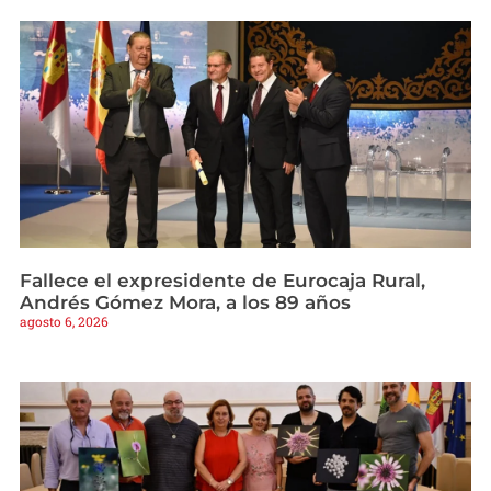
Fallece el expresidente de Eurocaja Rural,
Andrés Gómez Mora, a los 89 años
agosto 6, 2026