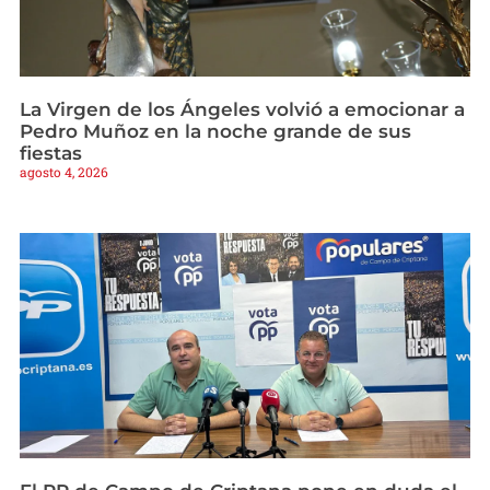
La Virgen de los Ángeles volvió a emocionar a
Pedro Muñoz en la noche grande de sus
fiestas
agosto 4, 2026