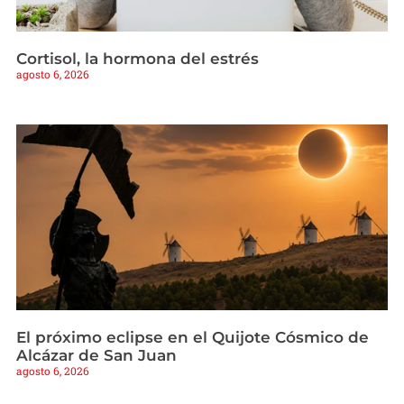
Cortisol, la hormona del estrés
agosto 6, 2026
El próximo eclipse en el Quijote Cósmico de
Alcázar de San Juan
agosto 6, 2026