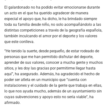
El galardonado no ha podido evitar emocionarse durante
un acto en el que ha querido agradecer de manera
especial el apoyo que, ha dicho, le ha brindado siempre
toda su familia desde niño, no solo acompañándolo a las
distintas competiciones a través de la geografía española,
también inculcando el amor por el deporte y los valores
que este conlleva.
“He tenido la suerte, desde pequeño, de estar rodeado de
personas que me han permitido disfrutar del deporte,
aprender de sus valores, conocer a mucha gente y muchos
sitios, y les doy las gracias por permitirme llegar hasta
aquí”, ha asegurado. Además, ha agradecido el hecho de
poder ser atleta en un municipio que “cuenta con
instalaciones y el cuidado de la gente que trabaja en ellas,
lo que nos ayuda mucho, además de un ayuntamiento sin
cuyas subvenciones y apoyo esto no sería viable”, ha
afirmado.