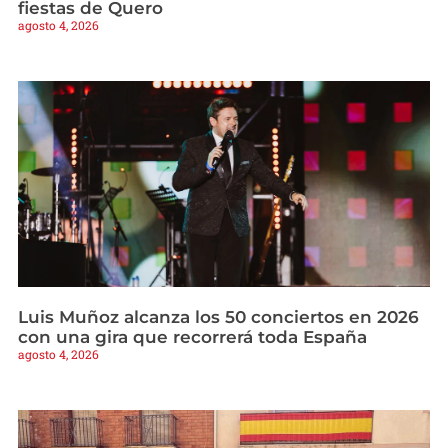
fiestas de Quero
agosto 4, 2026
Luis Muñoz alcanza los 50 conciertos en 2026
con una gira que recorrerá toda España
agosto 4, 2026