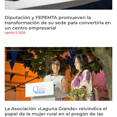
Diputación y FEPEMTA promueven la
transformación de su sede para convertirla en
un centro empresarial
agosto 5, 2026
La Asociación «Laguna Grande» reivindica el
papel de la mujer rural en el pregón de las