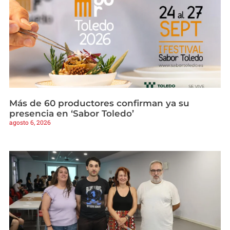
Más de 60 productores confirman ya su
presencia en ‘Sabor Toledo’
agosto 6, 2026