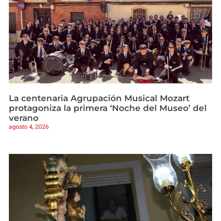
La centenaria Agrupación Musical Mozart
protagoniza la primera ‘Noche del Museo’ del
verano
agosto 4, 2026