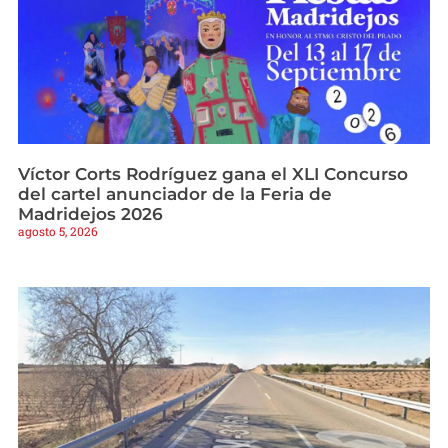
Víctor Corts Rodríguez gana el XLI Concurso
del cartel anunciador de la Feria de
Madridejos 2026
agosto 5, 2026