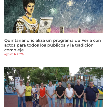
Quintanar oficializa un programa de Feria con
actos para todos los públicos y la tradición
como eje
agosto 6, 2026