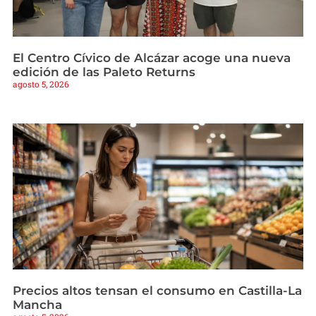
El Centro Cívico de Alcázar acoge una nueva
edición de las Paleto Returns
agosto 5, 2026
Precios altos tensan el consumo en Castilla-La
Mancha