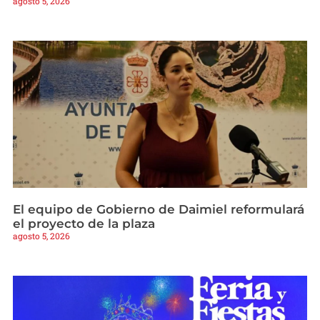
agosto 5, 2026
El equipo de Gobierno de Daimiel reformulará
el proyecto de la plaza
agosto 5, 2026