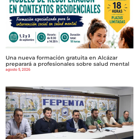
Una nueva formación gratuita en Alcázar
preparará a profesionales sobre salud mental
agosto 5, 2026