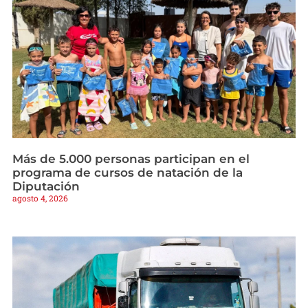
Más de 5.000 personas participan en el
programa de cursos de natación de la
Diputación
agosto 4, 2026