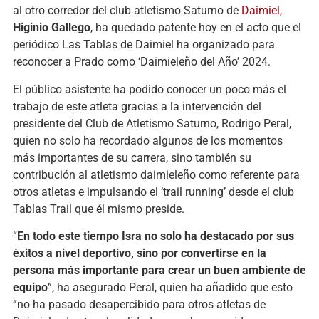
al otro corredor del club atletismo Saturno de
Daimiel,
Higinio Gallego
, ha quedado patente hoy en el acto que el
periódico Las Tablas de Daimiel ha organizado para
reconocer a Prado como ‘Daimieleño del Año’ 2024.
El público asistente ha podido conocer un poco más el
trabajo de este atleta gracias a la intervención del
presidente del Club de Atletismo Saturno, Rodrigo Peral,
quien no solo ha recordado algunos de los momentos
más importantes de su carrera, sino también su
contribución al atletismo daimieleño como referente para
otros atletas e impulsando el ‘trail running’ desde el club
Tablas Trail que él mismo preside.
“
En todo este tiempo Isra no solo ha destacado por sus
éxitos a nivel deportivo, sino por convertirse en la
persona más importante para crear un buen ambiente de
equipo
”, ha asegurado Peral, quien ha añadido que esto
“no ha pasado desapercibido para otros atletas de