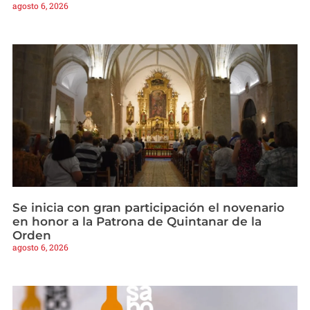
agosto 6, 2026
Se inicia con gran participación el novenario
en honor a la Patrona de Quintanar de la
Orden
agosto 6, 2026