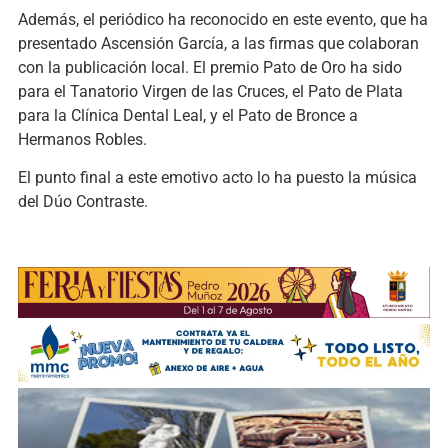
Además, el periódico ha reconocido en este evento, que ha
presentado Ascensión García, a las firmas que colaboran
con la publicación local. El premio Pato de Oro ha sido
para el Tanatorio Virgen de las Cruces, el Pato de Plata
para la Clínica Dental Leal, y el Pato de Bronce a
Hermanos Robles.
El punto final a este emotivo acto lo ha puesto la música
del Dúo Contraste.