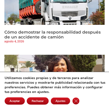
Cómo demostrar la responsabilidad después
de un accidente de camión
agosto 4, 2026
Utilizamos cookies propias y de terceros para analizar
nuestros servicios y mostrarte publicidad relacionada con tus
preferencias. Puedes obtener más información y configurar
tus preferencias en ajustes.
Cerrar el banner de 
Aceptar
Rechazar
Ajustes