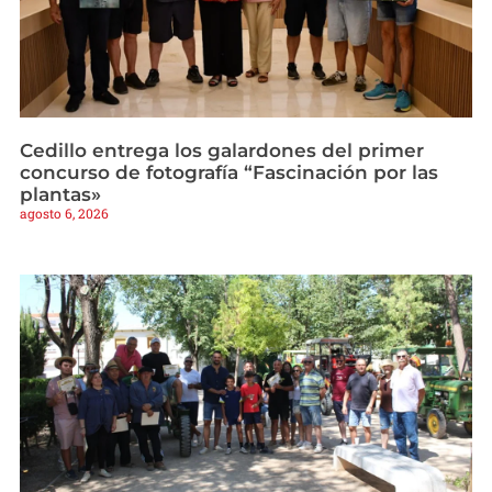
Cedillo entrega los galardones del primer
concurso de fotografía “Fascinación por las
plantas»
agosto 6, 2026