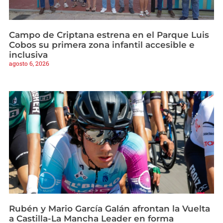
Campo de Criptana estrena en el Parque Luis
Cobos su primera zona infantil accesible e
inclusiva
agosto 6, 2026
Rubén y Mario García Galán afrontan la Vuelta
a Castilla-La Mancha Leader en forma