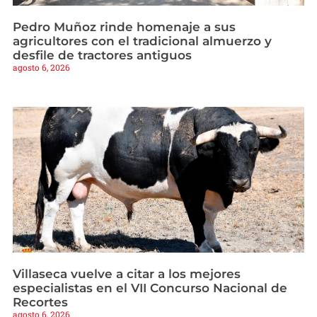
Pedro Muñoz rinde homenaje a sus
agricultores con el tradicional almuerzo y
desfile de tractores antiguos
agosto 6, 2026
Villaseca vuelve a citar a los mejores
especialistas en el VII Concurso Nacional de
Recortes
agosto 6, 2026