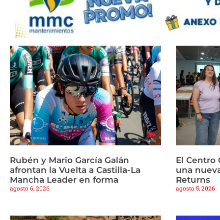
Rubén y Mario García Galán
El Centro 
afrontan la Vuelta a Castilla-La
una nueva
Mancha Leader en forma
Returns
agosto 6, 2026
agosto 5, 2026