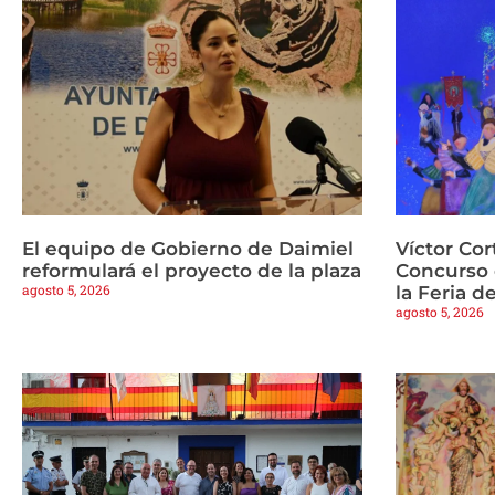
El equipo de Gobierno de Daimiel
Víctor Cor
reformulará el proyecto de la plaza
Concurso 
agosto 5, 2026
la Feria d
agosto 5, 2026