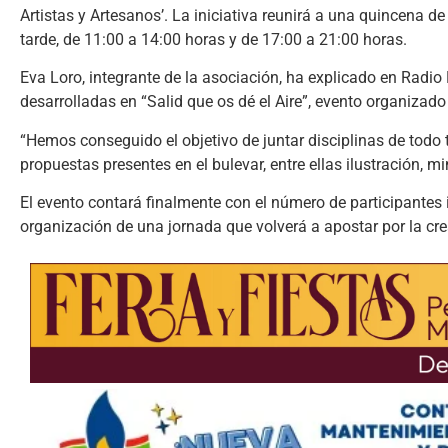
Artistas y Artesanos’. La iniciativa reunirá a una quincena 
tarde, de 11:00 a 14:00 horas y de 17:00 a 21:00 horas.
Eva Loro, integrante de la asociación, ha explicado en Radio
desarrolladas en “Salid que os dé el Aire”, evento organizado
“Hemos conseguido el objetivo de juntar disciplinas de todo 
propuestas presentes en el bulevar, entre ellas ilustración, mi
El evento contará finalmente con el número de participantes i
organización de una jornada que volverá a apostar por la crea