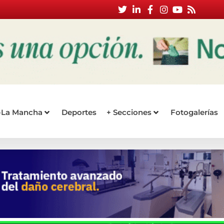
a-La Mancha
Deportes
+ Secciones
Fotogalerías