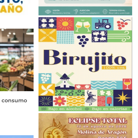
el consumo