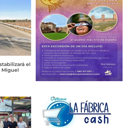
tabilizará el
n Miguel