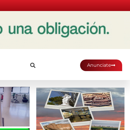
Anunciate