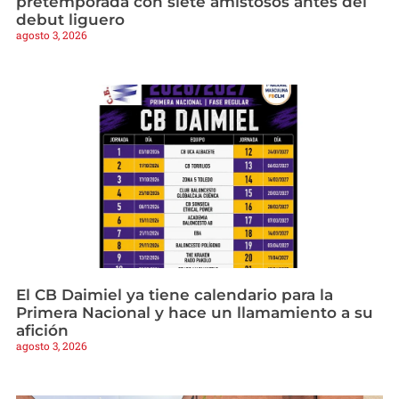
pretemporada con siete amistosos antes del
debut liguero
agosto 3, 2026
El CB Daimiel ya tiene calendario para la
Primera Nacional y hace un llamamiento a su
afición
agosto 3, 2026