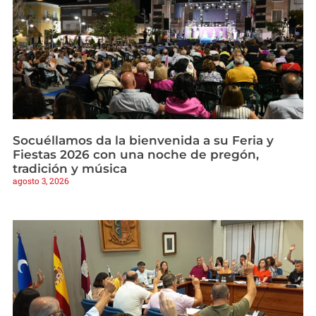
Socuéllamos da la bienvenida a su Feria y
Fiestas 2026 con una noche de pregón,
tradición y música
agosto 3, 2026