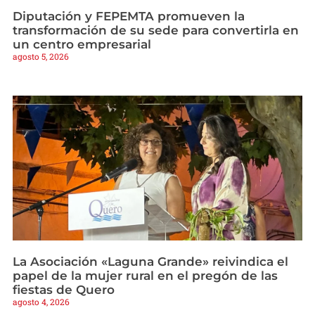
Diputación y FEPEMTA promueven la
transformación de su sede para convertirla en
un centro empresarial
agosto 5, 2026
La Asociación «Laguna Grande» reivindica el
papel de la mujer rural en el pregón de las
fiestas de Quero
agosto 4, 2026