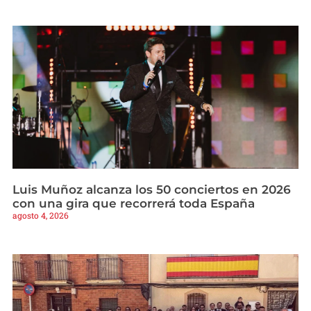
Luis Muñoz alcanza los 50 conciertos en 2026
con una gira que recorrerá toda España
agosto 4, 2026