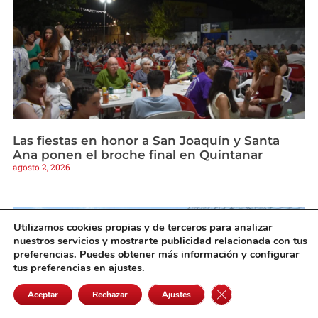
Las fiestas en honor a San Joaquín y Santa
Ana ponen el broche final en Quintanar
agosto 2, 2026
Utilizamos cookies propias y de terceros para analizar
nuestros servicios y mostrarte publicidad relacionada con tus
preferencias. Puedes obtener más información y configurar
tus preferencias en ajustes.
Cerrar el banner de 
Aceptar
Rechazar
Ajustes