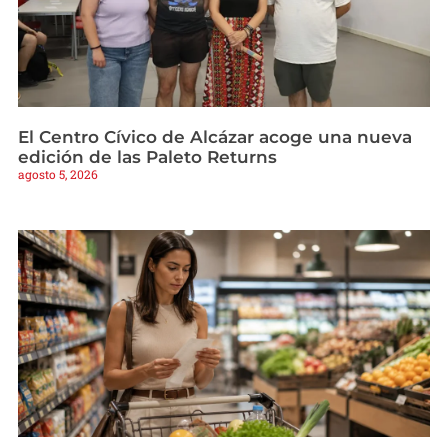
El Centro Cívico de Alcázar acoge una nueva
edición de las Paleto Returns
agosto 5, 2026