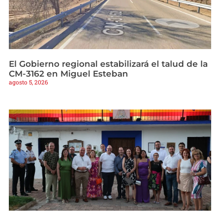
El Gobierno regional estabilizará el talud de la
CM-3162 en Miguel Esteban
agosto 5, 2026