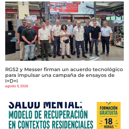
RGS2 y Messer firman un acuerdo tecnológico
para impulsar una campaña de ensayos de
I+D+i
agosto 5, 2026