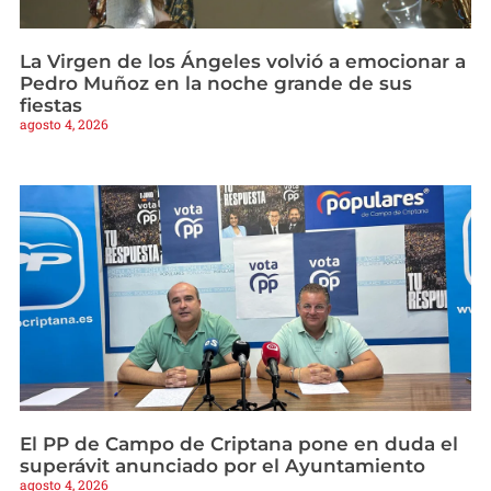
La Virgen de los Ángeles volvió a emocionar a
Pedro Muñoz en la noche grande de sus
fiestas
agosto 4, 2026
El PP de Campo de Criptana pone en duda el
superávit anunciado por el Ayuntamiento
agosto 4, 2026