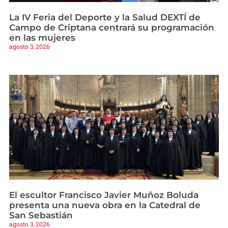
La IV Feria del Deporte y la Salud DEXTÍ de
Campo de Criptana centrará su programación
en las mujeres
agosto 3, 2026
El escultor Francisco Javier Muñoz Boluda
presenta una nueva obra en la Catedral de
San Sebastián
agosto 3, 2026