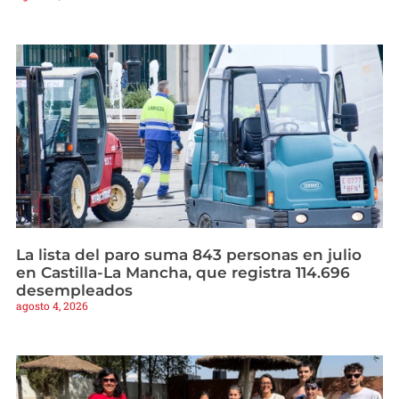
La lista del paro suma 843 personas en julio
en Castilla-La Mancha, que registra 114.696
desempleados
agosto 4, 2026