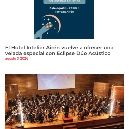
El Hotel Intelier Airén vuelve a ofrecer una
velada especial con Eclipse Dúo Acústico
agosto 3, 2026