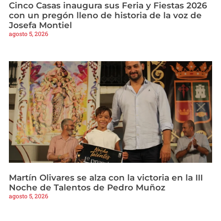
Cinco Casas inaugura sus Feria y Fiestas 2026
con un pregón lleno de historia de la voz de
Josefa Montiel
agosto 5, 2026
Martín Olivares se alza con la victoria en la III
Noche de Talentos de Pedro Muñoz
agosto 5, 2026