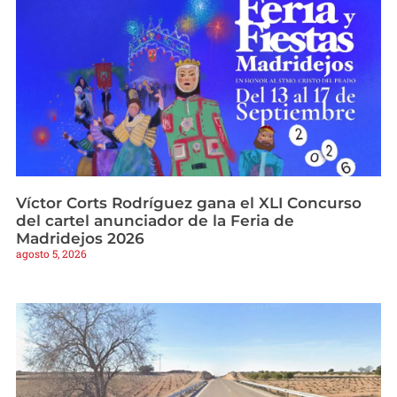
Víctor Corts Rodríguez gana el XLI Concurso
del cartel anunciador de la Feria de
Madridejos 2026
agosto 5, 2026