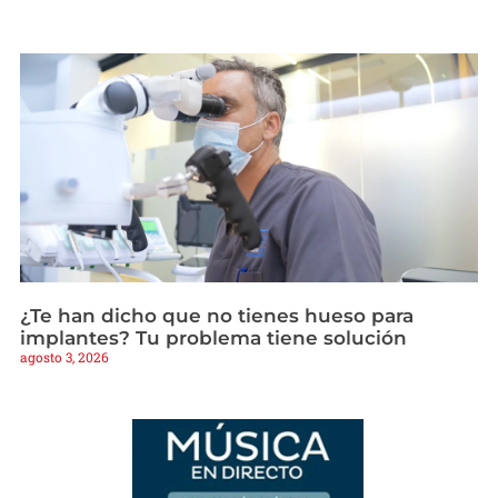
¿Te han dicho que no tienes hueso para
implantes? Tu problema tiene solución
agosto 3, 2026