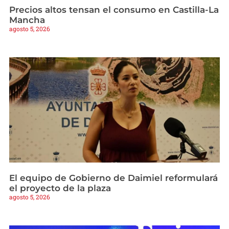
Precios altos tensan el consumo en Castilla-La
Mancha
agosto 5, 2026
El equipo de Gobierno de Daimiel reformulará
el proyecto de la plaza
agosto 5, 2026