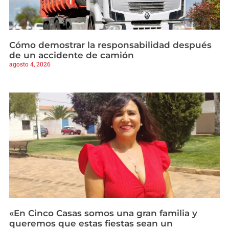
Cómo demostrar la responsabilidad después
de un accidente de camión
agosto 4, 2026
«En Cinco Casas somos una gran familia y
queremos que estas fiestas sean un