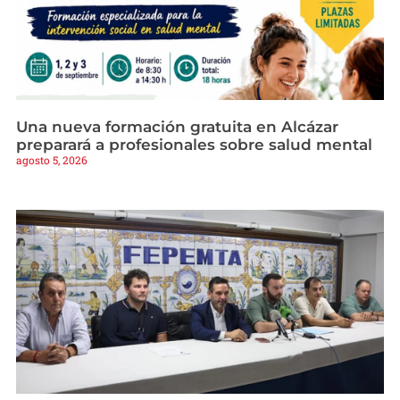
Una nueva formación gratuita en Alcázar
preparará a profesionales sobre salud mental
agosto 5, 2026