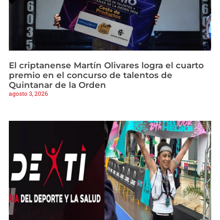
El criptanense Martín Olivares logra el cuarto
premio en el concurso de talentos de
Quintanar de la Orden
agosto 3, 2026