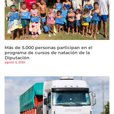
Más de 5.000 personas participan en el
programa de cursos de natación de la
Diputación
agosto 4, 2026