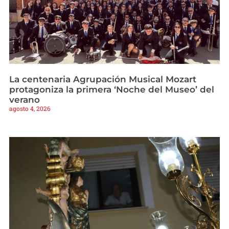
La centenaria Agrupación Musical Mozart
protagoniza la primera ‘Noche del Museo’ del
verano
agosto 4, 2026