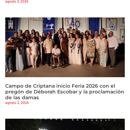
agosto 3, 2026
Campo de Criptana inicio Feria 2026 con el
pregón de Déborah Escobar y la proclamación
de las damas
agosto 2, 2026