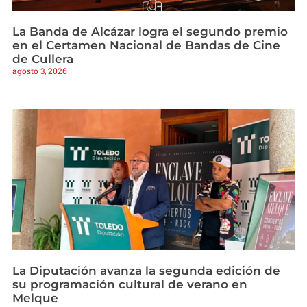
La Banda de Alcázar logra el segundo premio
en el Certamen Nacional de Bandas de Cine
de Cullera
agosto 3, 2026
La Diputación avanza la segunda edición de
su programación cultural de verano en
Melque