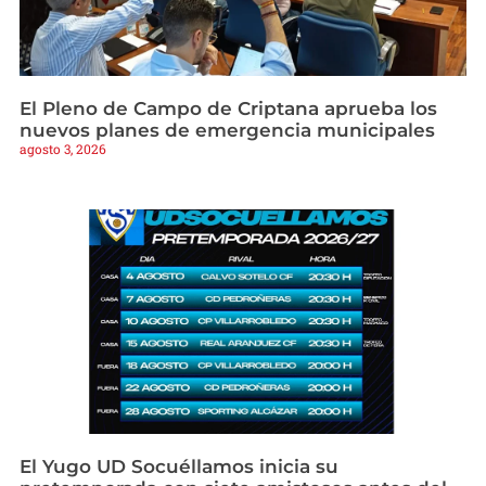
El Pleno de Campo de Criptana aprueba los
nuevos planes de emergencia municipales
agosto 3, 2026
El Yugo UD Socuéllamos inicia su