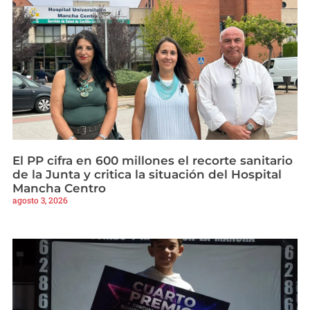
El PP cifra en 600 millones el recorte sanitario
de la Junta y critica la situación del Hospital
Mancha Centro
agosto 3, 2026