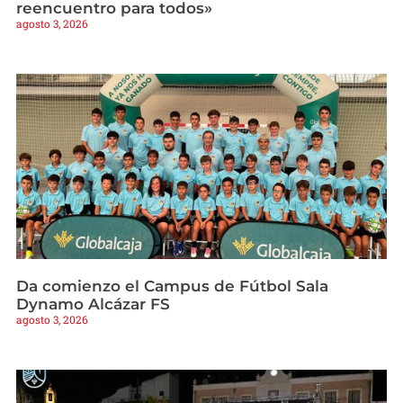
reencuentro para todos»
agosto 3, 2026
Da comienzo el Campus de Fútbol Sala
Dynamo Alcázar FS
agosto 3, 2026