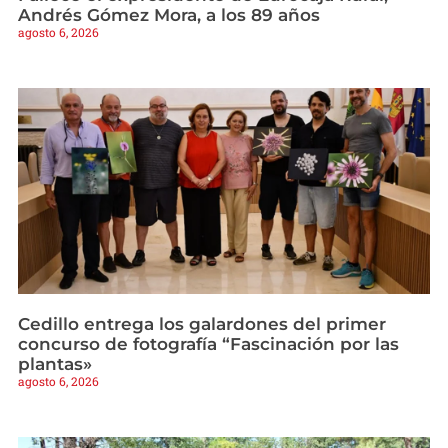
Andrés Gómez Mora, a los 89 años
agosto 6, 2026
Cedillo entrega los galardones del primer
concurso de fotografía “Fascinación por las
plantas»
agosto 6, 2026