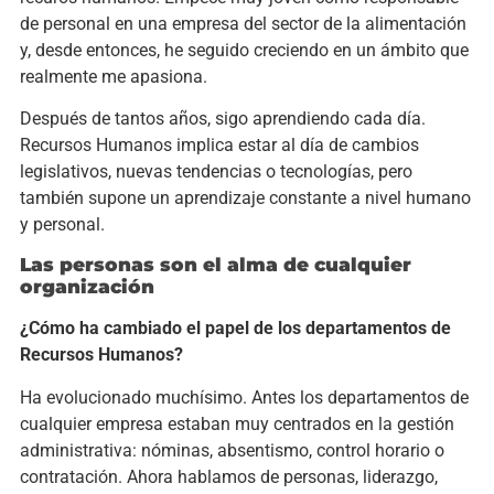
de personal en una empresa del sector de la alimentación
y, desde entonces, he seguido creciendo en un ámbito que
realmente me apasiona.
Después de tantos años, sigo aprendiendo cada día.
Recursos Humanos implica estar al día de cambios
legislativos, nuevas tendencias o tecnologías, pero
también supone un aprendizaje constante a nivel humano
y personal.
Las personas son el alma de cualquier
organización
¿Cómo ha cambiado el papel de los departamentos de
Recursos Humanos?
Ha evolucionado muchísimo. Antes los departamentos de
cualquier empresa estaban muy centrados en la gestión
administrativa: nóminas, absentismo, control horario o
contratación. Ahora hablamos de personas, liderazgo,