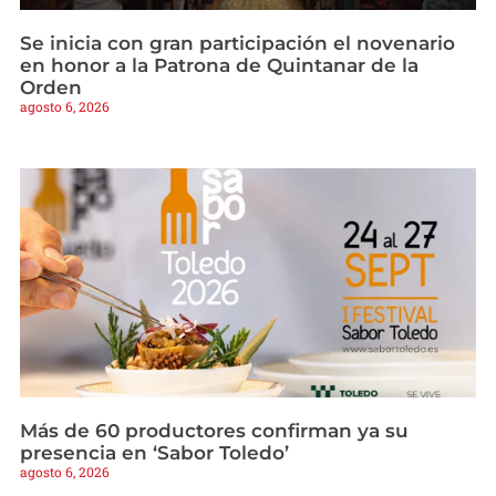
Se inicia con gran participación el novenario
en honor a la Patrona de Quintanar de la
Orden
agosto 6, 2026
Más de 60 productores confirman ya su
presencia en ‘Sabor Toledo’
agosto 6, 2026