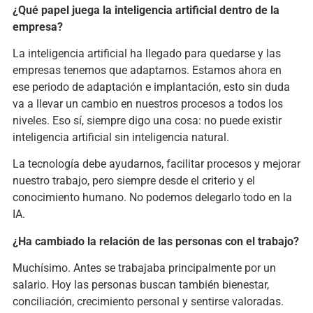
¿Qué papel juega la inteligencia artificial dentro de la
empresa?
La inteligencia artificial ha llegado para quedarse y las
empresas tenemos que adaptarnos. Estamos ahora en
ese periodo de adaptación e implantación, esto sin duda
va a llevar un cambio en nuestros procesos a todos los
niveles. Eso sí, siempre digo una cosa: no puede existir
inteligencia artificial sin inteligencia natural.
La tecnología debe ayudarnos, facilitar procesos y mejorar
nuestro trabajo, pero siempre desde el criterio y el
conocimiento humano. No podemos delegarlo todo en la
IA.
¿Ha cambiado la relación de las personas con el trabajo?
Muchísimo. Antes se trabajaba principalmente por un
salario. Hoy las personas buscan también bienestar,
conciliación, crecimiento personal y sentirse valoradas.