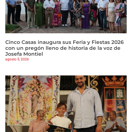
Cinco Casas inaugura sus Feria y Fiestas 2026
con un pregón lleno de historia de la voz de
Josefa Montiel
agosto 5, 2026