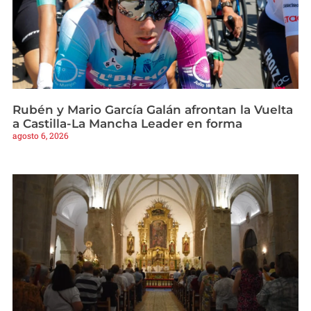
Rubén y Mario García Galán afrontan la Vuelta
a Castilla-La Mancha Leader en forma
agosto 6, 2026