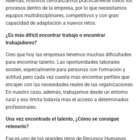
Además, nosotros centralizamos prácticamente todos los
procesos dentro de la empresa, por lo que necesitamos
equipos multidisciplinares, competitivos y con gran
capacidad de adaptación a nuevos retos.
¿Es más difícil encontrar trabajo o encontrar
trabajadores?
Creo que hoy las empresas tenemos muchas dificultades
para encontrar talento. Las oportunidades laborales
existen, especialmente para personas con formación y
actitud, pero cada vez cuesta más encontrar perfiles que
encajen con las necesidades reales de las organizaciones.
En nuestro caso, además, trabajamos desde un entorno
rural y eso limita todavía más el acceso a determinados
profesionales.
Una vez encontrado el talento, ¿Cómo se consigue
retenerlo?
Ese es uno de los grandes retos de Recursos Humanos.