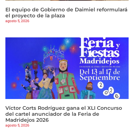
El equipo de Gobierno de Daimiel reformulará
el proyecto de la plaza
agosto 5, 2026
Víctor Corts Rodríguez gana el XLI Concurso
del cartel anunciador de la Feria de
Madridejos 2026
agosto 5, 2026