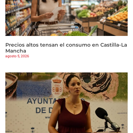
Precios altos tensan el consumo en Castilla-La
Mancha
agosto 5, 2026