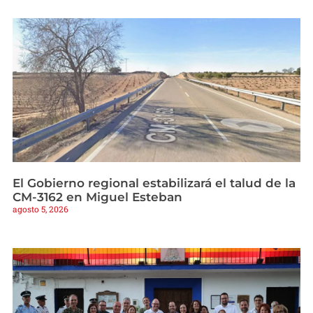
El Gobierno regional estabilizará el talud de la
CM-3162 en Miguel Esteban
agosto 5, 2026