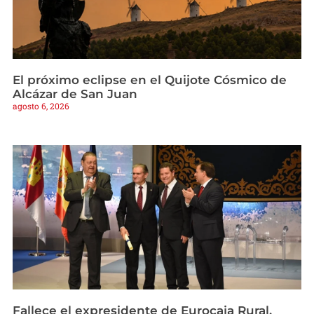
El próximo eclipse en el Quijote Cósmico de
Alcázar de San Juan
agosto 6, 2026
Fallece el expresidente de Eurocaja Rural,