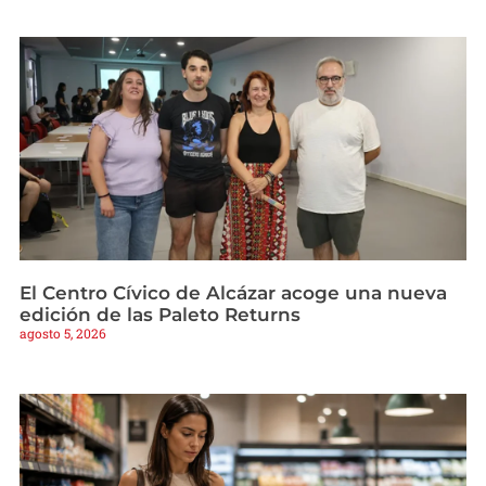
El Centro Cívico de Alcázar acoge una nueva
edición de las Paleto Returns
agosto 5, 2026