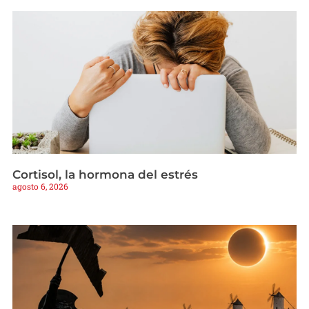
Cortisol, la hormona del estrés
agosto 6, 2026