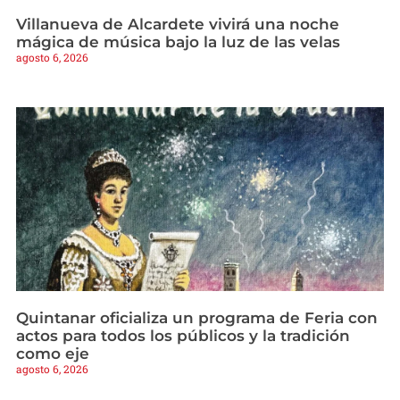
Villanueva de Alcardete vivirá una noche
mágica de música bajo la luz de las velas
agosto 6, 2026
Quintanar oficializa un programa de Feria con
actos para todos los públicos y la tradición
como eje
agosto 6, 2026