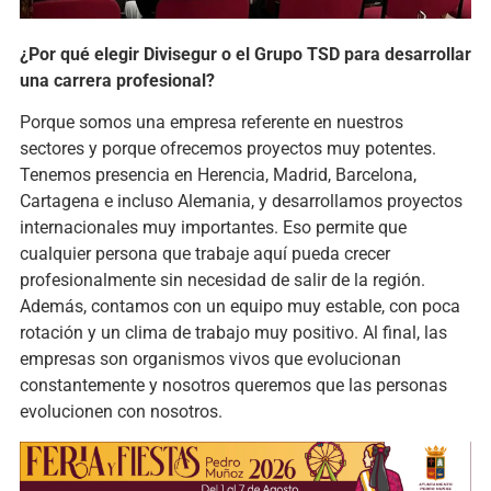
¿Por qué elegir Divisegur o el Grupo TSD para desarrollar
una carrera profesional?
Porque somos una empresa referente en nuestros
sectores y porque ofrecemos proyectos muy potentes.
Tenemos presencia en Herencia, Madrid, Barcelona,
Cartagena e incluso Alemania, y desarrollamos proyectos
internacionales muy importantes. Eso permite que
cualquier persona que trabaje aquí pueda crecer
profesionalmente sin necesidad de salir de la región.
Además, contamos con un equipo muy estable, con poca
rotación y un clima de trabajo muy positivo. Al final, las
empresas son organismos vivos que evolucionan
constantemente y nosotros queremos que las personas
evolucionen con nosotros.