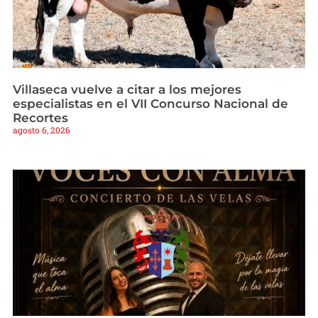
Villaseca vuelve a citar a los mejores
especialistas en el VII Concurso Nacional de
Recortes
agosto 6, 2026