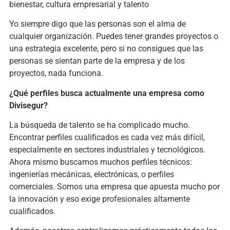
bienestar, cultura empresarial y talento
Yo siempre digo que las personas son el alma de
cualquier organización. Puedes tener grandes proyectos o
una estrategia excelente, pero si no consigues que las
personas se sientan parte de la empresa y de los
proyectos, nada funciona.
¿Qué perfiles busca actualmente una empresa como
Divisegur?
La búsqueda de talento se ha complicado mucho.
Encontrar perfiles cualificados es cada vez más difícil,
especialmente en sectores industriales y tecnológicos.
Ahora mismo buscamos muchos perfiles técnicos:
ingenierías mecánicas, electrónicas, o perfiles
comerciales. Somos una empresa que apuesta mucho por
la innovación y eso exige profesionales altamente
cualificados.