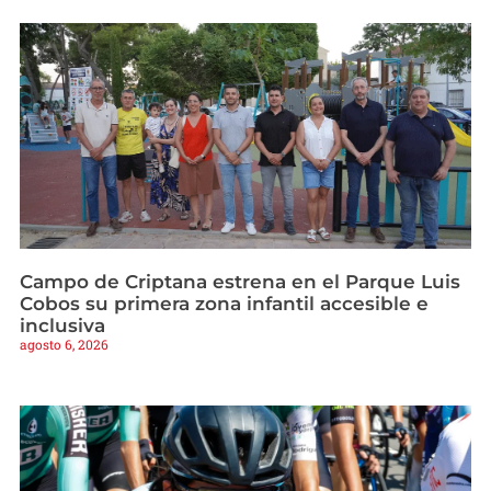
Campo de Criptana estrena en el Parque Luis
Cobos su primera zona infantil accesible e
inclusiva
agosto 6, 2026