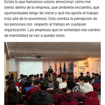
Existe lo que llamamos salario emocional: cómo me
siento dentro de la empresa, qué ambiente encuentro, qué
oportunidades tengo de crecer y qué me aporta el trabajo
más allá de lo económico. Esto cambia la percepción de
las personas con respecto al trabajo en cualquier
organización. Las empresas que no entiendan ese cambio
de mentalidad se van a quedar atrás.