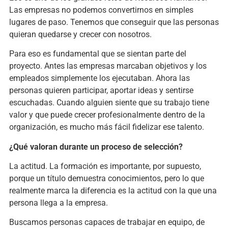
Las empresas no podemos convertirnos en simples
lugares de paso. Tenemos que conseguir que las personas
quieran quedarse y crecer con nosotros.
Para eso es fundamental que se sientan parte del
proyecto. Antes las empresas marcaban objetivos y los
empleados simplemente los ejecutaban. Ahora las
personas quieren participar, aportar ideas y sentirse
escuchadas. Cuando alguien siente que su trabajo tiene
valor y que puede crecer profesionalmente dentro de la
organización, es mucho más fácil fidelizar ese talento.
¿Qué valoran durante un proceso de selección?
La actitud. La formación es importante, por supuesto,
porque un título demuestra conocimientos, pero lo que
realmente marca la diferencia es la actitud con la que una
persona llega a la empresa.
Buscamos personas capaces de trabajar en equipo, de