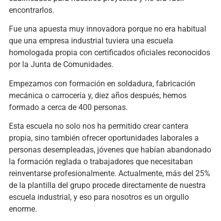
encontrarlos.
Fue una apuesta muy innovadora porque no era habitual
que una empresa industrial tuviera una escuela
homologada propia con certificados oficiales reconocidos
por la Junta de Comunidades.
Empezamos con formación en soldadura, fabricación
mecánica o carrocería y, diez años después, hemos
formado a cerca de 400 personas.
Esta escuela no solo nos ha permitido crear cantera
propia, sino también ofrecer oportunidades laborales a
personas desempleadas, jóvenes que habían abandonado
la formación reglada o trabajadores que necesitaban
reinventarse profesionalmente. Actualmente, más del 25%
de la plantilla del grupo procede directamente de nuestra
escuela industrial, y eso para nosotros es un orgullo
enorme.