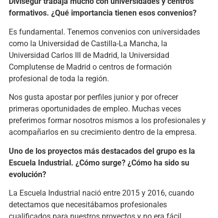
Divisegur trabaja mucho con universidades y centros
formativos. ¿Qué importancia tienen esos convenios?
Es fundamental. Tenemos convenios con universidades
como la Universidad de Castilla-La Mancha, la
Universidad Carlos III de Madrid, la Universidad
Complutense de Madrid o centros de formación
profesional de toda la región.
Nos gusta apostar por perfiles junior y por ofrecer
primeras oportunidades de empleo. Muchas veces
preferimos formar nosotros mismos a los profesionales y
acompañarlos en su crecimiento dentro de la empresa.
Uno de los proyectos más destacados del grupo es la
Escuela Industrial. ¿Cómo surge? ¿Cómo ha sido su
evolución?
La Escuela Industrial nació entre 2015 y 2016, cuando
detectamos que necesitábamos profesionales
cualificados para nuestros proyectos y no era fácil