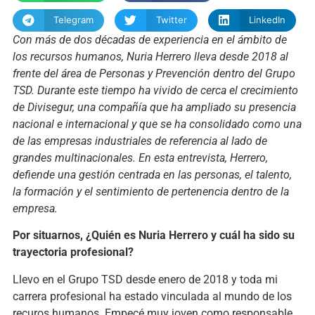
Telegram
Twitter
LinkedIn
Con más de dos décadas de experiencia en el ámbito de
los recursos humanos, Nuria Herrero lleva desde 2018 al
frente del área de Personas y Prevención dentro del Grupo
TSD. Durante este tiempo ha vivido de cerca el crecimiento
de Divisegur, una compañía que ha ampliado su presencia
nacional e internacional y que se ha consolidado como una
de las empresas industriales de referencia al lado de
grandes multinacionales. En esta entrevista, Herrero,
defiende una gestión centrada en las personas, el talento,
la formación y el sentimiento de pertenencia dentro de la
empresa.
Por situarnos, ¿Quién es Nuria Herrero y cuál ha sido su
trayectoria profesional?
Llevo en el Grupo TSD desde enero de 2018 y toda mi
carrera profesional ha estado vinculada al mundo de los
recuros humanos. Empecé muy joven como responsable