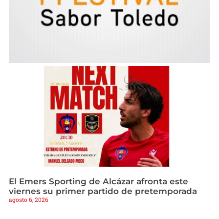
El Emers Sporting de Alcázar afronta este
viernes su primer partido de pretemporada
agosto 6, 2026