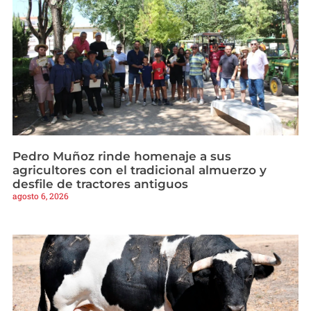
Pedro Muñoz rinde homenaje a sus
agricultores con el tradicional almuerzo y
desfile de tractores antiguos
agosto 6, 2026