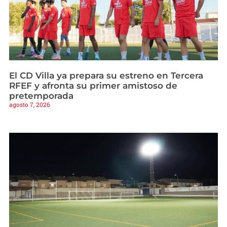
El CD Villa ya prepara su estreno en Tercera
RFEF y afronta su primer amistoso de
pretemporada
agosto 7, 2026