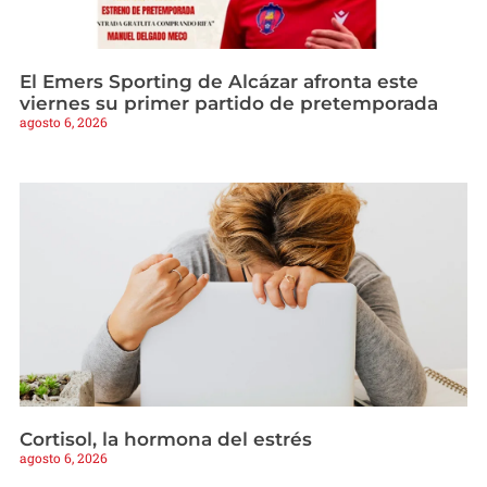
El Emers Sporting de Alcázar afronta este
viernes su primer partido de pretemporada
agosto 6, 2026
Cortisol, la hormona del estrés
agosto 6, 2026