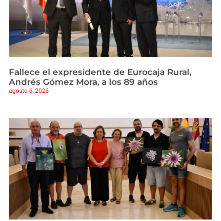
Fallece el expresidente de Eurocaja Rural,
Andrés Gómez Mora, a los 89 años
agosto 6, 2026