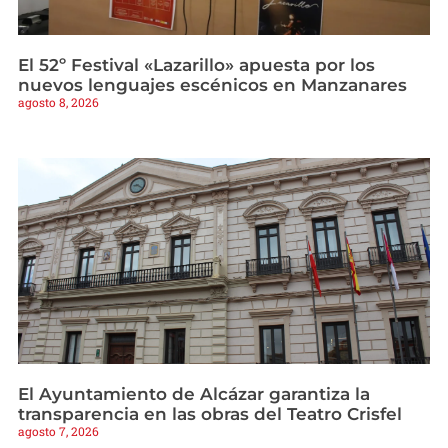
El 52º Festival «Lazarillo» apuesta por los
nuevos lenguajes escénicos en Manzanares
agosto 8, 2026
El Ayuntamiento de Alcázar garantiza la
transparencia en las obras del Teatro Crisfel
agosto 7, 2026