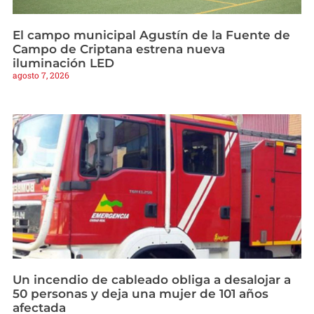
El campo municipal Agustín de la Fuente de
Campo de Criptana estrena nueva
iluminación LED
agosto 7, 2026
Un incendio de cableado obliga a desalojar a
50 personas y deja una mujer de 101 años
afectada