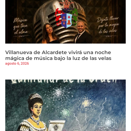
Villanueva de Alcardete vivirá una noche
mágica de música bajo la luz de las velas
agosto 6, 2026