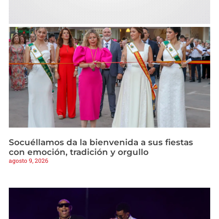
Socuéllamos da la bienvenida a sus fiestas
con emoción, tradición y orgullo
agosto 9, 2026