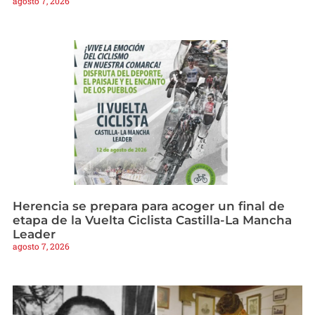
agosto 7, 2026
Herencia se prepara para acoger un final de
etapa de la Vuelta Ciclista Castilla-La Mancha
Leader
agosto 7, 2026