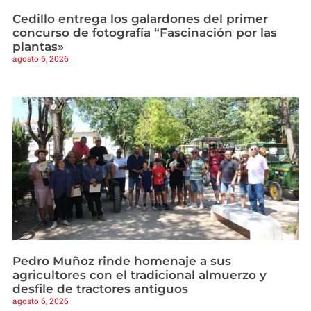
Cedillo entrega los galardones del primer
concurso de fotografía “Fascinación por las
plantas»
agosto 6, 2026
Pedro Muñoz rinde homenaje a sus
agricultores con el tradicional almuerzo y
desfile de tractores antiguos
agosto 6, 2026