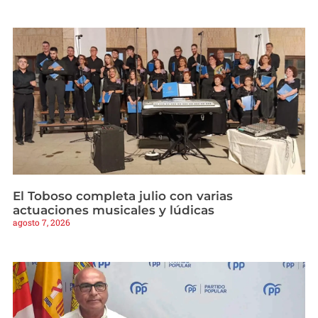
El Toboso completa julio con varias
actuaciones musicales y lúdicas
agosto 7, 2026