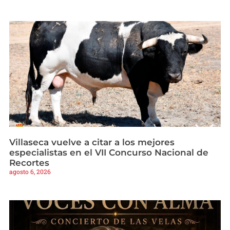
Villaseca vuelve a citar a los mejores
especialistas en el VII Concurso Nacional de
Recortes
agosto 6, 2026