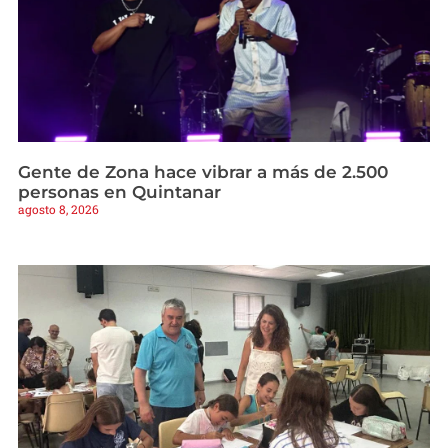
Gente de Zona hace vibrar a más de 2.500
personas en Quintanar
agosto 8, 2026