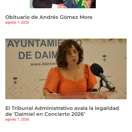
Obituario de Andrés Gómez Mora
agosto 7, 2026
El Tribunal Administrativo avala la legalidad
de ‘Daimiel en Concierto 2026’
agosto 7, 2026