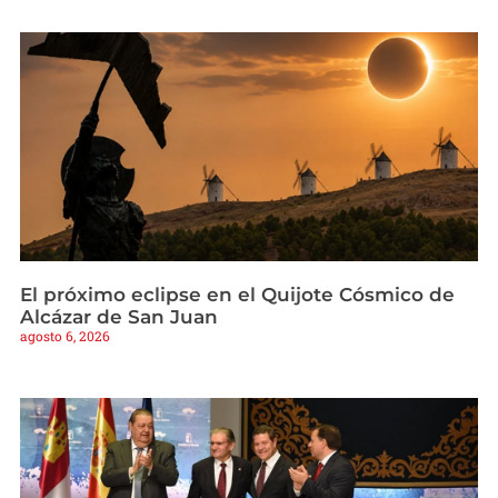
El próximo eclipse en el Quijote Cósmico de
Alcázar de San Juan
agosto 6, 2026