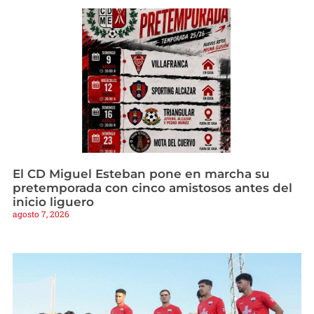
El CD Miguel Esteban pone en marcha su
pretemporada con cinco amistosos antes del
inicio liguero
agosto 7, 2026