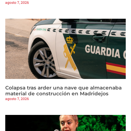
agosto 7, 2026
Colapsa tras arder una nave que almacenaba
material de construcción en Madridejos
agosto 7, 2026