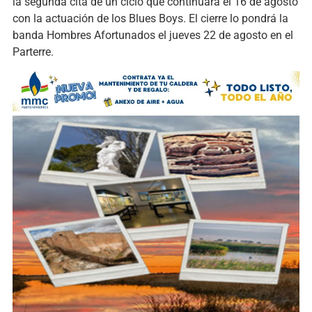
la segunda cita de un ciclo que continuará el 16 de agosto
con la actuación de los Blues Boys. El cierre lo pondrá la
banda Hombres Afortunados el jueves 22 de agosto en el
Parterre.