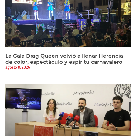
La Gala Drag Queen volvió a llenar Herencia
de color, espectáculo y espíritu carnavalero
agosto 8, 2026