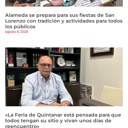
Alameda se prepara para sus fiestas de San
Lorenzo con tradición y actividades para todos
los públicos
agosto 8, 2026
«La Feria de Quintanar está pensada para que
todos tengan su sitio y vivan unos días de
reencuentro»