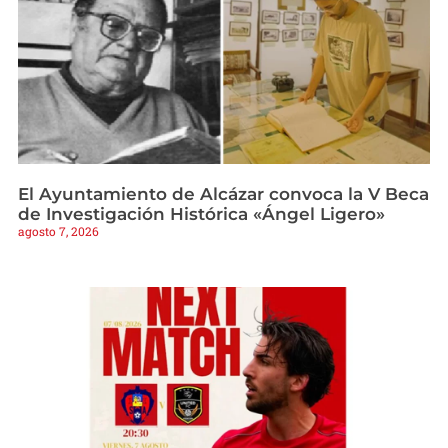
El Ayuntamiento de Alcázar convoca la V Beca
de Investigación Histórica «Ángel Ligero»
agosto 7, 2026