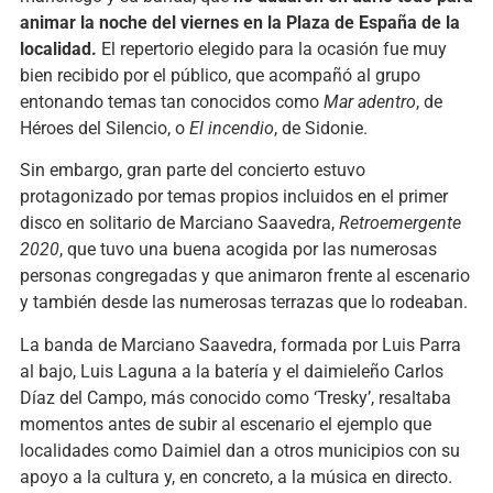
animar la noche del viernes en la Plaza de España de la
localidad.
El repertorio elegido para la ocasión fue muy
bien recibido por el público, que acompañó al grupo
entonando temas tan conocidos como
Mar adentro
, de
Héroes del Silencio, o
El incendio
, de Sidonie.
Sin embargo, gran parte del concierto estuvo
protagonizado por temas propios incluidos en el primer
disco en solitario de Marciano Saavedra,
Retroemergente
2020
, que tuvo una buena acogida por las numerosas
personas congregadas y que animaron frente al escenario
y también desde las numerosas terrazas que lo rodeaban.
La banda de Marciano Saavedra, formada por Luis Parra
al bajo, Luis Laguna a la batería y el daimieleño Carlos
Díaz del Campo, más conocido como ‘Tresky’, resaltaba
momentos antes de subir al escenario el ejemplo que
localidades como Daimiel dan a otros municipios con su
apoyo a la cultura y, en concreto, a la música en directo.