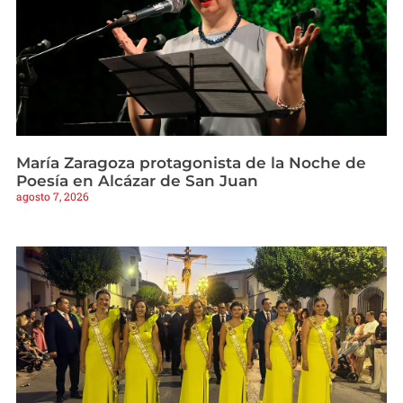
María Zaragoza protagonista de la Noche de
Poesía en Alcázar de San Juan
agosto 7, 2026