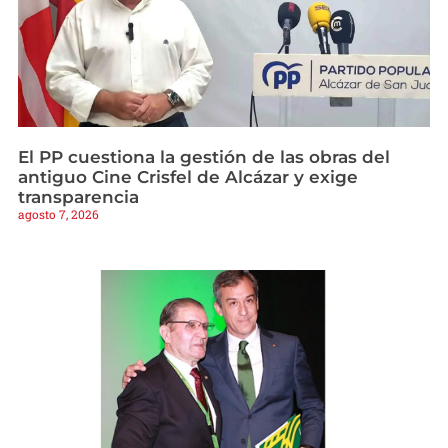
El PP cuestiona la gestión de las obras del
antiguo Cine Crisfel de Alcázar y exige
transparencia
agosto 7, 2026