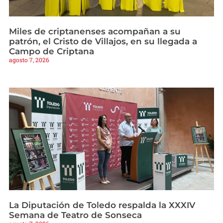
Miles de criptanenses acompañan a su
patrón, el Cristo de Villajos, en su llegada a
Campo de Criptana
agosto 7, 2026
La Diputación de Toledo respalda la XXXIV
Semana de Teatro de Sonseca