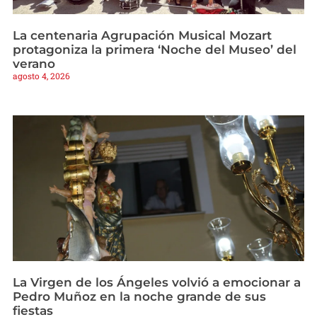
La centenaria Agrupación Musical Mozart
protagoniza la primera ‘Noche del Museo’ del
verano
agosto 4, 2026
La Virgen de los Ángeles volvió a emocionar a
Pedro Muñoz en la noche grande de sus
fiestas