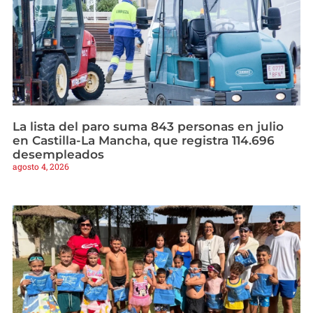
La lista del paro suma 843 personas en julio
en Castilla-La Mancha, que registra 114.696
desempleados
agosto 4, 2026