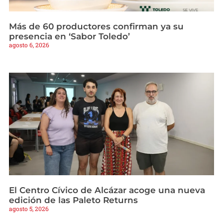
Más de 60 productores confirman ya su
presencia en ‘Sabor Toledo’
agosto 6, 2026
El Centro Cívico de Alcázar acoge una nueva
edición de las Paleto Returns
agosto 5, 2026