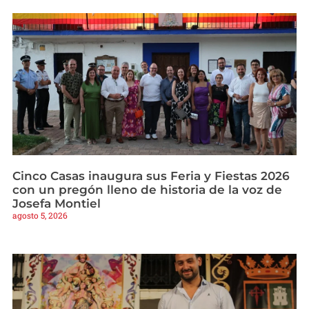
Cinco Casas inaugura sus Feria y Fiestas 2026
con un pregón lleno de historia de la voz de
Josefa Montiel
agosto 5, 2026