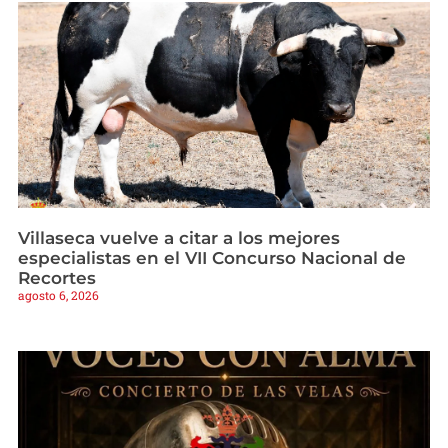
Villaseca vuelve a citar a los mejores
especialistas en el VII Concurso Nacional de
Recortes
agosto 6, 2026