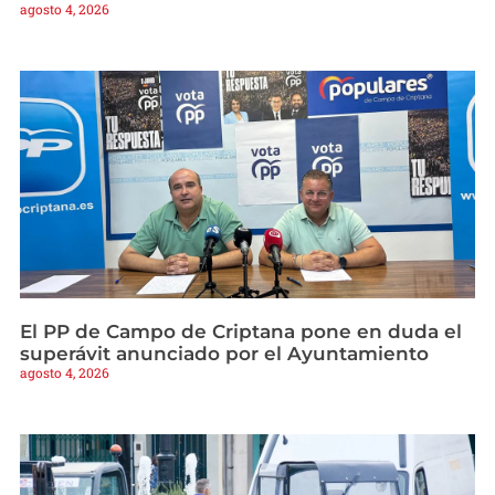
agosto 4, 2026
El PP de Campo de Criptana pone en duda el
superávit anunciado por el Ayuntamiento
agosto 4, 2026