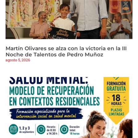
Martín Olivares se alza con la victoria en la III
Noche de Talentos de Pedro Muñoz
agosto 5, 2026