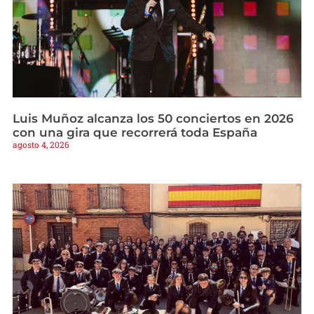
Luis Muñoz alcanza los 50 conciertos en 2026
con una gira que recorrerá toda España
agosto 4, 2026