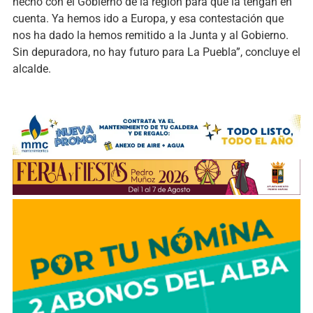
hecho con el Gobierno de la región para que la tengan en
cuenta. Ya hemos ido a Europa, y esa contestación que
nos ha dado la hemos remitido a la Junta y al Gobierno.
Sin depuradora, no hay futuro para La Puebla”, concluye el
alcalde.