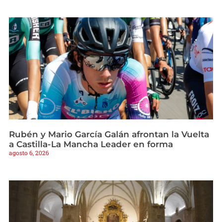
Rubén y Mario García Galán afrontan la Vuelta
a Castilla-La Mancha Leader en forma
agosto 6, 2026