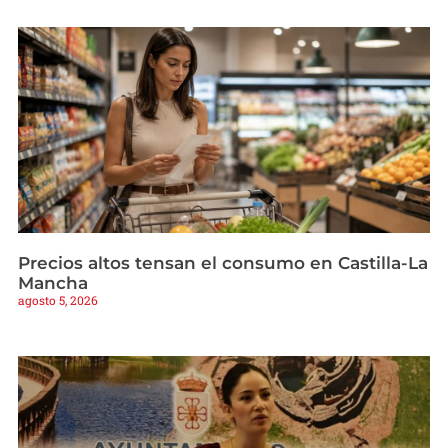
Precios altos tensan el consumo en Castilla-La
Mancha
agosto 5, 2026