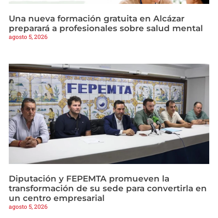
Una nueva formación gratuita en Alcázar
preparará a profesionales sobre salud mental
agosto 5, 2026
Diputación y FEPEMTA promueven la
transformación de su sede para convertirla en
un centro empresarial
agosto 5, 2026