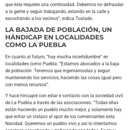
que éste requiere una continuidad. Debemos no defraudar
a la gente y seguir trabajando, estando en la calle y
escuchando a los vecinos”, indica Tostado.
LA BAJADA DE POBLACIÓN, UN
HÁNDICAP EN LOCALIDADES
COMO LA PUEBLA
En cuanto al futuro, “hay mucha incertidumbre” en
localidades como Puebla: “Estamos abocados a la baja
de población. Tenemos que ingeniárnoslas y seguir
manteniendo los servicios, haciendo las cosas igual pero
con menos recursos”.
Y hace hincapié con estar e contacto con la sociedad civil
de La Puebla a través de las asociaciones: “Todas ellas
están haciendo un pueblo mucho mejor, y solamente hay
que echar un vistazo al spot de los comerciantes esta
Navidad. Queremos un pueblo vivo y así lo intentamos