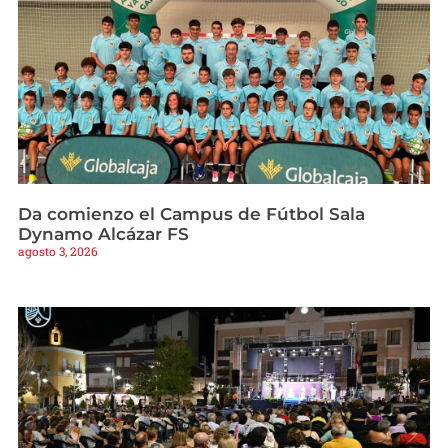
Da comienzo el Campus de Fútbol Sala
Dynamo Alcázar FS
agosto 3, 2026