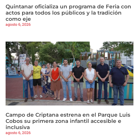
Quintanar oficializa un programa de Feria con
actos para todos los públicos y la tradición
como eje
agosto 6, 2026
Campo de Criptana estrena en el Parque Luis
Cobos su primera zona infantil accesible e
inclusiva
agosto 6, 2026