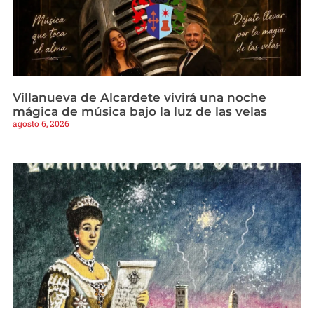
Villanueva de Alcardete vivirá una noche
mágica de música bajo la luz de las velas
agosto 6, 2026