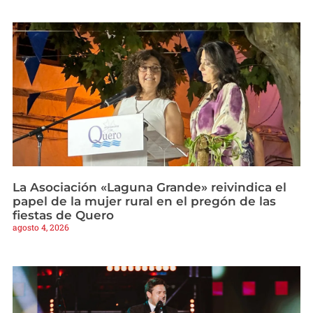
La Asociación «Laguna Grande» reivindica el
papel de la mujer rural en el pregón de las
fiestas de Quero
agosto 4, 2026