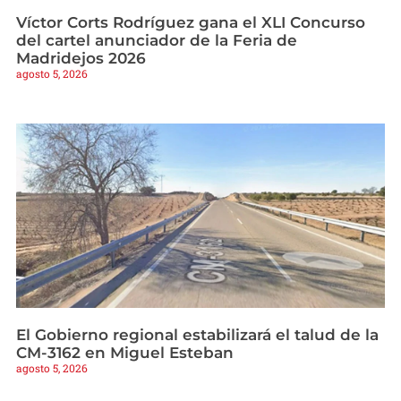
Víctor Corts Rodríguez gana el XLI Concurso
del cartel anunciador de la Feria de
Madridejos 2026
agosto 5, 2026
El Gobierno regional estabilizará el talud de la
CM-3162 en Miguel Esteban
agosto 5, 2026