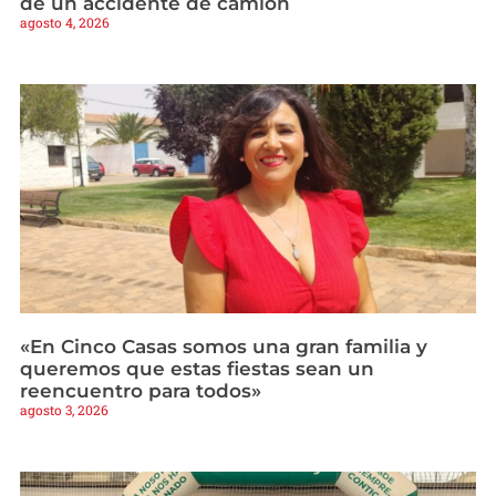
de un accidente de camión
agosto 4, 2026
«En Cinco Casas somos una gran familia y
queremos que estas fiestas sean un
reencuentro para todos»
agosto 3, 2026