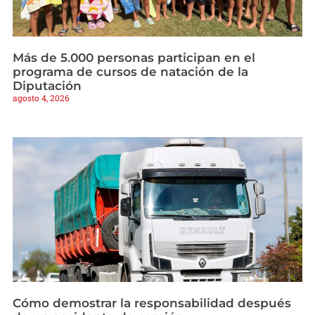
Más de 5.000 personas participan en el
programa de cursos de natación de la
Diputación
agosto 4, 2026
Cómo demostrar la responsabilidad después