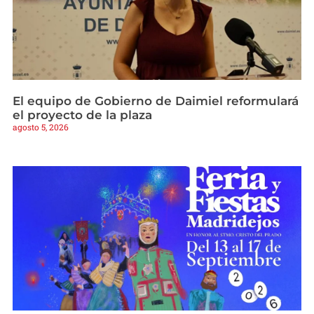
El equipo de Gobierno de Daimiel reformulará
el proyecto de la plaza
agosto 5, 2026