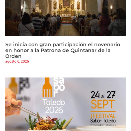
Se inicia con gran participación el novenario
en honor a la Patrona de Quintanar de la
Orden
agosto 6, 2026