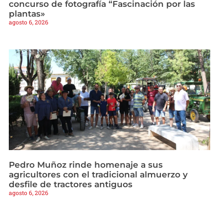
concurso de fotografía “Fascinación por las
plantas»
agosto 6, 2026
Pedro Muñoz rinde homenaje a sus
agricultores con el tradicional almuerzo y
desfile de tractores antiguos
agosto 6, 2026