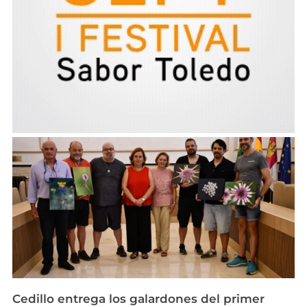
Cedillo entrega los galardones del primer