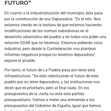
FUTURO”
En cuanto a la industrialización del municipio, ésta pasa
por la construcción de una Depuradora: “Es el reto. Nos
estamos viendo en la tesitura de que estamos haciendo
modificaciones de las normas subsidiarias en el
desarrollo urbanístico del pueblo y en todas nos piden una
estación EDAR que no tenemos. Estamos pidiendo zona
industrial, pero desde la Confederación nos plantean
informes negativos porque no tenemos depuradora”,
expone el alcalde.
Por tanto, el futuro de La Puebla pasa por tener esta
infraestructura: “Se está ralentizando el futuro de este
pueblo por no tener depuradora, y las instituciones nos
dicen que es prioritario, pero al final nada. En los
presupuestos de la Junta no está esta partida
presupuestaria. Vamos a meter una enmienda a los
presupuestos del Gobierno de España, igual que hemos