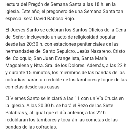
lectura del Pregón de Semana Santa a las 18 h. en la
iglesia. Este año, el pregonero de una Semana Santa tan
especial será David Raboso Rojo.
El Jueves Santo se celebran los Santos Oficios de la Cena
del Señor, incluyendo un acto de religiosidad popular
desde las 20:30 h. con estaciones penitenciales de las
hermandades del Santo Sepulcro, Jesús Nazareno, Cristo
del Coloquio, San Juan Evangelista, Santa María
Magdalena y Ntra. Sra. de los Dolores. Además, a las 22 h.
y durante 15 minutos, los miembros de las bandas de las
cofradías harán un redoble de los tambores y toque de las
cornetas desde sus casas.
El Viernes Santo se iniciará a las 11 con un Vía Crucis en
la iglesia. A las 20:30 h. se hará el Rezo de las Siete
Palabras y, al igual que el día anterior, a las 22 h.
redoblarán los tambores y tocarán las cornetas de las
bandas de las cofradías.