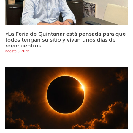
«La Feria de Quintanar está pensada para que
todos tengan su sitio y vivan unos días de
reencuentro»
agosto 8, 2026