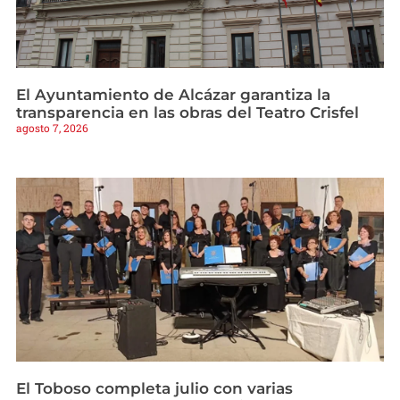
El Ayuntamiento de Alcázar garantiza la
transparencia en las obras del Teatro Crisfel
agosto 7, 2026
El Toboso completa julio con varias