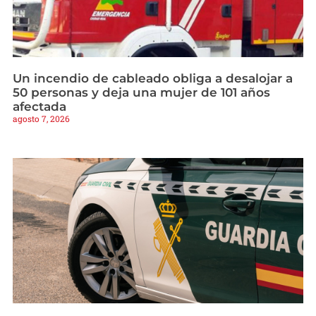
Un incendio de cableado obliga a desalojar a
50 personas y deja una mujer de 101 años
afectada
agosto 7, 2026