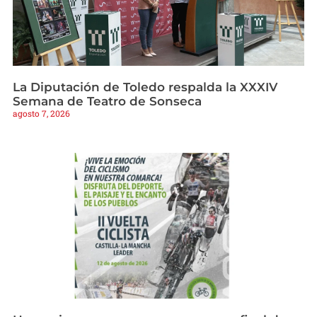
La Diputación de Toledo respalda la XXXIV
Semana de Teatro de Sonseca
agosto 7, 2026