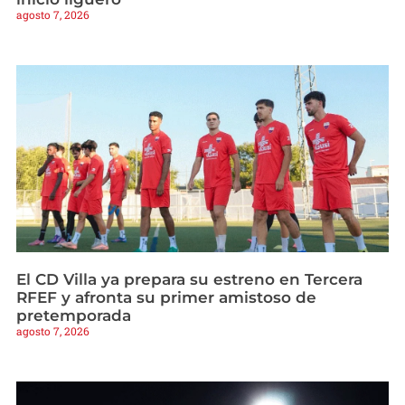
agosto 7, 2026
El CD Villa ya prepara su estreno en Tercera
RFEF y afronta su primer amistoso de
pretemporada
agosto 7, 2026