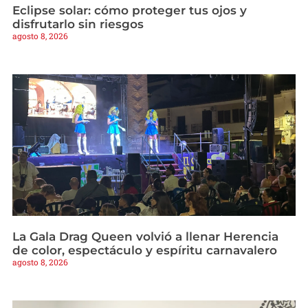
Eclipse solar: cómo proteger tus ojos y
disfrutarlo sin riesgos
agosto 8, 2026
La Gala Drag Queen volvió a llenar Herencia
de color, espectáculo y espíritu carnavalero
agosto 8, 2026