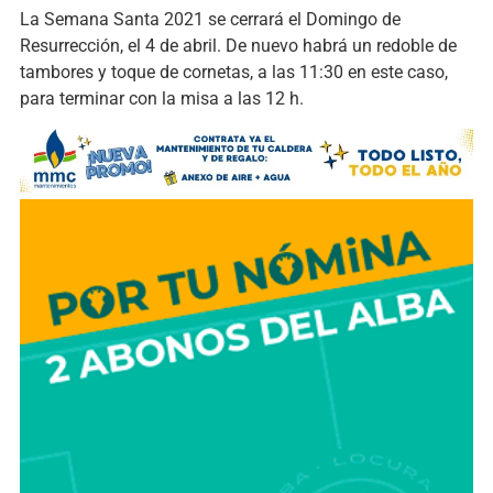
La Semana Santa 2021 se cerrará el Domingo de
Resurrección, el 4 de abril. De nuevo habrá un redoble de
tambores y toque de cornetas, a las 11:30 en este caso,
para terminar con la misa a las 12 h.