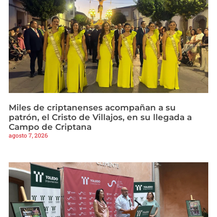
Miles de criptanenses acompañan a su
patrón, el Cristo de Villajos, en su llegada a
Campo de Criptana
agosto 7, 2026