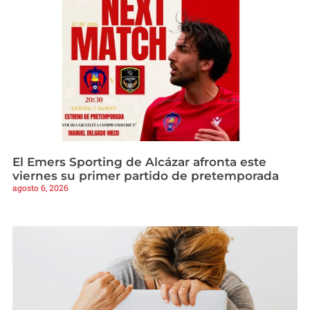
El Emers Sporting de Alcázar afronta este
viernes su primer partido de pretemporada
agosto 6, 2026