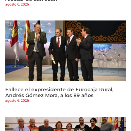
agosto 6, 2026
Fallece el expresidente de Eurocaja Rural,
Andrés Gómez Mora, a los 89 años
agosto 6, 2026