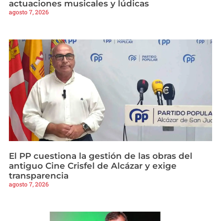
actuaciones musicales y lúdicas
agosto 7, 2026
El PP cuestiona la gestión de las obras del
antiguo Cine Crisfel de Alcázar y exige
transparencia
agosto 7, 2026