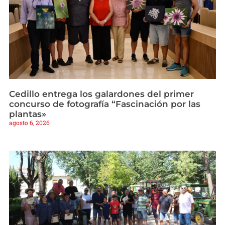
Cedillo entrega los galardones del primer
concurso de fotografía “Fascinación por las
plantas»
agosto 6, 2026