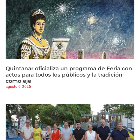
Quintanar oficializa un programa de Feria con
actos para todos los públicos y la tradición
como eje
agosto 6, 2026