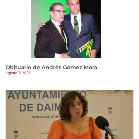
Obituario de Andrés Gómez Mora
agosto 7, 2026