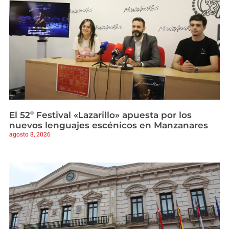
El 52º Festival «Lazarillo» apuesta por los
nuevos lenguajes escénicos en Manzanares
agosto 8, 2026