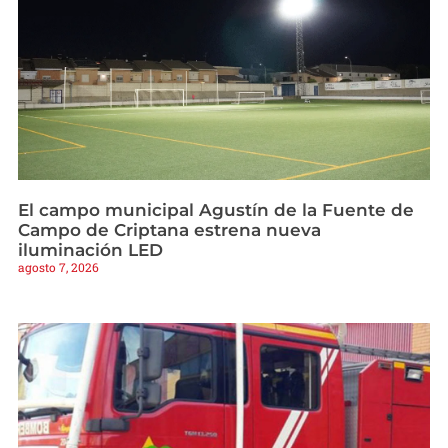
El campo municipal Agustín de la Fuente de
Campo de Criptana estrena nueva
iluminación LED
agosto 7, 2026