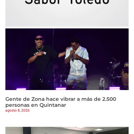
Gente de Zona hace vibrar a más de 2.500
personas en Quintanar
agosto 8, 2026