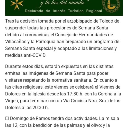
Tras la decisión tomada por el arzobispado de Toledo de
suspender todas las procesiones de Semana Santa
debido al coronavirus, el Consejo de Hermandades de
Villacañas y la Parroquia han preparado un programa de
Semana Santa especial y adaptado a las limitaciones y
medidas anti-COVID.
Durante estos días, estarán expuestas en las distintas
ermitas las imágenes de Semana Santa para poder
visitarse respetando la normativa sanitaria. En cuanto a
las citas religiosas, este viernes se celebrará el Viernes de
Dolores en la iglesia desde las 17:30 h. con la Corona a la
Virgen, para terminar con un Vía Crucis a Ntra. Sra. de los
Dolores a las 20:30 h.
El Domingo de Ramos tendrá dos actividades. La misa a
las 12, con la bendición de las palmas y el olivo; y la