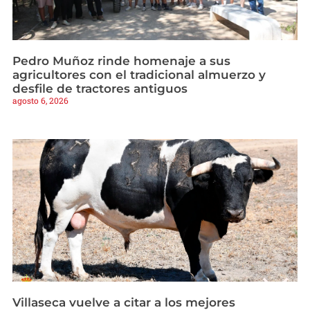
Pedro Muñoz rinde homenaje a sus
agricultores con el tradicional almuerzo y
desfile de tractores antiguos
agosto 6, 2026
Villaseca vuelve a citar a los mejores