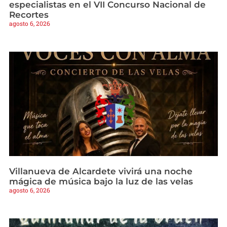
especialistas en el VII Concurso Nacional de
Recortes
agosto 6, 2026
Villanueva de Alcardete vivirá una noche
mágica de música bajo la luz de las velas
agosto 6, 2026