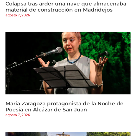
Colapsa tras arder una nave que almacenaba
material de construcción en Madridejos
agosto 7, 2026
María Zaragoza protagonista de la Noche de
Poesía en Alcázar de San Juan
agosto 7, 2026