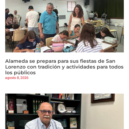
Alameda se prepara para sus fiestas de San
Lorenzo con tradición y actividades para todos
los públicos
agosto 8, 2026