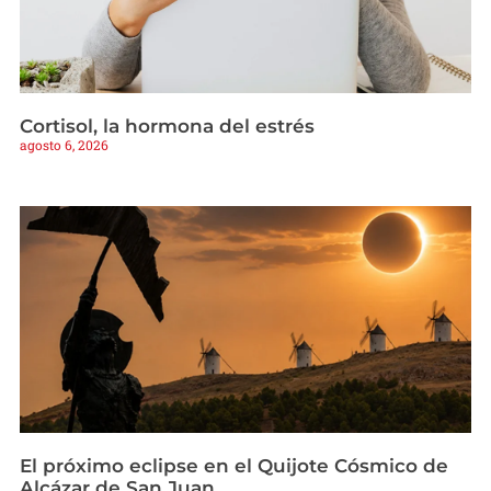
Cortisol, la hormona del estrés
agosto 6, 2026
El próximo eclipse en el Quijote Cósmico de
Alcázar de San Juan