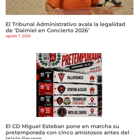
El Tribunal Administrativo avala la legalidad
de ‘Daimiel en Concierto 2026’
agosto 7, 2026
El CD Miguel Esteban pone en marcha su
pretemporada con cinco amistosos antes del
inicio liguero