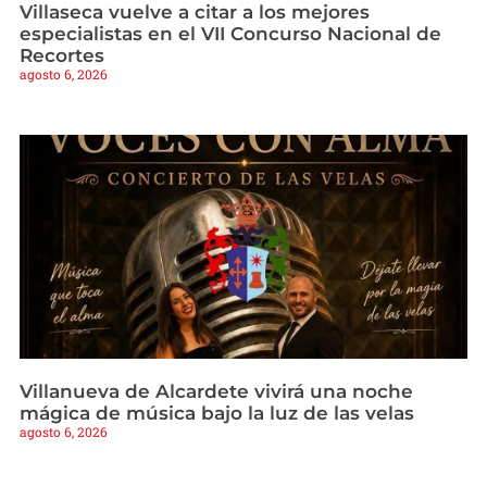
Villaseca vuelve a citar a los mejores
especialistas en el VII Concurso Nacional de
Recortes
agosto 6, 2026
Villanueva de Alcardete vivirá una noche
mágica de música bajo la luz de las velas
agosto 6, 2026