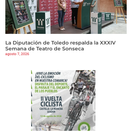
La Diputación de Toledo respalda la XXXIV
Semana de Teatro de Sonseca
agosto 7, 2026