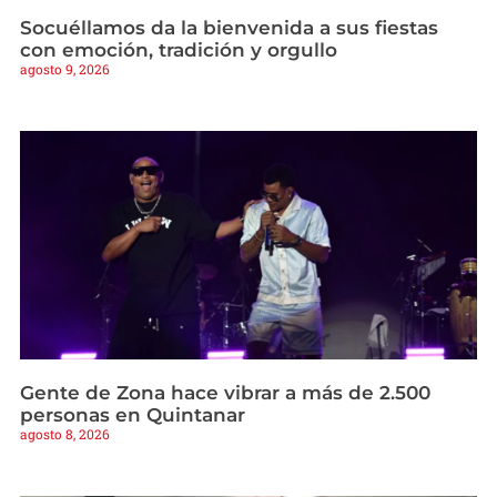
Socuéllamos da la bienvenida a sus fiestas
con emoción, tradición y orgullo
agosto 9, 2026
Gente de Zona hace vibrar a más de 2.500
personas en Quintanar
agosto 8, 2026