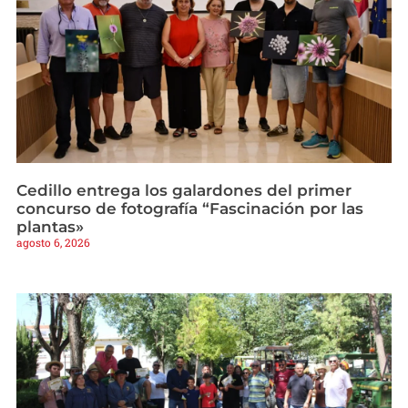
Cedillo entrega los galardones del primer
concurso de fotografía “Fascinación por las
plantas»
agosto 6, 2026