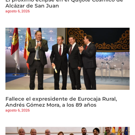
Alcázar de San Juan
agosto 6, 2026
Fallece el expresidente de Eurocaja Rural,
Andrés Gómez Mora, a los 89 años
agosto 6, 2026