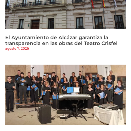
El Ayuntamiento de Alcázar garantiza la
transparencia en las obras del Teatro Crisfel
agosto 7, 2026