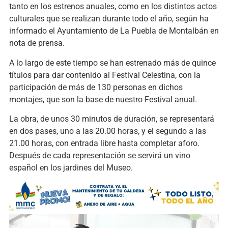
tanto en los estrenos anuales, como en los distintos actos
culturales que se realizan durante todo el año, según ha
informado el Ayuntamiento de La Puebla de Montalbán en
nota de prensa.
A lo largo de este tiempo se han estrenado más de quince
títulos para dar contenido al Festival Celestina, con la
participación de más de 130 personas en dichos
montajes, que son la base de nuestro Festival anual.
La obra, de unos 30 minutos de duración, se representará
en dos pases, uno a las 20.00 horas, y el segundo a las
21.00 horas, con entrada libre hasta completar aforo.
Después de cada representación se servirá un vino
español en los jardines del Museo.