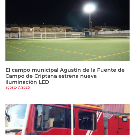
El campo municipal Agustín de la Fuente de
Campo de Criptana estrena nueva
iluminación LED
agosto 7, 2026