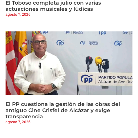
El Toboso completa julio con varias
actuaciones musicales y lúdicas
agosto 7, 2026
El PP cuestiona la gestión de las obras del
antiguo Cine Crisfel de Alcázar y exige
transparencia
agosto 7, 2026