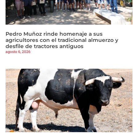
Pedro Muñoz rinde homenaje a sus
agricultores con el tradicional almuerzo y
desfile de tractores antiguos
agosto 6, 2026