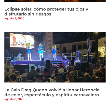
Eclipse solar: cómo proteger tus ojos y
disfrutarlo sin riesgos
agosto 8, 2026
La Gala Drag Queen volvió a llenar Herencia
de color, espectáculo y espíritu carnavalero
agosto 8, 2026