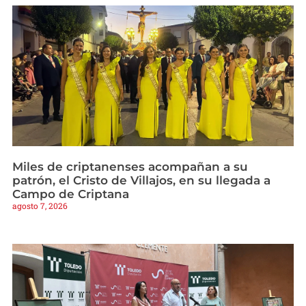
Miles de criptanenses acompañan a su
patrón, el Cristo de Villajos, en su llegada a
Campo de Criptana
agosto 7, 2026