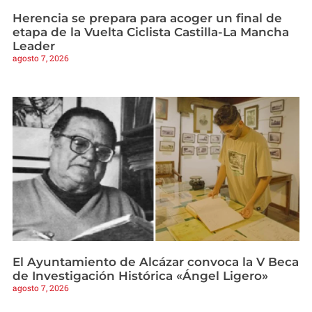
Herencia se prepara para acoger un final de
etapa de la Vuelta Ciclista Castilla-La Mancha
Leader
agosto 7, 2026
El Ayuntamiento de Alcázar convoca la V Beca
de Investigación Histórica «Ángel Ligero»
agosto 7, 2026