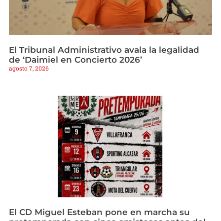
El Tribunal Administrativo avala la legalidad
de ‘Daimiel en Concierto 2026’
agosto 7, 2026
El CD Miguel Esteban pone en marcha su