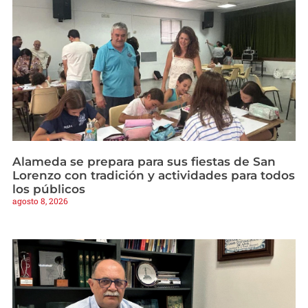
Alameda se prepara para sus fiestas de San
Lorenzo con tradición y actividades para todos
los públicos
agosto 8, 2026