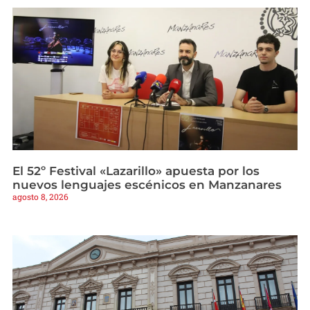
El 52º Festival «Lazarillo» apuesta por los
nuevos lenguajes escénicos en Manzanares
agosto 8, 2026