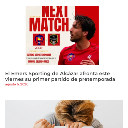
El Emers Sporting de Alcázar afronta este
viernes su primer partido de pretemporada
agosto 6, 2026