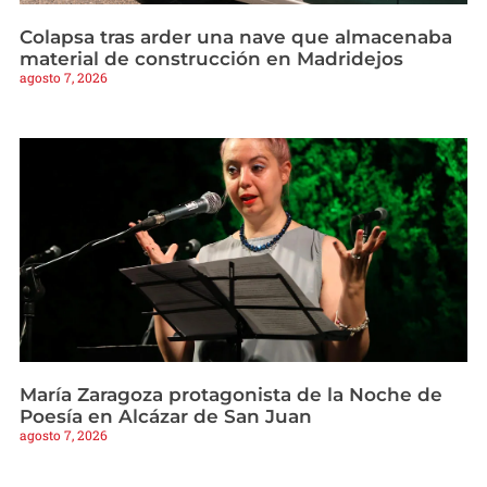
Colapsa tras arder una nave que almacenaba
material de construcción en Madridejos
agosto 7, 2026
María Zaragoza protagonista de la Noche de
Poesía en Alcázar de San Juan
agosto 7, 2026