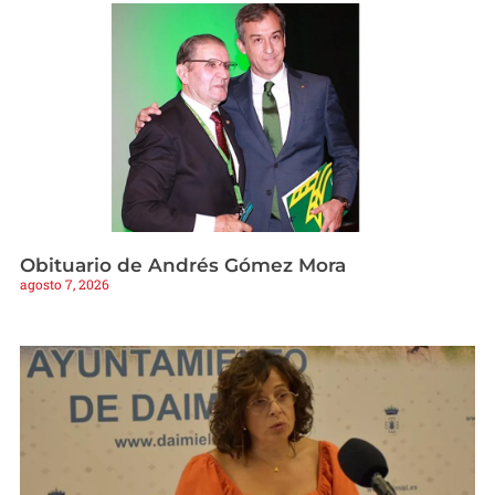
Obituario de Andrés Gómez Mora
agosto 7, 2026