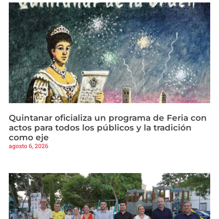
Quintanar oficializa un programa de Feria con
actos para todos los públicos y la tradición
como eje
agosto 6, 2026