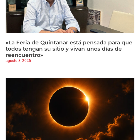
«La Feria de Quintanar está pensada para que
todos tengan su sitio y vivan unos días de
reencuentro»
agosto 8, 2026