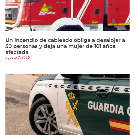
Un incendio de cableado obliga a desalojar a
50 personas y deja una mujer de 101 años
afectada
agosto 7, 2026