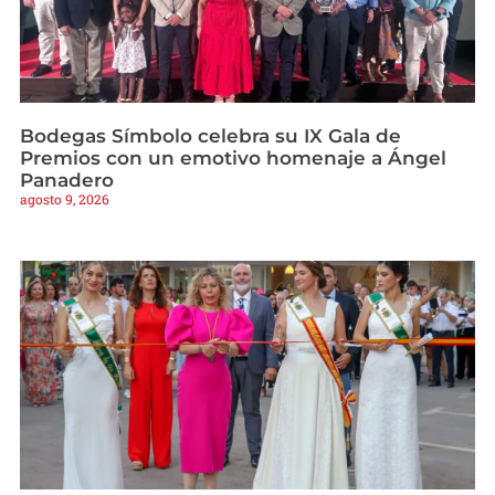
Bodegas Símbolo celebra su IX Gala de
Premios con un emotivo homenaje a Ángel
Panadero
agosto 9, 2026