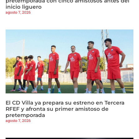
pretemporada con cinco amistosos antes del
inicio liguero
agosto 7, 2026
El CD Villa ya prepara su estreno en Tercera
RFEF y afronta su primer amistoso de
pretemporada
agosto 7, 2026