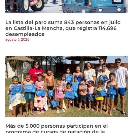
La lista del paro suma 843 personas en julio
en Castilla-La Mancha, que registra 114.696
desempleados
agosto 4, 2026
Más de 5.000 personas participan en el
programa de cursos de natación de la