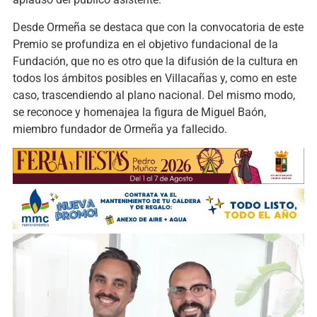
Desde Ormeña se destaca que con la convocatoria de este
Premio se profundiza en el objetivo fundacional de la
Fundación, que no es otro que la difusión de la cultura en
todos los ámbitos posibles en Villacañas y, como en este
caso, trascendiendo al plano nacional. Del mismo modo,
se reconoce y homenajea la figura de Miguel Baón,
miembro fundador de Ormeña ya fallecido.