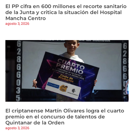
El PP cifra en 600 millones el recorte sanitario
de la Junta y critica la situación del Hospital
Mancha Centro
agosto 3, 2026
El criptanense Martín Olivares logra el cuarto
premio en el concurso de talentos de
Quintanar de la Orden
agosto 3, 2026