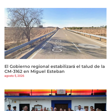
El Gobierno regional estabilizará el talud de la
CM-3162 en Miguel Esteban
agosto 5, 2026