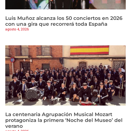
Luis Muñoz alcanza los 50 conciertos en 2026
con una gira que recorrerá toda España
agosto 4, 2026
La centenaria Agrupación Musical Mozart
protagoniza la primera ‘Noche del Museo’ del
verano