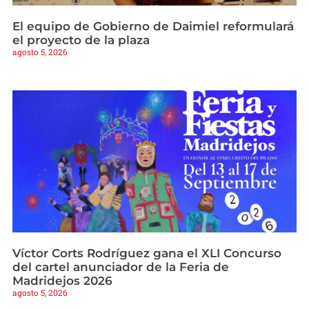
El equipo de Gobierno de Daimiel reformulará
el proyecto de la plaza
agosto 5, 2026
Víctor Corts Rodríguez gana el XLI Concurso
del cartel anunciador de la Feria de
Madridejos 2026
agosto 5, 2026