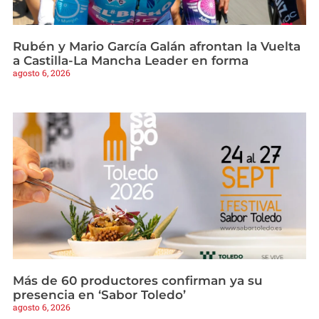
Rubén y Mario García Galán afrontan la Vuelta
a Castilla-La Mancha Leader en forma
agosto 6, 2026
Más de 60 productores confirman ya su
presencia en ‘Sabor Toledo’
agosto 6, 2026