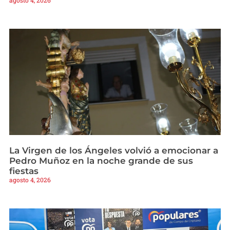
agosto 4, 2026
La Virgen de los Ángeles volvió a emocionar a
Pedro Muñoz en la noche grande de sus
fiestas
agosto 4, 2026