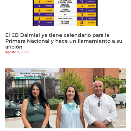
El CB Daimiel ya tiene calendario para la
Primera Nacional y hace un llamamiento a su
afición
agosto 3, 2026