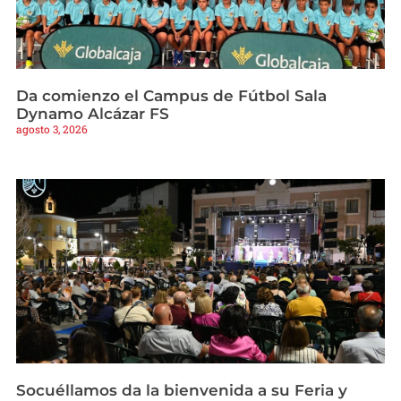
Da comienzo el Campus de Fútbol Sala
Dynamo Alcázar FS
agosto 3, 2026
Socuéllamos da la bienvenida a su Feria y