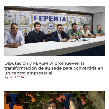
Diputación y FEPEMTA promueven la
transformación de su sede para convertirla en
un centro empresarial
agosto 5, 2026