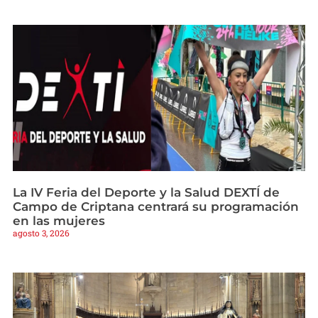
La IV Feria del Deporte y la Salud DEXTÍ de
Campo de Criptana centrará su programación
en las mujeres
agosto 3, 2026