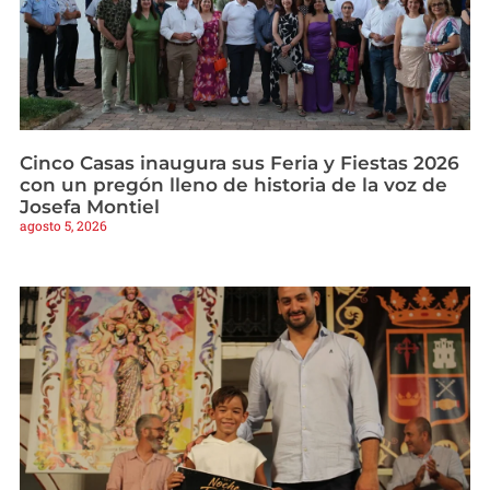
Cinco Casas inaugura sus Feria y Fiestas 2026
con un pregón lleno de historia de la voz de
Josefa Montiel
agosto 5, 2026