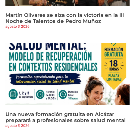
Martín Olivares se alza con la victoria en la III
Noche de Talentos de Pedro Muñoz
agosto 5, 2026
Una nueva formación gratuita en Alcázar
preparará a profesionales sobre salud mental
agosto 5, 2026