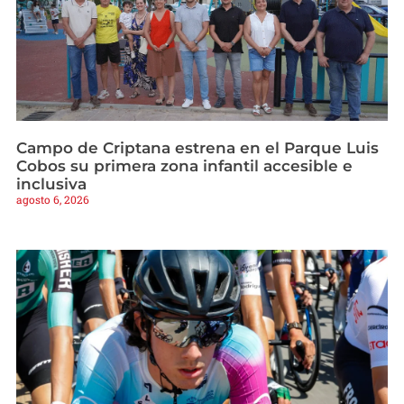
Campo de Criptana estrena en el Parque Luis
Cobos su primera zona infantil accesible e
inclusiva
agosto 6, 2026