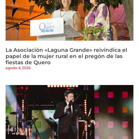
La Asociación «Laguna Grande» reivindica el
papel de la mujer rural en el pregón de las
fiestas de Quero
agosto 4, 2026