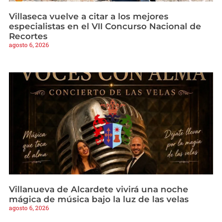
Villaseca vuelve a citar a los mejores
especialistas en el VII Concurso Nacional de
Recortes
agosto 6, 2026
Villanueva de Alcardete vivirá una noche
mágica de música bajo la luz de las velas
agosto 6, 2026