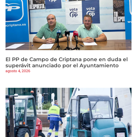
El PP de Campo de Criptana pone en duda el
superávit anunciado por el Ayuntamiento
agosto 4, 2026