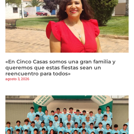
«En Cinco Casas somos una gran familia y
queremos que estas fiestas sean un
reencuentro para todos»
agosto 3, 2026