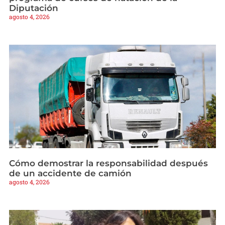
Diputación
agosto 4, 2026
Cómo demostrar la responsabilidad después
de un accidente de camión
agosto 4, 2026