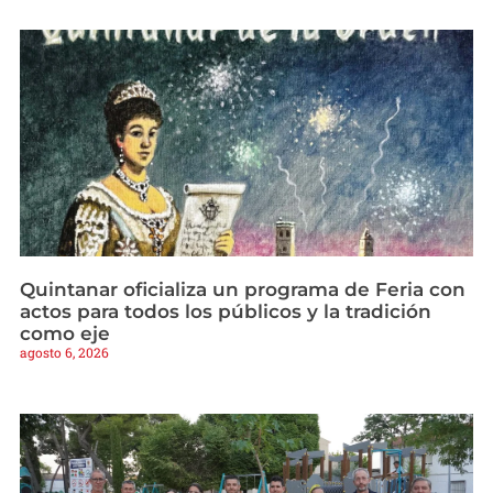
Quintanar oficializa un programa de Feria con
actos para todos los públicos y la tradición
como eje
agosto 6, 2026