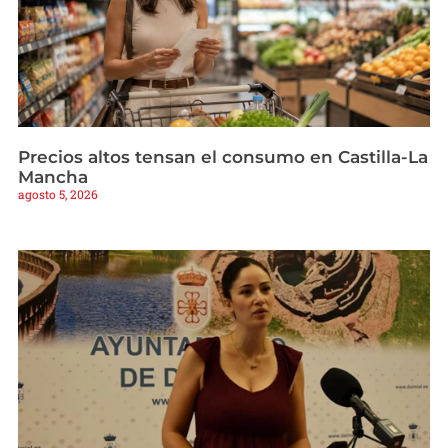
Precios altos tensan el consumo en Castilla-La
Mancha
agosto 5, 2026