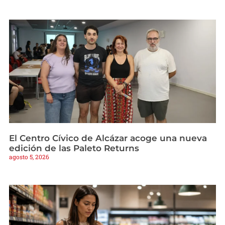
El Centro Cívico de Alcázar acoge una nueva
edición de las Paleto Returns
agosto 5, 2026