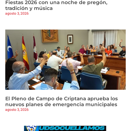
Fiestas 2026 con una noche de pregón,
tradición y música
agosto 3, 2026
El Pleno de Campo de Criptana aprueba los
nuevos planes de emergencia municipales
agosto 3, 2026