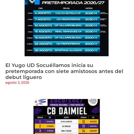
El Yugo UD Socuéllamos inicia su
pretemporada con siete amistosos antes del
debut liguero
agosto 3, 2026