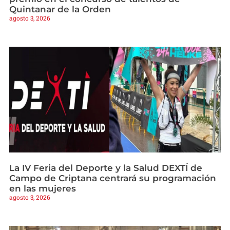
Quintanar de la Orden
agosto 3, 2026
La IV Feria del Deporte y la Salud DEXTÍ de
Campo de Criptana centrará su programación
en las mujeres
agosto 3, 2026