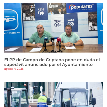
El PP de Campo de Criptana pone en duda el
superávit anunciado por el Ayuntamiento
agosto 4, 2026