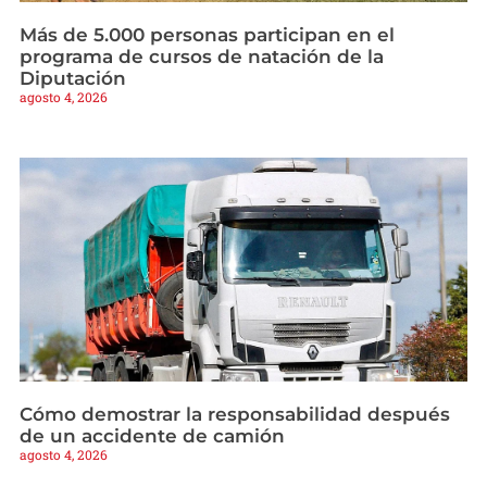
Más de 5.000 personas participan en el
programa de cursos de natación de la
Diputación
agosto 4, 2026
Cómo demostrar la responsabilidad después
de un accidente de camión
agosto 4, 2026