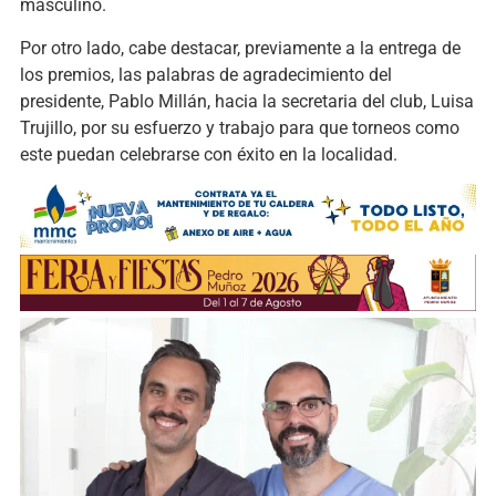
masculino.
Por otro lado, cabe destacar, previamente a la entrega de
los premios, las palabras de agradecimiento del
presidente, Pablo Millán, hacia la secretaria del club, Luisa
Trujillo, por su esfuerzo y trabajo para que torneos como
este puedan celebrarse con éxito en la localidad.