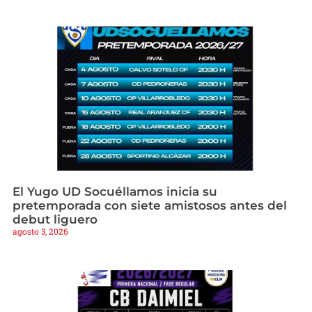
El Yugo UD Socuéllamos inicia su
pretemporada con siete amistosos antes del
debut liguero
agosto 3, 2026