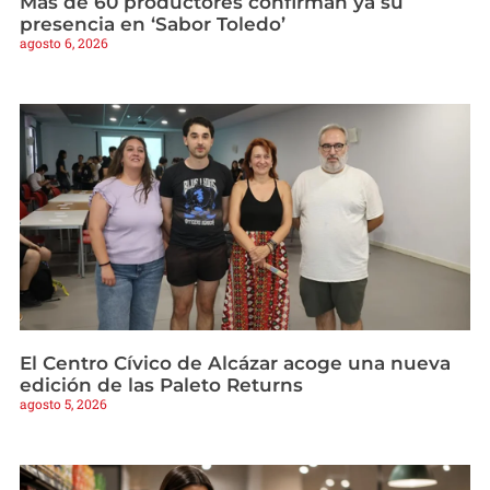
Más de 60 productores confirman ya su
presencia en ‘Sabor Toledo’
agosto 6, 2026
El Centro Cívico de Alcázar acoge una nueva
edición de las Paleto Returns
agosto 5, 2026