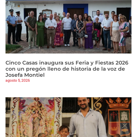
Cinco Casas inaugura sus Feria y Fiestas 2026
con un pregón lleno de historia de la voz de
Josefa Montiel
agosto 5, 2026