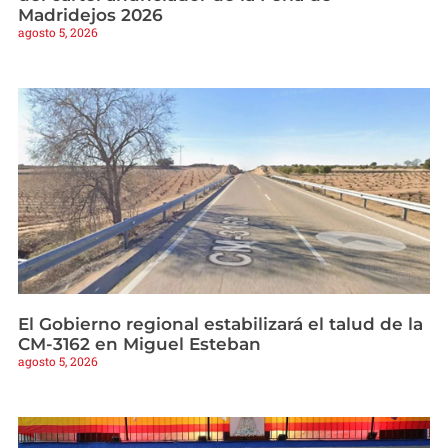
Madridejos 2026
agosto 5, 2026
El Gobierno regional estabilizará el talud de la
CM-3162 en Miguel Esteban
agosto 5, 2026