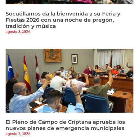
Socuéllamos da la bienvenida a su Feria y
Fiestas 2026 con una noche de pregón,
tradición y música
agosto 3, 2026
El Pleno de Campo de Criptana aprueba los
nuevos planes de emergencia municipales
agosto 3, 2026