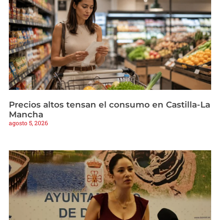
Precios altos tensan el consumo en Castilla-La
Mancha
agosto 5, 2026