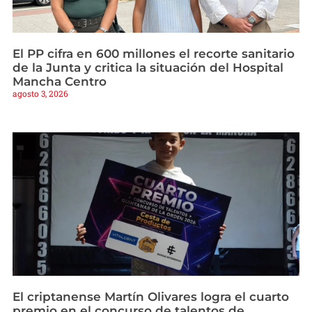
El PP cifra en 600 millones el recorte sanitario
de la Junta y critica la situación del Hospital
Mancha Centro
agosto 3, 2026
El criptanense Martín Olivares logra el cuarto
premio en el concurso de talentos de