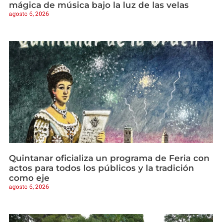
mágica de música bajo la luz de las velas
agosto 6, 2026
Quintanar oficializa un programa de Feria con
actos para todos los públicos y la tradición
como eje
agosto 6, 2026