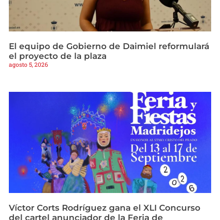
El equipo de Gobierno de Daimiel reformulará
el proyecto de la plaza
agosto 5, 2026
Víctor Corts Rodríguez gana el XLI Concurso
del cartel anunciador de la Feria de