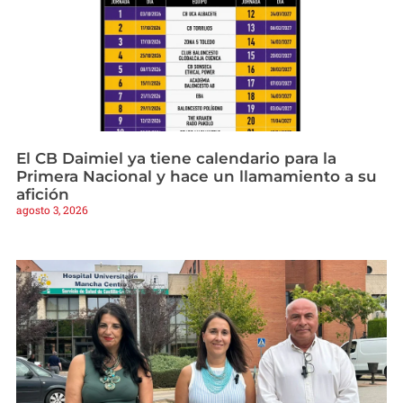
El CB Daimiel ya tiene calendario para la
Primera Nacional y hace un llamamiento a su
afición
agosto 3, 2026