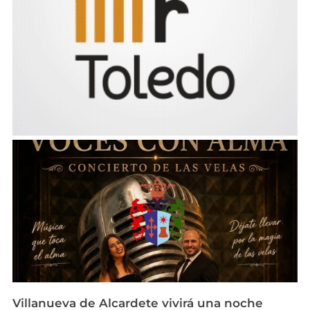
Villanueva de Alcardete vivirá una noche