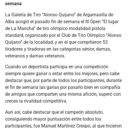
semana
La Galería de Tiro “Alonso Quijano” de Argamasilla de
Alba acogió el pasado fin de semana el III Open “El lugar
de La Mancha” de tiro olímpico modalidad pistola
standard, organizado por el Club de Tiro Olímpico “Alonso
Quijano” de la localidad, y en el que compitieron 53
tiradores y tiradoras en las categorías sénior, damas,
veteranos y damas veteranos.
Cuando un deportista participa en una competición
siempre quiere ganar o estar entre los mejores, pero cabe
destacar que, por parte de todos los participantes, durante
el fin de semana las ganas por pasarlo bien en compañía
de amigos que comparten una misma afición, superó con
creces la rivalidad competitiva.
Aun así, cabe destacar que el campeón absoluto,
consiguiendo mayor puntuación entre todos los
participantes, fue Manuel Martínez Crespo, al que hicieron