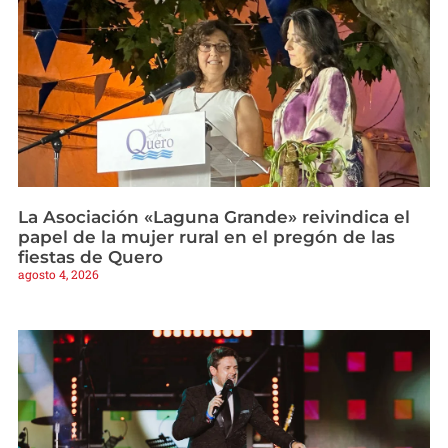
La Asociación «Laguna Grande» reivindica el
papel de la mujer rural en el pregón de las
fiestas de Quero
agosto 4, 2026