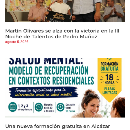
Martín Olivares se alza con la victoria en la III
Noche de Talentos de Pedro Muñoz
agosto 5, 2026
Una nueva formación gratuita en Alcázar