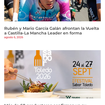
Rubén y Mario García Galán afrontan la Vuelta
a Castilla-La Mancha Leader en forma
agosto 6, 2026