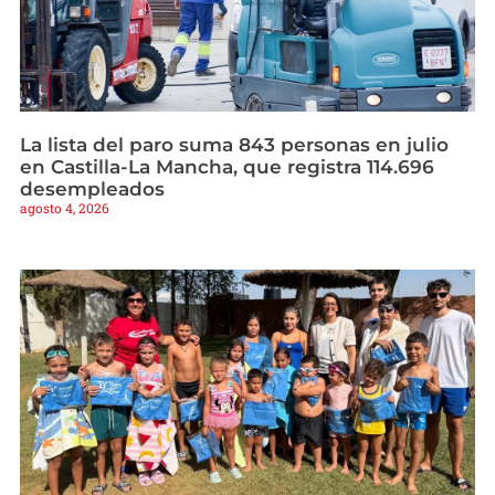
La lista del paro suma 843 personas en julio
en Castilla-La Mancha, que registra 114.696
desempleados
agosto 4, 2026