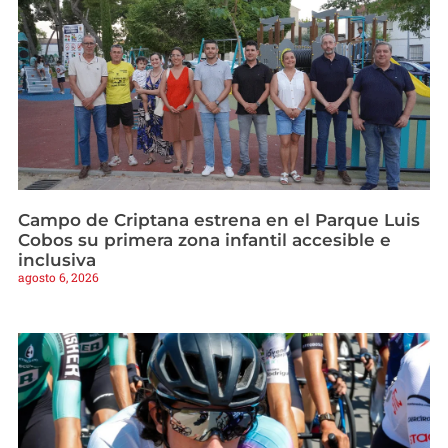
Campo de Criptana estrena en el Parque Luis
Cobos su primera zona infantil accesible e
inclusiva
agosto 6, 2026