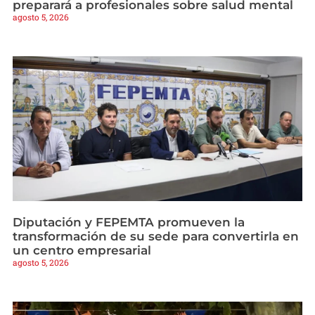
preparará a profesionales sobre salud mental
agosto 5, 2026
Diputación y FEPEMTA promueven la
transformación de su sede para convertirla en
un centro empresarial
agosto 5, 2026