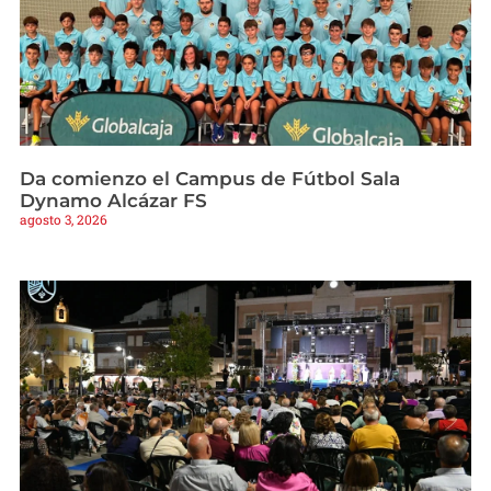
Da comienzo el Campus de Fútbol Sala
Dynamo Alcázar FS
agosto 3, 2026