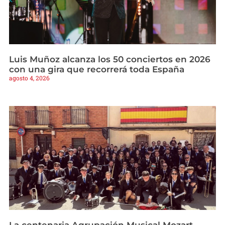
Luis Muñoz alcanza los 50 conciertos en 2026
con una gira que recorrerá toda España
agosto 4, 2026
La centenaria Agrupación Musical Mozart