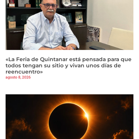
«La Feria de Quintanar está pensada para que
todos tengan su sitio y vivan unos días de
reencuentro»
agosto 8, 2026