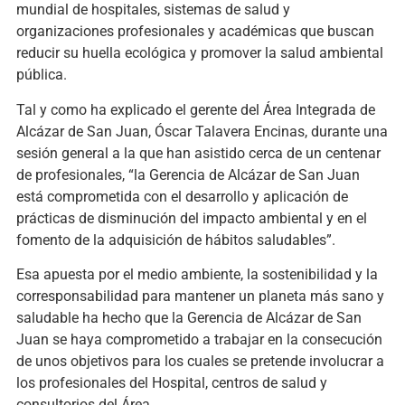
mundial de hospitales, sistemas de salud y
organizaciones profesionales y académicas que buscan
reducir su huella ecológica y promover la salud ambiental
pública.
Tal y como ha explicado el gerente del Área Integrada de
Alcázar de San Juan, Óscar Talavera Encinas, durante una
sesión general a la que han asistido cerca de un centenar
de profesionales, “la Gerencia de Alcázar de San Juan
está comprometida con el desarrollo y aplicación de
prácticas de disminución del impacto ambiental y en el
fomento de la adquisición de hábitos saludables”.
Esa apuesta por el medio ambiente, la sostenibilidad y la
corresponsabilidad para mantener un planeta más sano y
saludable ha hecho que la Gerencia de Alcázar de San
Juan se haya comprometido a trabajar en la consecución
de unos objetivos para los cuales se pretende involucrar a
los profesionales del Hospital, centros de salud y
consultorios del Área.