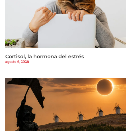
Cortisol, la hormona del estrés
agosto 6, 2026