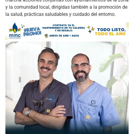
y la comunidad local, dirigidas también a la promoción de
la salud, prácticas saludables y cuidado del entorno.