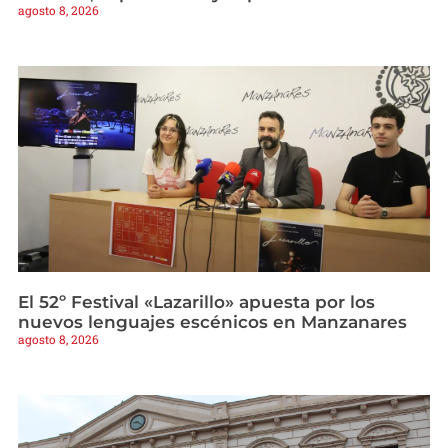
agosto 8, 2026
El 52º Festival «Lazarillo» apuesta por los
nuevos lenguajes escénicos en Manzanares
agosto 8, 2026