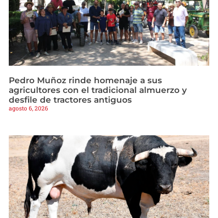
Pedro Muñoz rinde homenaje a sus
agricultores con el tradicional almuerzo y
desfile de tractores antiguos
agosto 6, 2026