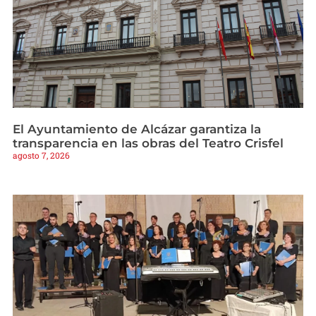
El Ayuntamiento de Alcázar garantiza la
transparencia en las obras del Teatro Crisfel
agosto 7, 2026