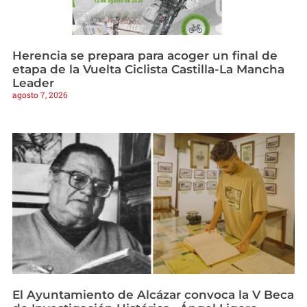
Herencia se prepara para acoger un final de
etapa de la Vuelta Ciclista Castilla-La Mancha
Leader
agosto 7, 2026
El Ayuntamiento de Alcázar convoca la V Beca