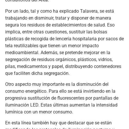
Por un lado, tal y como ha explicado Talavera, se está
trabajando en disminuir, tratar y disponer de manera
segura los residuos de establecimientos de salud. Eso
implica, entre otras cuestiones, sustituir las bolsas
plásticas de recogida de lencería hospitalaria por sacos de
tela reutilizables que tienen un menor impacto
medioambiental. Además, se pretende mejorar en la
segregación de residuos orgánicos, plásticos, vidrios,
pilas, medicamentos y papel, distribuyendo contenedores
que faciliten dicha segregación.
Otro aspecto muy importante es la disminución del
consumo energético. Para ello se está invirtiendo en la
progresiva sustitución de fluorescentes por pantallas de
iluminación LED. Estas últimas aumentan la intensidad
lumínica con un menor consumo.
En esta línea también hay que destacar que se están