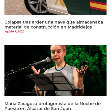
Colapsa tras arder una nave que almacenaba
material de construcción en Madridejos
agosto 7, 2026
María Zaragoza protagonista de la Noche de
Poesía en Alcázar de San Juan