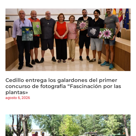
Cedillo entrega los galardones del primer
concurso de fotografía “Fascinación por las
plantas»
agosto 6, 2026