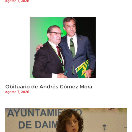
agosto 7, 2026
Obituario de Andrés Gómez Mora
agosto 7, 2026