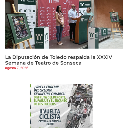
La Diputación de Toledo respalda la XXXIV
Semana de Teatro de Sonseca
agosto 7, 2026