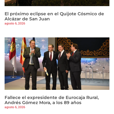
El próximo eclipse en el Quijote Cósmico de
Alcázar de San Juan
agosto 6, 2026
Fallece el expresidente de Eurocaja Rural,
Andrés Gómez Mora, a los 89 años
agosto 6, 2026