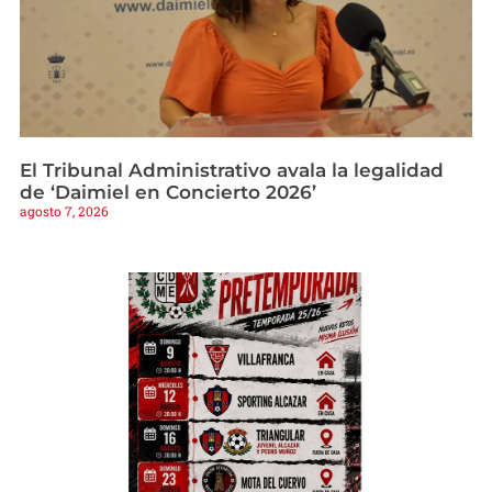
El Tribunal Administrativo avala la legalidad
de ‘Daimiel en Concierto 2026’
agosto 7, 2026