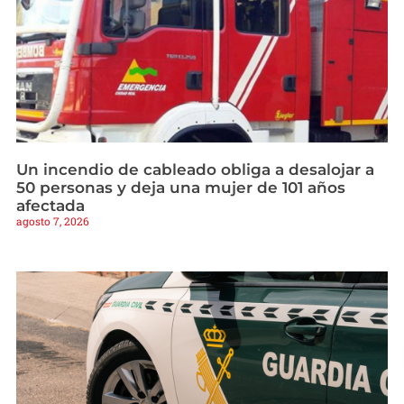
Un incendio de cableado obliga a desalojar a
50 personas y deja una mujer de 101 años
afectada
agosto 7, 2026