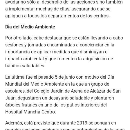
ayudar no sólo al desarrollo de las acciones sino también
a implementar muchas de ellas, asegurando que se
apliquen a todos los departamentos de los centros.
Día del Medio Ambiente
Por otro lado, cabe destacar que se están llevando a cabo
sesiones y jornadas encaminadas a concienciar en la
importancia de aplicar medidas que disminuyan el
impacto ambiental y que fomenten la adquisición de
hábitos saludables.
La última fue el pasado 5 de junio con motivo del Día
Mundial del Medio Ambiente en la que un grupo de
escolares, del Colegio Jardín de Arena de Alcázar de San
Juan, degustaron un desayuno saludable y plantaron
árboles frutales en uno de los patios interiores del
Hospital Mancha Centro.
Además, está previsto que durante 2019 se pongan en
marcha acciones conjuntas con ayuntamientos de la zona