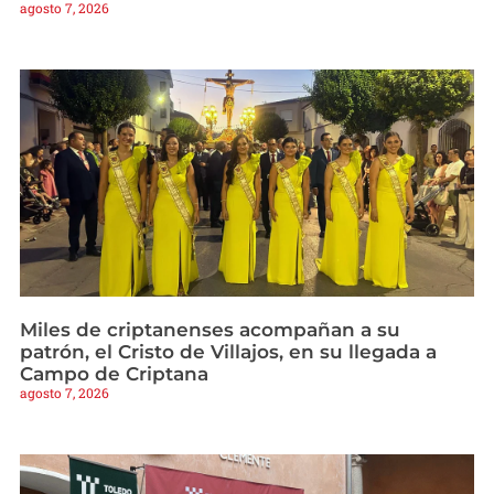
agosto 7, 2026
Miles de criptanenses acompañan a su
patrón, el Cristo de Villajos, en su llegada a
Campo de Criptana
agosto 7, 2026