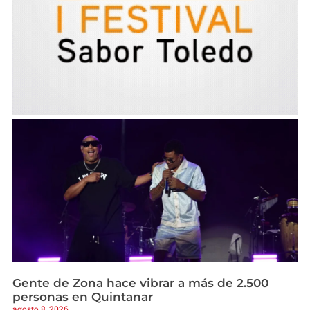
Gente de Zona hace vibrar a más de 2.500
personas en Quintanar
agosto 8, 2026