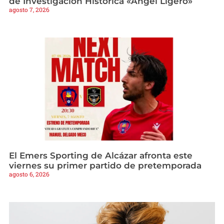
de Investigación Histórica «Ángel Ligero»
agosto 7, 2026
El Emers Sporting de Alcázar afronta este
viernes su primer partido de pretemporada
agosto 6, 2026