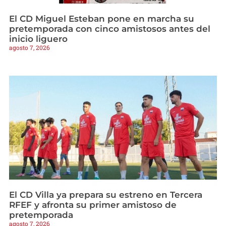
El CD Miguel Esteban pone en marcha su
pretemporada con cinco amistosos antes del
inicio liguero
agosto 7, 2026
El CD Villa ya prepara su estreno en Tercera
RFEF y afronta su primer amistoso de
pretemporada
agosto 7, 2026