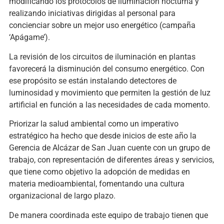
modificando los protocolos de iluminación nocturna y
realizando iniciativas dirigidas al personal para
concienciar sobre un mejor uso energético (campaña
‘Apágame’).
La revisión de los circuitos de iluminación en plantas
favorecerá la disminución del consumo energético. Con
ese propósito se están instalando detectores de
luminosidad y movimiento que permiten la gestión de luz
artificial en función a las necesidades de cada momento.
Priorizar la salud ambiental como un imperativo
estratégico ha hecho que desde inicios de este año la
Gerencia de Alcázar de San Juan cuente con un grupo de
trabajo, con representación de diferentes áreas y servicios,
que tiene como objetivo la adopción de medidas en
materia medioambiental, fomentando una cultura
organizacional de largo plazo.
De manera coordinada este equipo de trabajo tienen que