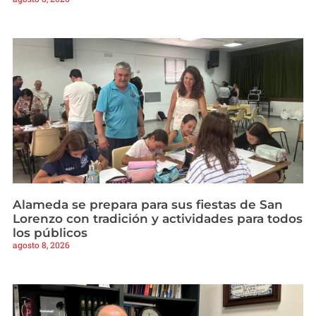
Alameda se prepara para sus fiestas de San
Lorenzo con tradición y actividades para todos
los públicos
agosto 8, 2026