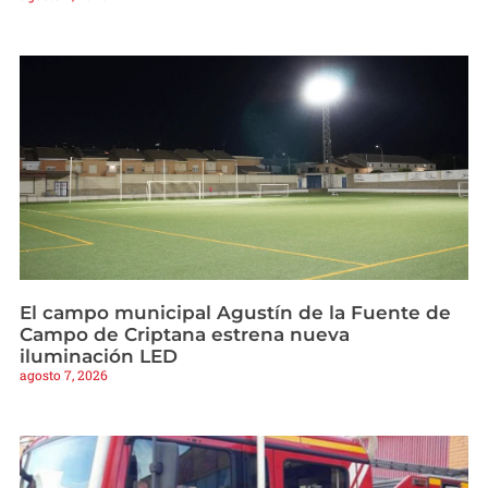
El campo municipal Agustín de la Fuente de
Campo de Criptana estrena nueva
iluminación LED
agosto 7, 2026