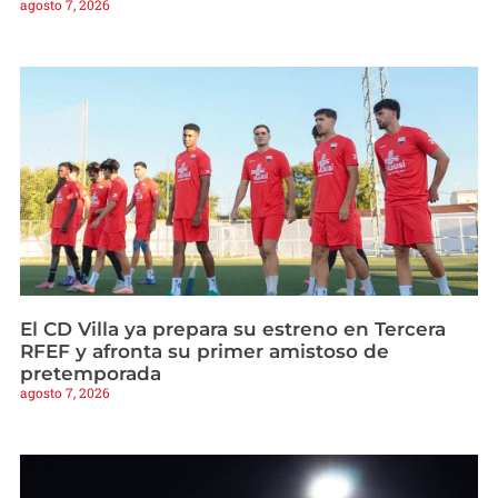
agosto 7, 2026
El CD Villa ya prepara su estreno en Tercera
RFEF y afronta su primer amistoso de
pretemporada
agosto 7, 2026