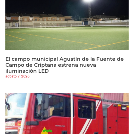
El campo municipal Agustín de la Fuente de
Campo de Criptana estrena nueva
iluminación LED
agosto 7, 2026