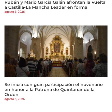
Rubén y Mario García Galán afrontan la Vuelta
a Castilla-La Mancha Leader en forma
agosto 6, 2026
Se inicia con gran participación el novenario
en honor a la Patrona de Quintanar de la
Orden
agosto 6, 2026