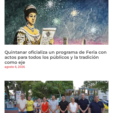
Quintanar oficializa un programa de Feria con
actos para todos los públicos y la tradición
como eje
agosto 6, 2026