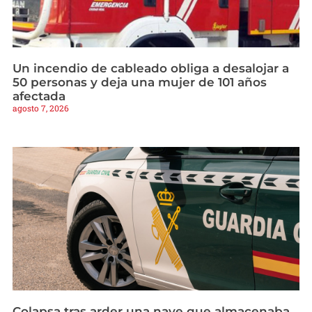
Un incendio de cableado obliga a desalojar a
50 personas y deja una mujer de 101 años
afectada
agosto 7, 2026
Colapsa tras arder una nave que almacenaba