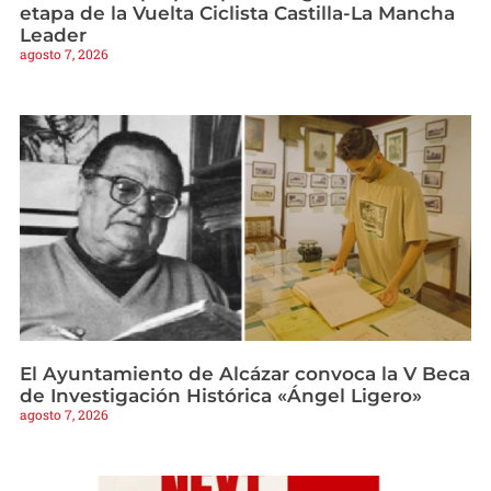
etapa de la Vuelta Ciclista Castilla-La Mancha
Leader
agosto 7, 2026
El Ayuntamiento de Alcázar convoca la V Beca
de Investigación Histórica «Ángel Ligero»
agosto 7, 2026