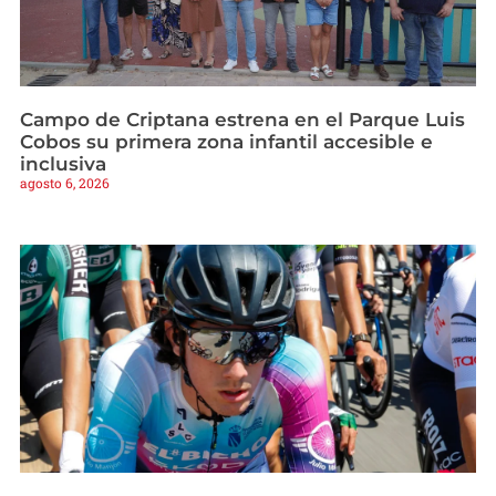
Campo de Criptana estrena en el Parque Luis
Cobos su primera zona infantil accesible e
inclusiva
agosto 6, 2026