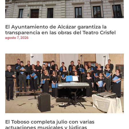
El Ayuntamiento de Alcázar garantiza la
transparencia en las obras del Teatro Crisfel
agosto 7, 2026
El Toboso completa julio con varias
actuaciones musicales y lúdicas