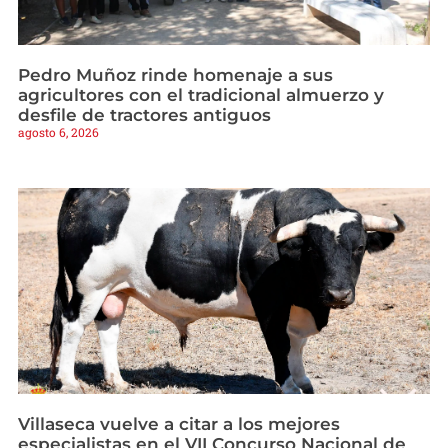
Pedro Muñoz rinde homenaje a sus
agricultores con el tradicional almuerzo y
desfile de tractores antiguos
agosto 6, 2026
Villaseca vuelve a citar a los mejores
especialistas en el VII Concurso Nacional de