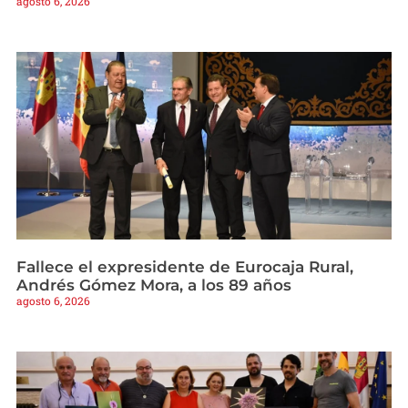
agosto 6, 2026
Fallece el expresidente de Eurocaja Rural,
Andrés Gómez Mora, a los 89 años
agosto 6, 2026