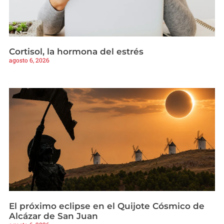
Cortisol, la hormona del estrés
agosto 6, 2026
El próximo eclipse en el Quijote Cósmico de
Alcázar de San Juan