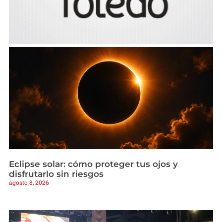
Eclipse solar: cómo proteger tus ojos y
disfrutarlo sin riesgos
agosto 8, 2026