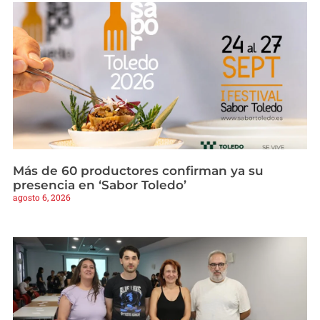
Más de 60 productores confirman ya su
presencia en ‘Sabor Toledo’
agosto 6, 2026