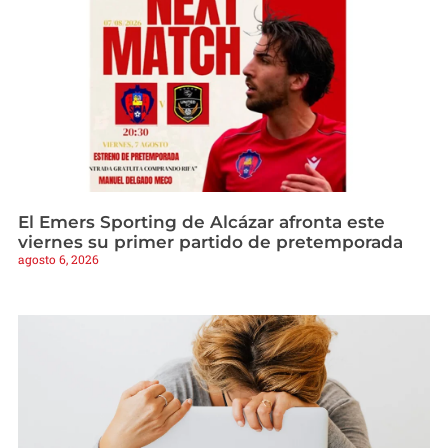
El Emers Sporting de Alcázar afronta este
viernes su primer partido de pretemporada
agosto 6, 2026