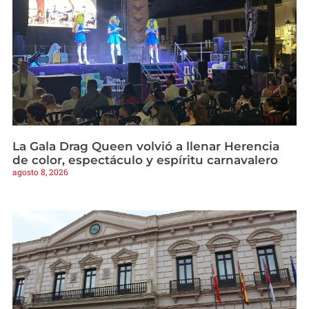
La Gala Drag Queen volvió a llenar Herencia
de color, espectáculo y espíritu carnavalero
agosto 8, 2026