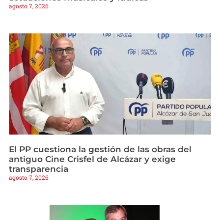
agosto 7, 2026
El PP cuestiona la gestión de las obras del
antiguo Cine Crisfel de Alcázar y exige
transparencia
agosto 7, 2026