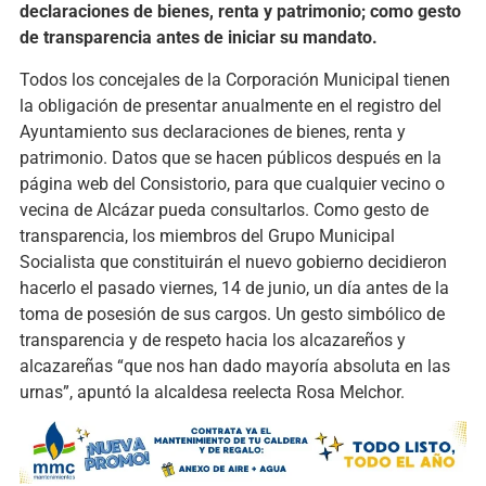
declaraciones de bienes, renta y patrimonio; como gesto
de transparencia antes de iniciar su mandato.
Todos los concejales de la Corporación Municipal tienen
la obligación de presentar anualmente en el registro del
Ayuntamiento sus declaraciones de bienes, renta y
patrimonio. Datos que se hacen públicos después en la
página web del Consistorio, para que cualquier vecino o
vecina de Alcázar pueda consultarlos. Como gesto de
transparencia, los miembros del Grupo Municipal
Socialista que constituirán el nuevo gobierno decidieron
hacerlo el pasado viernes, 14 de junio, un día antes de la
toma de posesión de sus cargos. Un gesto simbólico de
transparencia y de respeto hacia los alcazareños y
alcazareñas “que nos han dado mayoría absoluta en las
urnas”, apuntó la alcaldesa reelecta Rosa Melchor.