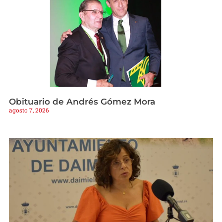
Obituario de Andrés Gómez Mora
agosto 7, 2026