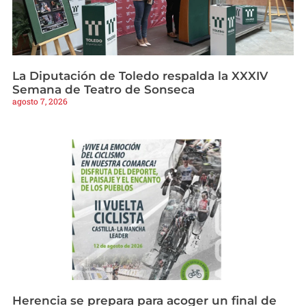
La Diputación de Toledo respalda la XXXIV
Semana de Teatro de Sonseca
agosto 7, 2026
Herencia se prepara para acoger un final de