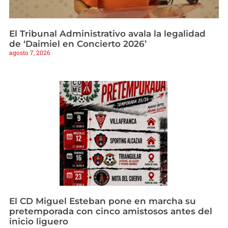
El Tribunal Administrativo avala la legalidad
de ‘Daimiel en Concierto 2026’
agosto 7, 2026
El CD Miguel Esteban pone en marcha su
pretemporada con cinco amistosos antes del
inicio liguero