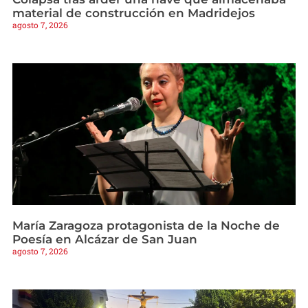
material de construcción en Madridejos
agosto 7, 2026
María Zaragoza protagonista de la Noche de
Poesía en Alcázar de San Juan
agosto 7, 2026