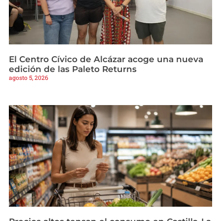
El Centro Cívico de Alcázar acoge una nueva
edición de las Paleto Returns
agosto 5, 2026