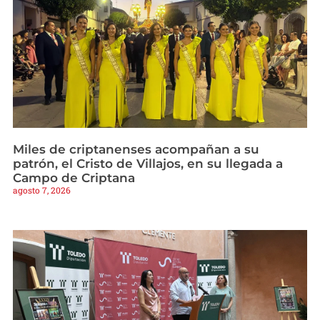
Miles de criptanenses acompañan a su
patrón, el Cristo de Villajos, en su llegada a
Campo de Criptana
agosto 7, 2026