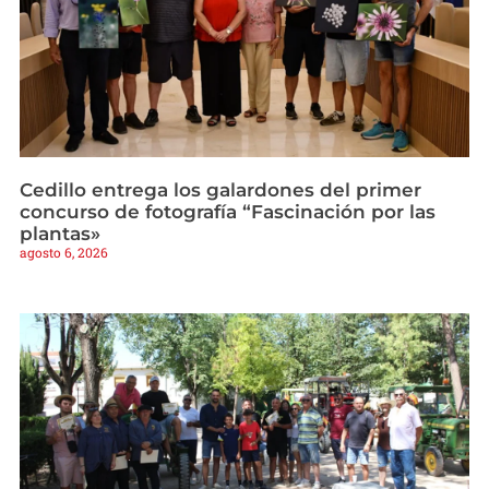
Cedillo entrega los galardones del primer
concurso de fotografía “Fascinación por las
plantas»
agosto 6, 2026