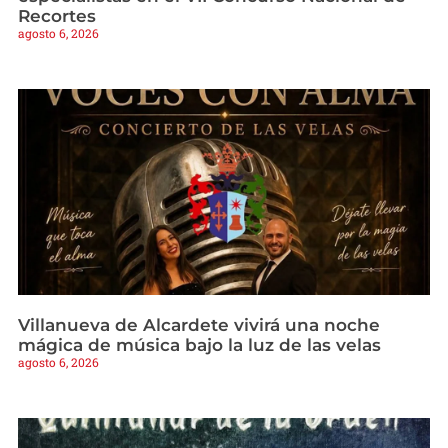
Recortes
agosto 6, 2026
Villanueva de Alcardete vivirá una noche
mágica de música bajo la luz de las velas
agosto 6, 2026