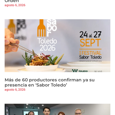
Orden
agosto 6, 2026
Más de 60 productores confirman ya su
presencia en ‘Sabor Toledo’
agosto 6, 2026