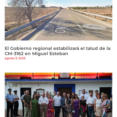
El Gobierno regional estabilizará el talud de la
CM-3162 en Miguel Esteban
agosto 5, 2026