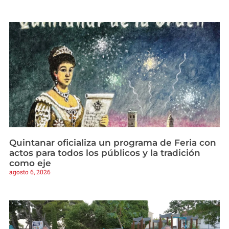
Quintanar oficializa un programa de Feria con
actos para todos los públicos y la tradición
como eje
agosto 6, 2026