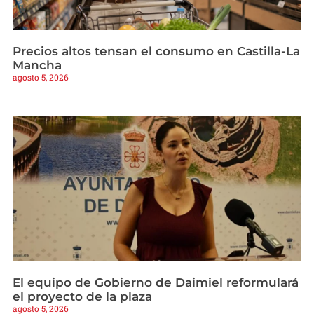
Precios altos tensan el consumo en Castilla-La
Mancha
agosto 5, 2026
El equipo de Gobierno de Daimiel reformulará
el proyecto de la plaza
agosto 5, 2026