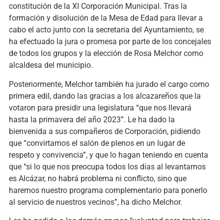
constitución de la XI Corporación Municipal. Tras la
formación y disolución de la Mesa de Edad para llevar a
cabo el acto junto con la secretaria del Ayuntamiento, se
ha efectuado la jura o promesa por parte de los concejales
de todos los grupos y la elección de Rosa Melchor como
alcaldesa del municipio.
Posteriormente, Melchor también ha jurado el cargo como
primera edil, dando las gracias a los alcazareños que la
votaron para presidir una legislatura “que nos llevará
hasta la primavera del año 2023”. Le ha dado la
bienvenida a sus compañeros de Corporación, pidiendo
que “convirtamos el salón de plenos en un lugar de
respeto y convivencia”, y que lo hagan teniendo en cuenta
que “si lo que nos preocupa todos los días al levantarnos
es Alcázar, no habrá problema ni conflicto, sino que
haremos nuestro programa complementario para ponerlo
al servicio de nuestros vecinos”, ha dicho Melchor.