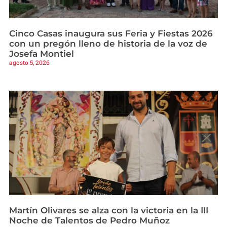
Cinco Casas inaugura sus Feria y Fiestas 2026
con un pregón lleno de historia de la voz de
Josefa Montiel
agosto 5, 2026
Martín Olivares se alza con la victoria en la III
Noche de Talentos de Pedro Muñoz