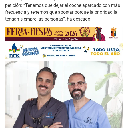
petición: “Tenemos que dejar el coche aparcado con más
frecuencia y tenemos que apostar porque la prioridad la
tengan siempre las personas”, ha deseado.