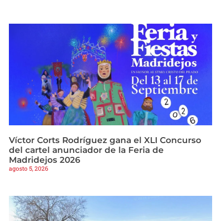
Víctor Corts Rodríguez gana el XLI Concurso
del cartel anunciador de la Feria de
Madridejos 2026
agosto 5, 2026