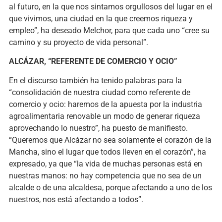
al futuro, en la que nos sintamos orgullosos del lugar en el
que vivimos, una ciudad en la que creemos riqueza y
empleo”, ha deseado Melchor, para que cada uno “cree su
camino y su proyecto de vida personal”.
ALCÁZAR, “REFERENTE DE COMERCIO Y OCIO”
En el discurso también ha tenido palabras para la
“consolidación de nuestra ciudad como referente de
comercio y ocio: haremos de la apuesta por la industria
agroalimentaria renovable un modo de generar riqueza
aprovechando lo nuestro”, ha puesto de manifiesto.
“Queremos que Alcázar no sea solamente el corazón de la
Mancha, sino el lugar que todos lleven en el corazón”, ha
expresado, ya que “la vida de muchas personas está en
nuestras manos: no hay competencia que no sea de un
alcalde o de una alcaldesa, porque afectando a uno de los
nuestros, nos está afectando a todos”.