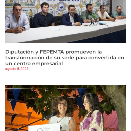
Diputación y FEPEMTA promueven la
transformación de su sede para convertirla en
un centro empresarial
agosto 5, 2026