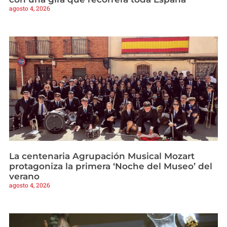
agosto 4, 2026
La centenaria Agrupación Musical Mozart
protagoniza la primera ‘Noche del Museo’ del
verano
agosto 4, 2026