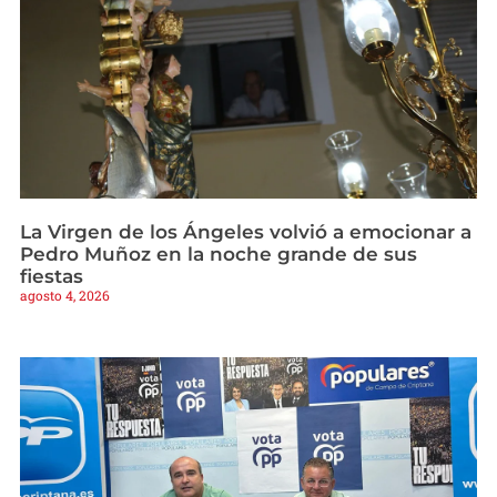
La Virgen de los Ángeles volvió a emocionar a
Pedro Muñoz en la noche grande de sus
fiestas
agosto 4, 2026