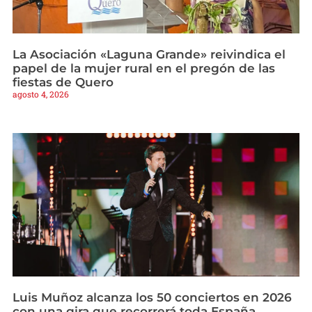
La Asociación «Laguna Grande» reivindica el
papel de la mujer rural en el pregón de las
fiestas de Quero
agosto 4, 2026
Luis Muñoz alcanza los 50 conciertos en 2026
con una gira que recorrerá toda España