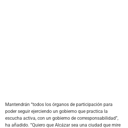
Mantendrán “todos los órganos de participación para
poder seguir ejerciendo un gobierno que practica la
escucha activa, con un gobierno de corresponsabilidad”,
ha añadido. “Quiero que Alcázar sea una ciudad que mire