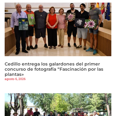
Cedillo entrega los galardones del primer
concurso de fotografía “Fascinación por las
plantas»
agosto 6, 2026