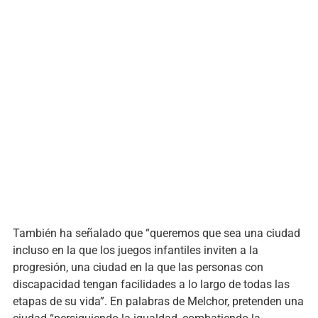
También ha señalado que “queremos que sea una ciudad
incluso en la que los juegos infantiles inviten a la
progresión, una ciudad en la que las personas con
discapacidad tengan facilidades a lo largo de todas las
etapas de su vida”. En palabras de Melchor, pretenden una