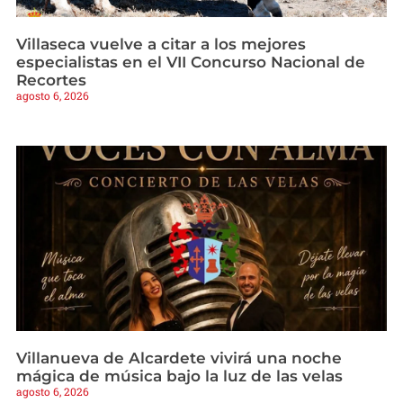
Villaseca vuelve a citar a los mejores
especialistas en el VII Concurso Nacional de
Recortes
agosto 6, 2026
Villanueva de Alcardete vivirá una noche
mágica de música bajo la luz de las velas
agosto 6, 2026