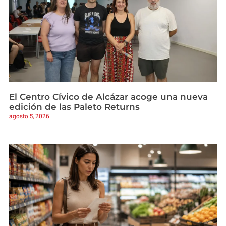
El Centro Cívico de Alcázar acoge una nueva
edición de las Paleto Returns
agosto 5, 2026