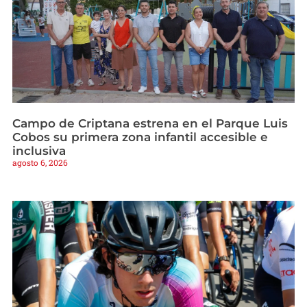
Campo de Criptana estrena en el Parque Luis
Cobos su primera zona infantil accesible e
inclusiva
agosto 6, 2026