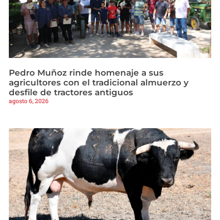
Pedro Muñoz rinde homenaje a sus
agricultores con el tradicional almuerzo y
desfile de tractores antiguos
agosto 6, 2026