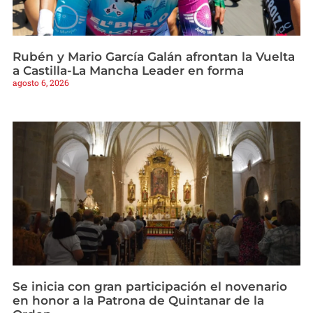
Rubén y Mario García Galán afrontan la Vuelta
a Castilla-La Mancha Leader en forma
agosto 6, 2026
Se inicia con gran participación el novenario
en honor a la Patrona de Quintanar de la