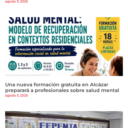
agosto 5, 2026
Una nueva formación gratuita en Alcázar
preparará a profesionales sobre salud mental
agosto 5, 2026