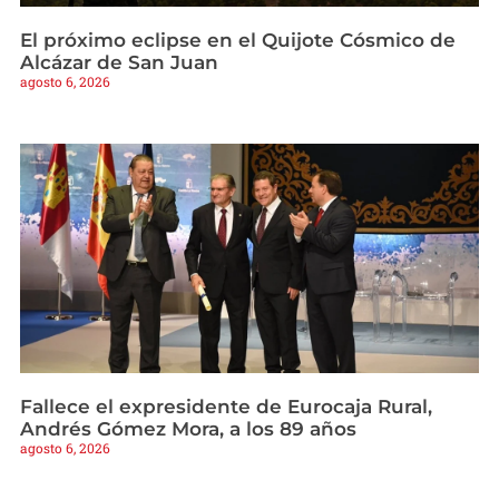
El próximo eclipse en el Quijote Cósmico de
Alcázar de San Juan
agosto 6, 2026
Fallece el expresidente de Eurocaja Rural,
Andrés Gómez Mora, a los 89 años
agosto 6, 2026