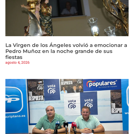
La Virgen de los Ángeles volvió a emocionar a
Pedro Muñoz en la noche grande de sus
fiestas
agosto 4, 2026