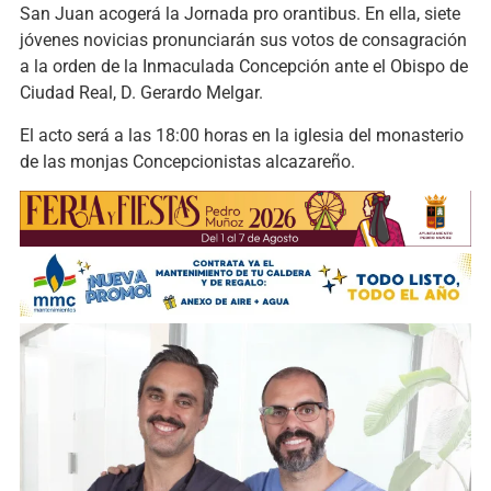
San Juan acogerá la Jornada pro orantibus. En ella, siete
jóvenes novicias pronunciarán sus votos de consagración
a la orden de la Inmaculada Concepción ante el Obispo de
Ciudad Real, D. Gerardo Melgar.
El acto será a las 18:00 horas en la iglesia del monasterio
de las monjas Concepcionistas alcazareño.