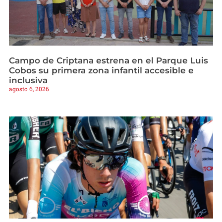
Campo de Criptana estrena en el Parque Luis
Cobos su primera zona infantil accesible e
inclusiva
agosto 6, 2026