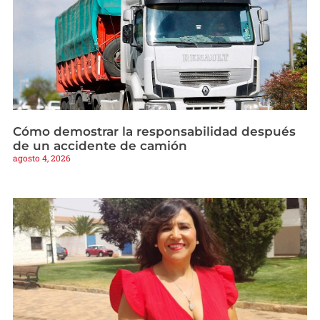
Cómo demostrar la responsabilidad después
de un accidente de camión
agosto 4, 2026