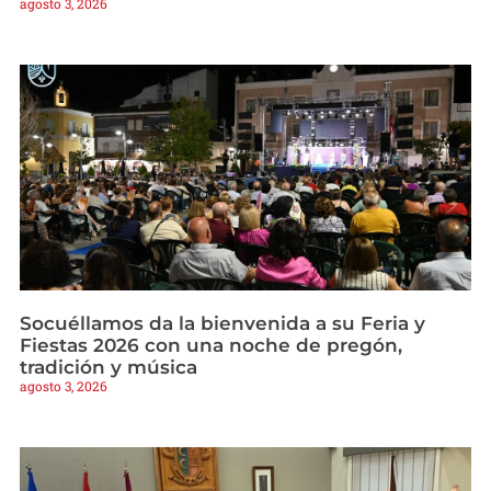
agosto 3, 2026
Socuéllamos da la bienvenida a su Feria y
Fiestas 2026 con una noche de pregón,
tradición y música
agosto 3, 2026