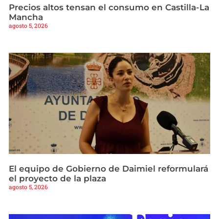
Precios altos tensan el consumo en Castilla-La
Mancha
agosto 5, 2026
El equipo de Gobierno de Daimiel reformulará
el proyecto de la plaza
agosto 5, 2026