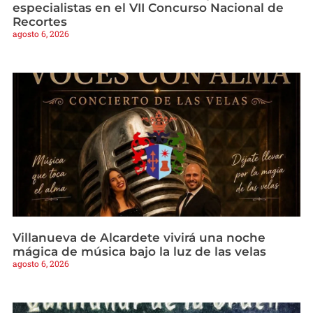
especialistas en el VII Concurso Nacional de
Recortes
agosto 6, 2026
Villanueva de Alcardete vivirá una noche
mágica de música bajo la luz de las velas
agosto 6, 2026