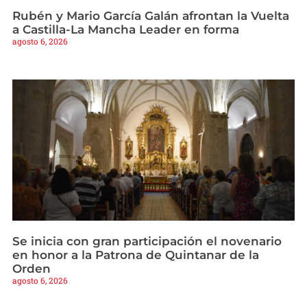
Rubén y Mario García Galán afrontan la Vuelta
a Castilla-La Mancha Leader en forma
agosto 6, 2026
Se inicia con gran participación el novenario
en honor a la Patrona de Quintanar de la
Orden
agosto 6, 2026