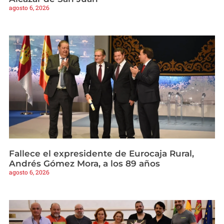
agosto 6, 2026
Fallece el expresidente de Eurocaja Rural,
Andrés Gómez Mora, a los 89 años
agosto 6, 2026