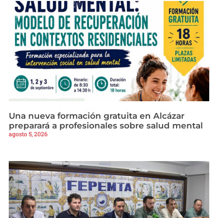
Una nueva formación gratuita en Alcázar
preparará a profesionales sobre salud mental
agosto 5, 2026