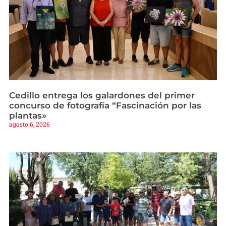
Cedillo entrega los galardones del primer
concurso de fotografía “Fascinación por las
plantas»
agosto 6, 2026