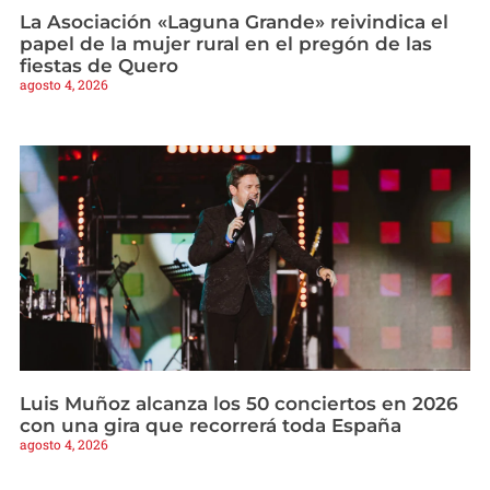
La Asociación «Laguna Grande» reivindica el
papel de la mujer rural en el pregón de las
fiestas de Quero
agosto 4, 2026
Luis Muñoz alcanza los 50 conciertos en 2026
con una gira que recorrerá toda España
agosto 4, 2026