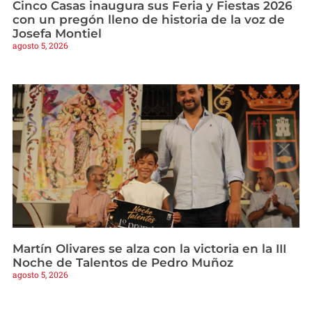
Cinco Casas inaugura sus Feria y Fiestas 2026
con un pregón lleno de historia de la voz de
Josefa Montiel
agosto 5, 2026
Martín Olivares se alza con la victoria en la III
Noche de Talentos de Pedro Muñoz
agosto 5, 2026