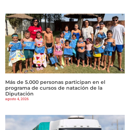
Más de 5.000 personas participan en el
programa de cursos de natación de la
Diputación
agosto 4, 2026