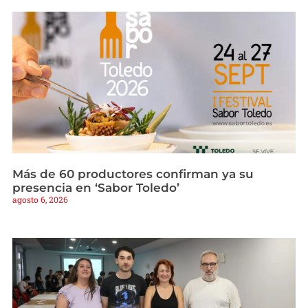
Más de 60 productores confirman ya su
presencia en ‘Sabor Toledo’
agosto 6, 2026