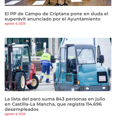
El PP de Campo de Criptana pone en duda el
superávit anunciado por el Ayuntamiento
agosto 4, 2026
La lista del paro suma 843 personas en julio
en Castilla-La Mancha, que registra 114.696
desempleados
agosto 4, 2026