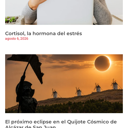
Cortisol, la hormona del estrés
agosto 6, 2026
El próximo eclipse en el Quijote Cósmico de
Alcázar de San Juan