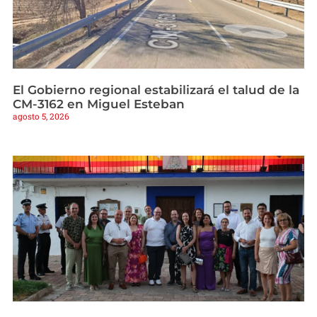
El Gobierno regional estabilizará el talud de la
CM-3162 en Miguel Esteban
agosto 5, 2026