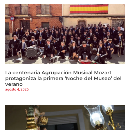
La centenaria Agrupación Musical Mozart
protagoniza la primera ‘Noche del Museo’ del
verano
agosto 4, 2026