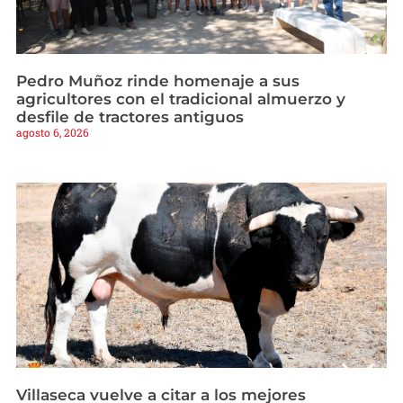
Pedro Muñoz rinde homenaje a sus
agricultores con el tradicional almuerzo y
desfile de tractores antiguos
agosto 6, 2026
Villaseca vuelve a citar a los mejores