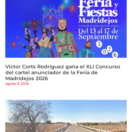
Víctor Corts Rodríguez gana el XLI Concurso
del cartel anunciador de la Feria de
Madridejos 2026
agosto 5, 2026