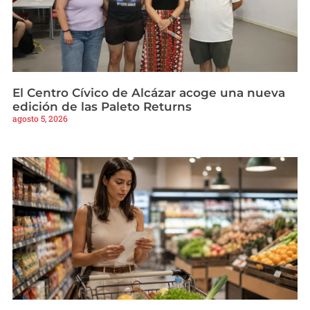
El Centro Cívico de Alcázar acoge una nueva
edición de las Paleto Returns
agosto 5, 2026