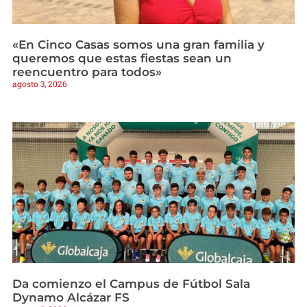
«En Cinco Casas somos una gran familia y
queremos que estas fiestas sean un
reencuentro para todos»
agosto 3, 2026
Da comienzo el Campus de Fútbol Sala
Dynamo Alcázar FS