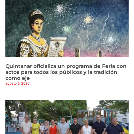
Quintanar oficializa un programa de Feria con
actos para todos los públicos y la tradición
como eje
agosto 6, 2026