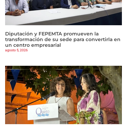
Diputación y FEPEMTA promueven la
transformación de su sede para convertirla en
un centro empresarial
agosto 5, 2026