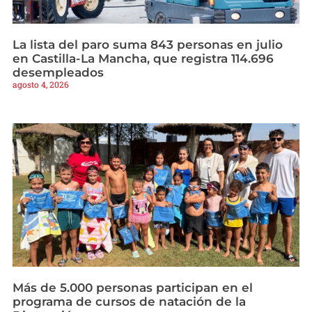
La lista del paro suma 843 personas en julio
en Castilla-La Mancha, que registra 114.696
desempleados
agosto 4, 2026
Más de 5.000 personas participan en el
programa de cursos de natación de la