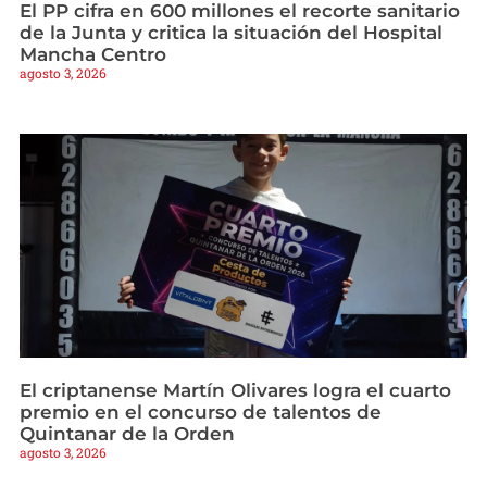
El PP cifra en 600 millones el recorte sanitario
de la Junta y critica la situación del Hospital
Mancha Centro
agosto 3, 2026
El criptanense Martín Olivares logra el cuarto
premio en el concurso de talentos de
Quintanar de la Orden
agosto 3, 2026