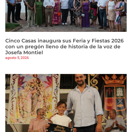
Cinco Casas inaugura sus Feria y Fiestas 2026
con un pregón lleno de historia de la voz de
Josefa Montiel
agosto 5, 2026