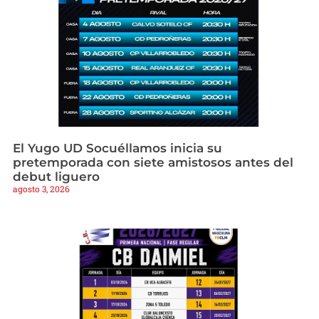
El Yugo UD Socuéllamos inicia su
pretemporada con siete amistosos antes del
debut liguero
agosto 3, 2026