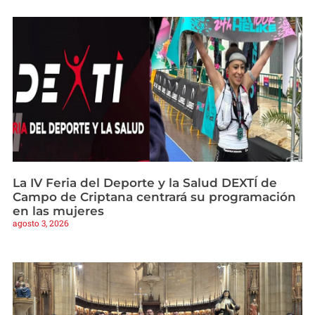
La IV Feria del Deporte y la Salud DEXTÍ de
Campo de Criptana centrará su programación
en las mujeres
agosto 3, 2026