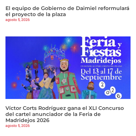
El equipo de Gobierno de Daimiel reformulará
el proyecto de la plaza
agosto 5, 2026
Víctor Corts Rodríguez gana el XLI Concurso
del cartel anunciador de la Feria de
Madridejos 2026
agosto 5, 2026