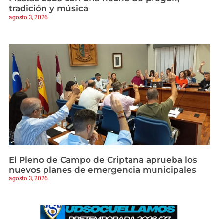
tradición y música
agosto 3, 2026
El Pleno de Campo de Criptana aprueba los
nuevos planes de emergencia municipales
agosto 3, 2026