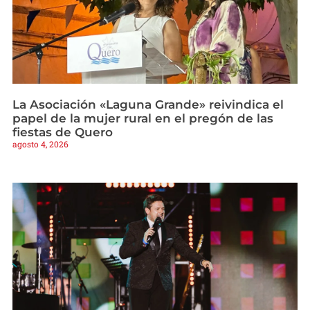
La Asociación «Laguna Grande» reivindica el
papel de la mujer rural en el pregón de las
fiestas de Quero
agosto 4, 2026