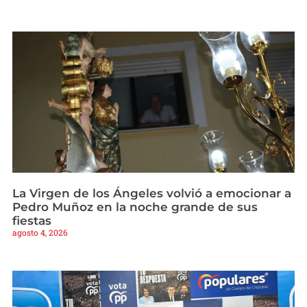
La Virgen de los Ángeles volvió a emocionar a
Pedro Muñoz en la noche grande de sus
fiestas
agosto 4, 2026