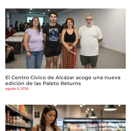
El Centro Cívico de Alcázar acoge una nueva
edición de las Paleto Returns
agosto 5, 2026