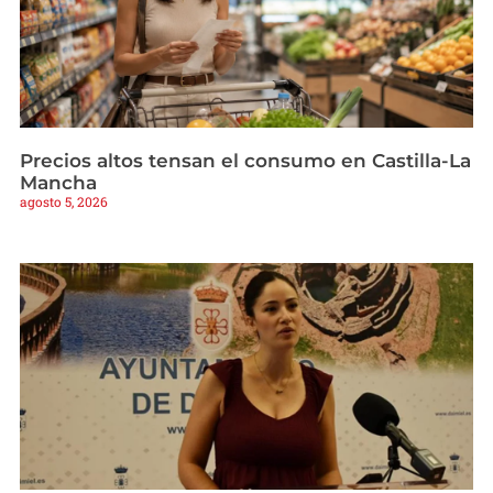
Precios altos tensan el consumo en Castilla-La
Mancha
agosto 5, 2026