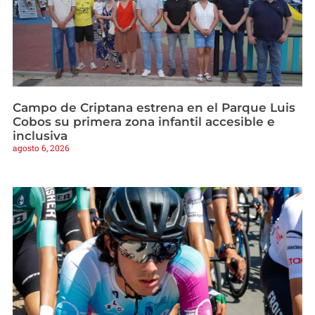
Campo de Criptana estrena en el Parque Luis
Cobos su primera zona infantil accesible e
inclusiva
agosto 6, 2026