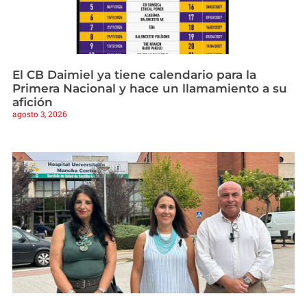
El CB Daimiel ya tiene calendario para la
Primera Nacional y hace un llamamiento a su
afición
agosto 3, 2026