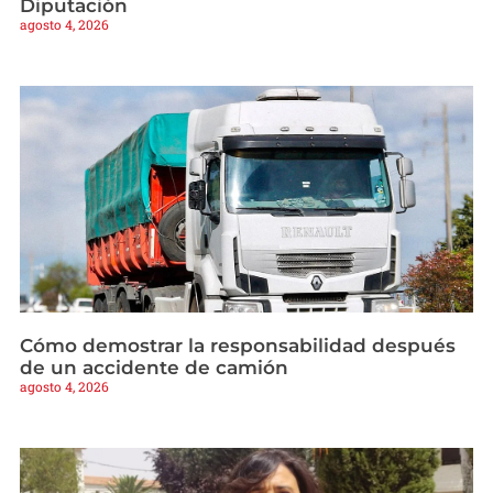
Diputación
agosto 4, 2026
Cómo demostrar la responsabilidad después
de un accidente de camión
agosto 4, 2026