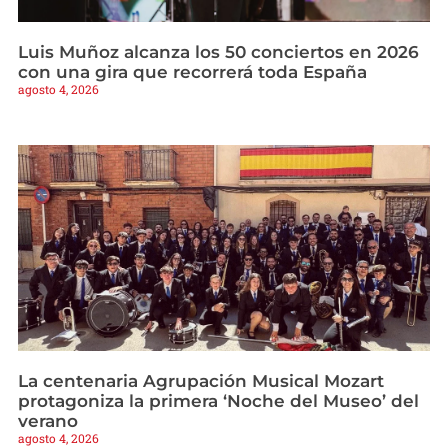
Luis Muñoz alcanza los 50 conciertos en 2026
con una gira que recorrerá toda España
agosto 4, 2026
La centenaria Agrupación Musical Mozart
protagoniza la primera ‘Noche del Museo’ del
verano
agosto 4, 2026