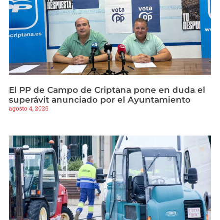
El PP de Campo de Criptana pone en duda el
superávit anunciado por el Ayuntamiento
agosto 4, 2026