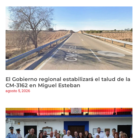
El Gobierno regional estabilizará el talud de la
CM-3162 en Miguel Esteban
agosto 5, 2026