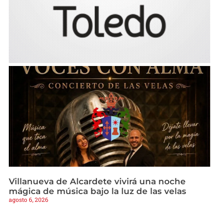
Villanueva de Alcardete vivirá una noche
mágica de música bajo la luz de las velas
agosto 6, 2026