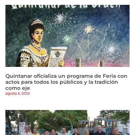
Quintanar oficializa un programa de Feria con
actos para todos los públicos y la tradición
como eje
agosto 6, 2026