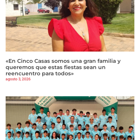
«En Cinco Casas somos una gran familia y
queremos que estas fiestas sean un
reencuentro para todos»
agosto 3, 2026