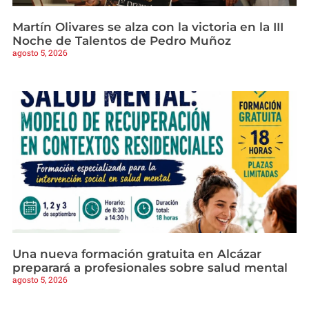
Martín Olivares se alza con la victoria en la III
Noche de Talentos de Pedro Muñoz
agosto 5, 2026
Una nueva formación gratuita en Alcázar
preparará a profesionales sobre salud mental
agosto 5, 2026