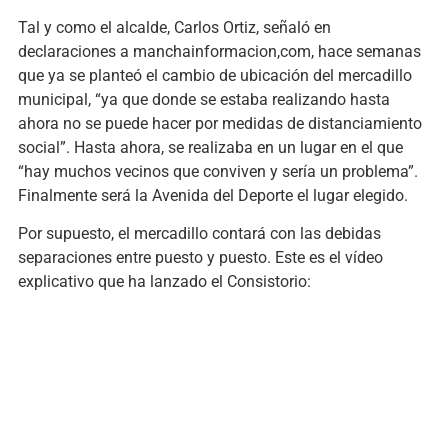
Tal y como el alcalde, Carlos Ortiz, señaló en
declaraciones a manchainformacion,com, hace semanas
que ya se planteó el cambio de ubicación del mercadillo
municipal, “ya que donde se estaba realizando hasta
ahora no se puede hacer por medidas de distanciamiento
social”. Hasta ahora, se realizaba en un lugar en el que
“hay muchos vecinos que conviven y sería un problema”.
Finalmente será la Avenida del Deporte el lugar elegido.
Por supuesto, el mercadillo contará con las debidas
separaciones entre puesto y puesto. Este es el vídeo
explicativo que ha lanzado el Consistorio: