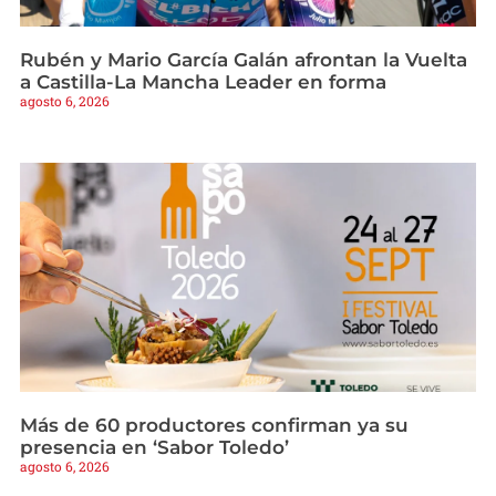
Rubén y Mario García Galán afrontan la Vuelta
a Castilla-La Mancha Leader en forma
agosto 6, 2026
Más de 60 productores confirman ya su
presencia en ‘Sabor Toledo’
agosto 6, 2026