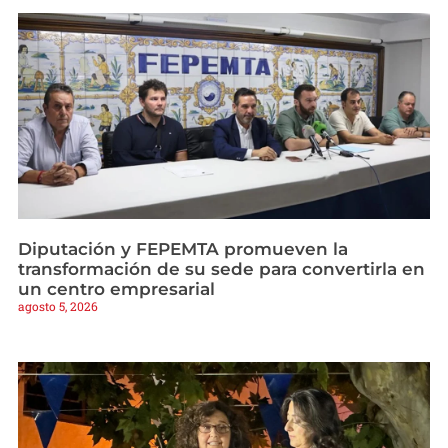
Diputación y FEPEMTA promueven la
transformación de su sede para convertirla en
un centro empresarial
agosto 5, 2026