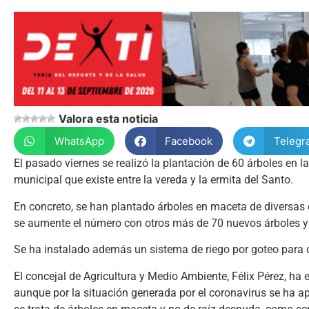
Valora esta noticia
WhatsApp
Facebook
Telegr
El pasado viernes se realizó la plantación de 60 árboles en 
municipal que existe entre la vereda y la ermita del Santo.
En concreto, se han plantado árboles en maceta de diversas 
se aumente el número con otros más de 70 nuevos árboles ya
Se ha instalado además un sistema de riego por goteo para c
El concejal de Agricultura y Medio Ambiente, Félix Pérez, ha
aunque por la situación generada por el coronavirus se ha ap