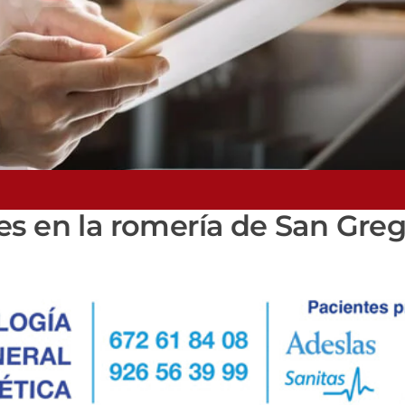
es en la romería de San Greg