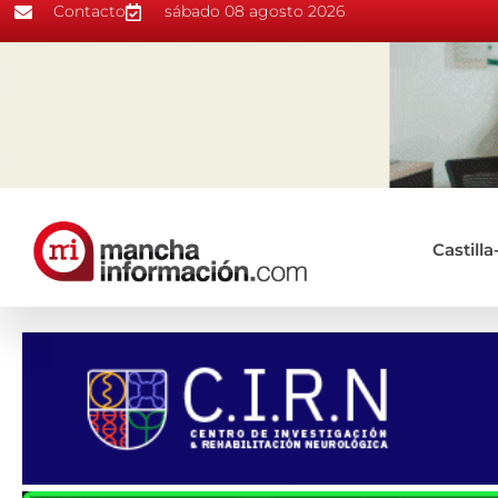
Contacto
sábado 08 agosto 2026
Castill