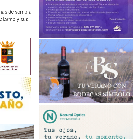
zonas de sombra
 alarma y sus