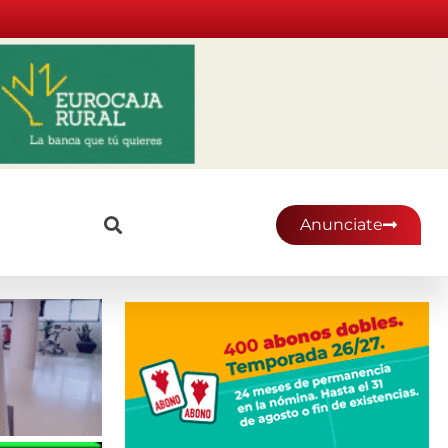
Anunciate