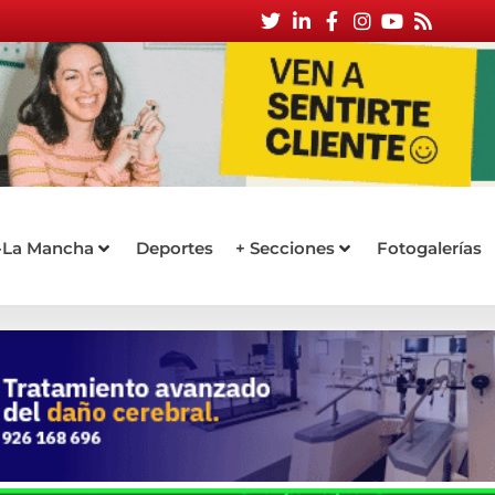
a-La Mancha
Deportes
+ Secciones
Fotogalerías