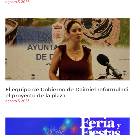
agosto 5, 2026
El equipo de Gobierno de Daimiel reformulará
el proyecto de la plaza
agosto 5, 2026