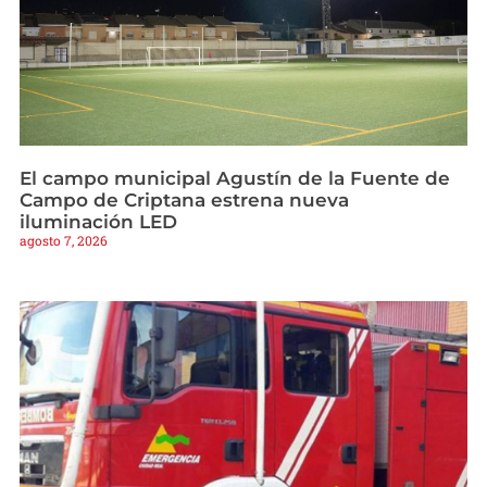
El campo municipal Agustín de la Fuente de
Campo de Criptana estrena nueva
iluminación LED
agosto 7, 2026