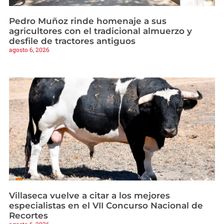
Pedro Muñoz rinde homenaje a sus
agricultores con el tradicional almuerzo y
desfile de tractores antiguos
agosto 6, 2026
Villaseca vuelve a citar a los mejores
especialistas en el VII Concurso Nacional de
Recortes
agosto 6, 2026