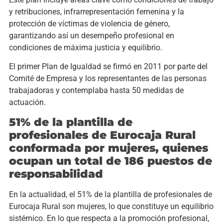
y retribuciones, infrarrepresentación femenina y la
protección de víctimas de violencia de género,
garantizando así un desempeño profesional en
condiciones de máxima justicia y equilibrio.
El primer Plan de Igualdad se firmó en 2011 por parte del
Comité de Empresa y los representantes de las personas
trabajadoras y contemplaba hasta 50 medidas de
actuación.
51% de la plantilla de
profesionales de Eurocaja Rural
conformada por mujeres, quienes
ocupan un total de 186 puestos de
responsabilidad
En la actualidad, el 51% de la plantilla de profesionales de
Eurocaja Rural son mujeres, lo que constituye un equilibrio
sistémico. En lo que respecta a la promoción profesional,