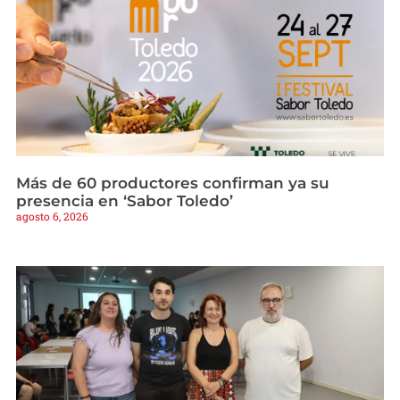
Más de 60 productores confirman ya su
presencia en ‘Sabor Toledo’
agosto 6, 2026