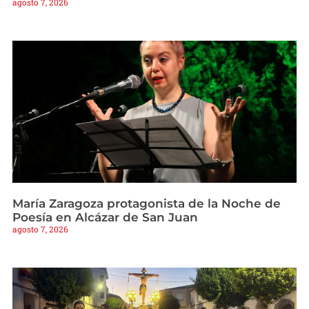
agosto 7, 2026
María Zaragoza protagonista de la Noche de
Poesía en Alcázar de San Juan
agosto 7, 2026