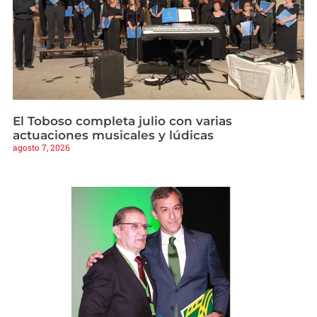
El Toboso completa julio con varias
actuaciones musicales y lúdicas
agosto 7, 2026