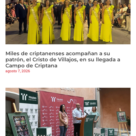
Miles de criptanenses acompañan a su
patrón, el Cristo de Villajos, en su llegada a
Campo de Criptana
agosto 7, 2026