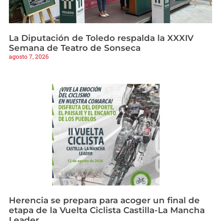
La Diputación de Toledo respalda la XXXIV
Semana de Teatro de Sonseca
agosto 7, 2026
Herencia se prepara para acoger un final de
etapa de la Vuelta Ciclista Castilla-La Mancha
Leader