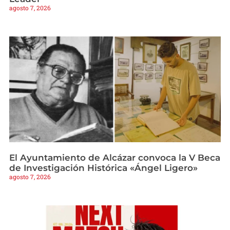
agosto 7, 2026
El Ayuntamiento de Alcázar convoca la V Beca
de Investigación Histórica «Ángel Ligero»
agosto 7, 2026