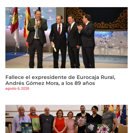
Fallece el expresidente de Eurocaja Rural,
Andrés Gómez Mora, a los 89 años
agosto 6, 2026