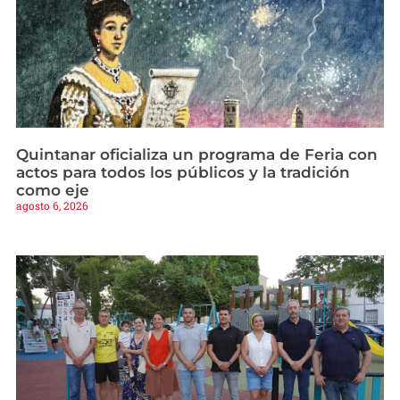
Quintanar oficializa un programa de Feria con
actos para todos los públicos y la tradición
como eje
agosto 6, 2026