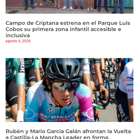
Campo de Criptana estrena en el Parque Luis
Cobos su primera zona infantil accesible e
inclusiva
agosto 6, 2026
Rubén y Mario García Galán afrontan la Vuelta
a Castilla-La Mancha Leader en forma