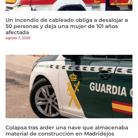
Un incendio de cableado obliga a desalojar a
50 personas y deja una mujer de 101 años
afectada
agosto 7, 2026
Colapsa tras arder una nave que almacenaba
material de construcción en Madridejos