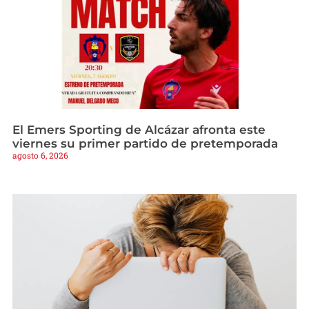
El Emers Sporting de Alcázar afronta este
viernes su primer partido de pretemporada
agosto 6, 2026