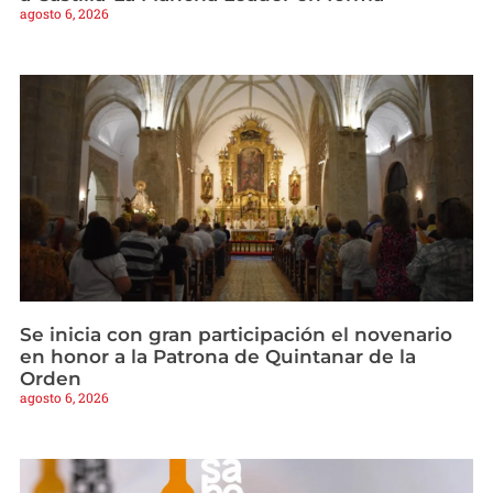
agosto 6, 2026
Se inicia con gran participación el novenario
en honor a la Patrona de Quintanar de la
Orden
agosto 6, 2026