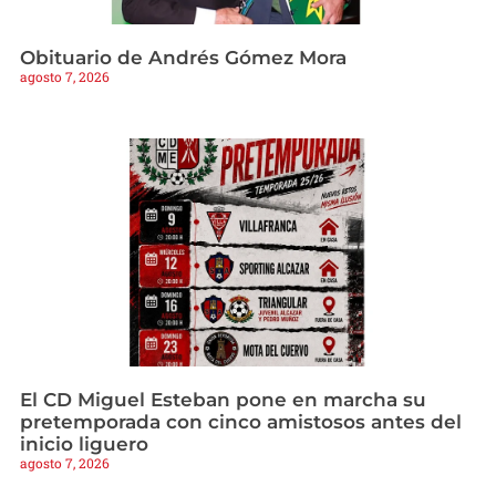
Obituario de Andrés Gómez Mora
agosto 7, 2026
El CD Miguel Esteban pone en marcha su
pretemporada con cinco amistosos antes del
inicio liguero
agosto 7, 2026