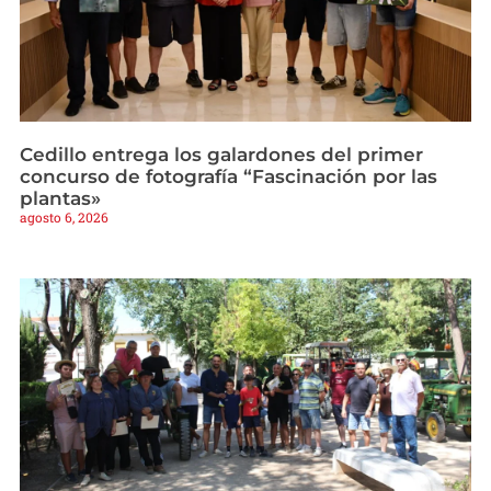
Cedillo entrega los galardones del primer
concurso de fotografía “Fascinación por las
plantas»
agosto 6, 2026