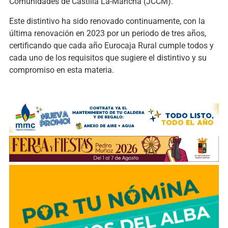
Comunidades de Castilla La-Mancha (JCCM).
Este distintivo ha sido renovado continuamente, con la
última renovación en 2023 por un periodo de tres años,
certificando que cada año Eurocaja Rural cumple todos y
cada uno de los requisitos que sugiere el distintivo y su
compromiso en esta materia.