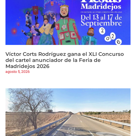
Víctor Corts Rodríguez gana el XLI Concurso
del cartel anunciador de la Feria de
Madridejos 2026
agosto 5, 2026