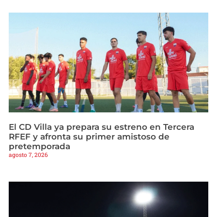
El CD Villa ya prepara su estreno en Tercera
RFEF y afronta su primer amistoso de
pretemporada
agosto 7, 2026