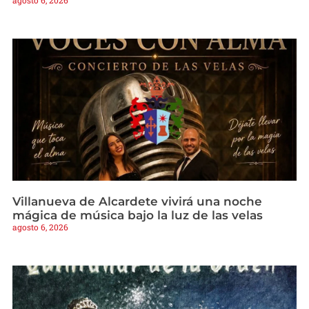
Villanueva de Alcardete vivirá una noche
mágica de música bajo la luz de las velas
agosto 6, 2026