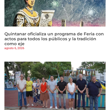
Quintanar oficializa un programa de Feria con
actos para todos los públicos y la tradición
como eje
agosto 6, 2026