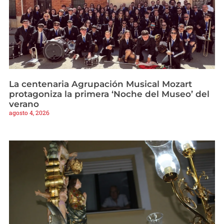
La centenaria Agrupación Musical Mozart
protagoniza la primera ‘Noche del Museo’ del
verano
agosto 4, 2026