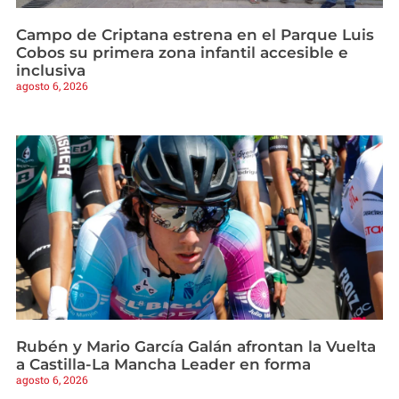
Campo de Criptana estrena en el Parque Luis
Cobos su primera zona infantil accesible e
inclusiva
agosto 6, 2026
Rubén y Mario García Galán afrontan la Vuelta
a Castilla-La Mancha Leader en forma
agosto 6, 2026