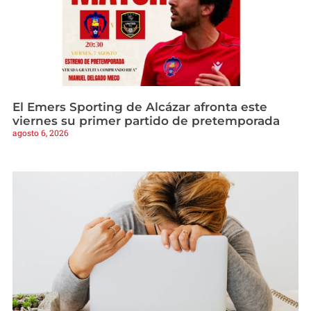
El Emers Sporting de Alcázar afronta este
viernes su primer partido de pretemporada
agosto 6, 2026