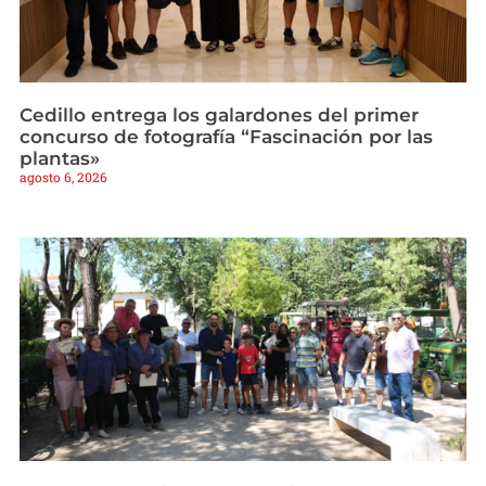
Cedillo entrega los galardones del primer
concurso de fotografía “Fascinación por las
plantas»
agosto 6, 2026