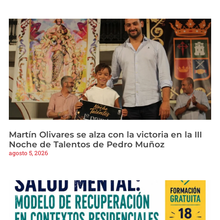
Martín Olivares se alza con la victoria en la III
Noche de Talentos de Pedro Muñoz
agosto 5, 2026