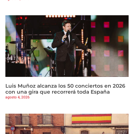
Luis Muñoz alcanza los 50 conciertos en 2026
con una gira que recorrerá toda España
agosto 4, 2026