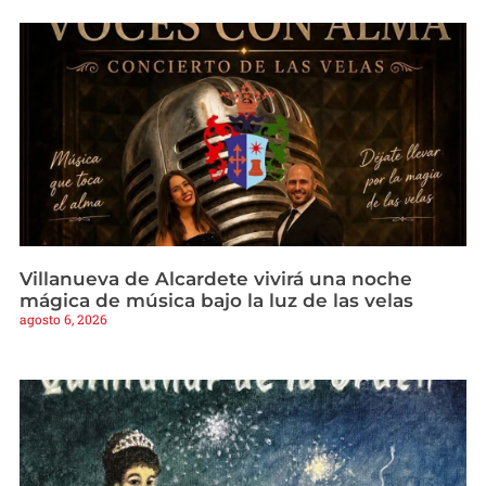
Villanueva de Alcardete vivirá una noche
mágica de música bajo la luz de las velas
agosto 6, 2026