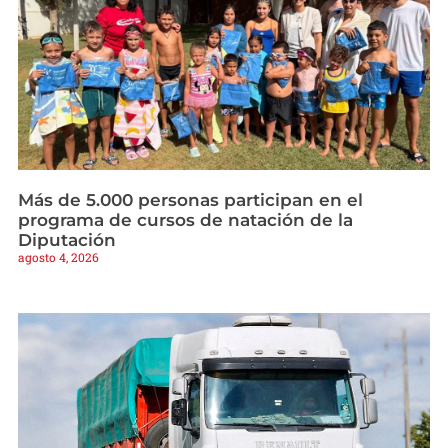
Más de 5.000 personas participan en el
programa de cursos de natación de la
Diputación
agosto 4, 2026