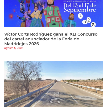
Víctor Corts Rodríguez gana el XLI Concurso
del cartel anunciador de la Feria de
Madridejos 2026
agosto 5, 2026