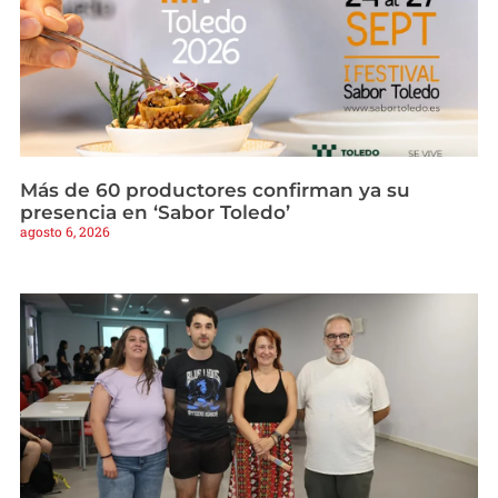
Más de 60 productores confirman ya su
presencia en ‘Sabor Toledo’
agosto 6, 2026