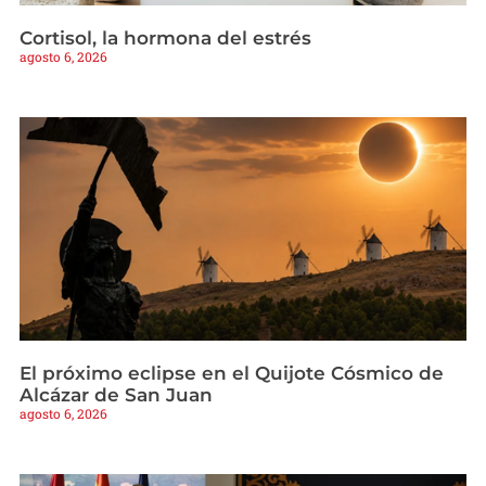
Cortisol, la hormona del estrés
agosto 6, 2026
El próximo eclipse en el Quijote Cósmico de
Alcázar de San Juan
agosto 6, 2026