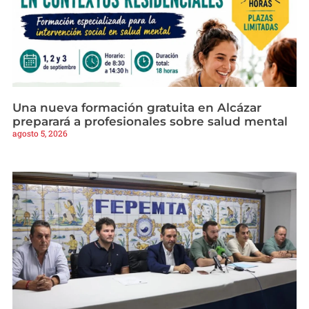
Una nueva formación gratuita en Alcázar
preparará a profesionales sobre salud mental
agosto 5, 2026