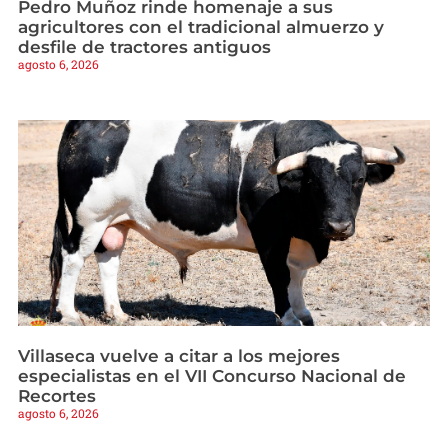
Pedro Muñoz rinde homenaje a sus
agricultores con el tradicional almuerzo y
desfile de tractores antiguos
agosto 6, 2026
Villaseca vuelve a citar a los mejores
especialistas en el VII Concurso Nacional de
Recortes
agosto 6, 2026