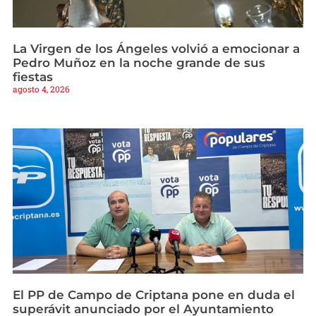
La Virgen de los Ángeles volvió a emocionar a
Pedro Muñoz en la noche grande de sus
fiestas
agosto 4, 2026
El PP de Campo de Criptana pone en duda el
superávit anunciado por el Ayuntamiento