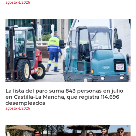
agosto 4, 2026
La lista del paro suma 843 personas en julio
en Castilla-La Mancha, que registra 114.696
desempleados
agosto 4, 2026