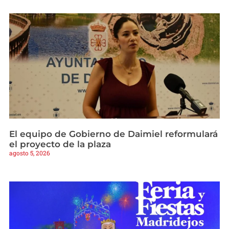
El equipo de Gobierno de Daimiel reformulará
el proyecto de la plaza
agosto 5, 2026