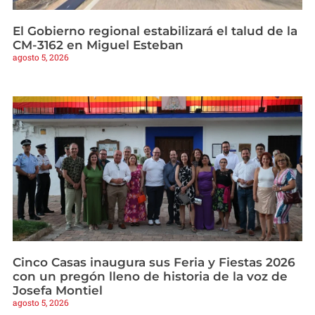
El Gobierno regional estabilizará el talud de la
CM-3162 en Miguel Esteban
agosto 5, 2026
Cinco Casas inaugura sus Feria y Fiestas 2026
con un pregón lleno de historia de la voz de
Josefa Montiel
agosto 5, 2026