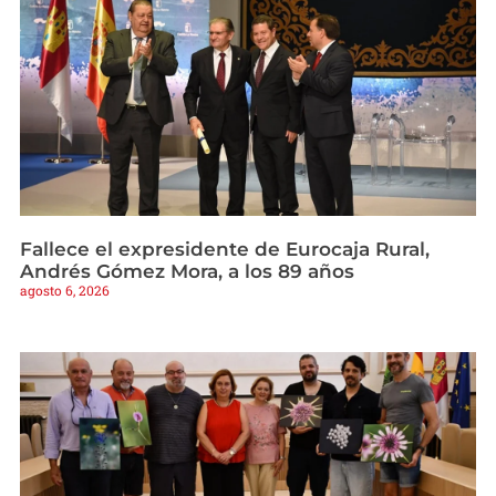
Fallece el expresidente de Eurocaja Rural,
Andrés Gómez Mora, a los 89 años
agosto 6, 2026