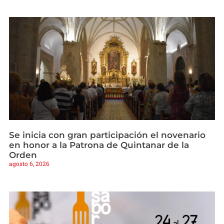
Se inicia con gran participación el novenario
en honor a la Patrona de Quintanar de la
Orden
agosto 6, 2026