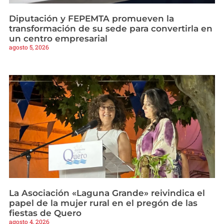
Diputación y FEPEMTA promueven la
transformación de su sede para convertirla en
un centro empresarial
agosto 5, 2026
La Asociación «Laguna Grande» reivindica el
papel de la mujer rural en el pregón de las
fiestas de Quero
agosto 4, 2026