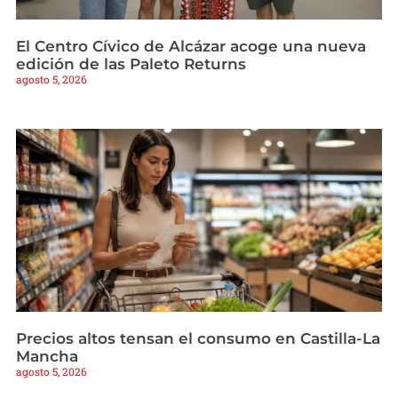
El Centro Cívico de Alcázar acoge una nueva
edición de las Paleto Returns
agosto 5, 2026
Precios altos tensan el consumo en Castilla-La
Mancha
agosto 5, 2026