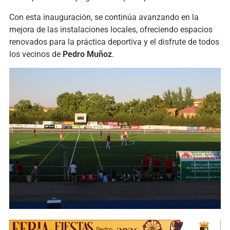
Con esta inauguración, se continúa avanzando en la
mejora de las instalaciones locales, ofreciendo espacios
renovados para la práctica deportiva y el disfrute de todos
los vecinos de
Pedro Muñoz
.