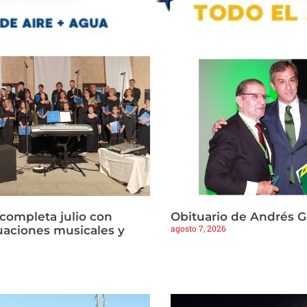
 completa julio con
Obituario de Andrés 
agosto 7, 2026
tuaciones musicales y