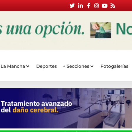
a-La Mancha
Deportes
+ Secciones
Fotogalerías