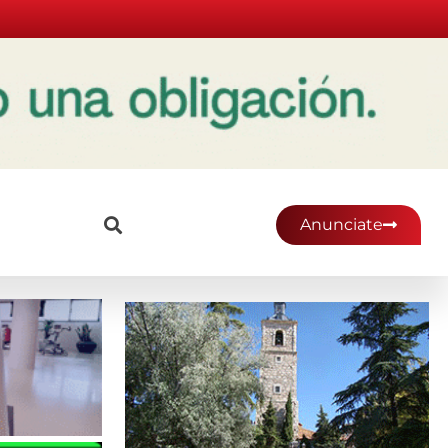
Anunciate