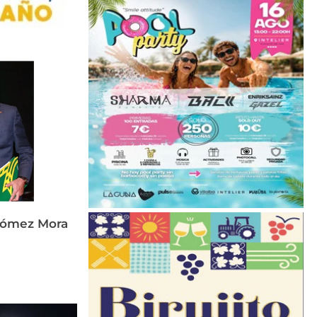
Gómez Mora