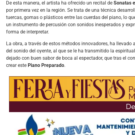
De esta manera, el artista ha ofrecido un recital de
Sonatas e
por primera vez en la región. Se trata de una técnica desarro
tuercas, gomas o plásticos entre las cuerdas del piano, lo que
un instrumento de percusión con sonidos inesperados y expr
forma de interpretar.
La obra, a través de estos métodos innovadores, ha llevado 
del sonido del oyente, al que se le ha transmitido la espirit
dejado con buen sabor de boca al espectador, que tras el co
crear este
Piano Preparado
.