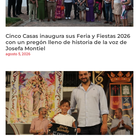
Cinco Casas inaugura sus Feria y Fiestas 2026
con un pregón lleno de historia de la voz de
Josefa Montiel
agosto 5, 2026