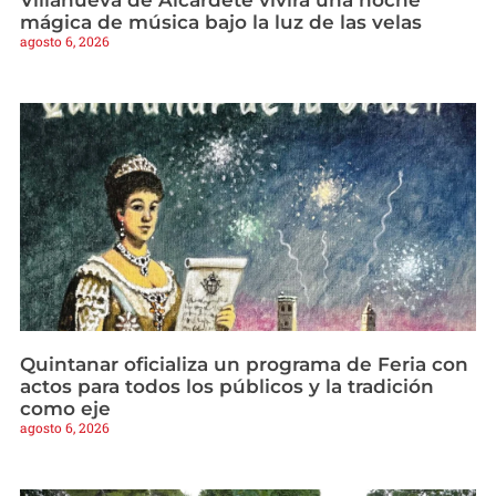
mágica de música bajo la luz de las velas
agosto 6, 2026
Quintanar oficializa un programa de Feria con
actos para todos los públicos y la tradición
como eje
agosto 6, 2026