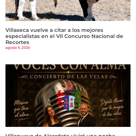
Villaseca vuelve a citar a los mejores
especialistas en el VII Concurso Nacional de
Recortes
agosto 6, 2026
Villanueva de Alcardete vivirá una noche