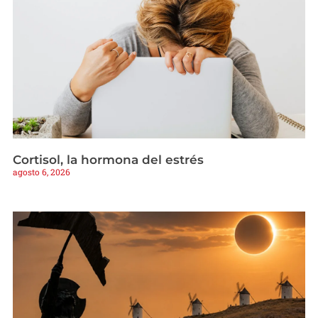
Cortisol, la hormona del estrés
agosto 6, 2026