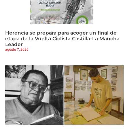
Herencia se prepara para acoger un final de
etapa de la Vuelta Ciclista Castilla-La Mancha
Leader
agosto 7, 2026