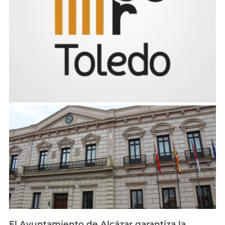
El Ayuntamiento de Alcázar garantiza la