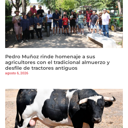
Pedro Muñoz rinde homenaje a sus
agricultores con el tradicional almuerzo y
desfile de tractores antiguos
agosto 6, 2026