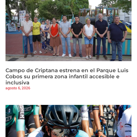
Campo de Criptana estrena en el Parque Luis
Cobos su primera zona infantil accesible e
inclusiva
agosto 6, 2026