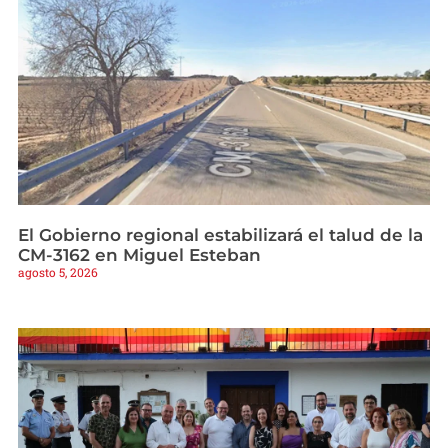
El Gobierno regional estabilizará el talud de la
CM-3162 en Miguel Esteban
agosto 5, 2026