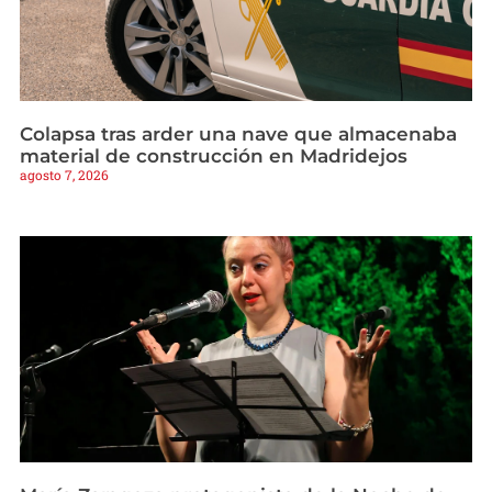
Colapsa tras arder una nave que almacenaba
material de construcción en Madridejos
agosto 7, 2026