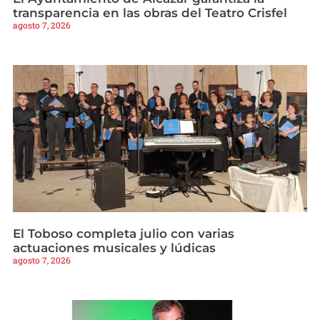
transparencia en las obras del Teatro Crisfel
agosto 7, 2026
El Toboso completa julio con varias
actuaciones musicales y lúdicas
agosto 7, 2026