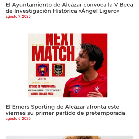
El Ayuntamiento de Alcázar convoca la V Beca
de Investigación Histórica «Ángel Ligero»
agosto 7, 2026
El Emers Sporting de Alcázar afronta este
viernes su primer partido de pretemporada
agosto 6, 2026