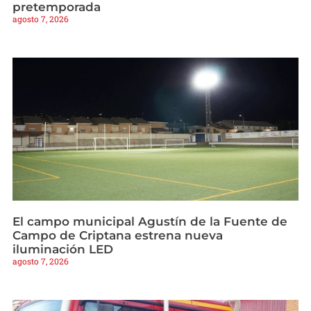
pretemporada
agosto 7, 2026
El campo municipal Agustín de la Fuente de
Campo de Criptana estrena nueva
iluminación LED
agosto 7, 2026