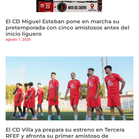
El CD Miguel Esteban pone en marcha su
pretemporada con cinco amistosos antes del
inicio liguero
agosto 7, 2026
El CD Villa ya prepara su estreno en Tercera
RFEF y afronta su primer amistoso de