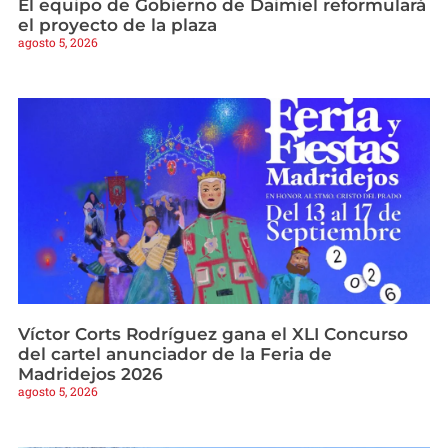
El equipo de Gobierno de Daimiel reformulará
el proyecto de la plaza
agosto 5, 2026
Víctor Corts Rodríguez gana el XLI Concurso
del cartel anunciador de la Feria de
Madridejos 2026
agosto 5, 2026