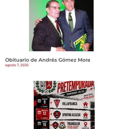
Obituario de Andrés Gómez Mora
agosto 7, 2026