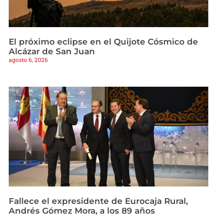
El próximo eclipse en el Quijote Cósmico de
Alcázar de San Juan
agosto 6, 2026
Fallece el expresidente de Eurocaja Rural,
Andrés Gómez Mora, a los 89 años