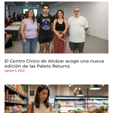
El Centro Cívico de Alcázar acoge una nueva
edición de las Paleto Returns
agosto 5, 2026