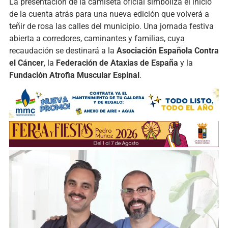
La presentación de la camiseta oficial simboliza el inicio
de la cuenta atrás para una nueva edición que volverá a
teñir de rosa las calles del municipio. Una jornada festiva
abierta a corredores, caminantes y familias, cuya
recaudación se destinará a la
Asociación Española Contra
el Cáncer
, la
Federación de Ataxias de España
y la
Fundación Atrofia Muscular Espinal
.