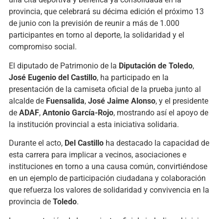
provincia, que celebrará su décima edición el próximo 13
de junio con la previsión de reunir a más de 1.000
participantes en torno al deporte, la solidaridad y el
compromiso social.
El diputado de Patrimonio de la
Diputación de Toledo
,
José Eugenio del Castillo
, ha participado en la
presentación de la camiseta oficial de la prueba junto al
alcalde de
Fuensalida
,
José Jaime Alonso
, y el presidente
de
ADAF
,
Antonio García-Rojo
, mostrando así el apoyo de
la institución provincial a esta iniciativa solidaria.
Durante el acto,
Del Castillo
ha destacado la capacidad de
esta carrera para implicar a vecinos, asociaciones e
instituciones en torno a una causa común, convirtiéndose
en un ejemplo de participación ciudadana y colaboración
que refuerza los valores de solidaridad y convivencia en la
provincia de
Toledo
.