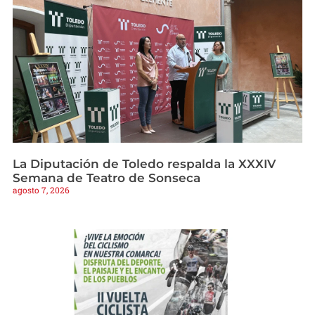
La Diputación de Toledo respalda la XXXIV
Semana de Teatro de Sonseca
agosto 7, 2026