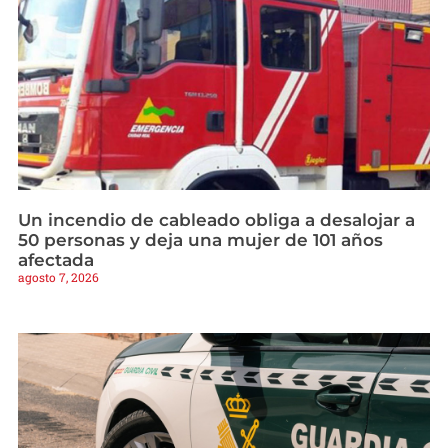
Un incendio de cableado obliga a desalojar a
50 personas y deja una mujer de 101 años
afectada
agosto 7, 2026