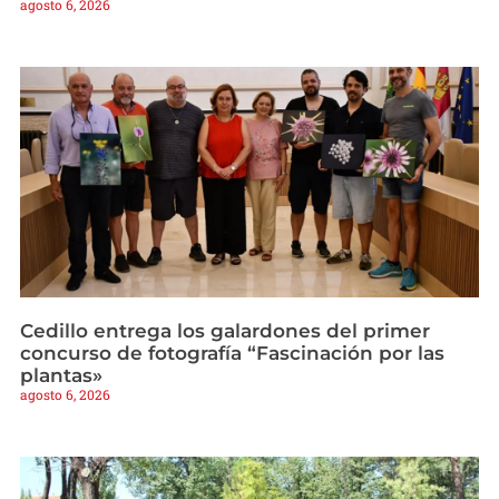
agosto 6, 2026
Cedillo entrega los galardones del primer
concurso de fotografía “Fascinación por las
plantas»
agosto 6, 2026