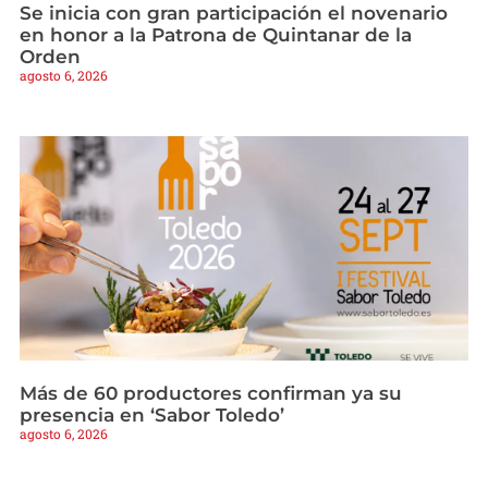
Se inicia con gran participación el novenario
en honor a la Patrona de Quintanar de la
Orden
agosto 6, 2026
Más de 60 productores confirman ya su
presencia en ‘Sabor Toledo’
agosto 6, 2026