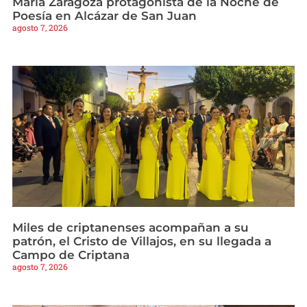
María Zaragoza protagonista de la Noche de
Poesía en Alcázar de San Juan
agosto 7, 2026
Miles de criptanenses acompañan a su
patrón, el Cristo de Villajos, en su llegada a
Campo de Criptana
agosto 7, 2026