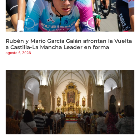
Rubén y Mario García Galán afrontan la Vuelta
a Castilla-La Mancha Leader en forma
agosto 6, 2026