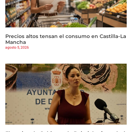
Precios altos tensan el consumo en Castilla-La
Mancha
agosto 5, 2026