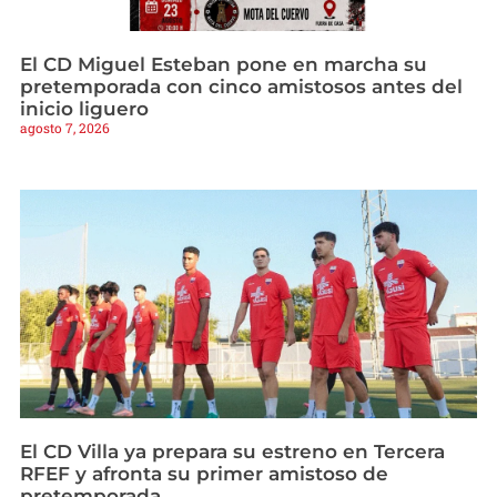
El CD Miguel Esteban pone en marcha su
pretemporada con cinco amistosos antes del
inicio liguero
agosto 7, 2026
El CD Villa ya prepara su estreno en Tercera
RFEF y afronta su primer amistoso de
pretemporada