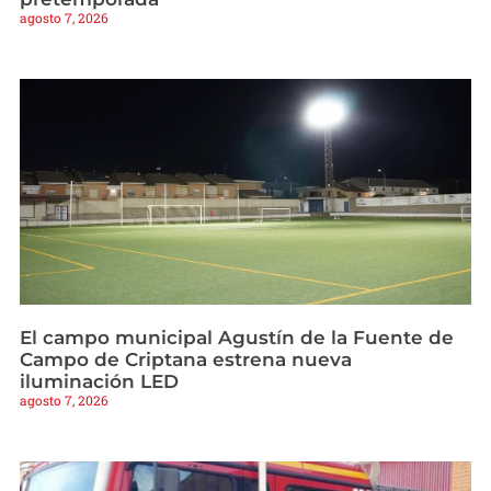
agosto 7, 2026
El campo municipal Agustín de la Fuente de
Campo de Criptana estrena nueva
iluminación LED
agosto 7, 2026