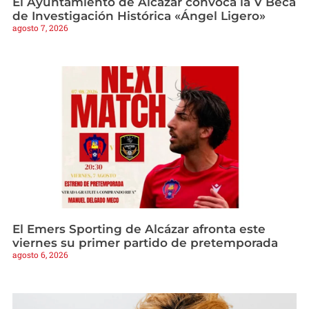
El Ayuntamiento de Alcázar convoca la V Beca
de Investigación Histórica «Ángel Ligero»
agosto 7, 2026
El Emers Sporting de Alcázar afronta este
viernes su primer partido de pretemporada
agosto 6, 2026