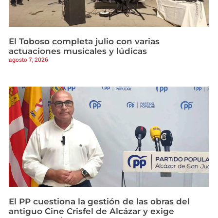
El Toboso completa julio con varias
actuaciones musicales y lúdicas
agosto 7, 2026
El PP cuestiona la gestión de las obras del
antiguo Cine Crisfel de Alcázar y exige