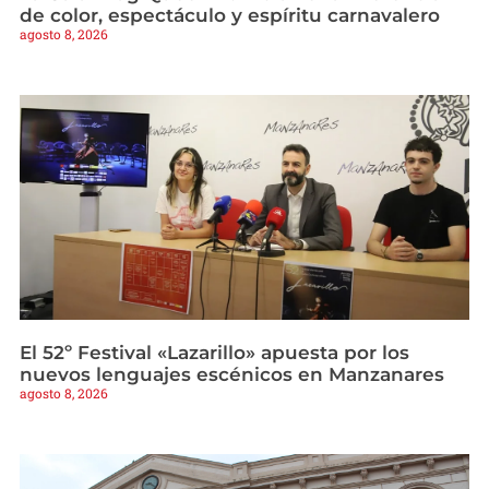
de color, espectáculo y espíritu carnavalero
agosto 8, 2026
El 52º Festival «Lazarillo» apuesta por los
nuevos lenguajes escénicos en Manzanares
agosto 8, 2026