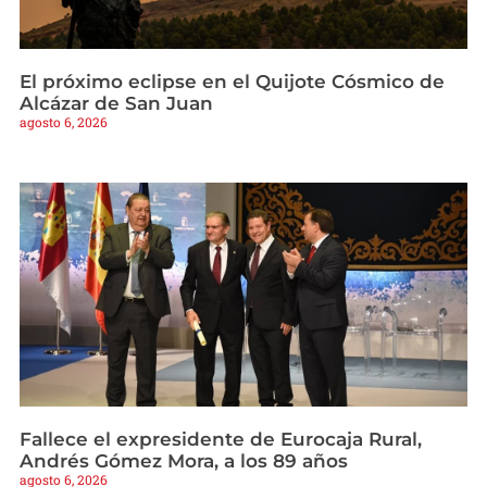
El próximo eclipse en el Quijote Cósmico de
Alcázar de San Juan
agosto 6, 2026
Fallece el expresidente de Eurocaja Rural,
Andrés Gómez Mora, a los 89 años
agosto 6, 2026