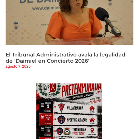
El Tribunal Administrativo avala la legalidad
de ‘Daimiel en Concierto 2026’
agosto 7, 2026