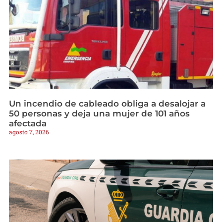
Un incendio de cableado obliga a desalojar a
50 personas y deja una mujer de 101 años
afectada
agosto 7, 2026