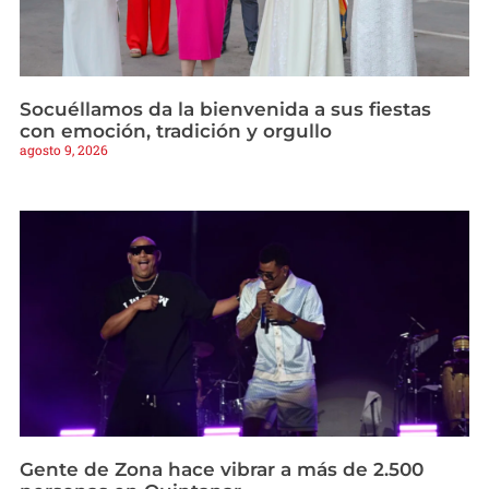
Socuéllamos da la bienvenida a sus fiestas
con emoción, tradición y orgullo
agosto 9, 2026
Gente de Zona hace vibrar a más de 2.500