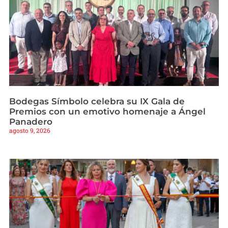
Bodegas Símbolo celebra su IX Gala de
Premios con un emotivo homenaje a Ángel
Panadero
agosto 9, 2026