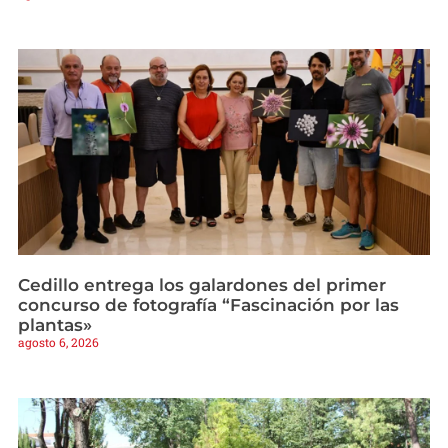
Cedillo entrega los galardones del primer
concurso de fotografía “Fascinación por las
plantas»
agosto 6, 2026