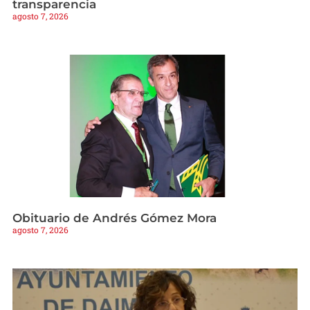
transparencia
agosto 7, 2026
Obituario de Andrés Gómez Mora
agosto 7, 2026