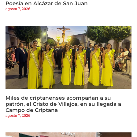
Poesía en Alcázar de San Juan
agosto 7, 2026
Miles de criptanenses acompañan a su
patrón, el Cristo de Villajos, en su llegada a
Campo de Criptana
agosto 7, 2026