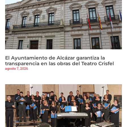
El Ayuntamiento de Alcázar garantiza la
transparencia en las obras del Teatro Crisfel
agosto 7, 2026