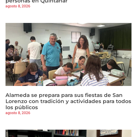
personas en Quintanar
agosto 8, 2026
Alameda se prepara para sus fiestas de San
Lorenzo con tradición y actividades para todos
los públicos
agosto 8, 2026