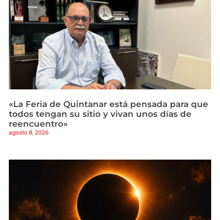
«La Feria de Quintanar está pensada para que
todos tengan su sitio y vivan unos días de
reencuentro»
agosto 8, 2026