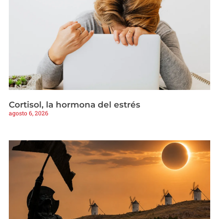
Cortisol, la hormona del estrés
agosto 6, 2026