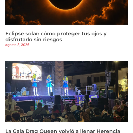
Eclipse solar: cómo proteger tus ojos y
disfrutarlo sin riesgos
agosto 8, 2026
La Gala Drag Queen volvió a llenar Herencia