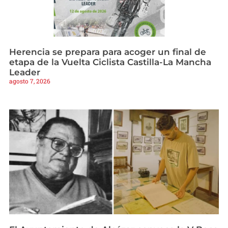
Herencia se prepara para acoger un final de
etapa de la Vuelta Ciclista Castilla-La Mancha
Leader
agosto 7, 2026