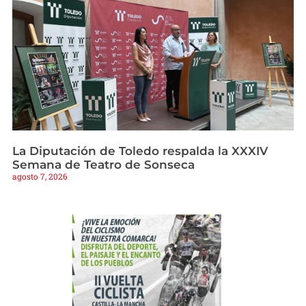
La Diputación de Toledo respalda la XXXIV
Semana de Teatro de Sonseca
agosto 7, 2026