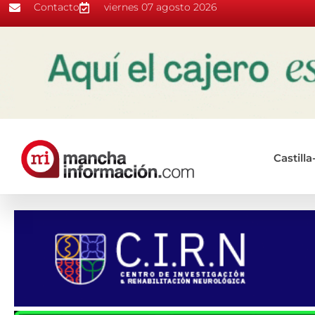
Contacto
viernes 07 agosto 2026
Castill