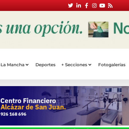
a-La Mancha
Deportes
+ Secciones
Fotogalerías