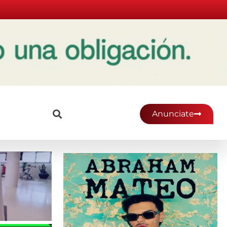
Anunciate