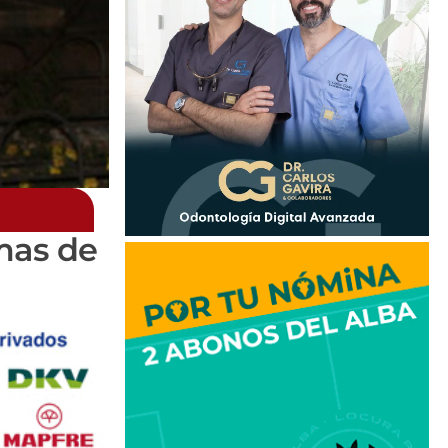
omas de