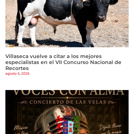
Villaseca vuelve a citar a los mejores
especialistas en el VII Concurso Nacional de
Recortes
agosto 6, 2026