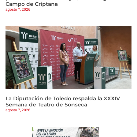
Campo de Criptana
agosto 7, 2026
La Diputación de Toledo respalda la XXXIV
Semana de Teatro de Sonseca
agosto 7, 2026