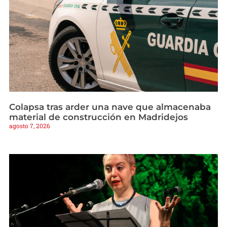
Colapsa tras arder una nave que almacenaba
material de construcción en Madridejos
agosto 7, 2026