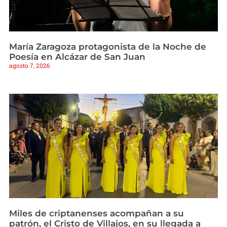
María Zaragoza protagonista de la Noche de
Poesía en Alcázar de San Juan
agosto 7, 2026
Miles de criptanenses acompañan a su
patrón, el Cristo de Villajos, en su llegada a