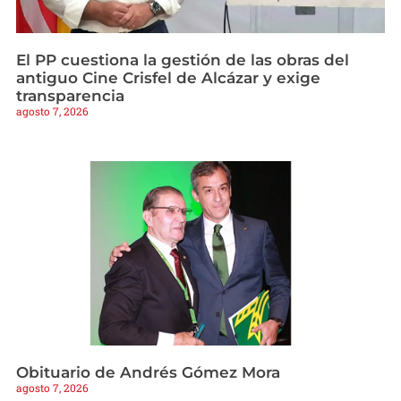
El PP cuestiona la gestión de las obras del
antiguo Cine Crisfel de Alcázar y exige
transparencia
agosto 7, 2026
Obituario de Andrés Gómez Mora
agosto 7, 2026