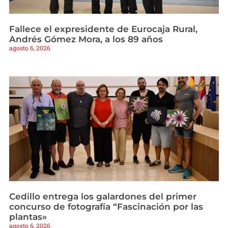
Fallece el expresidente de Eurocaja Rural,
Andrés Gómez Mora, a los 89 años
agosto 6, 2026
Cedillo entrega los galardones del primer
concurso de fotografía “Fascinación por las
plantas»
agosto 6, 2026