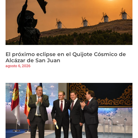
El próximo eclipse en el Quijote Cósmico de
Alcázar de San Juan
agosto 6, 2026