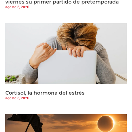
viernes su primer partido de pretemporada
agosto 6, 2026
Cortisol, la hormona del estrés
agosto 6, 2026