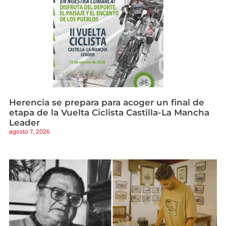
Herencia se prepara para acoger un final de
etapa de la Vuelta Ciclista Castilla-La Mancha
Leader
agosto 7, 2026