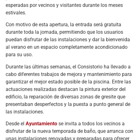
esperadas por vecinos y visitantes durante los meses
estivales.
Con motivo de esta apertura, la entrada será gratuita
durante toda la jornada, permitiendo que los usuarios
puedan disfrutar de las instalaciones y dar la bienvenida
al verano en un espacio completamente acondicionado
para su uso.
Durante las últimas semanas, el Consistorio ha llevado a
cabo diferentes trabajos de mejora y mantenimiento para
garantizar el mejor estado posible de la piscina. Entre las
actuaciones realizadas destacan la pintura exterior del
edificio, la reparación de diversas zonas de gresite que
presentaban desperfectos y la puesta a punto general de
las instalaciones.
Desde el
Ayuntamiento
se invita a todos los vecinos a
disfrutar de la nueva temporada de baño, que arranca con
unas instalaciones renovadas y preparadas para ofrecer