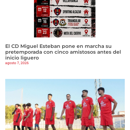
El CD Miguel Esteban pone en marcha su
pretemporada con cinco amistosos antes del
inicio liguero
agosto 7, 2026