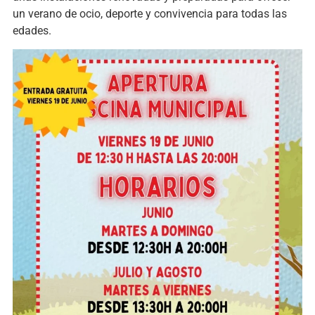
un verano de ocio, deporte y convivencia para todas las
edades.