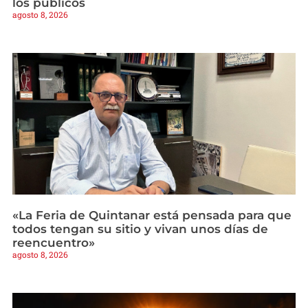
los públicos
agosto 8, 2026
«La Feria de Quintanar está pensada para que
todos tengan su sitio y vivan unos días de
reencuentro»
agosto 8, 2026