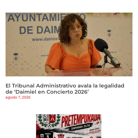
El Tribunal Administrativo avala la legalidad
de ‘Daimiel en Concierto 2026’
agosto 7, 2026