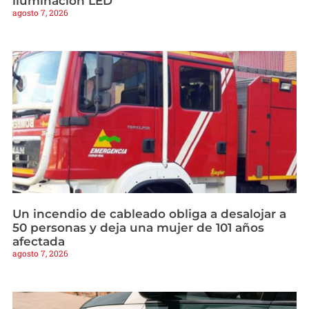
iluminación LED
agosto 7, 2026
Un incendio de cableado obliga a desalojar a
50 personas y deja una mujer de 101 años
afectada
agosto 7, 2026