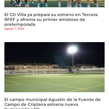
El CD Villa ya prepara su estreno en Tercera
RFEF y afronta su primer amistoso de
pretemporada
agosto 7, 2026
El campo municipal Agustín de la Fuente de
Campo de Criptana estrena nueva