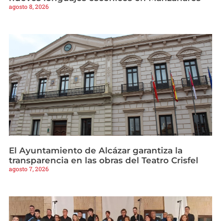
agosto 8, 2026
El Ayuntamiento de Alcázar garantiza la
transparencia en las obras del Teatro Crisfel
agosto 7, 2026