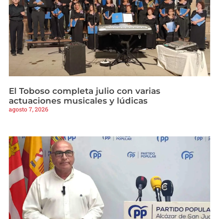
El Toboso completa julio con varias
actuaciones musicales y lúdicas
agosto 7, 2026