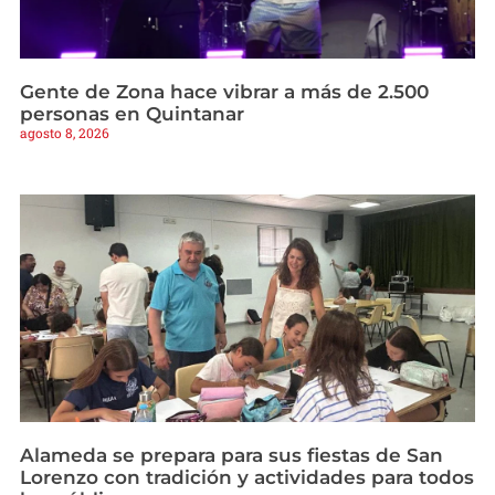
Gente de Zona hace vibrar a más de 2.500
personas en Quintanar
agosto 8, 2026
Alameda se prepara para sus fiestas de San
Lorenzo con tradición y actividades para todos