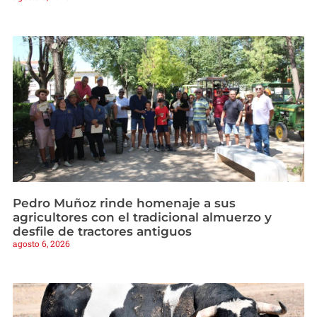
Pedro Muñoz rinde homenaje a sus
agricultores con el tradicional almuerzo y
desfile de tractores antiguos
agosto 6, 2026