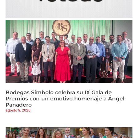
Bodegas Símbolo celebra su IX Gala de
Premios con un emotivo homenaje a Ángel
Panadero
agosto 9, 2026