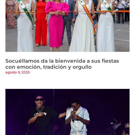
Socuéllamos da la bienvenida a sus fiestas
con emoción, tradición y orgullo
agosto 9, 2026