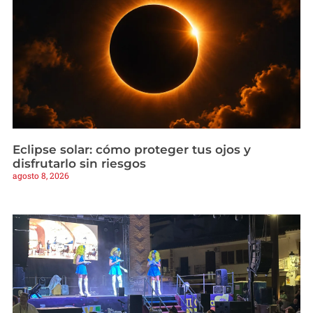
Eclipse solar: cómo proteger tus ojos y
disfrutarlo sin riesgos
agosto 8, 2026