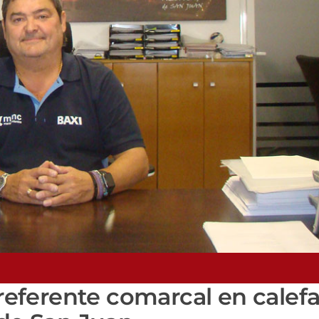
eferente comarcal en calef