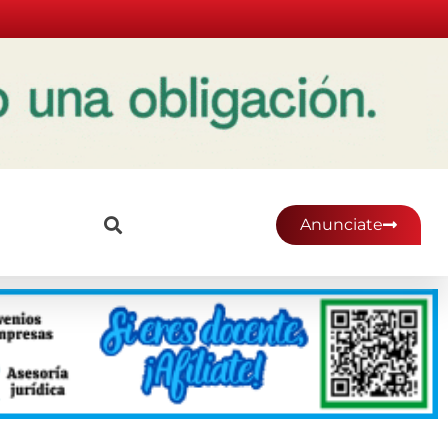
Anunciate