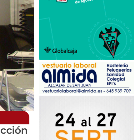
acción