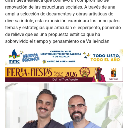
una nueva estética que conllevó un compromiso de
renovación de las estructuras sociales. A través de una
amplia selección de documentos y obras artísticas de
diversa índole, esta exposición examinará los principales
temas y estrategias que articulan el esperpento, poniendo
de relieve que es una propuesta estética que ha
sobrevivido el tiempo y pensamiento de Valle-Inclán.