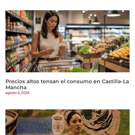
Precios altos tensan el consumo en Castilla-La
Mancha
agosto 5, 2026