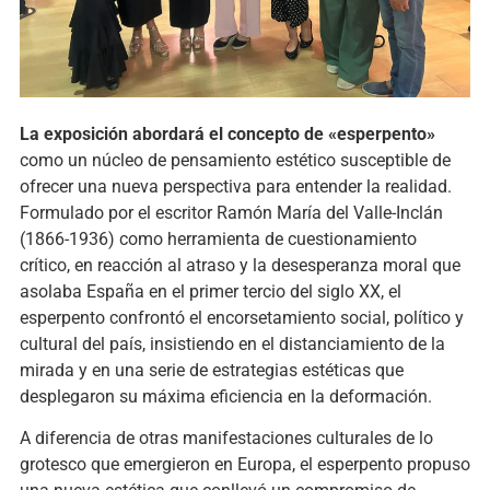
La exposición abordará el concepto de «esperpento»
como un núcleo de pensamiento estético susceptible de
ofrecer una nueva perspectiva para entender la realidad.
Formulado por el escritor Ramón María del Valle-Inclán
(1866-1936) como herramienta de cuestionamiento
crítico, en reacción al atraso y la desesperanza moral que
asolaba España en el primer tercio del siglo XX, el
esperpento confrontó el encorsetamiento social, político y
cultural del país, insistiendo en el distanciamiento de la
mirada y en una serie de estrategias estéticas que
desplegaron su máxima eficiencia en la deformación.
A diferencia de otras manifestaciones culturales de lo
grotesco que emergieron en Europa, el esperpento propuso