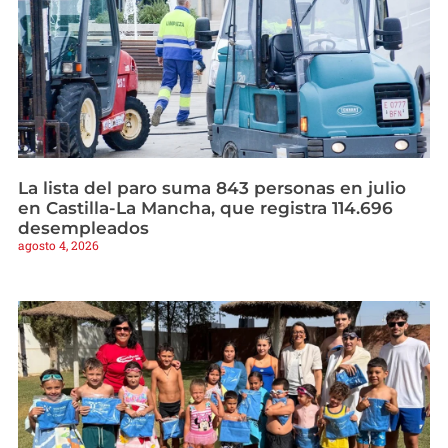
La lista del paro suma 843 personas en julio
en Castilla-La Mancha, que registra 114.696
desempleados
agosto 4, 2026