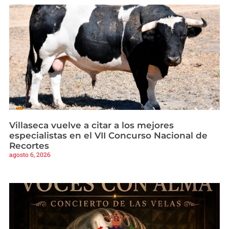
Villaseca vuelve a citar a los mejores
especialistas en el VII Concurso Nacional de
Recortes
agosto 6, 2026