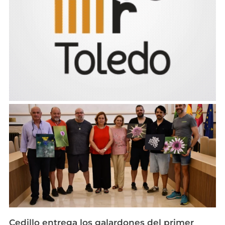
Cedillo entrega los galardones del primer