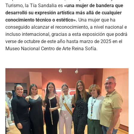
Turismo, la Tía Sandalia es
«una mujer de bandera que
desarrolló su expresión artística más allá de cualquier
conocimiento técnico o estético».
Una mujer que ha
conseguido alcanzar el reconocimiento, a nivel nacional e
incluso internacional, gracias a esta exposición que podrá
verse de octubre de este año hasta marzo de 2025 en el
Museo Nacional Centro de Arte Reina Sofía.