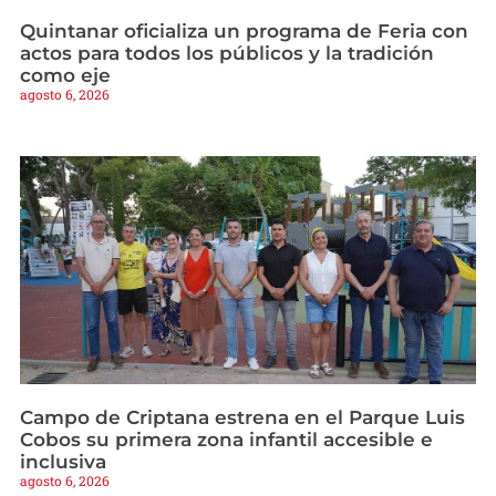
Quintanar oficializa un programa de Feria con
actos para todos los públicos y la tradición
como eje
agosto 6, 2026
Campo de Criptana estrena en el Parque Luis
Cobos su primera zona infantil accesible e
inclusiva
agosto 6, 2026