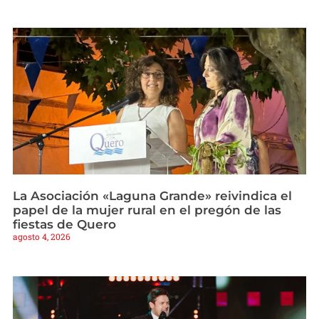
La Asociación «Laguna Grande» reivindica el
papel de la mujer rural en el pregón de las
fiestas de Quero
agosto 4, 2026