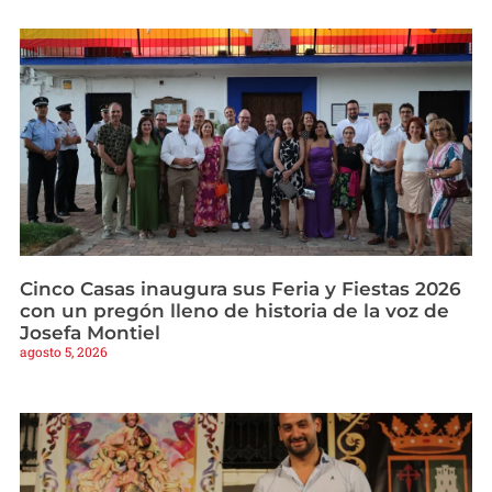
Cinco Casas inaugura sus Feria y Fiestas 2026
con un pregón lleno de historia de la voz de
Josefa Montiel
agosto 5, 2026