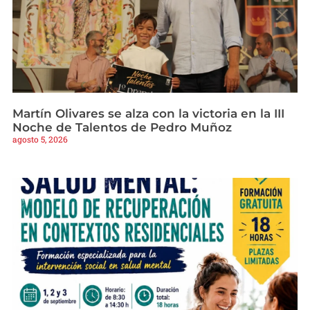
Martín Olivares se alza con la victoria en la III
Noche de Talentos de Pedro Muñoz
agosto 5, 2026