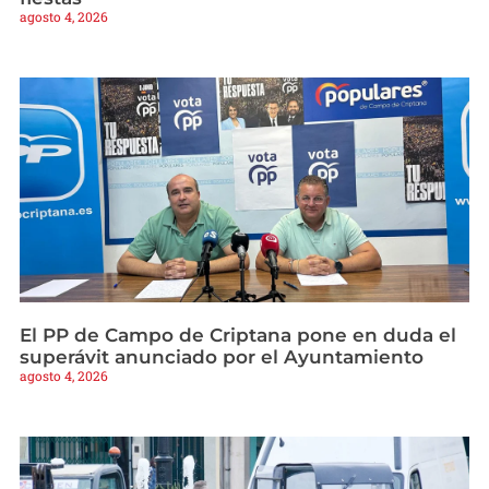
agosto 4, 2026
El PP de Campo de Criptana pone en duda el
superávit anunciado por el Ayuntamiento
agosto 4, 2026