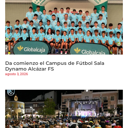
Da comienzo el Campus de Fútbol Sala
Dynamo Alcázar FS
agosto 3, 2026