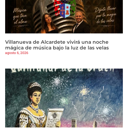
Villanueva de Alcardete vivirá una noche
mágica de música bajo la luz de las velas
agosto 6, 2026