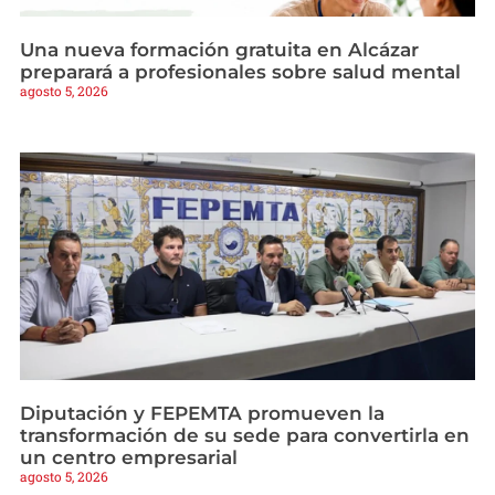
Una nueva formación gratuita en Alcázar
preparará a profesionales sobre salud mental
agosto 5, 2026
Diputación y FEPEMTA promueven la
transformación de su sede para convertirla en
un centro empresarial
agosto 5, 2026