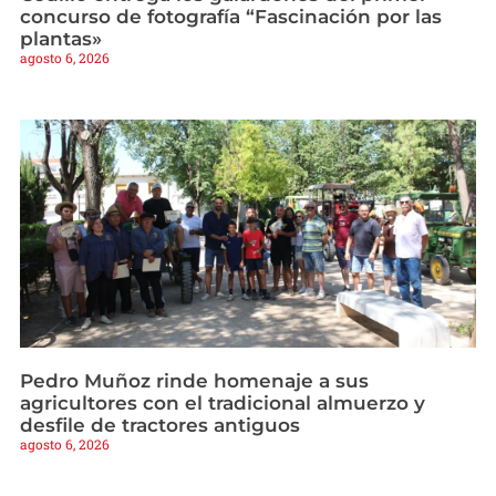
concurso de fotografía “Fascinación por las
plantas»
agosto 6, 2026
Pedro Muñoz rinde homenaje a sus
agricultores con el tradicional almuerzo y
desfile de tractores antiguos
agosto 6, 2026