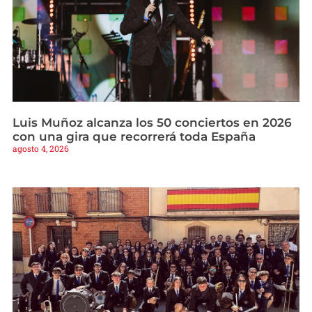
Luis Muñoz alcanza los 50 conciertos en 2026
con una gira que recorrerá toda España
agosto 4, 2026