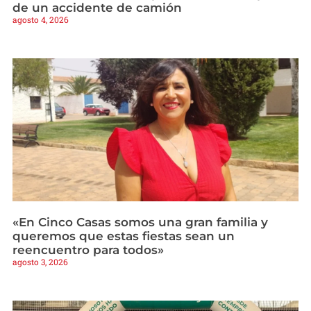
de un accidente de camión
agosto 4, 2026
«En Cinco Casas somos una gran familia y
queremos que estas fiestas sean un
reencuentro para todos»
agosto 3, 2026