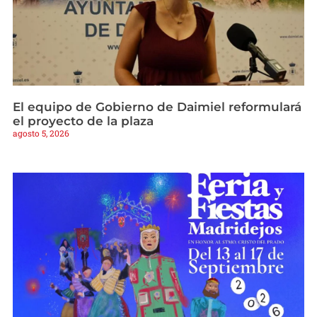
El equipo de Gobierno de Daimiel reformulará
el proyecto de la plaza
agosto 5, 2026