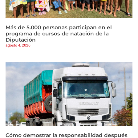
Más de 5.000 personas participan en el
programa de cursos de natación de la
Diputación
agosto 4, 2026
Cómo demostrar la responsabilidad después