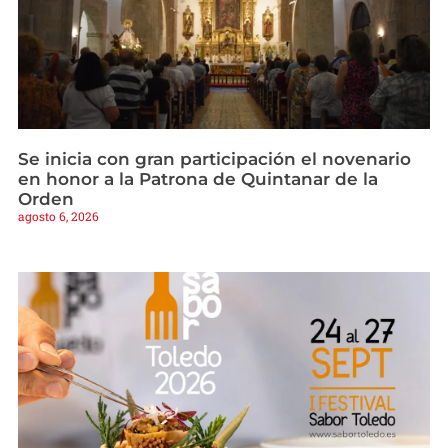
Se inicia con gran participación el novenario
en honor a la Patrona de Quintanar de la
Orden
agosto 6, 2026