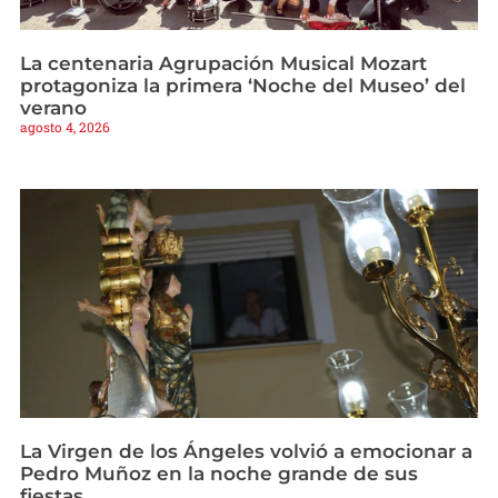
La centenaria Agrupación Musical Mozart
protagoniza la primera ‘Noche del Museo’ del
verano
agosto 4, 2026
La Virgen de los Ángeles volvió a emocionar a
Pedro Muñoz en la noche grande de sus
fiestas