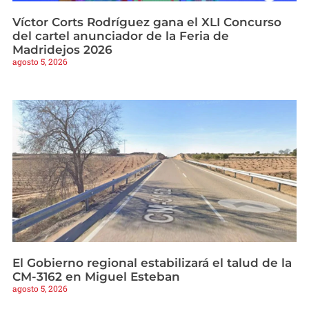
Víctor Corts Rodríguez gana el XLI Concurso
del cartel anunciador de la Feria de
Madridejos 2026
agosto 5, 2026
El Gobierno regional estabilizará el talud de la
CM-3162 en Miguel Esteban
agosto 5, 2026