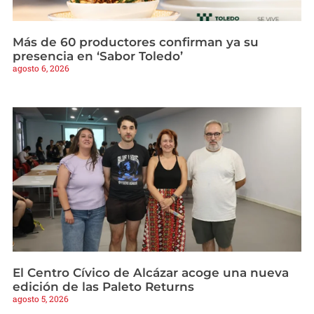
Más de 60 productores confirman ya su
presencia en ‘Sabor Toledo’
agosto 6, 2026
El Centro Cívico de Alcázar acoge una nueva
edición de las Paleto Returns
agosto 5, 2026