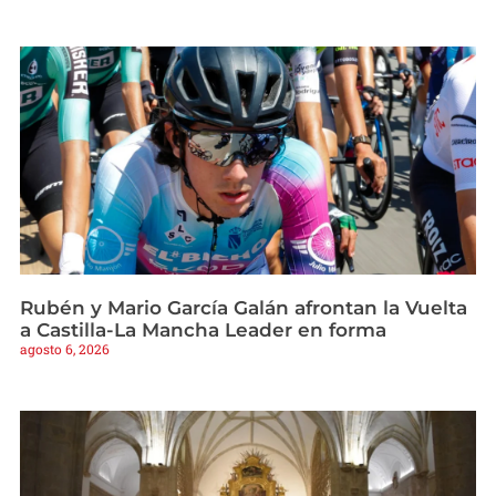
Rubén y Mario García Galán afrontan la Vuelta
a Castilla-La Mancha Leader en forma
agosto 6, 2026