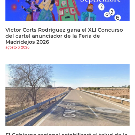
Víctor Corts Rodríguez gana el XLI Concurso
del cartel anunciador de la Feria de
Madridejos 2026
agosto 5, 2026