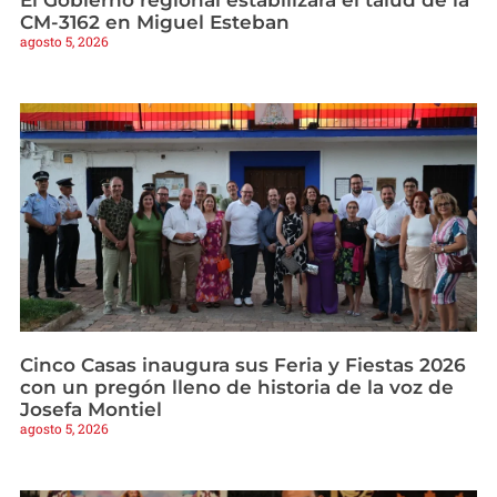
El Gobierno regional estabilizará el talud de la
CM-3162 en Miguel Esteban
agosto 5, 2026
Cinco Casas inaugura sus Feria y Fiestas 2026
con un pregón lleno de historia de la voz de
Josefa Montiel
agosto 5, 2026