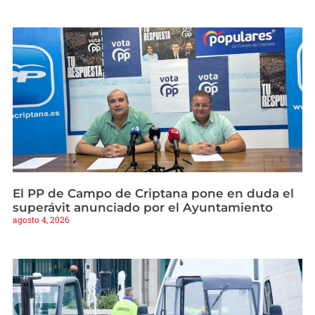
El PP de Campo de Criptana pone en duda el
superávit anunciado por el Ayuntamiento
agosto 4, 2026