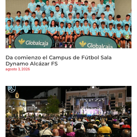
Da comienzo el Campus de Fútbol Sala
Dynamo Alcázar FS
agosto 3, 2026