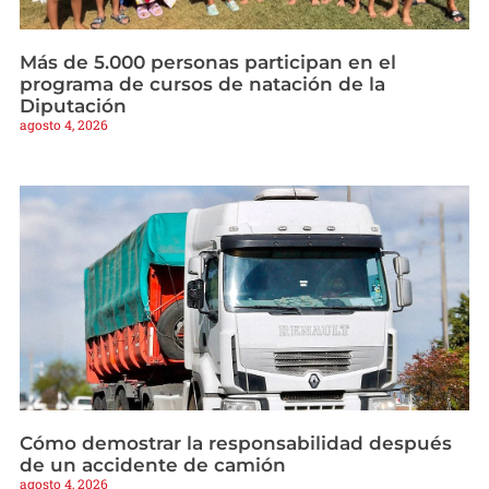
Más de 5.000 personas participan en el
programa de cursos de natación de la
Diputación
agosto 4, 2026
Cómo demostrar la responsabilidad después
de un accidente de camión
agosto 4, 2026