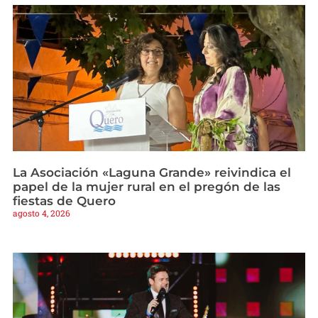
La Asociación «Laguna Grande» reivindica el
papel de la mujer rural en el pregón de las
fiestas de Quero
agosto 4, 2026