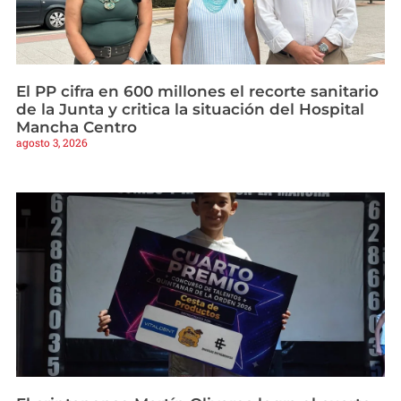
El PP cifra en 600 millones el recorte sanitario
de la Junta y critica la situación del Hospital
Mancha Centro
agosto 3, 2026