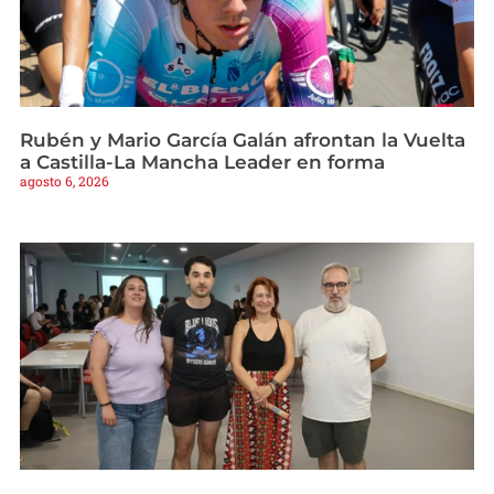
Rubén y Mario García Galán afrontan la Vuelta
a Castilla-La Mancha Leader en forma
agosto 6, 2026