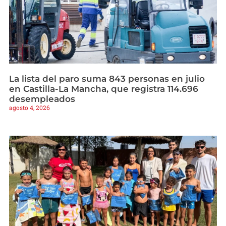
La lista del paro suma 843 personas en julio
en Castilla-La Mancha, que registra 114.696
desempleados
agosto 4, 2026