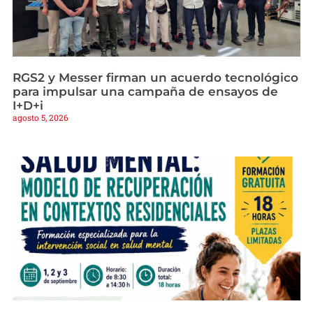
RGS2 y Messer firman un acuerdo tecnológico
para impulsar una campaña de ensayos de
I+D+i
agosto 5, 2026