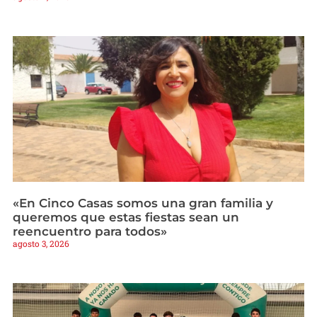
«En Cinco Casas somos una gran familia y
queremos que estas fiestas sean un
reencuentro para todos»
agosto 3, 2026