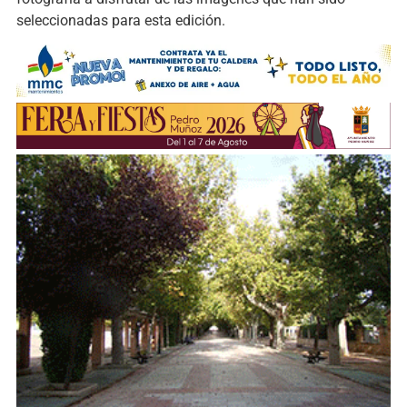
seleccionadas para esta edición.