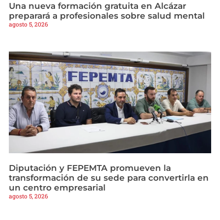
Una nueva formación gratuita en Alcázar
preparará a profesionales sobre salud mental
agosto 5, 2026
Diputación y FEPEMTA promueven la
transformación de su sede para convertirla en
un centro empresarial
agosto 5, 2026