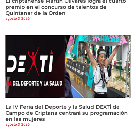
El criptanense Martín Olivares logra el cuarto
premio en el concurso de talentos de
Quintanar de la Orden
agosto 3, 2026
La IV Feria del Deporte y la Salud DEXTÍ de
Campo de Criptana centrará su programación
en las mujeres
agosto 3, 2026