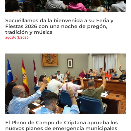
Socuéllamos da la bienvenida a su Feria y
Fiestas 2026 con una noche de pregón,
tradición y música
agosto 3, 2026
El Pleno de Campo de Criptana aprueba los
nuevos planes de emergencia municipales