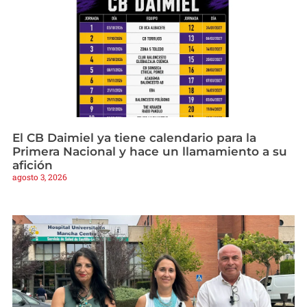
El CB Daimiel ya tiene calendario para la
Primera Nacional y hace un llamamiento a su
afición
agosto 3, 2026