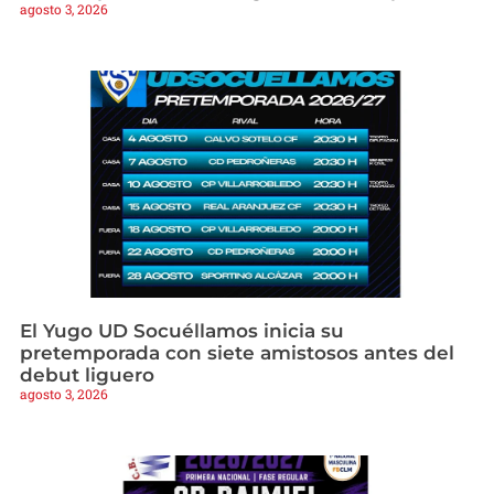
agosto 3, 2026
El Yugo UD Socuéllamos inicia su
pretemporada con siete amistosos antes del
debut liguero
agosto 3, 2026