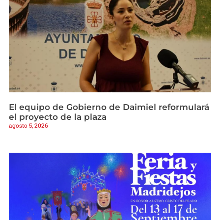
El equipo de Gobierno de Daimiel reformulará
el proyecto de la plaza
agosto 5, 2026