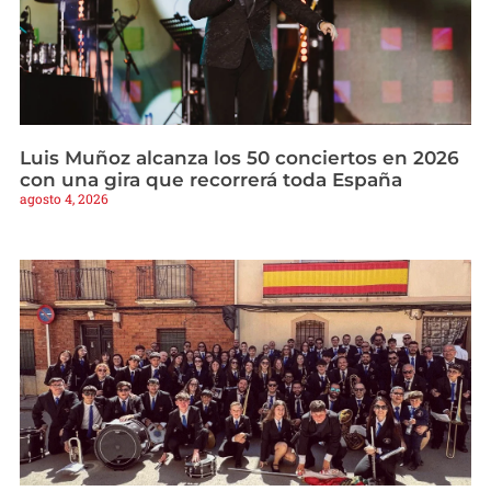
Luis Muñoz alcanza los 50 conciertos en 2026
con una gira que recorrerá toda España
agosto 4, 2026