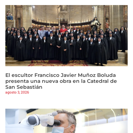
El escultor Francisco Javier Muñoz Boluda
presenta una nueva obra en la Catedral de
San Sebastián
agosto 3, 2026