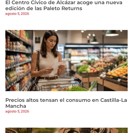
El Centro Cívico de Alcázar acoge una nueva
edición de las Paleto Returns
agosto 5, 2026
Precios altos tensan el consumo en Castilla-La
Mancha
agosto 5, 2026