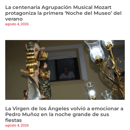
La centenaria Agrupación Musical Mozart
protagoniza la primera ‘Noche del Museo’ del
verano
agosto 4, 2026
La Virgen de los Ángeles volvió a emocionar a
Pedro Muñoz en la noche grande de sus
fiestas
agosto 4, 2026