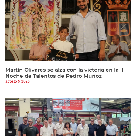
Martín Olivares se alza con la victoria en la III
Noche de Talentos de Pedro Muñoz
agosto 5, 2026