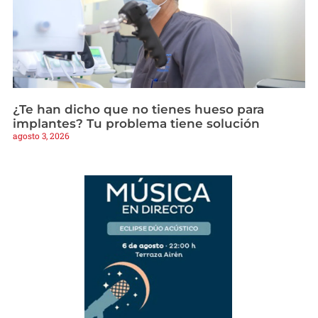
¿Te han dicho que no tienes hueso para
implantes? Tu problema tiene solución
agosto 3, 2026