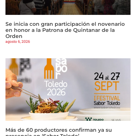
Se inicia con gran participación el novenario
en honor a la Patrona de Quintanar de la
Orden
agosto 6, 2026
Más de 60 productores confirman ya su
presencia en ‘Sabor Toledo’