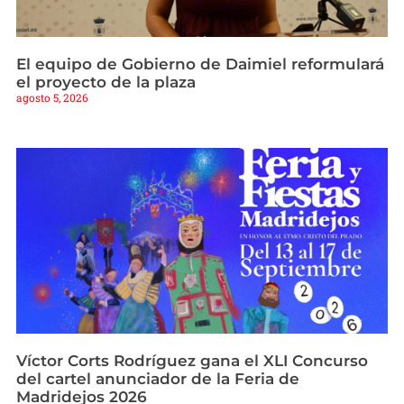
El equipo de Gobierno de Daimiel reformulará
el proyecto de la plaza
agosto 5, 2026
Víctor Corts Rodríguez gana el XLI Concurso
del cartel anunciador de la Feria de
Madridejos 2026