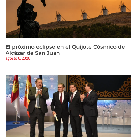
El próximo eclipse en el Quijote Cósmico de
Alcázar de San Juan
agosto 6, 2026