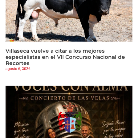
Villaseca vuelve a citar a los mejores
especialistas en el VII Concurso Nacional de
Recortes
agosto 6, 2026