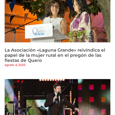
La Asociación «Laguna Grande» reivindica el
papel de la mujer rural en el pregón de las
fiestas de Quero
agosto 4, 2026