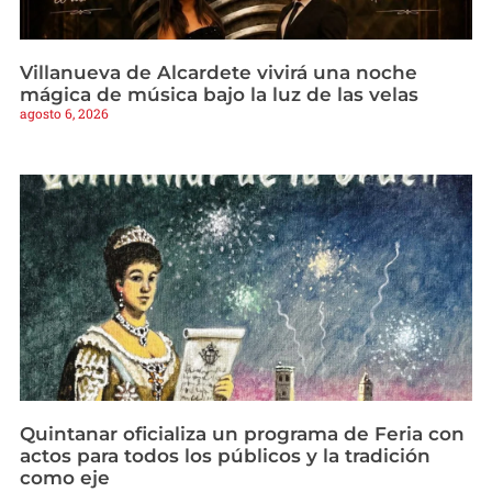
Villanueva de Alcardete vivirá una noche
mágica de música bajo la luz de las velas
agosto 6, 2026
Quintanar oficializa un programa de Feria con
actos para todos los públicos y la tradición
como eje