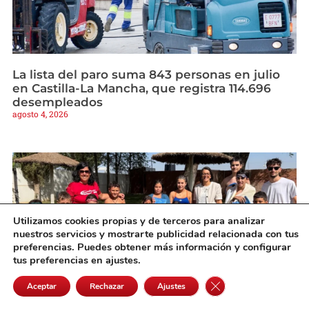
La lista del paro suma 843 personas en julio
en Castilla-La Mancha, que registra 114.696
desempleados
agosto 4, 2026
Utilizamos cookies propias y de terceros para analizar
nuestros servicios y mostrarte publicidad relacionada con tus
preferencias. Puedes obtener más información y configurar
tus preferencias en ajustes.
Cerrar el banner de 
Aceptar
Rechazar
Ajustes