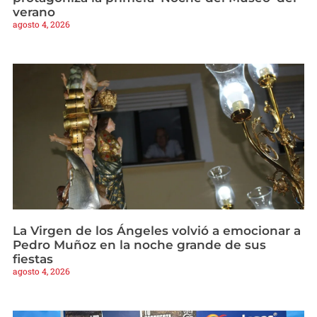
verano
agosto 4, 2026
La Virgen de los Ángeles volvió a emocionar a
Pedro Muñoz en la noche grande de sus
fiestas
agosto 4, 2026