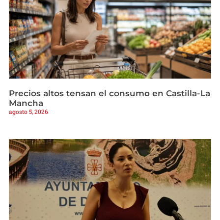
Precios altos tensan el consumo en Castilla-La
Mancha
agosto 5, 2026