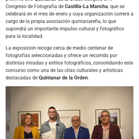
Congreso de Fotografía de
Castilla-La Mancha
, que se
celebrará en el mes de enero y cuya organización correrá a
cargo de la propia asociación quintanareña, lo que
supondrá un importante impulso cultural y fotográfico
para la localidad.
La exposición recoge cerca de medio centenar de
fotografías seleccionadas y ofrece un recorrido por
distintas miradas y estilos fotográficos, consolidando este
concurso como una de las citas culturales y artísticas
destacadas de
Quintanar de la Orden
.