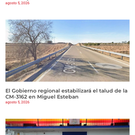
agosto 5, 2026
El Gobierno regional estabilizará el talud de la
CM-3162 en Miguel Esteban
agosto 5, 2026