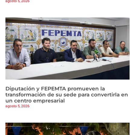
agosto 5, 2026
Diputación y FEPEMTA promueven la
transformación de su sede para convertirla en
un centro empresarial
agosto 5, 2026