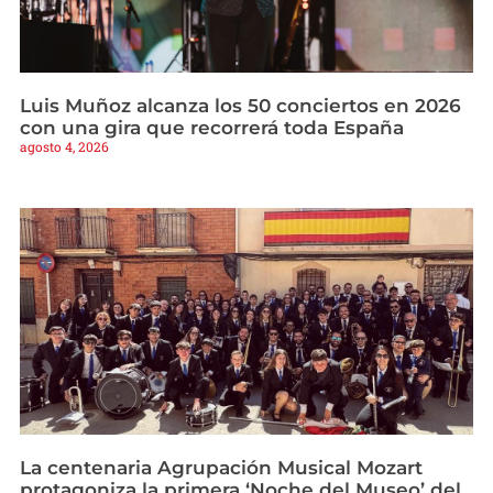
Luis Muñoz alcanza los 50 conciertos en 2026
con una gira que recorrerá toda España
agosto 4, 2026
La centenaria Agrupación Musical Mozart
protagoniza la primera ‘Noche del Museo’ del