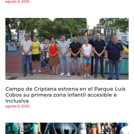
agosto 6, 2026
Campo de Criptana estrena en el Parque Luis
Cobos su primera zona infantil accesible e
inclusiva
agosto 6, 2026