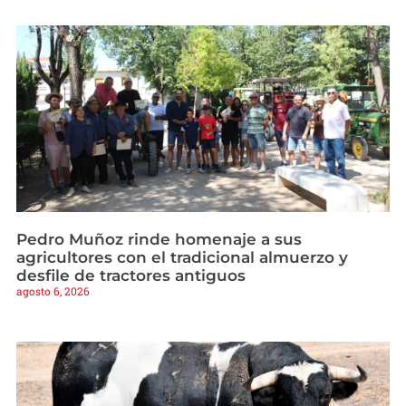
Pedro Muñoz rinde homenaje a sus
agricultores con el tradicional almuerzo y
desfile de tractores antiguos
agosto 6, 2026