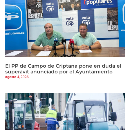
El PP de Campo de Criptana pone en duda el
superávit anunciado por el Ayuntamiento
agosto 4, 2026