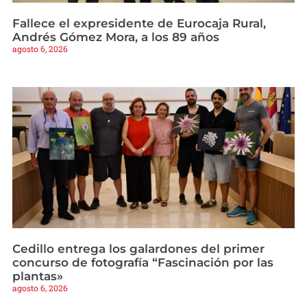
Fallece el expresidente de Eurocaja Rural,
Andrés Gómez Mora, a los 89 años
agosto 6, 2026
Cedillo entrega los galardones del primer
concurso de fotografía “Fascinación por las
plantas»
agosto 6, 2026