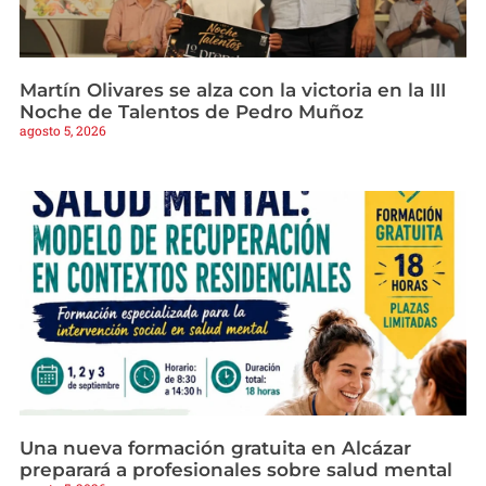
Martín Olivares se alza con la victoria en la III
Noche de Talentos de Pedro Muñoz
agosto 5, 2026
Una nueva formación gratuita en Alcázar
preparará a profesionales sobre salud mental