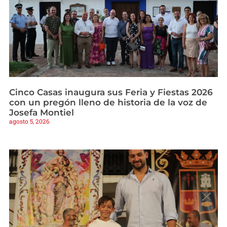
Cinco Casas inaugura sus Feria y Fiestas 2026
con un pregón lleno de historia de la voz de
Josefa Montiel
agosto 5, 2026