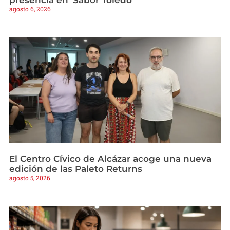
agosto 6, 2026
El Centro Cívico de Alcázar acoge una nueva
edición de las Paleto Returns
agosto 5, 2026