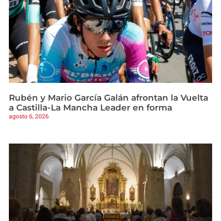
Rubén y Mario García Galán afrontan la Vuelta
a Castilla-La Mancha Leader en forma
agosto 6, 2026