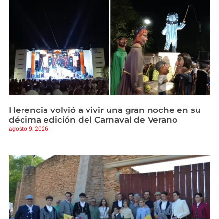
Herencia volvió a vivir una gran noche en su
décima edición del Carnaval de Verano
agosto 9, 2026