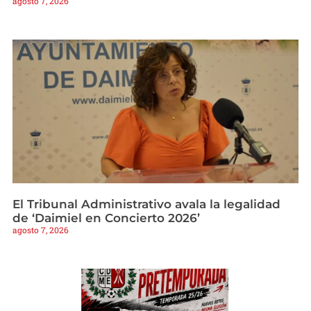
agosto 7, 2026
El Tribunal Administrativo avala la legalidad
de ‘Daimiel en Concierto 2026’
agosto 7, 2026