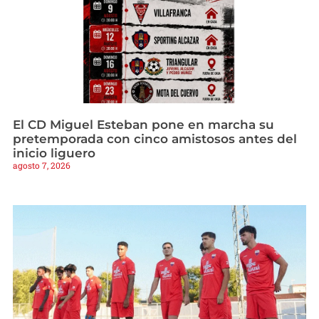
El CD Miguel Esteban pone en marcha su
pretemporada con cinco amistosos antes del
inicio liguero
agosto 7, 2026