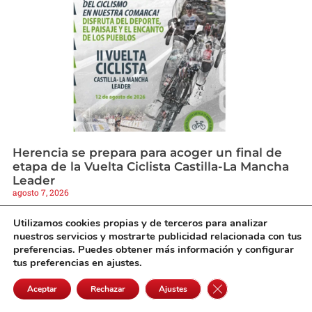
Herencia se prepara para acoger un final de
etapa de la Vuelta Ciclista Castilla-La Mancha
Leader
agosto 7, 2026
Utilizamos cookies propias y de terceros para analizar
nuestros servicios y mostrarte publicidad relacionada con tus
preferencias. Puedes obtener más información y configurar
tus preferencias en ajustes.
Cerrar el banner de 
Aceptar
Rechazar
Ajustes