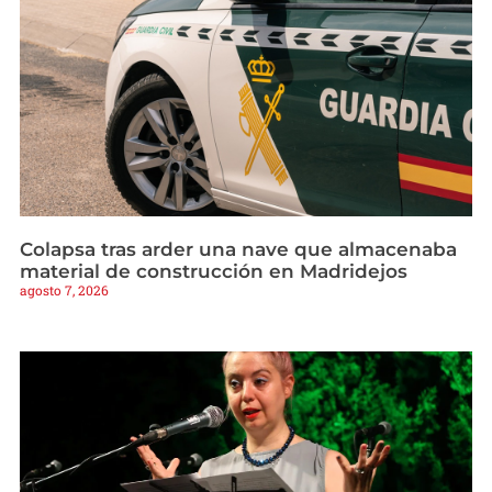
Colapsa tras arder una nave que almacenaba
material de construcción en Madridejos
agosto 7, 2026