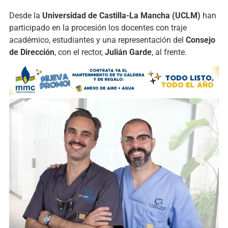
Desde la
Universidad de Castilla-La Mancha (UCLM)
han
participado en la procesión los docentes con traje
académico, estudiantes y una representación del
Consejo
de Dirección
, con el rector,
Julián Garde
, al frente.