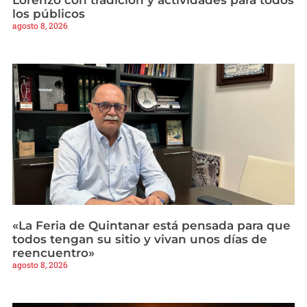
los públicos
agosto 8, 2026
«La Feria de Quintanar está pensada para que
todos tengan su sitio y vivan unos días de
reencuentro»
agosto 8, 2026