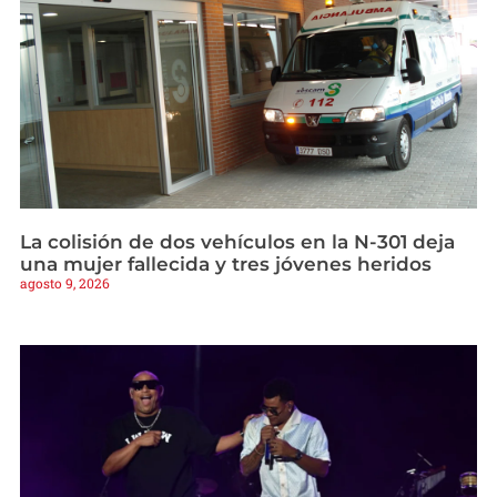
La colisión de dos vehículos en la N-301 deja
una mujer fallecida y tres jóvenes heridos
agosto 9, 2026