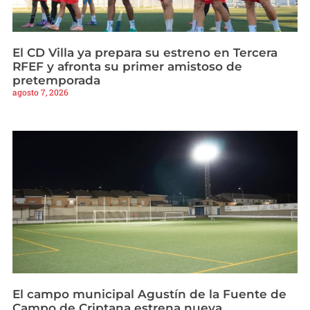
El CD Villa ya prepara su estreno en Tercera
RFEF y afronta su primer amistoso de
pretemporada
agosto 7, 2026
El campo municipal Agustín de la Fuente de
Campo de Criptana estrena nueva