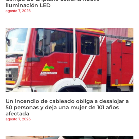
iluminación LED
agosto 7, 2026
Un incendio de cableado obliga a desalojar a
50 personas y deja una mujer de 101 años
afectada
agosto 7, 2026