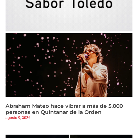
Abraham Mateo hace vibrar a más de 5.000
personas en Quintanar de la Orden
agosto 9, 2026