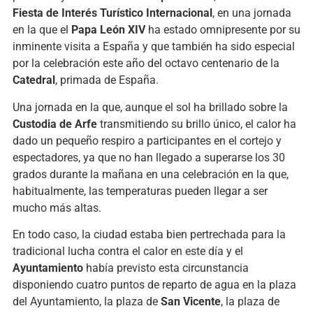
Fiesta de Interés Turístico Internacional
, en una jornada
en la que el
Papa León XIV
ha estado omnipresente por su
inminente visita a España y que también ha sido especial
por la celebración este año del octavo centenario de la
Catedral
, primada de España.
Una jornada en la que, aunque el sol ha brillado sobre la
Custodia de Arfe
transmitiendo su brillo único, el calor ha
dado un pequeño respiro a participantes en el cortejo y
espectadores, ya que no han llegado a superarse los 30
grados durante la mañana en una celebración en la que,
habitualmente, las temperaturas pueden llegar a ser
mucho más altas.
En todo caso, la ciudad estaba bien pertrechada para la
tradicional lucha contra el calor en este día y el
Ayuntamiento
había previsto esta circunstancia
disponiendo cuatro puntos de reparto de agua en la plaza
del Ayuntamiento, la plaza de
San Vicente
, la plaza de