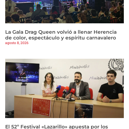
La Gala Drag Queen volvió a llenar Herencia
de color, espectáculo y espíritu carnavalero
agosto 8, 2026
El 52º Festival «Lazarillo» apuesta por los