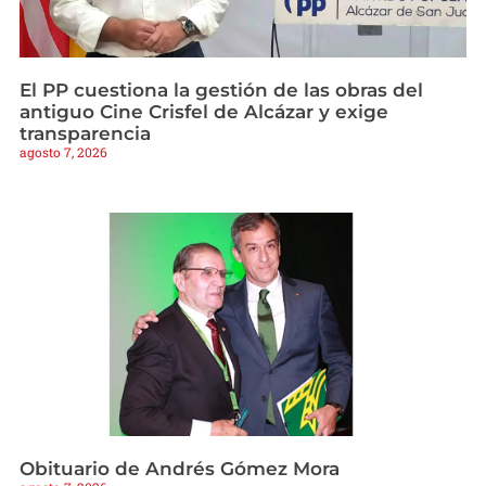
El PP cuestiona la gestión de las obras del
antiguo Cine Crisfel de Alcázar y exige
transparencia
agosto 7, 2026
Obituario de Andrés Gómez Mora