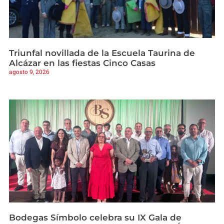
Triunfal novillada de la Escuela Taurina de
Alcázar en las fiestas Cinco Casas
agosto 9, 2026
Bodegas Símbolo celebra su IX Gala de