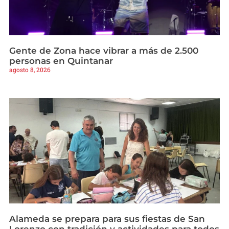
Gente de Zona hace vibrar a más de 2.500
personas en Quintanar
agosto 8, 2026
Alameda se prepara para sus fiestas de San
Lorenzo con tradición y actividades para todos