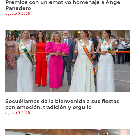
Premios con un emotivo homenaje a Ángel
Panadero
agosto 9, 2026
Socuéllamos da la bienvenida a sus fiestas
con emoción, tradición y orgullo
agosto 9, 2026