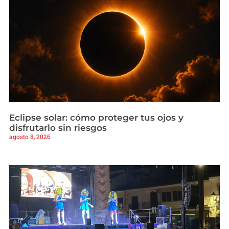
Eclipse solar: cómo proteger tus ojos y
disfrutarlo sin riesgos
agosto 8, 2026