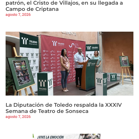
patrón, el Cristo de Villajos, en su llegada a
Campo de Criptana
agosto 7, 2026
La Diputación de Toledo respalda la XXXIV
Semana de Teatro de Sonseca
agosto 7, 2026