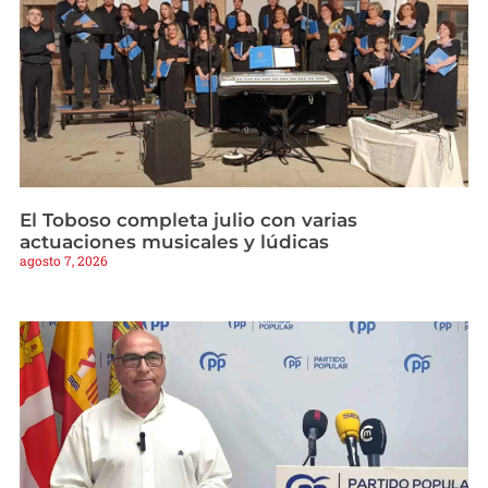
El Toboso completa julio con varias
actuaciones musicales y lúdicas
agosto 7, 2026