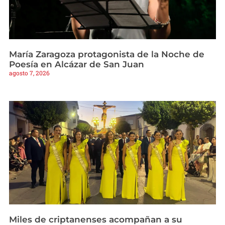
María Zaragoza protagonista de la Noche de
Poesía en Alcázar de San Juan
agosto 7, 2026
Miles de criptanenses acompañan a su