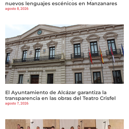
nuevos lenguajes escénicos en Manzanares
agosto 8, 2026
El Ayuntamiento de Alcázar garantiza la
transparencia en las obras del Teatro Crisfel
agosto 7, 2026