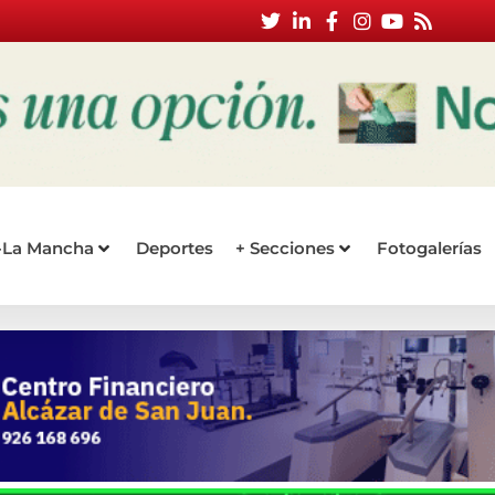
a-La Mancha
Deportes
+ Secciones
Fotogalerías