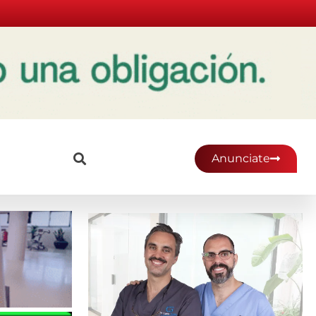
Anunciate