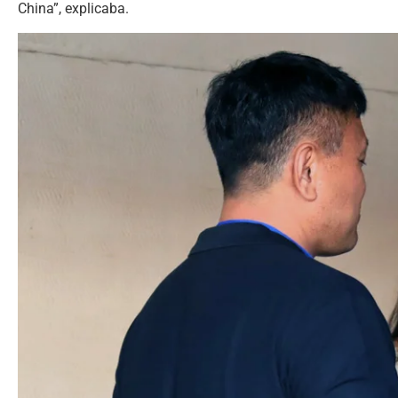
China”, explicaba.