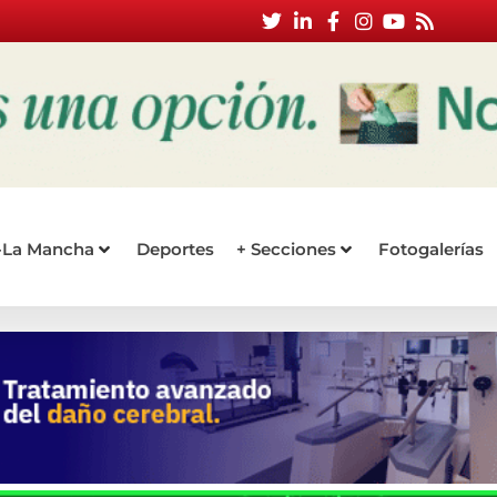
a-La Mancha
Deportes
+ Secciones
Fotogalerías