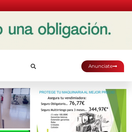
Anunciate